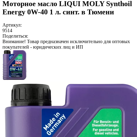
Моторное масло LIQUI MOLY Synthoil
Energy 0W-40 1 л. синт. в Тюмени
Артикул:
9514
Поделиться:
Внимание!
Товар предназначен исключительно для оптовых
покупателей - юридических лиц и ИП