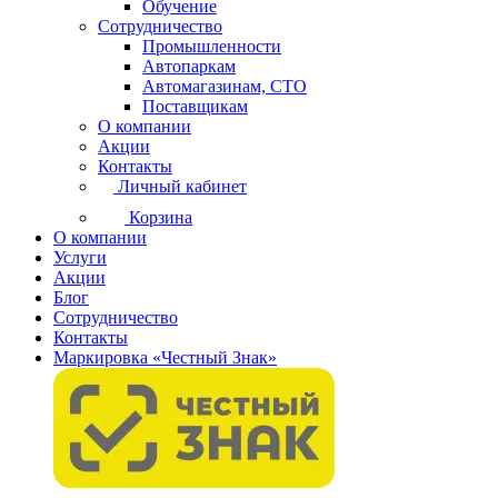
Обучение
Сотрудничество
Промышленности
Автопаркам
Автомагазинам, СТО
Поставщикам
О компании
Акции
Контакты
Личный кабинет
Корзина
О компании
Услуги
Акции
Блог
Сотрудничество
Контакты
Маркировка «Честный Знак»