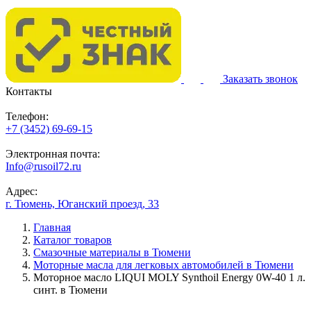
Заказать звонок
Контакты
Телефон:
+7 (3452) 69-69-15
Электронная почта:
Info@rusoil72.ru
Адрес:
г. Тюмень, Юганский проезд, 33
Главная
Каталог товаров
Смазочные материалы в Тюмени
Моторные масла для легковых автомобилей в Тюмени
Моторное масло LIQUI MOLY Synthoil Energy 0W-40 1 л.
синт. в Тюмени