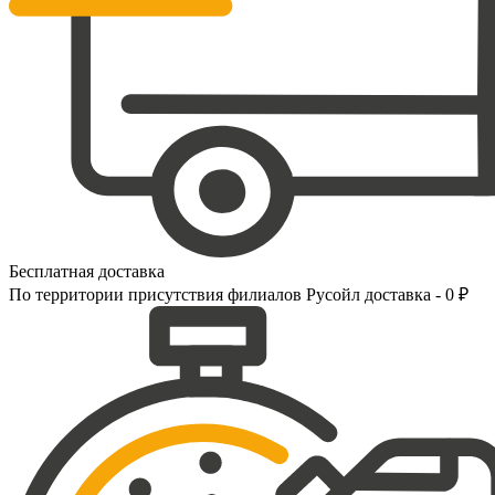
Бесплатная доставка
По территории присутствия филиалов Русойл доставка - 0 ₽