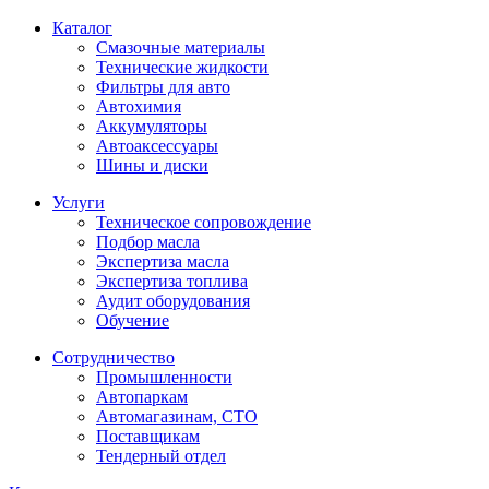
Каталог
Смазочные материалы
Технические жидкости
Фильтры для авто
Автохимия
Аккумуляторы
Автоаксессуары
Шины и диски
Услуги
Техническое сопровождение
Подбор масла
Экспертиза масла
Экспертиза топлива
Аудит оборудования
Обучение
Сотрудничество
Промышленности
Автопаркам
Автомагазинам, СТО
Поставщикам
Тендерный отдел