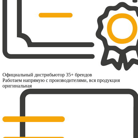
Официальный дистрибьютор 35+ брендов
Работаем напрямую с производителями, вся продукция
оригинальная