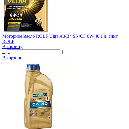
Моторное масло ROLF Ultra A3/B4 SN/CF 0W-40 1 л. синт.
ROLF
В корзину
В корзине