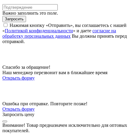
Важно заполнить это поле.
Запросить
Нажимая кнопку «Отправить», вы соглашаетесь с нашей
«
Политикой конфиденциальности
» и даете
согласие на
обработку персональных данных
Вы должны принять перед
отправкой.
Спасибо за обращение!
Наш менеджер перезвонит вам в ближайшее время
Открыть форму
Ошибка при отправке. Повторите позже!
Открыть форму
Запросить цену
Внимание!
Товар предназначен исключительно для оптовых
покупателей.