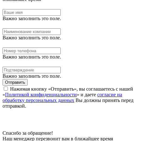
Важно заполнить это поле.
Важно заполнить это поле.
Важно заполнить это поле.
Важно заполнить это поле.
Отправить
Нажимая кнопку «Отправить», вы соглашаетесь с нашей
«
Политикой конфиденциальности
» и даете
согласие на
обработку персональных данных
Вы должны принять перед
отправкой.
Спасибо за обращение!
Наш менеджер перезвонит вам в ближайшее время