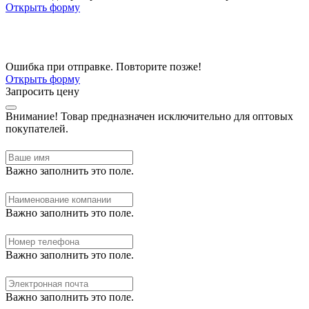
Открыть форму
Ошибка при отправке. Повторите позже!
Открыть форму
Запросить цену
Внимание!
Товар предназначен исключительно для оптовых
покупателей.
Важно заполнить это поле.
Важно заполнить это поле.
Важно заполнить это поле.
Важно заполнить это поле.