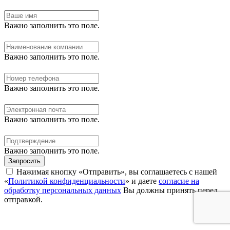
Важно заполнить это поле.
Важно заполнить это поле.
Важно заполнить это поле.
Важно заполнить это поле.
Важно заполнить это поле.
Запросить
Нажимая кнопку «Отправить», вы соглашаетесь с нашей
«
Политикой конфиденциальности
» и даете
согласие на
обработку персональных данных
Вы должны принять перед
отправкой.