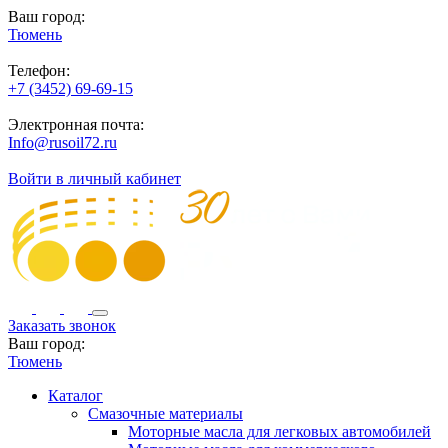
Ваш город:
Тюмень
Телефон:
+7 (3452) 69-69-15
Электронная почта:
Info@rusoil72.ru
Войти в личный кабинет
Заказать звонок
Ваш город:
Тюмень
Каталог
Смазочные материалы
Моторные масла для легковых автомобилей