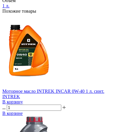
Объем
1 л.
Похожие товары
Моторное масло INTREK INCAR 0W-40 1 л. синт.
INTREK
В корзину
В корзине