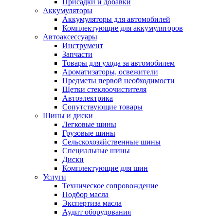
Присадки и добавки
Аккумуляторы
Аккумуляторы для автомобилей
Комплектующие для аккумуляторов
Автоаксессуары
Инструмент
Запчасти
Товары для ухода за автомобилем
Ароматизаторы, освежители
Предметы первой необходимости
Щетки стеклоочистителя
Автоэлектрика
Сопутствующие товары
Шины и диски
Легковые шины
Грузовые шины
Сельскохозяйственные шины
Специальные шины
Диски
Комплектующие для шин
Услуги
Техническое сопровождение
Подбор масла
Экспертиза масла
Аудит оборудования