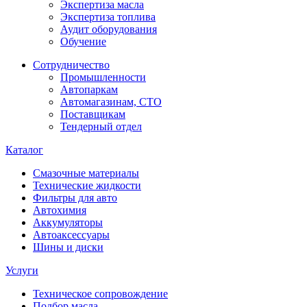
Экспертиза масла
Экспертиза топлива
Аудит оборудования
Обучение
Сотрудничество
Промышленности
Автопаркам
Автомагазинам, СТО
Поставщикам
Тендерный отдел
Каталог
Смазочные материалы
Технические жидкости
Фильтры для авто
Автохимия
Аккумуляторы
Автоаксессуары
Шины и диски
Услуги
Техническое сопровождение
Подбор масла