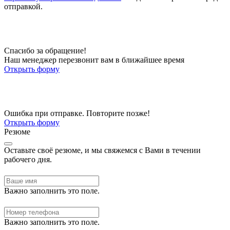
отправкой.
Спасибо за обращение!
Наш менеджер перезвонит вам в ближайшее время
Открыть форму
Ошибка при отправке. Повторите позже!
Открыть форму
Резюме
Оставьте своё резюме, и мы свяжемся с Вами в течении
рабочего дня.
Важно заполнить это поле.
Важно заполнить это поле.