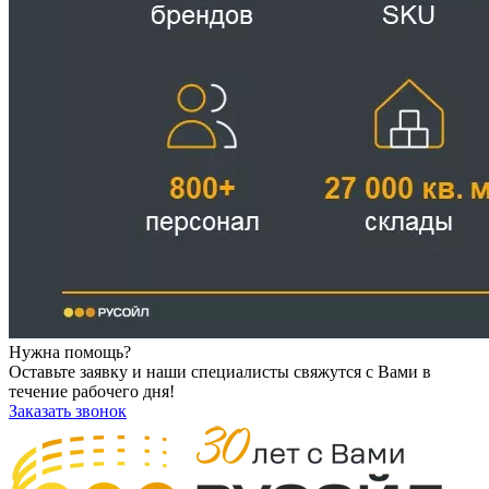
Нужна помощь?
Оставьте заявку и наши специалисты свяжутся с Вами в
течение рабочего дня!
Заказать звонок