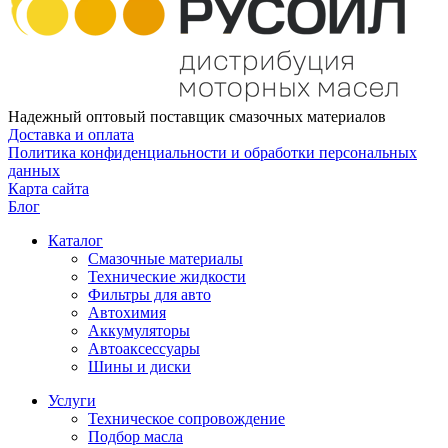
Надежный оптовый поставщик смазочных материалов
Доставка и оплата
Политика конфиденциальности и обработки персональных
данных
Карта сайта
Блог
Каталог
Смазочные материалы
Технические жидкости
Фильтры для авто
Автохимия
Аккумуляторы
Автоаксессуары
Шины и диски
Услуги
Техническое сопровождение
Подбор масла