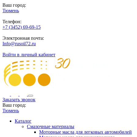
Ваш город:
Тюмень
Телефон:
+7 (3452) 69-69-15
Электронная почта:
Info@rusoil72.ru
Войти в личный кабинет
Заказать звонок
Ваш город:
Тюмень
Каталог
Смазочные материалы
Моторные масла для легковых автомобилей