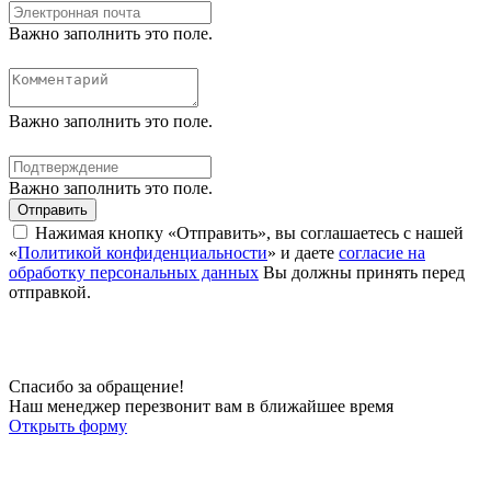
Важно заполнить это поле.
Важно заполнить это поле.
Важно заполнить это поле.
Отправить
Нажимая кнопку «Отправить», вы соглашаетесь с нашей
«
Политикой конфиденциальности
» и даете
согласие на
обработку персональных данных
Вы должны принять перед
отправкой.
Спасибо за обращение!
Наш менеджер перезвонит вам в ближайшее время
Открыть форму