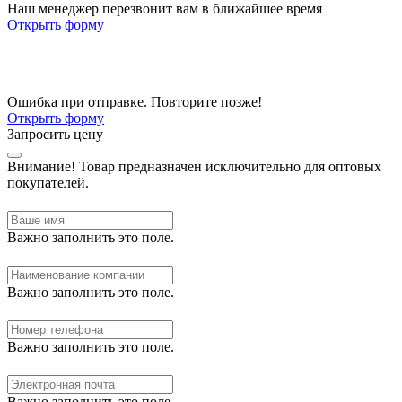
Наш менеджер перезвонит вам в ближайшее время
Открыть форму
Ошибка при отправке. Повторите позже!
Открыть форму
Запросить цену
Внимание!
Товар предназначен исключительно для оптовых
покупателей.
Важно заполнить это поле.
Важно заполнить это поле.
Важно заполнить это поле.
Важно заполнить это поле.