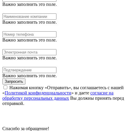
Важно заполнить это поле.
Важно заполнить это поле.
Важно заполнить это поле.
Важно заполнить это поле.
Важно заполнить это поле.
Запросить
Нажимая кнопку «Отправить», вы соглашаетесь с нашей
«
Политикой конфиденциальности
» и даете
согласие на
обработку персональных данных
Вы должны принять перед
отправкой.
Спасибо за обращение!