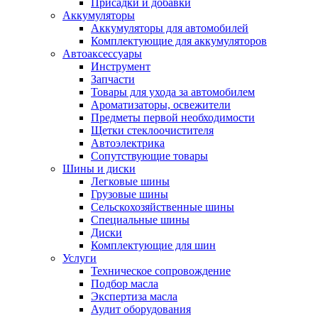
Присадки и добавки
Аккумуляторы
Аккумуляторы для автомобилей
Комплектующие для аккумуляторов
Автоаксессуары
Инструмент
Запчасти
Товары для ухода за автомобилем
Ароматизаторы, освежители
Предметы первой необходимости
Щетки стеклоочистителя
Автоэлектрика
Сопутствующие товары
Шины и диски
Легковые шины
Грузовые шины
Сельскохозяйственные шины
Специальные шины
Диски
Комплектующие для шин
Услуги
Техническое сопровождение
Подбор масла
Экспертиза масла
Аудит оборудования