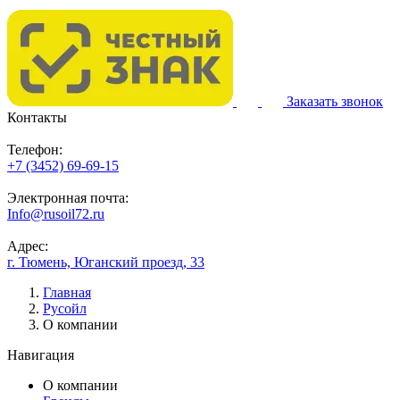
Заказать звонок
Контакты
Телефон:
+7 (3452) 69-69-15
Электронная почта:
Info@rusoil72.ru
Адрес:
г. Тюмень, Юганский проезд, 33
Главная
Русойл
О компании
Навигация
О компании