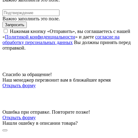
Важно заполнить это поле.
Запросить
Нажимая кнопку «Отправить», вы соглашаетесь с нашей
«
Политикой конфиденциальности
» и даете
согласие на
обработку персональных данных
Вы должны принять перед
отправкой.
Спасибо за обращение!
Наш менеджер перезвонит вам в ближайшее время
Открыть форму
Ошибка при отправке. Повторите позже!
Открыть форму
Нашли ошибку в описании товара?