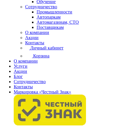
Обучение
Сотрудничество
Промышленности
Автопаркам
Автомагазинам, СТО
Поставщикам
О компании
Акции
Контакты
Личный кабинет
Корзина
О компании
Услуги
Акции
Блог
Сотрудничество
Контакты
Маркировка «Честный Знак»