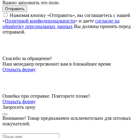
Важно заполнить это поле.
Отправить
Нажимая кнопку «Отправить», вы соглашаетесь с нашей
«
Политикой конфиденциальности
» и даете
согласие на
обработку персональных данных
Вы должны принять перед
отправкой.
Спасибо за обращение!
Наш менеджер перезвонит вам в ближайшее время
Открыть форму
Ошибка при отправке. Повторите позже!
Открыть форму
Запросить цену
Внимание!
Товар предназначен исключительно для оптовых
покупателей.