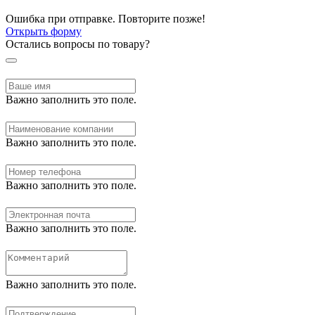
Ошибка при отправке. Повторите позже!
Открыть форму
Остались вопросы по товару?
Важно заполнить это поле.
Важно заполнить это поле.
Важно заполнить это поле.
Важно заполнить это поле.
Важно заполнить это поле.