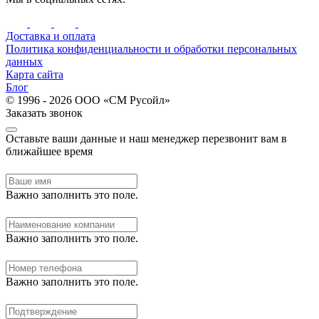
Доставка и оплата
Политика конфиденциальности и обработки персональных
данных
Карта сайта
Блог
© 1996 - 2026 ООО «СМ Русойл»
Заказать звонок
Оставьте ваши данные и наш менеджер перезвонит вам в
ближайшее время
Важно заполнить это поле.
Важно заполнить это поле.
Важно заполнить это поле.