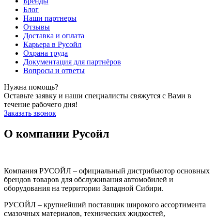
Бренды
Блог
Наши партнеры
Отзывы
Доставка и оплата
Карьера в Русойл
Охрана труда
Документация для партнёров
Вопросы и ответы
Нужна помощь?
Оставьте заявку и наши специалисты свяжутся с Вами в
течение рабочего дня!
Заказать звонок
О компании Русойл
Компания РУСОЙЛ – официальный дистрибьютор основных
брендов товаров для обслуживания автомобилей и
оборудования на территории Западной Сибири.
РУСОЙЛ – крупнейший поставщик широкого ассортимента
смазочных материалов, технических жидкостей,