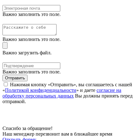
Важно заполнить это поле.
Важно заполнить это поле.
Важно загрузить файл.
Важно заполнить это поле.
Отправить
Нажимая кнопку «Отправить», вы соглашаетесь с нашей
«
Политикой конфиденциальности
» и даете
согласие на
обработку персональных данных
Вы должны принять перед
отправкой.
Спасибо за обращение!
Наш менеджер перезвонит вам в ближайшее время
Открыть форму