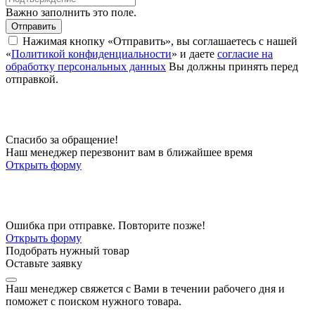
Важно заполнить это поле.
Отправить
Нажимая кнопку «Отправить», вы соглашаетесь с нашей
«
Политикой конфиденциальности
» и даете
согласие на
обработку персональных данных
Вы должны принять перед
отправкой.
Спасибо за обращение!
Наш менеджер перезвонит вам в ближайшее время
Открыть форму
Ошибка при отправке. Повторите позже!
Открыть форму
Подобрать нужный товар
Оставьте заявку
Наш менеджер свяжется с Вами в течении рабочего дня и
поможет с поиском нужного товара.