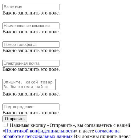
Важно заполнить это поле.
Важно заполнить это поле.
Важно заполнить это поле.
Важно заполнить это поле.
Важно заполнить это поле.
Важно заполнить это поле.
Отправить
Нажимая кнопку «Отправить», вы соглашаетесь с нашей
«
Политикой конфиденциальности
» и даете
согласие на
обработку персональных данных
Вы должны принять перед