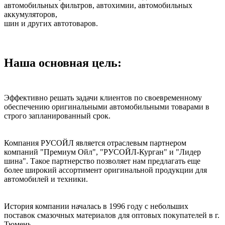
автомобильных фильтров, автохимии, автомобильных
аккумуляторов,
шин и других автотоваров.
Наша основная цель:
Эффективно решать задачи клиентов по своевременному
обеспечению оригинальными автомобильными товарами в
строго запланированный срок.
Компания РУСОЙЛ является отраслевым партнером
компаний "Премиум Ойл", "РУСОЙЛ-Курган" и "Лидер
шина". Такое партнерство позволяет нам предлагать еще
более широкий ассортимент оригинальной продукции для
автомобилей и техники.
История компании началась в 1996 году с небольших
поставок смазочных материалов для оптовых покупателей в г.
Тюмень.