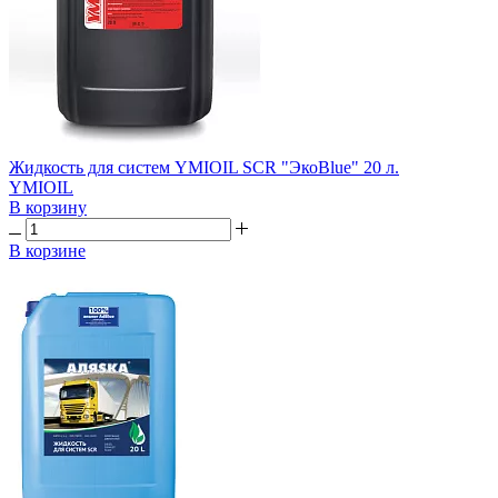
Жидкость для систем YMIOIL SCR "ЭкоBlue" 20 л.
YMIOIL
В корзину
В корзине