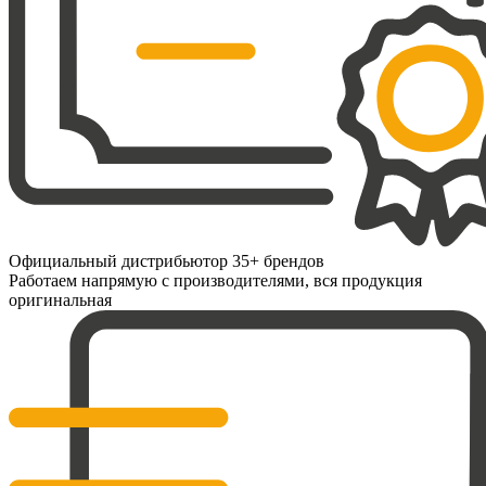
Официальный дистрибьютор 35+ брендов
Работаем напрямую с производителями, вся продукция
оригинальная