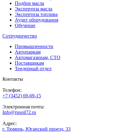
Подбор масла
Экспертиза масла
Экспертиза топлива
Аудит оборудования
Обучение
Сотрудничество
Промышленности
Автопаркам
Автомагазинам, СТО
Поставщикам
Тендерный отдел
Контакты
Телефон:
+7 (3452) 69-69-15
Электронная почта:
Info@rusoil72.ru
Адрес:
г. Тюмень, Юганский проезд, 33