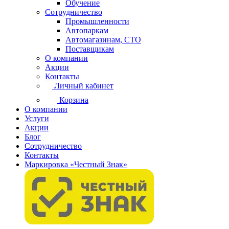
Обучение
Сотрудничество
Промышленности
Автопаркам
Автомагазинам, СТО
Поставщикам
О компании
Акции
Контакты
Личный кабинет
Корзина
О компании
Услуги
Акции
Блог
Сотрудничество
Контакты
Маркировка «Честный Знак»