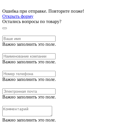
Ошибка при отправке. Повторите позже!
Открыть форму
Остались вопросы по товару?
Важно заполнить это поле.
Важно заполнить это поле.
Важно заполнить это поле.
Важно заполнить это поле.
Важно заполнить это поле.