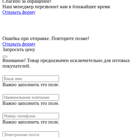
Спасибо за обращение!
Наш менеджер перезвонит вам в ближайшее время
Открыть форму
Ошибка при отправке. Повторите позже!
Открыть форму
Запросить цену
Внимание!
Товар предназначен исключительно для оптовых
покупателей.
Важно заполнить это поле.
Важно заполнить это поле.
Важно заполнить это поле.