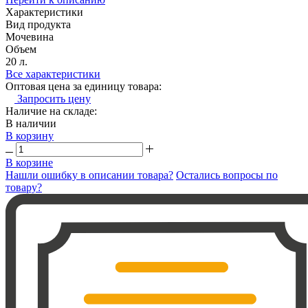
Характеристики
Вид продукта
Мочевина
Объем
20 л.
Все характеристики
Оптовая цена за единицу товара:
Запросить цену
Наличие на складе:
В наличии
В корзину
В корзине
Нашли ошибку в описании товара?
Остались вопросы по
товару?