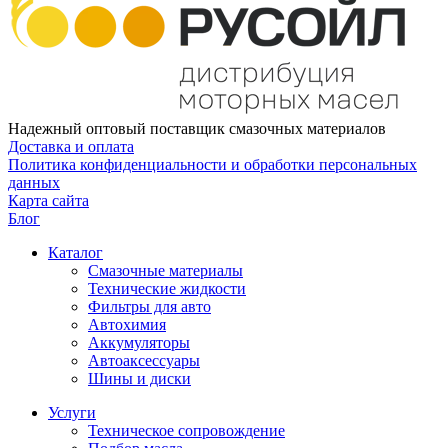
Надежный оптовый поставщик смазочных материалов
Доставка и оплата
Политика конфиденциальности и обработки персональных
данных
Карта сайта
Блог
Каталог
Смазочные материалы
Технические жидкости
Фильтры для авто
Автохимия
Аккумуляторы
Автоаксессуары
Шины и диски
Услуги
Техническое сопровождение