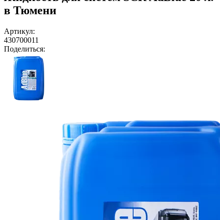
в Тюмени
Артикул:
430700011
Поделиться: