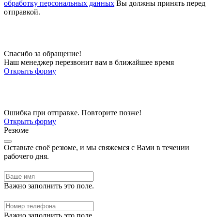
обработку персональных данных
Вы должны принять перед
отправкой.
Спасибо за обращение!
Наш менеджер перезвонит вам в ближайшее время
Открыть форму
Ошибка при отправке. Повторите позже!
Открыть форму
Резюме
Оставьте своё резюме, и мы свяжемся с Вами в течении
рабочего дня.
Важно заполнить это поле.
Важно заполнить это поле.