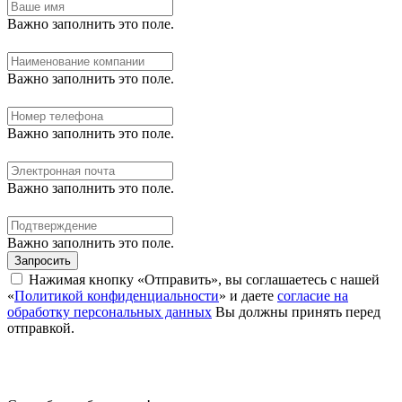
Важно заполнить это поле.
Важно заполнить это поле.
Важно заполнить это поле.
Важно заполнить это поле.
Важно заполнить это поле.
Запросить
Нажимая кнопку «Отправить», вы соглашаетесь с нашей
«
Политикой конфиденциальности
» и даете
согласие на
обработку персональных данных
Вы должны принять перед
отправкой.