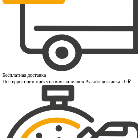
Бесплатная доставка
По территории присутствия филиалов Русойл доставка - 0 ₽