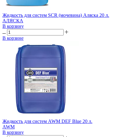
Жидкость для систем SCR (мочевина) Аляска 20 л.
АЛЯСКА
В корзину
В корзине
Жидкость для cистем AWM DEF Blue 20 л.
AWM
В корзину