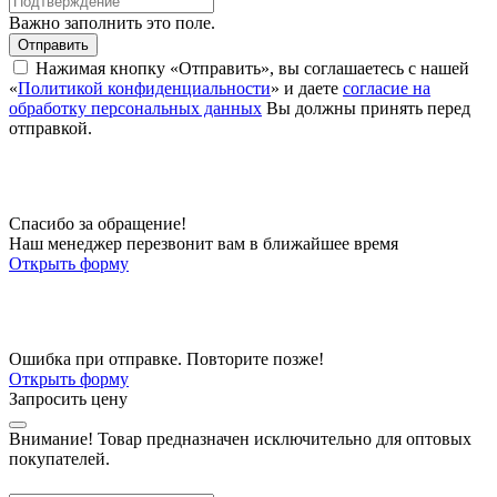
Важно заполнить это поле.
Отправить
Нажимая кнопку «Отправить», вы соглашаетесь с нашей
«
Политикой конфиденциальности
» и даете
согласие на
обработку персональных данных
Вы должны принять перед
отправкой.
Спасибо за обращение!
Наш менеджер перезвонит вам в ближайшее время
Открыть форму
Ошибка при отправке. Повторите позже!
Открыть форму
Запросить цену
Внимание!
Товар предназначен исключительно для оптовых
покупателей.