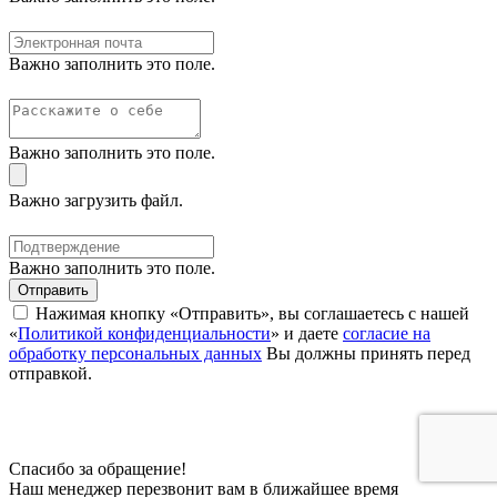
Важно заполнить это поле.
Важно заполнить это поле.
Важно загрузить файл.
Важно заполнить это поле.
Отправить
Нажимая кнопку «Отправить», вы соглашаетесь с нашей
«
Политикой конфиденциальности
» и даете
согласие на
обработку персональных данных
Вы должны принять перед
отправкой.
Спасибо за обращение!
Наш менеджер перезвонит вам в ближайшее время