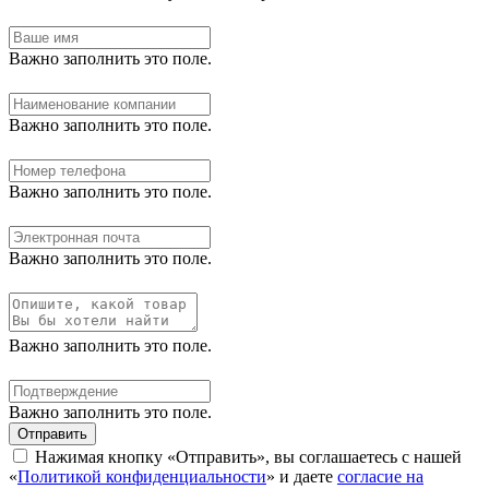
Важно заполнить это поле.
Важно заполнить это поле.
Важно заполнить это поле.
Важно заполнить это поле.
Важно заполнить это поле.
Важно заполнить это поле.
Отправить
Нажимая кнопку «Отправить», вы соглашаетесь с нашей
«
Политикой конфиденциальности
» и даете
согласие на