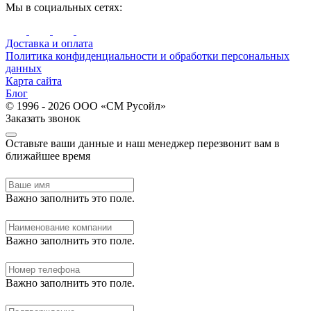
Мы в социальных сетях:
Доставка и оплата
Политика конфиденциальности и обработки персональных
данных
Карта сайта
Блог
© 1996 - 2026 ООО «СМ Русойл»
Заказать звонок
Оставьте ваши данные и наш менеджер перезвонит вам в
ближайшее время
Важно заполнить это поле.
Важно заполнить это поле.
Важно заполнить это поле.