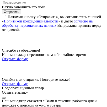
Важно заполнить это поле.
Отправить
Нажимая кнопку «Отправить», вы соглашаетесь с нашей
«
Политикой конфиденциальности
» и даете
согласие на
обработку персональных данных
Вы должны принять перед
отправкой.
Спасибо за обращение!
Наш менеджер перезвонит вам в ближайшее время
Открыть форму
Ошибка при отправке. Повторите позже!
Открыть форму
Подобрать нужный товар
Оставьте заявку
Наш менеджер свяжется с Вами в течении рабочего дня и
поможет с поиском нужного товара.