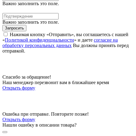
Важно заполнить это поле.
Важно заполнить это поле.
Запросить
Нажимая кнопку «Отправить», вы соглашаетесь с нашей
«
Политикой конфиденциальности
» и даете
согласие на
обработку персональных данных
Вы должны принять перед
отправкой.
Спасибо за обращение!
Наш менеджер перезвонит вам в ближайшее время
Открыть форму
Ошибка при отправке. Повторите позже!
Открыть форму
Нашли ошибку в описании товара?