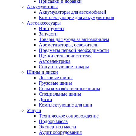
Присадки и добавки
Аккумуляторы
Аккумуляторы для автомобилей
Комплектующие для аккумуляторов
Автоаксессуары
Инструмент
Запчасти
Товары для ухода за автомобилем
Ароматизаторы, освежители
Предметы первой необходимости
Щетки стеклоочистителя
Автоэлектрика
Сопутствующие товары
Шины и диски
Легковые шины
Грузовые шины
Сельскохозяйственные шины
Специальные шины
Диски
Комплектующие для шин
Услуги
Техническое сопровождение
Подбор масла
Экспертиза масла
Аудит оборудования