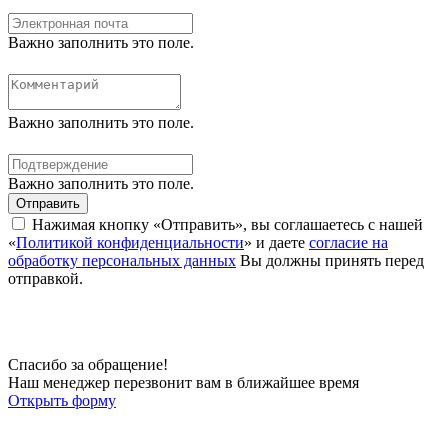
Важно заполнить это поле.
Важно заполнить это поле.
Важно заполнить это поле.
Отправить
Нажимая кнопку «Отправить», вы соглашаетесь с нашей
«
Политикой конфиденциальности
» и даете
согласие на
обработку персональных данных
Вы должны принять перед
отправкой.
Спасибо за обращение!
Наш менеджер перезвонит вам в ближайшее время
Открыть форму