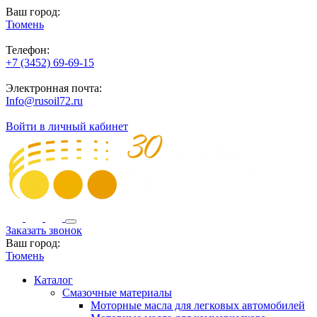
Ваш город:
Тюмень
Телефон:
+7 (3452) 69-69-15
Электронная почта:
Info@rusoil72.ru
Войти в личный кабинет
Заказать звонок
Ваш город:
Тюмень
Каталог
Смазочные материалы
Моторные масла для легковых автомобилей