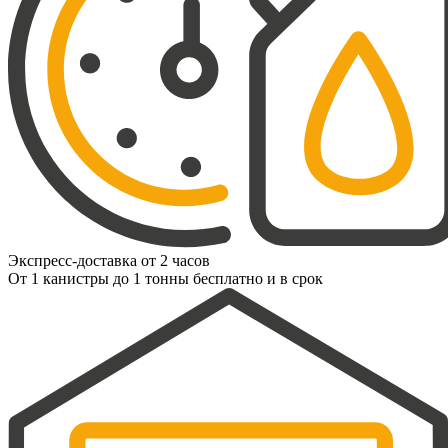
Экспресс-доставка от 2 часов
От 1 канистры до 1 тонны бесплатно и в срок