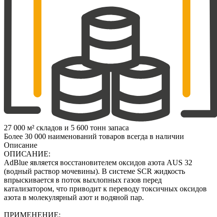
27 000 м² складов и 5 600 тонн запаса
Более 30 000 наименований товаров всегда в наличии
Описание
ОПИСАНИЕ:
AdBlue является восстановителем оксидов азота AUS 32
(водный раствор мочевины). В системе SCR жидкость
впрыскивается в поток выхлопных газов перед
катализатором, что приводит к переводу токсичных оксидов
азота в молекулярный азот и водяной пар.
ПРИМЕНЕНИЕ: