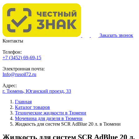
Заказать звонок
Контакты
Телефон:
+7 (3452) 69-69-15
Электронная почта:
Info@rusoil72.ru
Адрес:
г. Тюмень, Юганский проезд, 33
Главная
Каталог товаров
Технические жидкости в Тюмени
Мочевина для дизеля в Тюмени
Жидкость для cистем SCR AdBlue 20 л. в Тюмени
Жидкость для cистем SCR AdBlue 20 л.