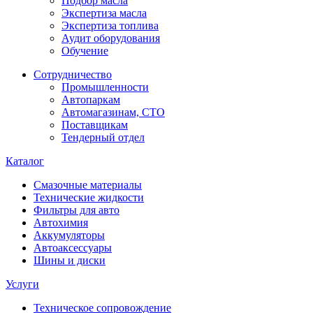
Подбор масла
Экспертиза масла
Экспертиза топлива
Аудит оборудования
Обучение
Сотрудничество
Промышленности
Автопаркам
Автомагазинам, СТО
Поставщикам
Тендерный отдел
Каталог
Смазочные материалы
Технические жидкости
Фильтры для авто
Автохимия
Аккумуляторы
Автоаксессуары
Шины и диски
Услуги
Техническое сопровождение