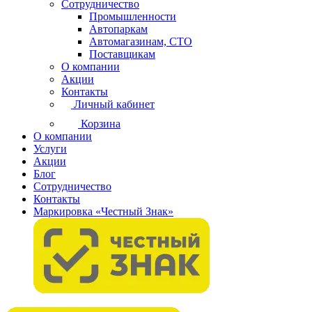
Сотрудничество
Промышленности
Автопаркам
Автомагазинам, СТО
Поставщикам
О компании
Акции
Контакты
Личный кабинет
Корзина
О компании
Услуги
Акции
Блог
Сотрудничество
Контакты
Маркировка «Честный Знак»