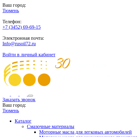
Ваш город:
Тюмень
Телефон:
+7 (3452) 69-69-15
Электронная почта:
Info@rusoil72.ru
Войти в личный кабинет
Заказать звонок
Ваш город:
Тюмень
Каталог
Смазочные материалы
Моторные масла для легковых автомобилей