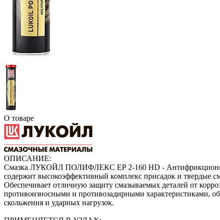
О товаре
ОПИСАНИЕ:
Смазка ЛУКОЙЛ ПОЛИФЛЕКС ЕР 2-160 HD - Антифрикционная с
содержит высокоэффективный комплекс присадок и твердые сма
Обеспечивает отличную защиту смазываемых деталей от корро
противоизносными и противозадирными характеристиками, об
скольжения и ударных нагрузок.