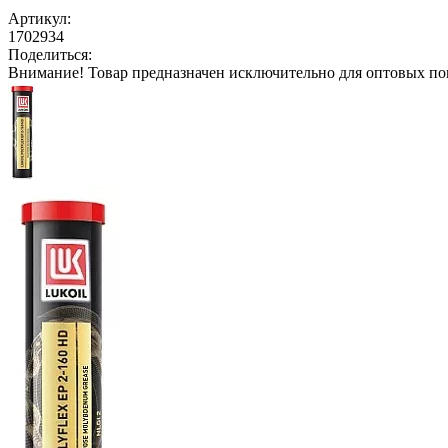
Артикул:
1702934
Поделиться:
Внимание!
Товар предназначен исключительно для оптовых по