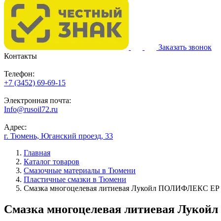
Заказать звонок
Контакты
Телефон:
+7 (3452) 69-69-15
Электронная почта:
Info@rusoil72.ru
Адрес:
г. Тюмень, Юганский проезд, 33
Главная
Каталог товаров
Смазочные материалы в Тюмени
Пластичные смазки в Тюмени
Смазка многоцелевая литиевая Лукойл ПОЛИФЛЕКС ЕР 2
Смазка многоцелевая литиевая Лукой