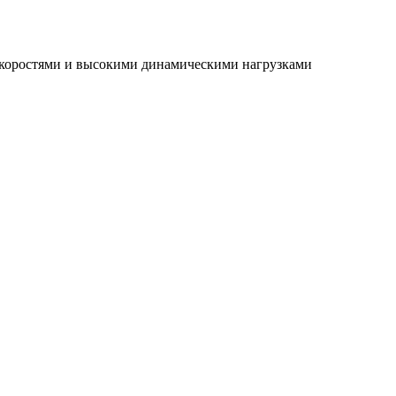
скоростями и высокими динамическими нагрузками