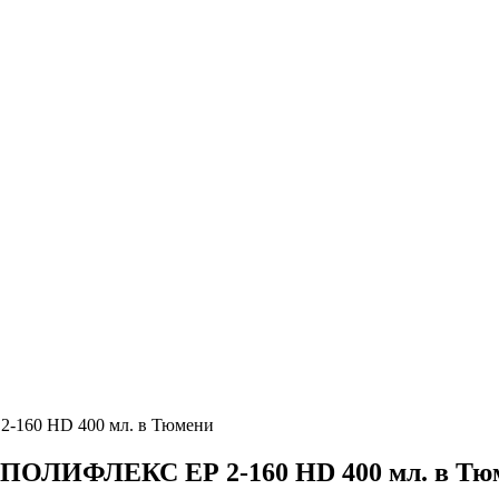
-160 HD 400 мл. в Тюмени
л ПОЛИФЛЕКС ЕР 2-160 HD 400 мл. в Тю