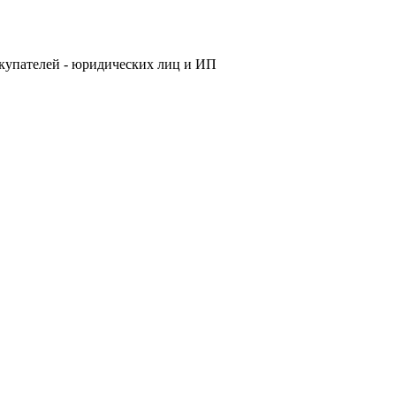
купателей - юридических лиц и ИП