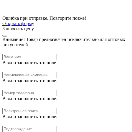
Ошибка при отправке. Повторите позже!
Открыть форму
Запросить цену
Внимание!
Товар предназначен исключительно для оптовых
покупателей.
Важно заполнить это поле.
Важно заполнить это поле.
Важно заполнить это поле.
Важно заполнить это поле.