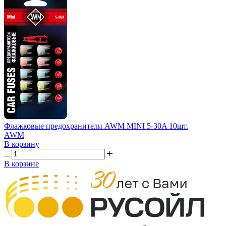
Флажковые предохранители AWM MINI 5-30A 10шт.
AWM
В корзину
В корзине