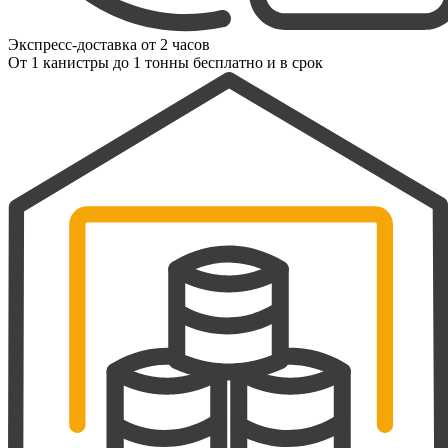
Экспресс-доставка от 2 часов
От 1 канистры до 1 тонны бесплатно и в срок