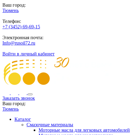
Ваш город:
Тюмень
Телефон:
+7 (3452) 69-69-15
Электронная почта:
Info@rusoil72.ru
Войти в личный кабинет
Заказать звонок
Ваш город:
Тюмень
Каталог
Смазочные материалы
Моторные масла для легковых автомобилей