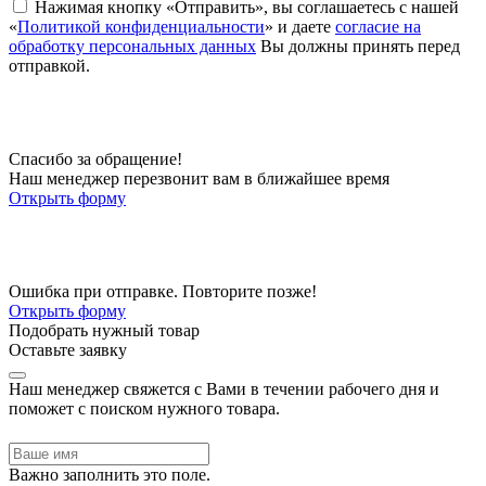
Нажимая кнопку «Отправить», вы соглашаетесь с нашей
«
Политикой конфиденциальности
» и даете
согласие на
обработку персональных данных
Вы должны принять перед
отправкой.
Спасибо за обращение!
Наш менеджер перезвонит вам в ближайшее время
Открыть форму
Ошибка при отправке. Повторите позже!
Открыть форму
Подобрать нужный товар
Оставьте заявку
Наш менеджер свяжется с Вами в течении рабочего дня и
поможет с поиском нужного товара.
Важно заполнить это поле.