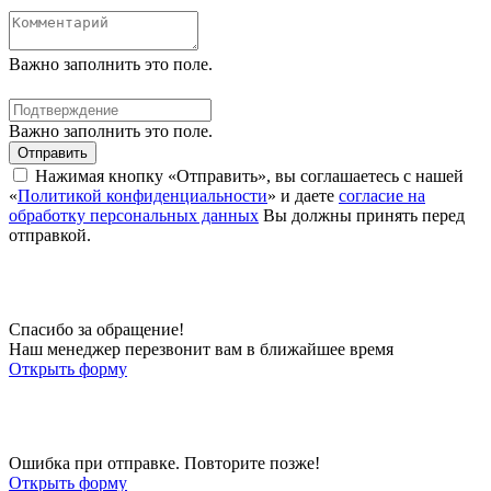
Важно заполнить это поле.
Важно заполнить это поле.
Отправить
Нажимая кнопку «Отправить», вы соглашаетесь с нашей
«
Политикой конфиденциальности
» и даете
согласие на
обработку персональных данных
Вы должны принять перед
отправкой.
Спасибо за обращение!
Наш менеджер перезвонит вам в ближайшее время
Открыть форму
Ошибка при отправке. Повторите позже!
Открыть форму