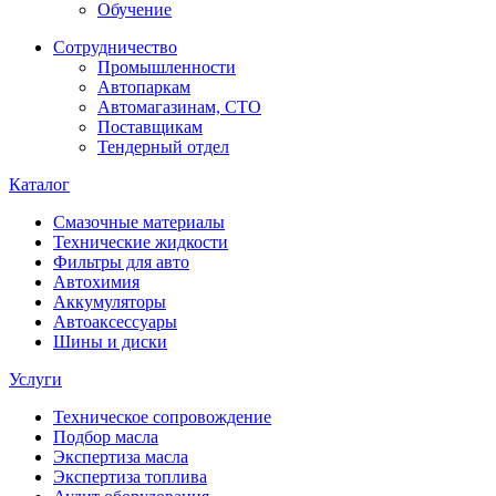
Обучение
Сотрудничество
Промышленности
Автопаркам
Автомагазинам, СТО
Поставщикам
Тендерный отдел
Каталог
Смазочные материалы
Технические жидкости
Фильтры для авто
Автохимия
Аккумуляторы
Автоаксессуары
Шины и диски
Услуги
Техническое сопровождение
Подбор масла
Экспертиза масла
Экспертиза топлива