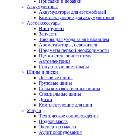
Присадки и добавки
Аккумуляторы
Аккумуляторы для автомобилей
Комплектующие для аккумуляторов
Автоаксессуары
Инструмент
Запчасти
Товары для ухода за автомобилем
Ароматизаторы, освежители
Предметы первой необходимости
Щетки стеклоочистителя
Автоэлектрика
Сопутствующие товары
Шины и диски
Легковые шины
Грузовые шины
Сельскохозяйственные шины
Специальные шины
Диски
Комплектующие для шин
Услуги
Техническое сопровождение
Подбор масла
Экспертиза масла
Аудит оборудования