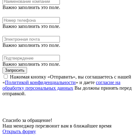
Важно заполнить это поле.
Важно заполнить это поле.
Важно заполнить это поле.
Важно заполнить это поле.
Запросить
Нажимая кнопку «Отправить», вы соглашаетесь с нашей
«
Политикой конфиденциальности
» и даете
согласие на
обработку персональных данных
Вы должны принять перед
отправкой.
Спасибо за обращение!
Наш менеджер перезвонит вам в ближайшее время
Открыть форму