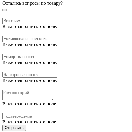
Остались вопросы по товару?
Важно заполнить это поле.
Важно заполнить это поле.
Важно заполнить это поле.
Важно заполнить это поле.
Важно заполнить это поле.
Важно заполнить это поле.
Отправить