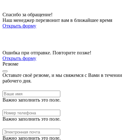
Спасибо за обращение!
Наш менеджер перезвонит вам в ближайшее время
Открыть форму
Ошибка при отправке. Повторите позже!
Открыть форму
Резюме
Оставьте своё резюме, и мы свяжемся с Вами в течении
рабочего дня.
Важно заполнить это поле.
Важно заполнить это поле.
Важно заполнить это поле.