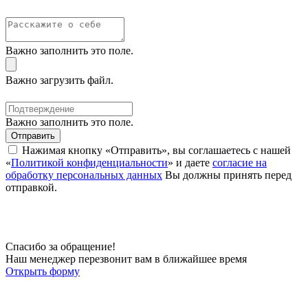
Важно заполнить это поле.
Важно загрузить файл.
Важно заполнить это поле.
Отправить
Нажимая кнопку «Отправить», вы соглашаетесь с нашей
«
Политикой конфиденциальности
» и даете
согласие на
обработку персональных данных
Вы должны принять перед
отправкой.
Спасибо за обращение!
Наш менеджер перезвонит вам в ближайшее время
Открыть форму