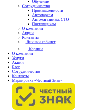
Обучение
Сотрудничество
Промышленности
Автопаркам
Автомагазинам, СТО
Поставщикам
О компании
Акции
Контакты
Личный кабинет
Корзина
О компании
Услуги
Акции
Блог
Сотрудничество
Контакты
Маркировка «Честный Знак»