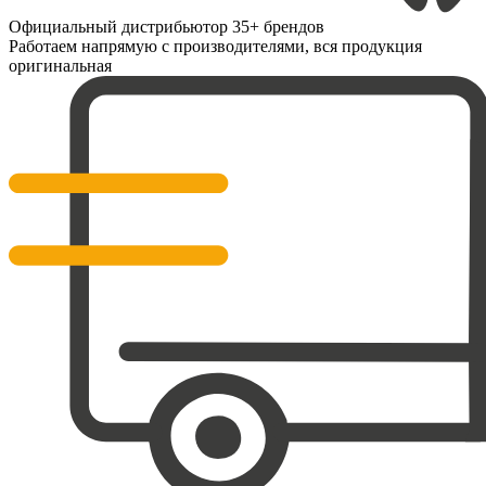
Официальный дистрибьютор 35+ брендов
Работаем напрямую с производителями, вся продукция
оригинальная