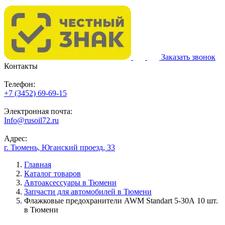
Заказать звонок
Контакты
Телефон:
+7 (3452) 69-69-15
Электронная почта:
Info@rusoil72.ru
Адрес:
г. Тюмень, Юганский проезд, 33
Главная
Каталог товаров
Автоаксессуары в Тюмени
Запчасти для автомобилей в Тюмени
Флажковые предохранители AWM Standart 5-30А 10 шт.
в Тюмени