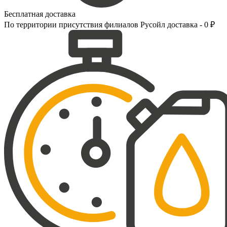
Бесплатная доставка
По территории присутствия филиалов Русойл доставка - 0 ₽