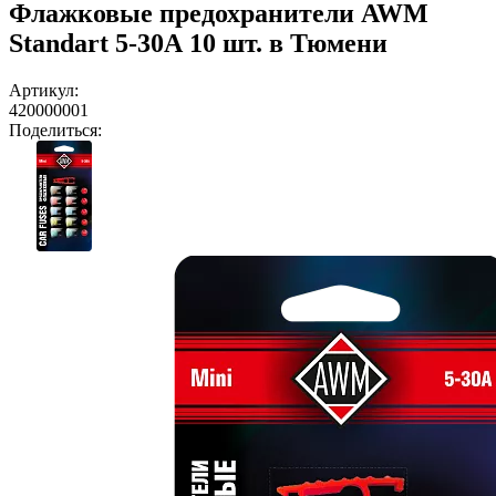
Флажковые предохранители AWM
Standart 5-30А 10 шт. в Тюмени
Артикул:
420000001
Поделиться: