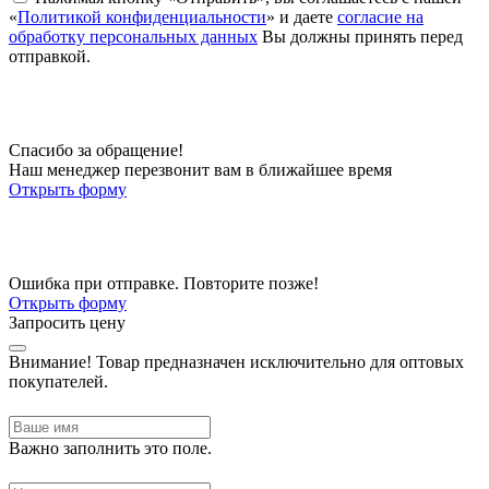
«
Политикой конфиденциальности
» и даете
согласие на
обработку персональных данных
Вы должны принять перед
отправкой.
Спасибо за обращение!
Наш менеджер перезвонит вам в ближайшее время
Открыть форму
Ошибка при отправке. Повторите позже!
Открыть форму
Запросить цену
Внимание!
Товар предназначен исключительно для оптовых
покупателей.
Важно заполнить это поле.