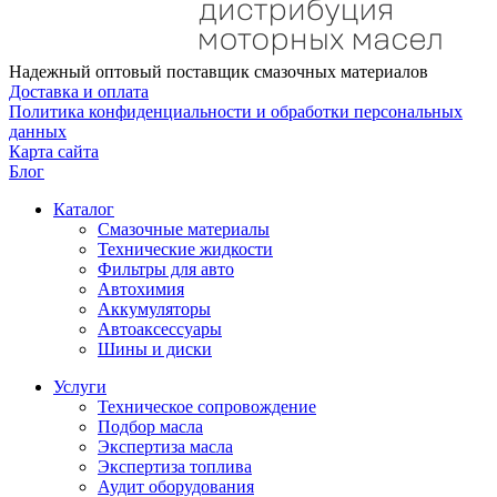
Надежный оптовый поставщик смазочных материалов
Доставка и оплата
Политика конфиденциальности и обработки персональных
данных
Карта сайта
Блог
Каталог
Смазочные материалы
Технические жидкости
Фильтры для авто
Автохимия
Аккумуляторы
Автоаксессуары
Шины и диски
Услуги
Техническое сопровождение
Подбор масла
Экспертиза масла
Экспертиза топлива
Аудит оборудования