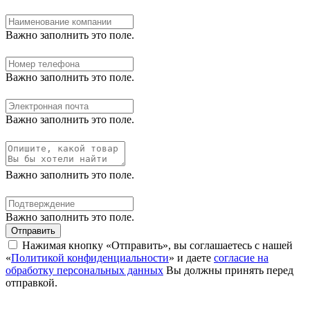
Важно заполнить это поле.
Важно заполнить это поле.
Важно заполнить это поле.
Важно заполнить это поле.
Важно заполнить это поле.
Отправить
Нажимая кнопку «Отправить», вы соглашаетесь с нашей
«
Политикой конфиденциальности
» и даете
согласие на
обработку персональных данных
Вы должны принять перед
отправкой.