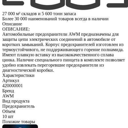
27 000 м² складов и 5 600 тонн запаса
Более 30 000 наименований товаров всегда в наличии
Описание
ОПИСАНИЕ:
Автомобильные предохранители AWM предназначены для
защиты цепи электрических соединений в автомобиле от
коротких замыканий. Корпус предохранителей изготовлен из
термоустойчивого, не поддерживающего горение полиамида.
Имеют плавкую вставку из высококачественного сплава
цинка. Наличие специального пинцета в комплекте позволяет
удобно извлекать перегоревшие предохранители из
диагностической коробки.
Характеристики
Артикул
420000001
Бренд
AWM
Вид продукта
Предохранитель
Объем
10 шт
Похожие товары