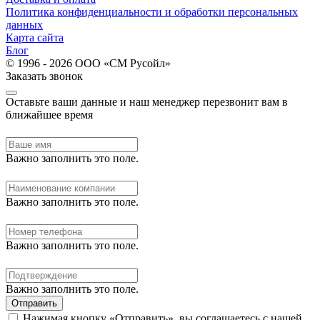
Политика конфиденциальности и обработки персональных
данных
Карта сайта
Блог
© 1996 - 2026 ООО «СМ Русойл»
Заказать звонок
Оставьте ваши данные и наш менеджер перезвонит вам в
ближайшее время
Важно заполнить это поле.
Важно заполнить это поле.
Важно заполнить это поле.
Важно заполнить это поле.
Отправить
Нажимая кнопку «Отправить», вы соглашаетесь с нашей