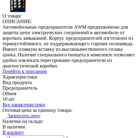
О товаре
ОПИСАНИЕ:
Автомобильные предохранители AWM предназначены для
защиты цепи электрических соединений в автомобиле от
коротких замыканий. Корпус предохранителей изготовлен из
термоустойчивого, не поддерживающего горение полиамида.
Имеют плавкую вставку из высококачественного сплава
цинка. Наличие специального пинцета в комплекте позволяет
удобно извлекать перегоревшие предохранители из
диагностической коробки.
Перейти к описанию
Характеристики
Вид продукта
Предохранитель
Объем
10 шт
Все характеристики
Оптовая цена за единицу товара:
Запросить цену
Наличие на складе:
В наличии
В корзину