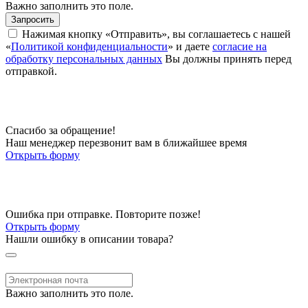
Важно заполнить это поле.
Запросить
Нажимая кнопку «Отправить», вы соглашаетесь с нашей
«
Политикой конфиденциальности
» и даете
согласие на
обработку персональных данных
Вы должны принять перед
отправкой.
Спасибо за обращение!
Наш менеджер перезвонит вам в ближайшее время
Открыть форму
Ошибка при отправке. Повторите позже!
Открыть форму
Нашли ошибку в описании товара?
Важно заполнить это поле.