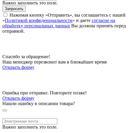
Важно заполнить это поле.
Запросить
Нажимая кнопку «Отправить», вы соглашаетесь с нашей
«
Политикой конфиденциальности
» и даете
согласие на
обработку персональных данных
Вы должны принять перед
отправкой.
Спасибо за обращение!
Наш менеджер перезвонит вам в ближайшее время
Открыть форму
Ошибка при отправке. Повторите позже!
Открыть форму
Нашли ошибку в описании товара?
Важно заполнить это поле.