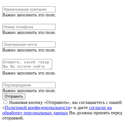
Важно заполнить это поле.
Важно заполнить это поле.
Важно заполнить это поле.
Важно заполнить это поле.
Важно заполнить это поле.
Отправить
Нажимая кнопку «Отправить», вы соглашаетесь с нашей
«
Политикой конфиденциальности
» и даете
согласие на
обработку персональных данных
Вы должны принять перед
отправкой.