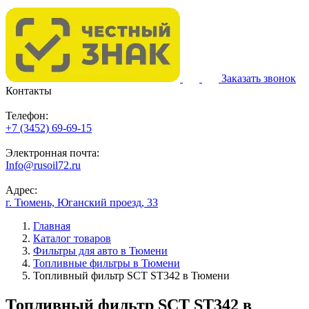
Заказать звонок
Контакты
Телефон:
+7 (3452) 69-69-15
Электронная почта:
Info@rusoil72.ru
Адрес:
г. Тюмень, Юганский проезд, 33
Главная
Каталог товаров
Фильтры для авто в Тюмени
Топливные фильтры в Тюмени
Топливный фильтр SCT ST342 в Тюмени
Топливный фильтр SCT ST342 в