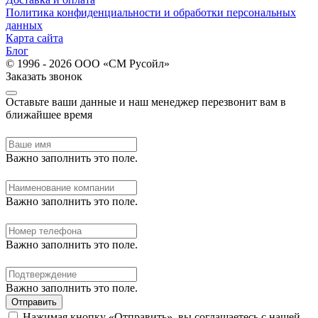
Политика конфиденциальности и обработки персональных
данных
Карта сайта
Блог
© 1996 - 2026 ООО «СМ Русойл»
Заказать звонок
Оставьте ваши данные и наш менеджер перезвонит вам в
ближайшее время
Важно заполнить это поле.
Важно заполнить это поле.
Важно заполнить это поле.
Важно заполнить это поле.
Отправить
Нажимая кнопку «Отправить», вы соглашаетесь с нашей