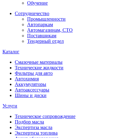
Обучение
Сотрудничество
Промышленности
Автопаркам
Автомагазинам, СТО
Поставщикам
Тендерный отдел
Каталог
Смазочные материалы
Технические жидкости
Фильтры для авто
Автохимия
Аккумуляторы
Автоаксессуары
Шины и диски
Услуги
Техническое сопровождение
Подбор масла
Экспертиза масла
Экспертиза топлива