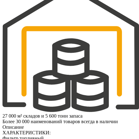
27 000 м² складов и 5 600 тонн запаса
Более 30 000 наименований товаров всегда в наличии
Описание
ХАРАКТЕРИСТИКИ:
Фильтр топливный