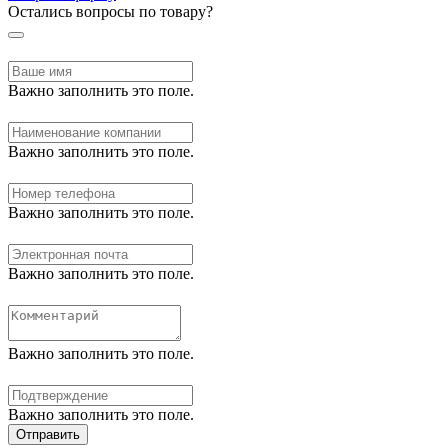
Остались вопросы по товару?
Важно заполнить это поле.
Важно заполнить это поле.
Важно заполнить это поле.
Важно заполнить это поле.
Важно заполнить это поле.
Важно заполнить это поле.
Отправить