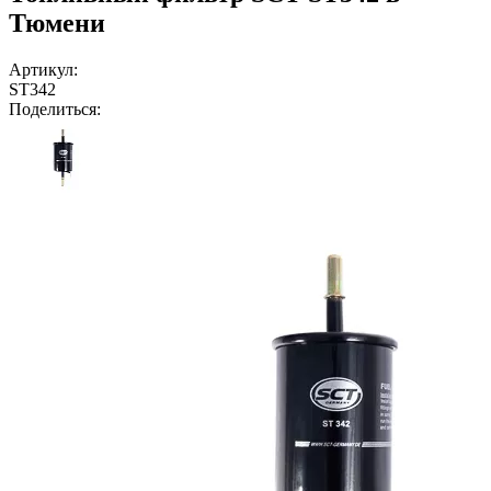
Тюмени
Артикул:
ST342
Поделиться: