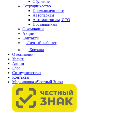
Обучение
Сотрудничество
Промышленности
Автопаркам
Автомагазинам, СТО
Поставщикам
О компании
Акции
Контакты
Личный кабинет
Корзина
О компании
Услуги
Акции
Блог
Сотрудничество
Контакты
Маркировка «Честный Знак»