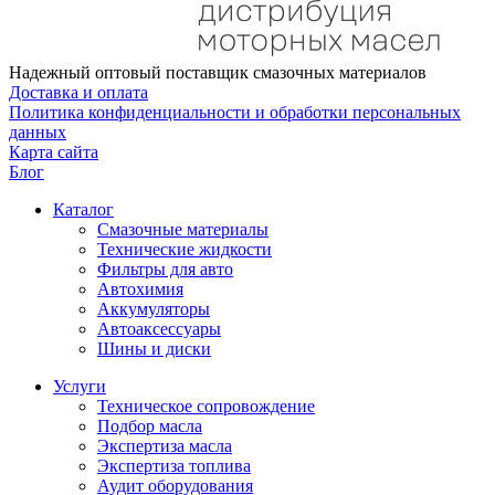
Надежный оптовый поставщик смазочных материалов
Доставка и оплата
Политика конфиденциальности и обработки персональных
данных
Карта сайта
Блог
Каталог
Смазочные материалы
Технические жидкости
Фильтры для авто
Автохимия
Аккумуляторы
Автоаксессуары
Шины и диски
Услуги
Техническое сопровождение
Подбор масла
Экспертиза масла
Экспертиза топлива
Аудит оборудования