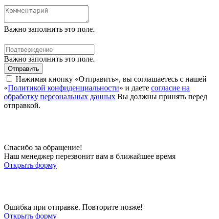
Важно заполнить это поле.
Важно заполнить это поле.
Отправить
Нажимая кнопку «Отправить», вы соглашаетесь с нашей
«
Политикой конфиденциальности
» и даете
согласие на
обработку персональных данных
Вы должны принять перед
отправкой.
Спасибо за обращение!
Наш менеджер перезвонит вам в ближайшее время
Открыть форму
Ошибка при отправке. Повторите позже!
Открыть форму