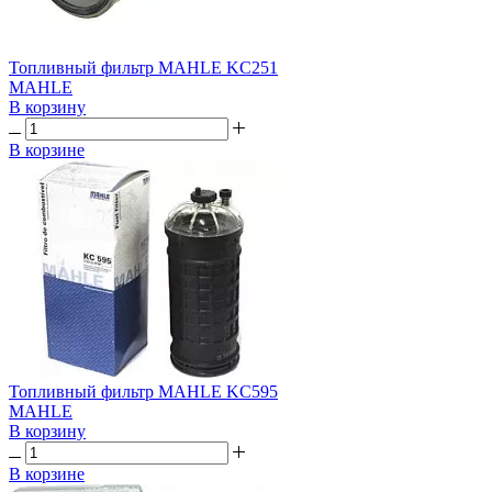
Топливный фильтр MAHLE KC251
MAHLE
В корзину
В корзине
Топливный фильтр MAHLE KC595
MAHLE
В корзину
В корзине