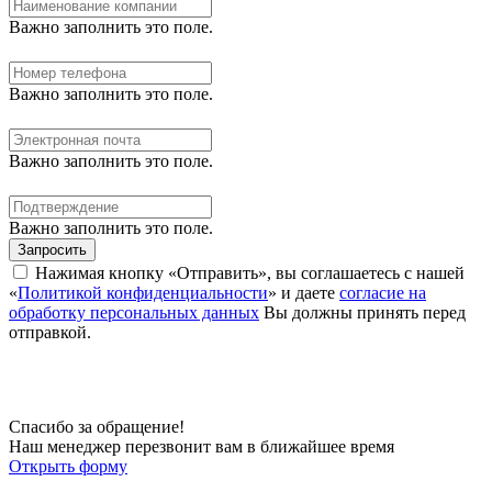
Важно заполнить это поле.
Важно заполнить это поле.
Важно заполнить это поле.
Важно заполнить это поле.
Запросить
Нажимая кнопку «Отправить», вы соглашаетесь с нашей
«
Политикой конфиденциальности
» и даете
согласие на
обработку персональных данных
Вы должны принять перед
отправкой.
Спасибо за обращение!
Наш менеджер перезвонит вам в ближайшее время
Открыть форму