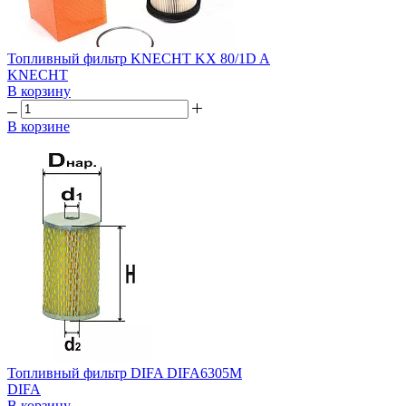
Топливный фильтр KNECHT KX 80/1D A
KNECHT
В корзину
В корзине
Топливный фильтр DIFA DIFA6305М
DIFA
В корзину