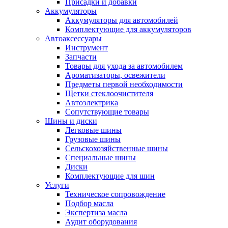
Присадки и добавки
Аккумуляторы
Аккумуляторы для автомобилей
Комплектующие для аккумуляторов
Автоаксессуары
Инструмент
Запчасти
Товары для ухода за автомобилем
Ароматизаторы, освежители
Предметы первой необходимости
Щетки стеклоочистителя
Автоэлектрика
Сопутствующие товары
Шины и диски
Легковые шины
Грузовые шины
Сельскохозяйственные шины
Специальные шины
Диски
Комплектующие для шин
Услуги
Техническое сопровождение
Подбор масла
Экспертиза масла
Аудит оборудования