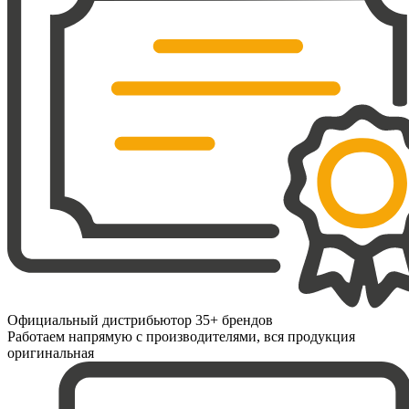
Официальный дистрибьютор 35+ брендов
Работаем напрямую с производителями, вся продукция
оригинальная