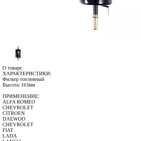
О товаре
ХАРАКТЕРИСТИКИ:
Фильтр топливный
Высота: 163мм
ПРИМЕНЕНИЕ:
ALFA ROMEO
CHEVROLET
CITROEN
DAEWOO
CHEVROLET
FIAT
LADA