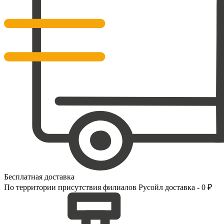
Бесплатная доставка
По территории присутствия филиалов Русойл доставка - 0 ₽