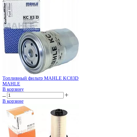
Топливный фильтр MAHLE KC83D
MAHLE
В корзину
В корзине