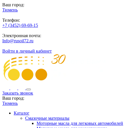
Ваш город:
Тюмень
Телефон:
+7 (3452) 69-69-15
Электронная почта:
Info@rusoil72.ru
Войти в личный кабинет
Заказать звонок
Ваш город:
Тюмень
Каталог
Смазочные материалы
Моторные масла для легковых автомобилей