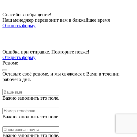
Спасибо за обращение!
Наш менеджер перезвонит вам в ближайшее время
Открыть форму
Ошибка при отправке. Повторите позже!
Открыть форму
Резюме
Оставьте своё резюме, и мы свяжемся с Вами в течении
рабочего дня.
Важно заполнить это поле.
Важно заполнить это поле.
Важно заполнить это поле.