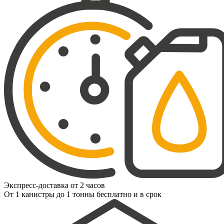
Экспресс-доставка от 2 часов
От 1 канистры до 1 тонны бесплатно и в срок