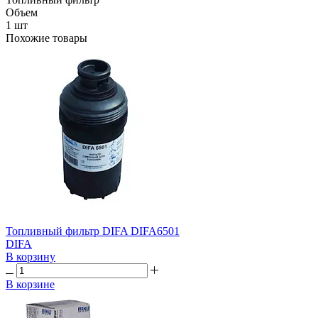
Объем
1 шт
Похожие товары
Топливный фильтр DIFA DIFA6501
DIFA
В корзину
В корзине