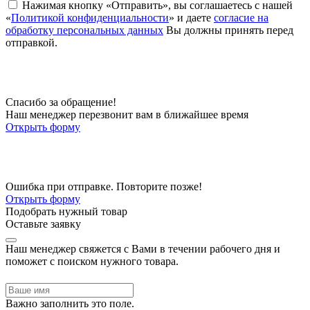
Нажимая кнопку «Отправить», вы соглашаетесь с нашей
«
Политикой конфиденциальности
» и даете
согласие на
обработку персональных данных
Вы должны принять перед
отправкой.
Спасибо за обращение!
Наш менеджер перезвонит вам в ближайшее время
Открыть форму
Ошибка при отправке. Повторите позже!
Открыть форму
Подобрать нужный товар
Оставьте заявку
Наш менеджер свяжется с Вами в течении рабочего дня и
поможет с поиском нужного товара.
Важно заполнить это поле.