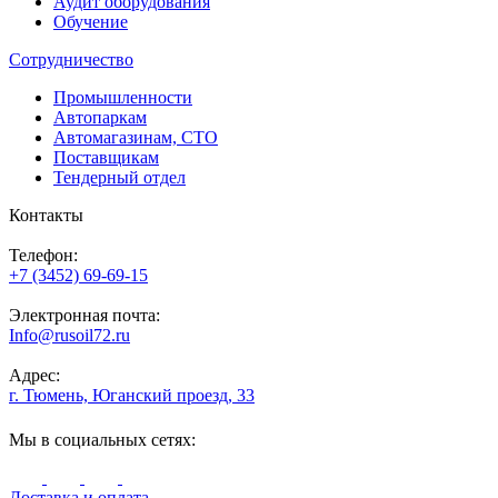
Аудит оборудования
Обучение
Сотрудничество
Промышленности
Автопаркам
Автомагазинам, СТО
Поставщикам
Тендерный отдел
Контакты
Телефон:
+7 (3452) 69-69-15
Электронная почта:
Info@rusoil72.ru
Адрес:
г. Тюмень, Юганский проезд, 33
Мы в социальных сетях:
Доставка и оплата