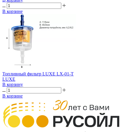
В корзине
Топливный фильтр LUXE LX-01-T
LUXE
В корзину
В корзине