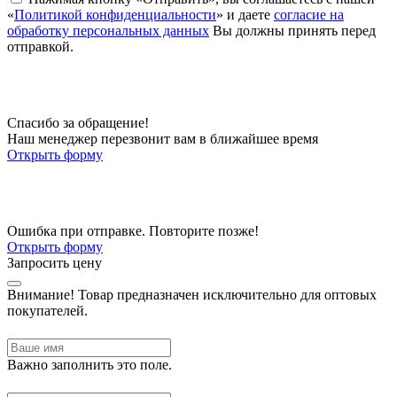
«
Политикой конфиденциальности
» и даете
согласие на
обработку персональных данных
Вы должны принять перед
отправкой.
Спасибо за обращение!
Наш менеджер перезвонит вам в ближайшее время
Открыть форму
Ошибка при отправке. Повторите позже!
Открыть форму
Запросить цену
Внимание!
Товар предназначен исключительно для оптовых
покупателей.
Важно заполнить это поле.