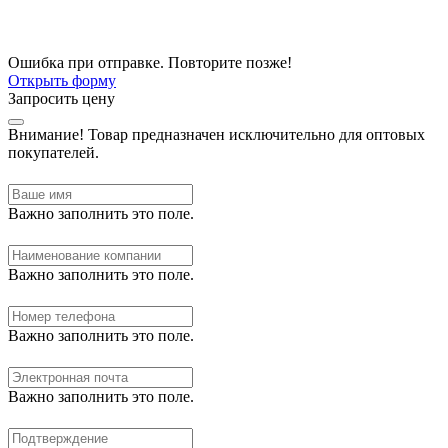
Ошибка при отправке. Повторите позже!
Открыть форму
Запросить цену
Внимание!
Товар предназначен исключительно для оптовых
покупателей.
Важно заполнить это поле.
Важно заполнить это поле.
Важно заполнить это поле.
Важно заполнить это поле.