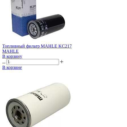
Топливный фильтр MAHLE KC217
MAHLE
В корзину
В корзине