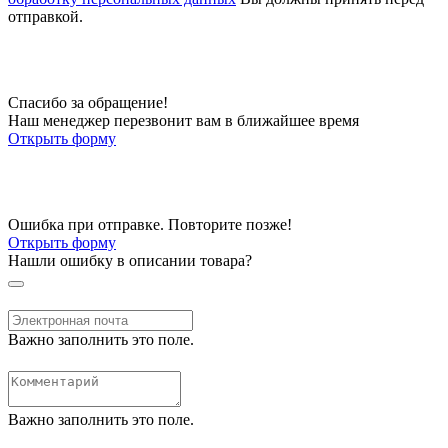
отправкой.
Спасибо за обращение!
Наш менеджер перезвонит вам в ближайшее время
Открыть форму
Ошибка при отправке. Повторите позже!
Открыть форму
Нашли ошибку в описании товара?
Важно заполнить это поле.
Важно заполнить это поле.