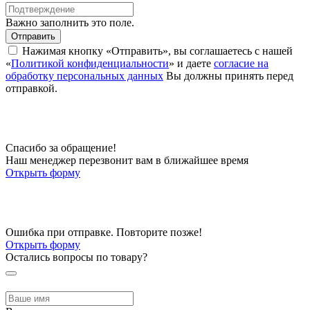
Важно заполнить это поле.
Отправить
Нажимая кнопку «Отправить», вы соглашаетесь с нашей
«
Политикой конфиденциальности
» и даете
согласие на
обработку персональных данных
Вы должны принять перед
отправкой.
Спасибо за обращение!
Наш менеджер перезвонит вам в ближайшее время
Открыть форму
Ошибка при отправке. Повторите позже!
Открыть форму
Остались вопросы по товару?