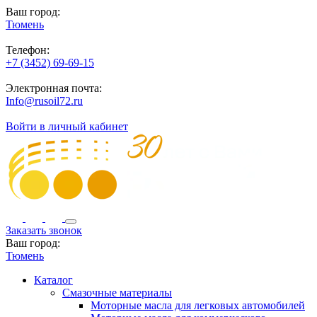
Ваш город:
Тюмень
Телефон:
+7 (3452) 69-69-15
Электронная почта:
Info@rusoil72.ru
Войти в личный кабинет
Заказать звонок
Ваш город:
Тюмень
Каталог
Смазочные материалы
Моторные масла для легковых автомобилей