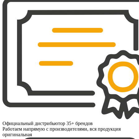
Официальный дистрибьютор 35+ брендов
Работаем напрямую с производителями, вся продукция
оригинальная