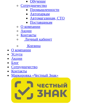
Обучение
Сотрудничество
Промышленности
Автопаркам
Автомагазинам, СТО
Поставщикам
О компании
Акции
Контакты
Личный кабинет
Корзина
О компании
Услуги
Акции
Блог
Сотрудничество
Контакты
Маркировка «Честный Знак»