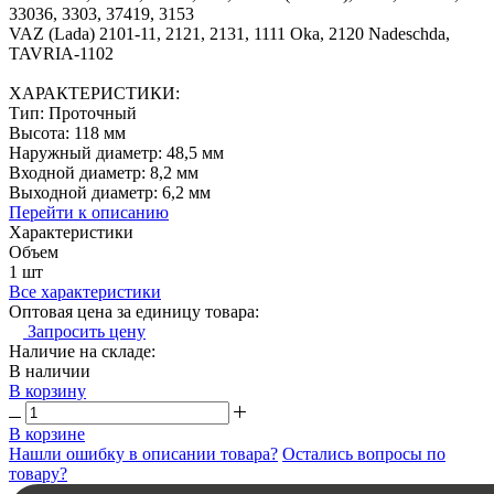
33036, 3303, 37419, 3153
VAZ (Lada) 2101-11, 2121, 2131, 1111 Oka, 2120 Nadeschda,
TAVRIA-1102
ХАРАКТЕРИСТИКИ:
Тип: Проточный
Высота: 118 мм
Наружный диаметр: 48,5 мм
Входной диаметр: 8,2 мм
Выходной диаметр: 6,2 мм
Перейти к описанию
Характеристики
Объем
1 шт
Все характеристики
Оптовая цена за единицу товара:
Запросить цену
Наличие на складе:
В наличии
В корзину
В корзине
Нашли ошибку в описании товара?
Остались вопросы по
товару?