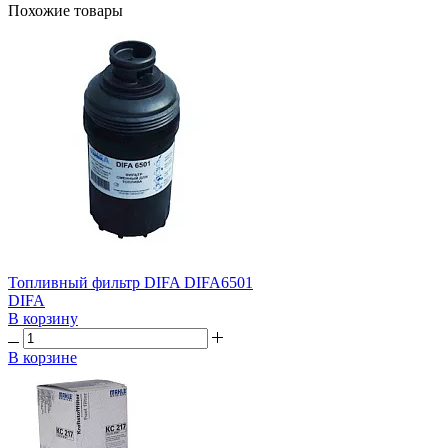
Похожие товары
Топливный фильтр DIFA DIFA6501
DIFA
В корзину
В корзине