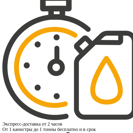
Экспресс-доставка от 2 часов
От 1 канистры до 1 тонны бесплатно и в срок