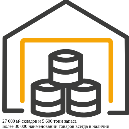
27 000 м² складов и 5 600 тонн запаса
Более 30 000 наименований товаров всегда в наличии