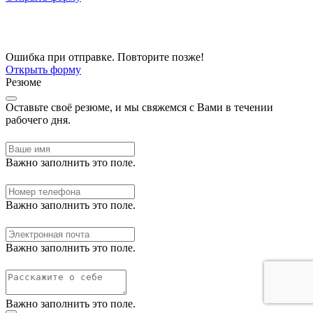
Ошибка при отправке. Повторите позже!
Открыть форму
Резюме
Оставьте своё резюме, и мы свяжемся с Вами в течении
рабочего дня.
Важно заполнить это поле.
Важно заполнить это поле.
Важно заполнить это поле.
Важно заполнить это поле.