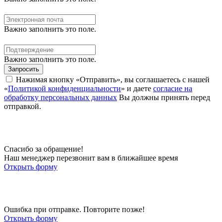
Важно заполнить это поле.
Важно заполнить это поле.
Запросить
Нажимая кнопку «Отправить», вы соглашаетесь с нашей
«
Политикой конфиденциальности
» и даете
согласие на
обработку персональных данных
Вы должны принять перед
отправкой.
Спасибо за обращение!
Наш менеджер перезвонит вам в ближайшее время
Открыть форму
Ошибка при отправке. Повторите позже!
Открыть форму