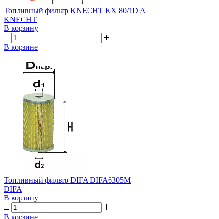
Топливный фильтр KNECHT KX 80/1D A
KNECHT
В корзину
В корзине
Топливный фильтр DIFA DIFA6305М
DIFA
В корзину
В корзине