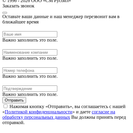
© 1996 - 2026 ООО «СМ Русойл»
Заказать звонок
Оставьте ваши данные и наш менеджер перезвонит вам в
ближайшее время
Важно заполнить это поле.
Важно заполнить это поле.
Важно заполнить это поле.
Важно заполнить это поле.
Отправить
Нажимая кнопку «Отправить», вы соглашаетесь с нашей
«
Политикой конфиденциальности
» и даете
согласие на
обработку персональных данных
Вы должны принять перед
отправкой.