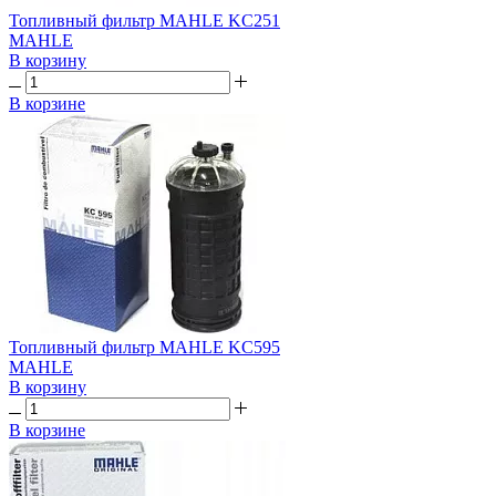
Топливный фильтр MAHLE KC251
MAHLE
В корзину
В корзине
Топливный фильтр MAHLE KC595
MAHLE
В корзину
В корзине