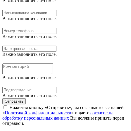
Важно заполнить это поле.
Важно заполнить это поле.
Важно заполнить это поле.
Важно заполнить это поле.
Важно заполнить это поле.
Важно заполнить это поле.
Отправить
Нажимая кнопку «Отправить», вы соглашаетесь с нашей
«
Политикой конфиденциальности
» и даете
согласие на
обработку персональных данных
Вы должны принять перед
отправкой.