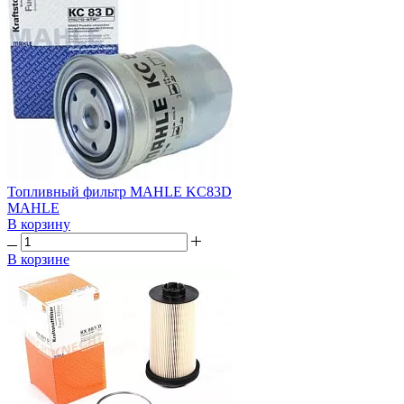
Топливный фильтр MAHLE KC83D
MAHLE
В корзину
В корзине