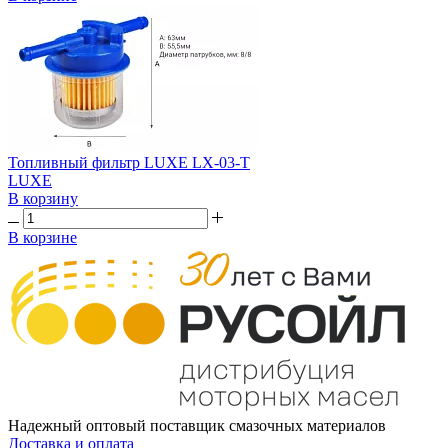
Топливный фильтр LUXE LX-03-T
LUXE
В корзину
В корзине
Надежный оптовый поставщик смазочных материалов
Доставка и оплата