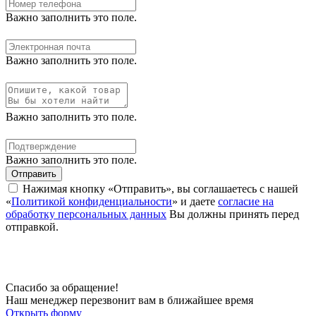
Важно заполнить это поле.
Важно заполнить это поле.
Важно заполнить это поле.
Важно заполнить это поле.
Отправить
Нажимая кнопку «Отправить», вы соглашаетесь с нашей
«
Политикой конфиденциальности
» и даете
согласие на
обработку персональных данных
Вы должны принять перед
отправкой.
Спасибо за обращение!
Наш менеджер перезвонит вам в ближайшее время
Открыть форму