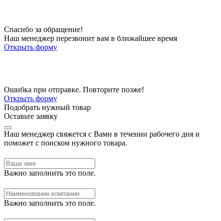
Спасибо за обращение!
Наш менеджер перезвонит вам в ближайшее время
Открыть форму
Ошибка при отправке. Повторите позже!
Открыть форму
Подобрать нужный товар
Оставьте заявку
Наш менеджер свяжется с Вами в течении рабочего дня и
поможет с поиском нужного товара.
Важно заполнить это поле.
Важно заполнить это поле.