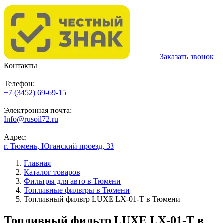
Заказать звонок
Контакты
Телефон:
+7 (3452) 69-69-15
Электронная почта:
Info@rusoil72.ru
Адрес:
г. Тюмень, Юганский проезд, 33
Главная
Каталог товаров
Фильтры для авто в Тюмени
Топливные фильтры в Тюмени
Топливный фильтр LUXE LX-01-T в Тюмени
Топливный фильтр LUXE LX-01-T в