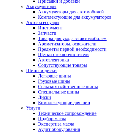
Присадки и добавки
Аккумуляторы
Аккумуляторы для автомобилей
Комплектующие для аккумуляторов
Автоаксессуары
Инструмент
Запчасти
Товары для ухода за автомобилем
Ароматизаторы, освежители
Предметы первой необходимости
Щетки стеклоочистителя
Автоэлектрика
Сопутствующие товары
Шины и диски
Легковые шины
Грузовые шины
Сельскохозяйственные шины
Специальные шины
Диски
Комплектующие для шин
Услуги
Техническое сопровождение
Подбор масла
Экспертиза масла
Аудит оборудования