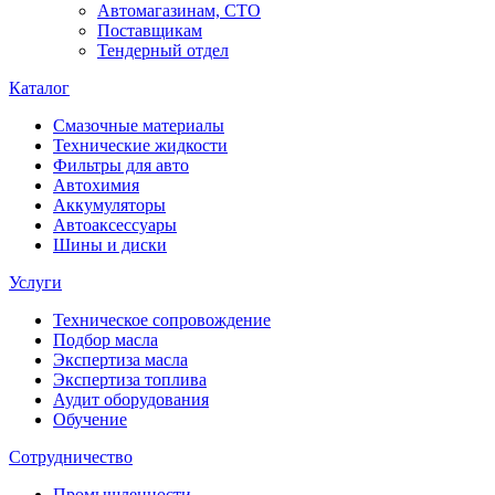
Автомагазинам, СТО
Поставщикам
Тендерный отдел
Каталог
Смазочные материалы
Технические жидкости
Фильтры для авто
Автохимия
Аккумуляторы
Автоаксессуары
Шины и диски
Услуги
Техническое сопровождение
Подбор масла
Экспертиза масла
Экспертиза топлива
Аудит оборудования
Обучение
Сотрудничество
Промышленности