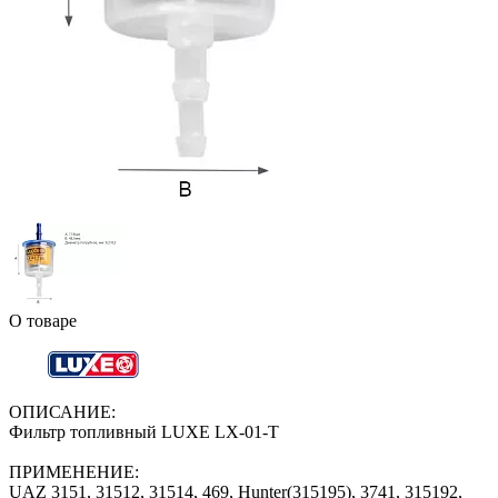
О товаре
ОПИСАНИЕ:
Фильтр топливный LUXE LX-01-T
ПРИМЕНЕНИЕ:
UAZ 3151, 31512, 31514, 469, Hunter(315195), 3741, 315192,