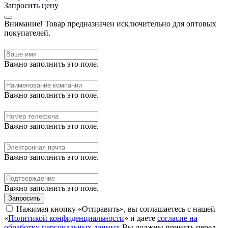
Запросить цену
Внимание!
Товар предназначен исключительно для оптовых
покупателей.
Важно заполнить это поле.
Важно заполнить это поле.
Важно заполнить это поле.
Важно заполнить это поле.
Важно заполнить это поле.
Запросить
Нажимая кнопку «Отправить», вы соглашаетесь с нашей
«
Политикой конфиденциальности
» и даете
согласие на
обработку персональных данных
Вы должны принять перед