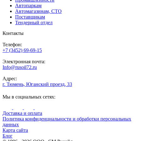
Автопаркам
Автомагазинам, СТО
Поставщикам
Тендерный отдел
Контакты
Телефон:
+7 (3452) 69-69-15
Электронная почта:
Info@rusoil72.ru
Адрес:
г. Тюмень, Юганский проезд, 33
Мы в социальных сетях:
Доставка и оплата
Политика конфиденциальности и обработки персональных
данных
Карта сайта
Блог