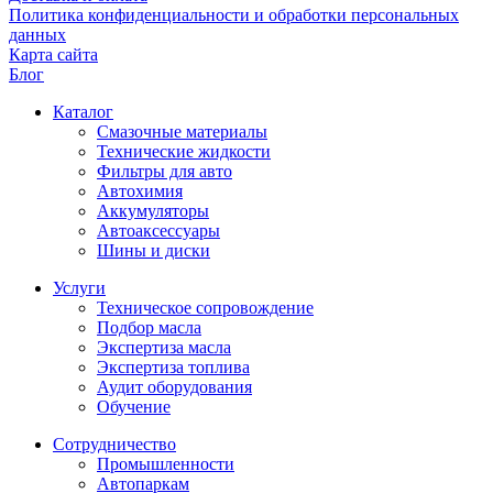
Политика конфиденциальности и обработки персональных
данных
Карта сайта
Блог
Каталог
Смазочные материалы
Технические жидкости
Фильтры для авто
Автохимия
Аккумуляторы
Автоаксессуары
Шины и диски
Услуги
Техническое сопровождение
Подбор масла
Экспертиза масла
Экспертиза топлива
Аудит оборудования
Обучение
Сотрудничество
Промышленности
Автопаркам