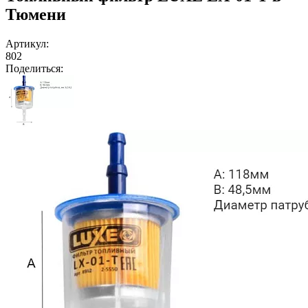
Тюмени
Артикул:
802
Поделиться: