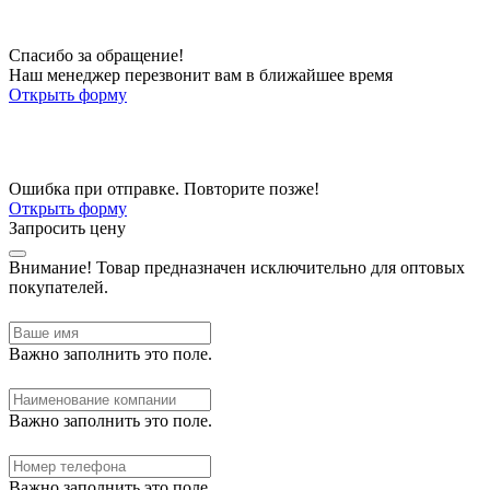
Спасибо за обращение!
Наш менеджер перезвонит вам в ближайшее время
Открыть форму
Ошибка при отправке. Повторите позже!
Открыть форму
Запросить цену
Внимание!
Товар предназначен исключительно для оптовых
покупателей.
Важно заполнить это поле.
Важно заполнить это поле.
Важно заполнить это поле.