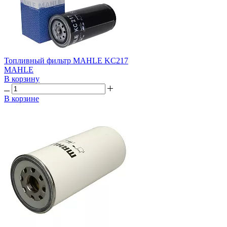
Топливный фильтр MAHLE KC217
MAHLE
В корзину
В корзине