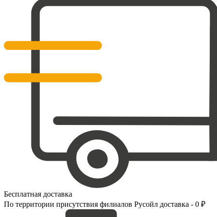
Бесплатная доставка
По территории присутствия филиалов Русойл доставка - 0 ₽