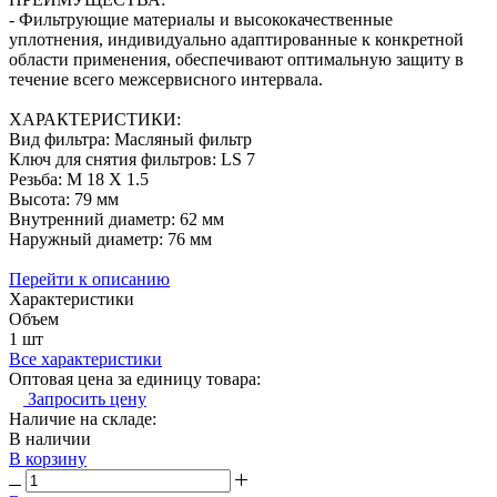
- Фильтрующие материалы и высококачественные
уплотнения, индивидуально адаптированные к конкретной
области применения, обеспечивают оптимальную защиту в
течение всего межсервисного интервала.
ХАРАКТЕРИСТИКИ:
Вид фильтра: Масляный фильтр
Ключ для снятия фильтров: LS 7
Резьба: M 18 X 1.5
Высота: 79 мм
Внутренний диаметр: 62 мм
Наружный диаметр: 76 мм
Перейти к описанию
Характеристики
Объем
1 шт
Все характеристики
Оптовая цена за единицу товара:
Запросить цену
Наличие на складе:
В наличии
В корзину