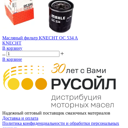
Масляный фильтр KNECHT OC 534 A
KNECHT
В корзину
В корзине
Надежный оптовый поставщик смазочных материалов
Доставка и оплата
Политика конфиденциальности и обработки персональных