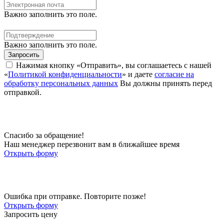
Важно заполнить это поле.
Важно заполнить это поле.
Запросить
Нажимая кнопку «Отправить», вы соглашаетесь с нашей
«
Политикой конфиденциальности
» и даете
согласие на
обработку персональных данных
Вы должны принять перед
отправкой.
Спасибо за обращение!
Наш менеджер перезвонит вам в ближайшее время
Открыть форму
Ошибка при отправке. Повторите позже!
Открыть форму
Запросить цену