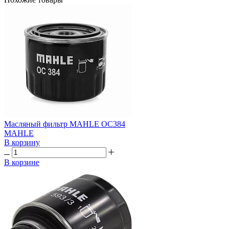
Масляный фильтр MAHLE OC384
MAHLE
В корзину
В корзине