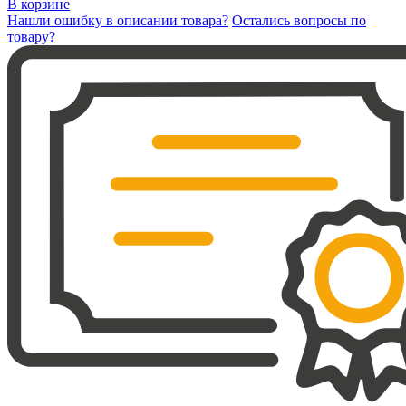
В корзине
Нашли ошибку в описании товара?
Остались вопросы по
товару?