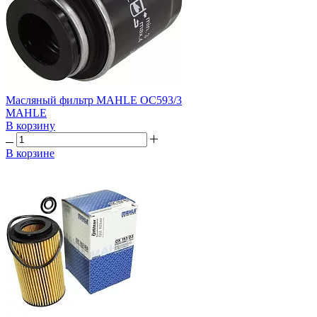
Масляный фильтр MAHLE OC593/3
MAHLE
В корзину
В корзине