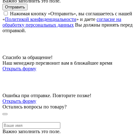
Важно заполнить это поле.
Отправить
Нажимая кнопку «Отправить», вы соглашаетесь с нашей
«
Политикой конфиденциальности
» и даете
согласие на
обработку персональных данных
Вы должны принять перед
отправкой.
Спасибо за обращение!
Наш менеджер перезвонит вам в ближайшее время
Открыть форму
Ошибка при отправке. Повторите позже!
Открыть форму
Остались вопросы по товару?
Важно заполнить это поле.