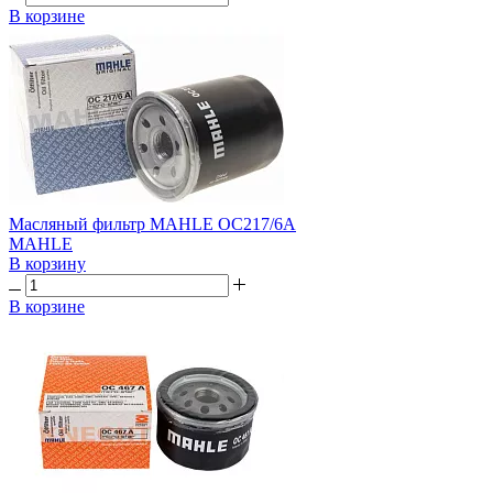
В корзине
Масляный фильтр MAHLE OC217/6A
MAHLE
В корзину
В корзине