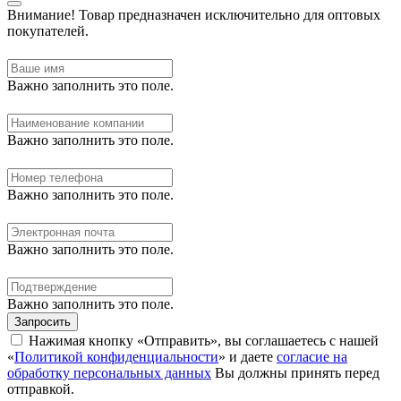
Внимание!
Товар предназначен исключительно для оптовых
покупателей.
Важно заполнить это поле.
Важно заполнить это поле.
Важно заполнить это поле.
Важно заполнить это поле.
Важно заполнить это поле.
Запросить
Нажимая кнопку «Отправить», вы соглашаетесь с нашей
«
Политикой конфиденциальности
» и даете
согласие на
обработку персональных данных
Вы должны принять перед
отправкой.