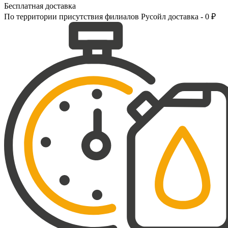
Бесплатная доставка
По территории присутствия филиалов Русойл доставка - 0 ₽