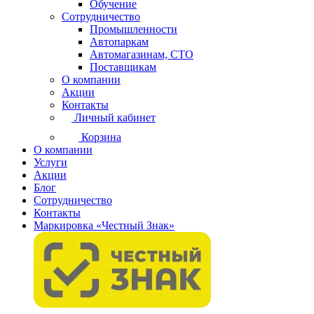
Обучение
Сотрудничество
Промышленности
Автопаркам
Автомагазинам, СТО
Поставщикам
О компании
Акции
Контакты
Личный кабинет
Корзина
О компании
Услуги
Акции
Блог
Сотрудничество
Контакты
Маркировка «Честный Знак»