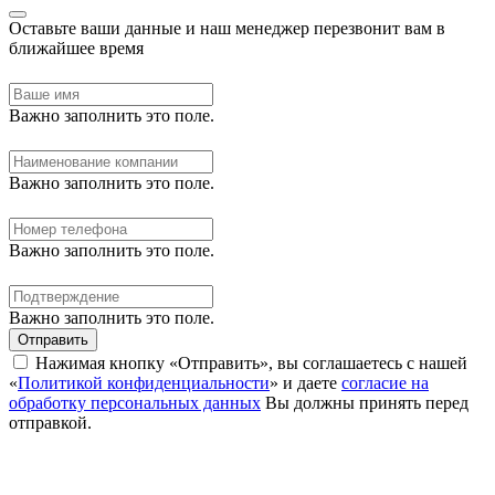
Оставьте ваши данные и наш менеджер перезвонит вам в
ближайшее время
Важно заполнить это поле.
Важно заполнить это поле.
Важно заполнить это поле.
Важно заполнить это поле.
Отправить
Нажимая кнопку «Отправить», вы соглашаетесь с нашей
«
Политикой конфиденциальности
» и даете
согласие на
обработку персональных данных
Вы должны принять перед
отправкой.