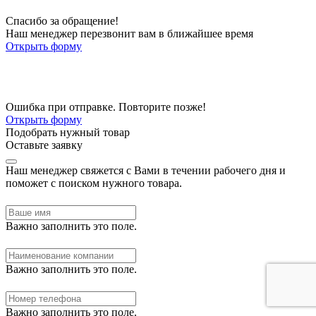
Спасибо за обращение!
Наш менеджер перезвонит вам в ближайшее время
Открыть форму
Ошибка при отправке. Повторите позже!
Открыть форму
Подобрать нужный товар
Оставьте заявку
Наш менеджер свяжется с Вами в течении рабочего дня и
поможет с поиском нужного товара.
Важно заполнить это поле.
Важно заполнить это поле.
Важно заполнить это поле.