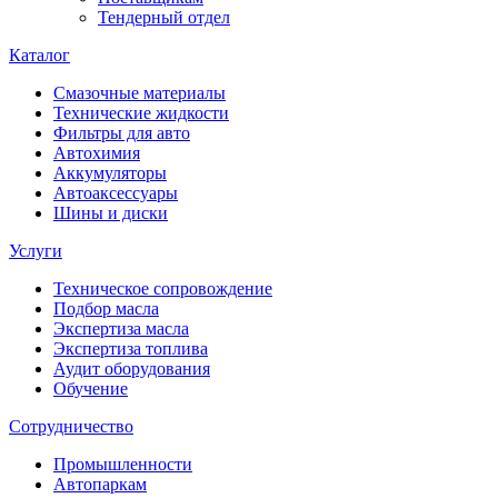
Тендерный отдел
Каталог
Смазочные материалы
Технические жидкости
Фильтры для авто
Автохимия
Аккумуляторы
Автоаксессуары
Шины и диски
Услуги
Техническое сопровождение
Подбор масла
Экспертиза масла
Экспертиза топлива
Аудит оборудования
Обучение
Сотрудничество
Промышленности
Автопаркам