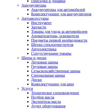
Присадки и добавки
Аккумуляторы
Аккумуляторы для автомобилей
Комплектующие для аккумуляторов
Автоаксессуары
Инструмент
Запчасти
Товары для ухода за автомобилем
Ароматизаторы, освежители
Предметы первой необходимости
Щетки стеклоочистителя
Автоэлектрика
Сопутствующие товары
Шины и диски
Легковые шины
Грузовые шины
Сельскохозяйственные шины
Специальные шины
Диски
Комплектующие для шин
Услуги
Техническое сопровождение
Подбор масла
Экспертиза масла
Аудит оборудования