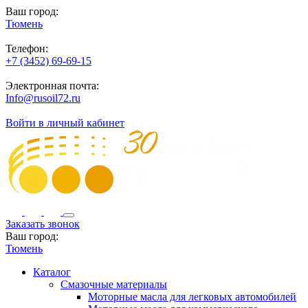
Ваш город:
Тюмень
Телефон:
+7 (3452) 69-69-15
Электронная почта:
Info@rusoil72.ru
Войти в личный кабинет
Заказать звонок
Ваш город:
Тюмень
Каталог
Смазочные материалы
Моторные масла для легковых автомобилей