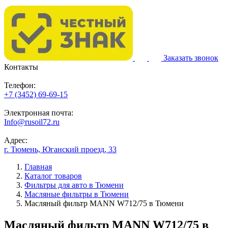
Заказать звонок
Контакты
Телефон:
+7 (3452) 69-69-15
Электронная почта:
Info@rusoil72.ru
Адрес:
г. Тюмень, Юганский проезд, 33
Главная
Каталог товаров
Фильтры для авто в Тюмени
Масляные фильтры в Тюмени
Масляный фильтр MANN W712/75 в Тюмени
Масляный фильтр MANN W712/75 в