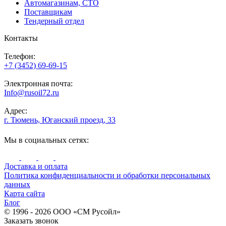
Автомагазинам, СТО
Поставщикам
Тендерный отдел
Контакты
Телефон:
+7 (3452) 69-69-15
Электронная почта:
Info@rusoil72.ru
Адрес:
г. Тюмень, Юганский проезд, 33
Мы в социальных сетях:
Доставка и оплата
Политика конфиденциальности и обработки персональных
данных
Карта сайта
Блог
© 1996 - 2026 ООО «СМ Русойл»
Заказать звонок