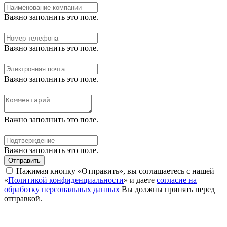
Важно заполнить это поле.
Важно заполнить это поле.
Важно заполнить это поле.
Важно заполнить это поле.
Важно заполнить это поле.
Отправить
Нажимая кнопку «Отправить», вы соглашаетесь с нашей
«
Политикой конфиденциальности
» и даете
согласие на
обработку персональных данных
Вы должны принять перед
отправкой.