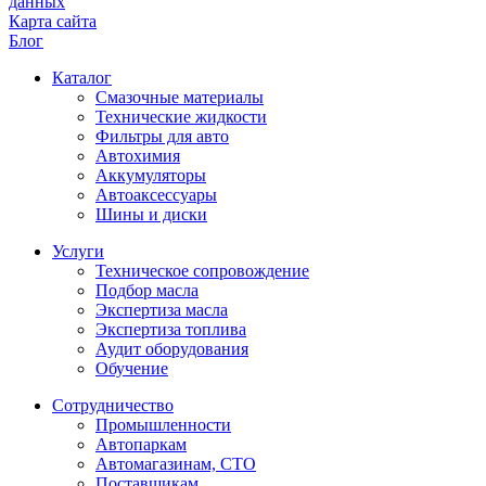
данных
Карта сайта
Блог
Каталог
Смазочные материалы
Технические жидкости
Фильтры для авто
Автохимия
Аккумуляторы
Автоаксессуары
Шины и диски
Услуги
Техническое сопровождение
Подбор масла
Экспертиза масла
Экспертиза топлива
Аудит оборудования
Обучение
Сотрудничество
Промышленности
Автопаркам
Автомагазинам, СТО
Поставщикам