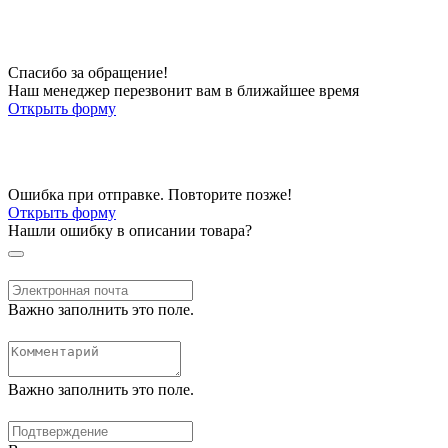
Спасибо за обращение!
Наш менеджер перезвонит вам в ближайшее время
Открыть форму
Ошибка при отправке. Повторите позже!
Открыть форму
Нашли ошибку в описании товара?
Важно заполнить это поле.
Важно заполнить это поле.