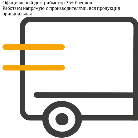
Официальный дистрибьютор 35+ брендов
Работаем напрямую с производителями, вся продукция
оригинальная