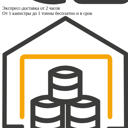
Экспресс-доставка от 2 часов
От 1 канистры до 1 тонны бесплатно и в срок