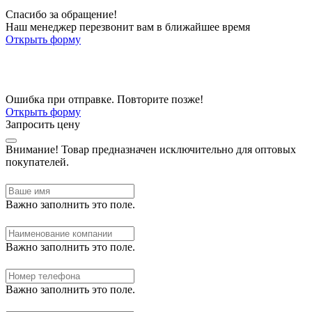
Спасибо за обращение!
Наш менеджер перезвонит вам в ближайшее время
Открыть форму
Ошибка при отправке. Повторите позже!
Открыть форму
Запросить цену
Внимание!
Товар предназначен исключительно для оптовых
покупателей.
Важно заполнить это поле.
Важно заполнить это поле.
Важно заполнить это поле.