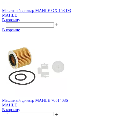
Масляный фильтр MAHLE OX 153 D3
MAHLE
В корзину
В корзине
Масляный фильтр MAHLE 70514036
MAHLE
В корзину