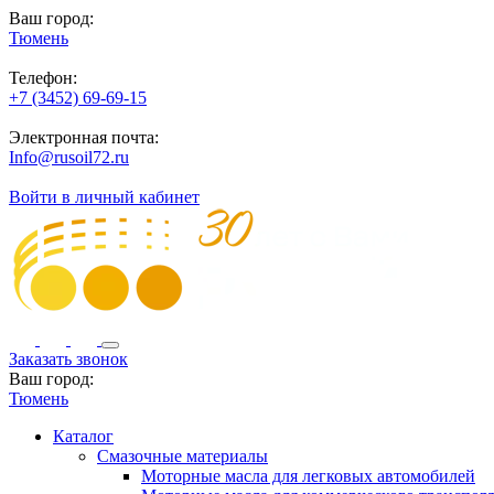
Ваш город:
Тюмень
Телефон:
+7 (3452) 69-69-15
Электронная почта:
Info@rusoil72.ru
Войти в личный кабинет
Заказать звонок
Ваш город:
Тюмень
Каталог
Смазочные материалы
Моторные масла для легковых автомобилей