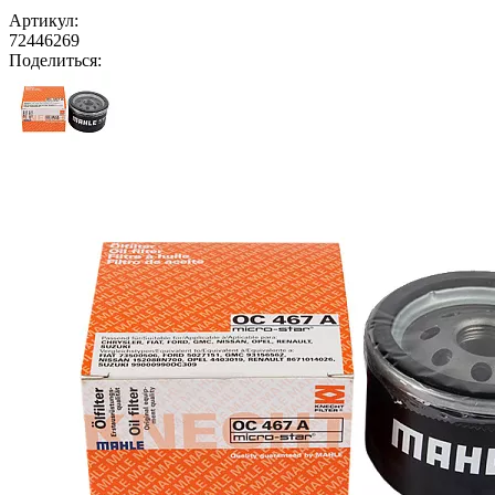
Артикул:
72446269
Поделиться: