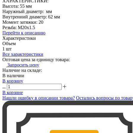
ХАРАКТЕРИСТИКИ:
Высота: 55 мм
Наружный диаметр: мм
Внутренний диаметр: 62 мм
Момент затяжки: 20
Резьба: M20x1.5
Перейти к описанию
Характеристики
Объем
1 шт
Все характеристики
Оптовая цена за единицу товара:
Запросить цену
Наличие на складе:
В наличии
В корзину
В корзине
Нашли ошибку в описании товара?
Остались вопросы по товар