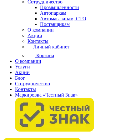
Сотрудничество
Промышленности
Автопаркам
Автомагазинам, СТО
Поставщикам
О компании
Акции
Контакты
Личный кабинет
Корзина
О компании
Услуги
Акции
Блог
Сотрудничество
Контакты
Маркировка «Честный Знак»