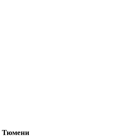
в Тюмени