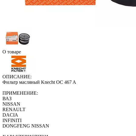
О товаре
ОПИСАНИЕ:
Фильтр масляный Knecht OC 467 A
ПРИМЕНЕНИЕ:
ВАЗ
NISSAN
RENAULT
DACIA
INFINITI
DONGFENG NISSAN