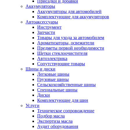
Присадки и добавки
Аккумуляторы
Аккумуляторы для автомобилей
Комплектующие для аккумуляторов
Автоаксессуары
Инструмент
Запчасти
Товары для ухода за автомобилем
Ароматизаторы, освежители
Предметы первой необходимости
Щетки стеклоочистителя
Автоэлектрика
Сопутствующие товары
Шины и диски
Легковые шины
Грузовые шины
Сельскохозяйственные шины
Специальные шины
Диски
Комплектующие для шин
Услуги
Техническое сопровождение
Подбор масла
Экспертиза масла
Аудит оборудования