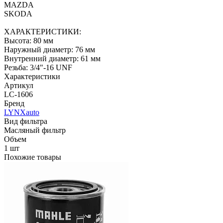
MAZDA
SKODA
ХАРАКТЕРИСТИКИ:
Высота: 80 мм
Наружный диаметр: 76 мм
Внутренний диаметр: 61 мм
Резьба: 3/4"-16 UNF
Характеристики
Артикул
LC-1606
Бренд
LYNXauto
Вид фильтра
Масляный фильтр
Объем
1 шт
Похожие товары