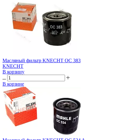
Масляный фильтр KNECHT OC 383
KNECHT
В корзину
В корзине