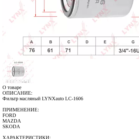
О товаре
ОПИСАНИЕ:
Фильтр масляный LYNXauto LC-1606
ПРИМЕНЕНИЕ:
FORD
MAZDA
SKODA
ХАРАКТЕРИСТИКИ: