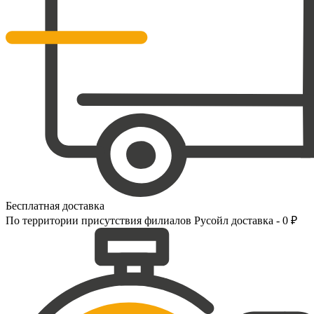
Бесплатная доставка
По территории присутствия филиалов Русойл доставка - 0 ₽