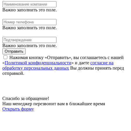
Важно заполнить это поле.
Важно заполнить это поле.
Важно заполнить это поле.
Отправить
Нажимая кнопку «Отправить», вы соглашаетесь с нашей
«
Политикой конфиденциальности
» и даете
согласие на
обработку персональных данных
Вы должны принять перед
отправкой.
Спасибо за обращение!
Наш менеджер перезвонит вам в ближайшее время
Открыть форму