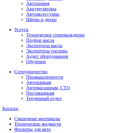
Автохимия
Аккумуляторы
Автоаксессуары
Шины и диски
Услуги
Техническое сопровождение
Подбор масла
Экспертиза масла
Экспертиза топлива
Аудит оборудования
Обучение
Сотрудничество
Промышленности
Автопаркам
Автомагазинам, СТО
Поставщикам
Тендерный отдел
Каталог
Смазочные материалы
Технические жидкости
Фильтры для авто