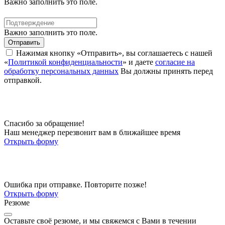
Важно заполнить это поле.
Важно заполнить это поле.
Отправить
Нажимая кнопку «Отправить», вы соглашаетесь с нашей
«
Политикой конфиденциальности
» и даете
согласие на
обработку персональных данных
Вы должны принять перед
отправкой.
Спасибо за обращение!
Наш менеджер перезвонит вам в ближайшее время
Открыть форму
Ошибка при отправке. Повторите позже!
Открыть форму
Резюме
Оставьте своё резюме, и мы свяжемся с Вами в течении