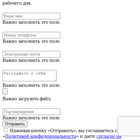
рабочего дня.
Важно заполнить это поле.
Важно заполнить это поле.
Важно заполнить это поле.
Важно заполнить это поле.
Важно загрузить файл.
Важно заполнить это поле.
Отправить
Нажимая кнопку «Отправить», вы соглашаетесь с нашей
«
Политикой конфиденциальности
» и даете
согласие на