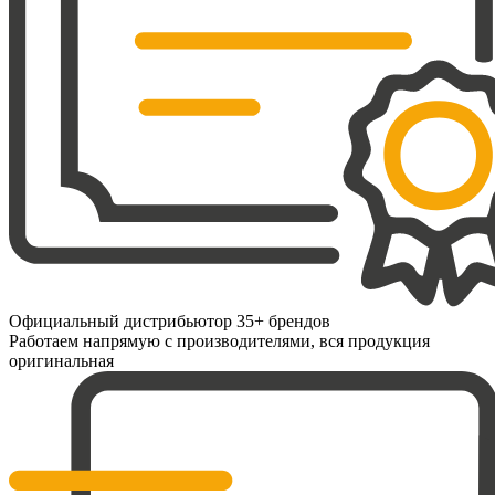
Официальный дистрибьютор 35+ брендов
Работаем напрямую с производителями, вся продукция
оригинальная