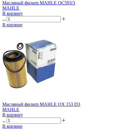
Масляный фильтр MAHLE OC593/3
MAHLE
В корзину
В корзине
Масляный фильтр MAHLE OX 153 D3
MAHLE
В корзину
В корзине