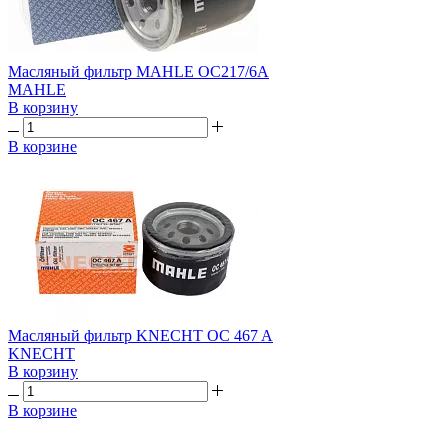
Масляный фильтр MAHLE OC217/6A
MAHLE
В корзину
В корзине
Масляный фильтр KNECHT OC 467 A
KNECHT
В корзину
В корзине