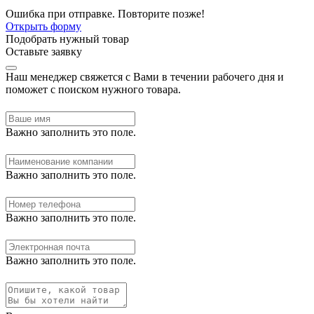
Ошибка при отправке. Повторите позже!
Открыть форму
Подобрать нужный товар
Оставьте заявку
Наш менеджер свяжется с Вами в течении рабочего дня и
поможет с поиском нужного товара.
Важно заполнить это поле.
Важно заполнить это поле.
Важно заполнить это поле.
Важно заполнить это поле.