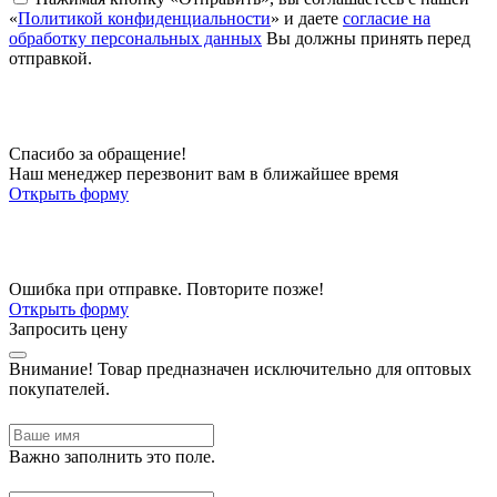
«
Политикой конфиденциальности
» и даете
согласие на
обработку персональных данных
Вы должны принять перед
отправкой.
Спасибо за обращение!
Наш менеджер перезвонит вам в ближайшее время
Открыть форму
Ошибка при отправке. Повторите позже!
Открыть форму
Запросить цену
Внимание!
Товар предназначен исключительно для оптовых
покупателей.
Важно заполнить это поле.