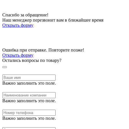
Спасибо за обращение!
Наш менеджер перезвонит вам в ближайшее время
Открыть форму
Ошибка при отправке. Повторите позже!
Открыть форму
Остались вопросы по товару?
Важно заполнить это поле.
Важно заполнить это поле.
Важно заполнить это поле.