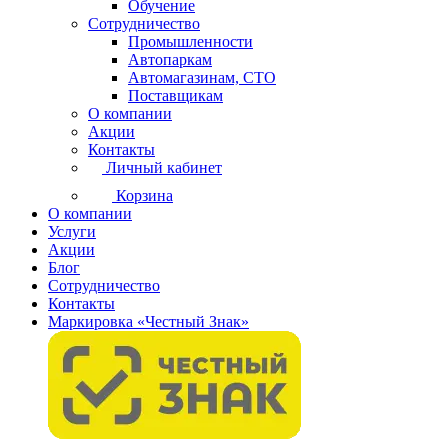
Обучение
Сотрудничество
Промышленности
Автопаркам
Автомагазинам, СТО
Поставщикам
О компании
Акции
Контакты
Личный кабинет
Корзина
О компании
Услуги
Акции
Блог
Сотрудничество
Контакты
Маркировка «Честный Знак»