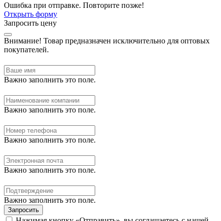
Ошибка при отправке. Повторите позже!
Открыть форму
Запросить цену
Внимание!
Товар предназначен исключительно для оптовых
покупателей.
Важно заполнить это поле.
Важно заполнить это поле.
Важно заполнить это поле.
Важно заполнить это поле.
Важно заполнить это поле.
Запросить
Нажимая кнопку «Отправить», вы соглашаетесь с нашей