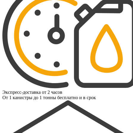
Экспресс-доставка от 2 часов
От 1 канистры до 1 тонны бесплатно и в срок