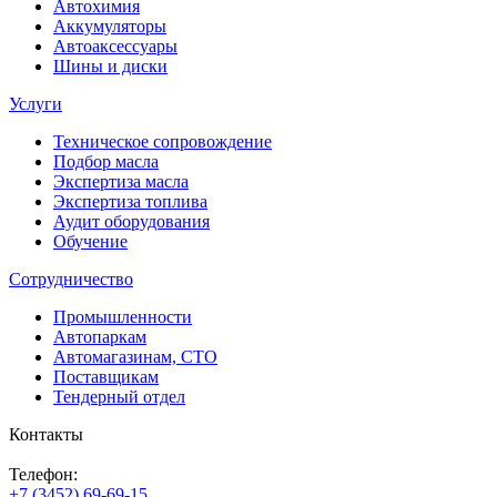
Автохимия
Аккумуляторы
Автоаксессуары
Шины и диски
Услуги
Техническое сопровождение
Подбор масла
Экспертиза масла
Экспертиза топлива
Аудит оборудования
Обучение
Сотрудничество
Промышленности
Автопаркам
Автомагазинам, СТО
Поставщикам
Тендерный отдел
Контакты
Телефон:
+7 (3452) 69-69-15