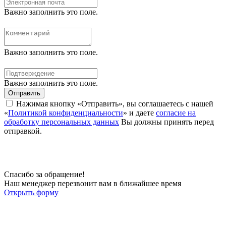
Важно заполнить это поле.
Важно заполнить это поле.
Важно заполнить это поле.
Отправить
Нажимая кнопку «Отправить», вы соглашаетесь с нашей
«
Политикой конфиденциальности
» и даете
согласие на
обработку персональных данных
Вы должны принять перед
отправкой.
Спасибо за обращение!
Наш менеджер перезвонит вам в ближайшее время
Открыть форму