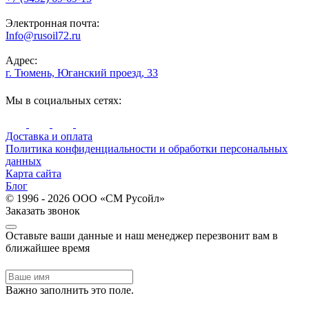
Электронная почта:
Info@rusoil72.ru
Адрес:
г. Тюмень, Юганский проезд, 33
Мы в социальных сетях:
Доставка и оплата
Политика конфиденциальности и обработки персональных
данных
Карта сайта
Блог
© 1996 - 2026 ООО «СМ Русойл»
Заказать звонок
Оставьте ваши данные и наш менеджер перезвонит вам в
ближайшее время
Важно заполнить это поле.