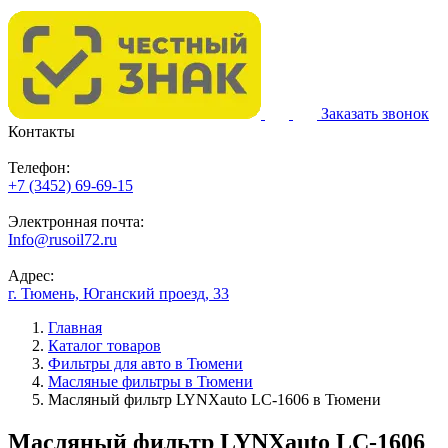
Заказать звонок
Контакты
Телефон:
+7 (3452) 69-69-15
Электронная почта:
Info@rusoil72.ru
Адрес:
г. Тюмень, Юганский проезд, 33
Главная
Каталог товаров
Фильтры для авто в Тюмени
Масляные фильтры в Тюмени
Масляный фильтр LYNXauto LC-1606 в Тюмени
Масляный фильтр LYNXauto LC-1606