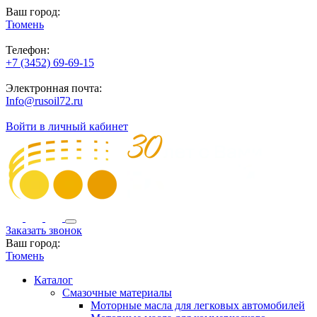
Ваш город:
Тюмень
Телефон:
+7 (3452) 69-69-15
Электронная почта:
Info@rusoil72.ru
Войти в личный кабинет
Заказать звонок
Ваш город:
Тюмень
Каталог
Смазочные материалы
Моторные масла для легковых автомобилей