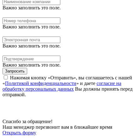
Важно заполнить это поле.
Важно заполнить это поле.
Важно заполнить это поле.
Важно заполнить это поле.
Запросить
Нажимая кнопку «Отправить», вы соглашаетесь с нашей
«
Политикой конфиденциальности
» и даете
согласие на
обработку персональных данных
Вы должны принять перед
отправкой.
Спасибо за обращение!
Наш менеджер перезвонит вам в ближайшее время
Открыть форму