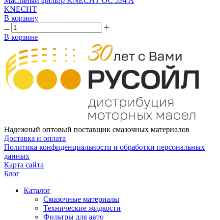
Масляный фильтр KNECHT OC 534 A
KNECHT
В корзину
В корзине
Надежный оптовый поставщик смазочных материалов
Доставка и оплата
Политика конфиденциальности и обработки персональных
данных
Карта сайта
Блог
Каталог
Смазочные материалы
Технические жидкости
Фильтры для авто