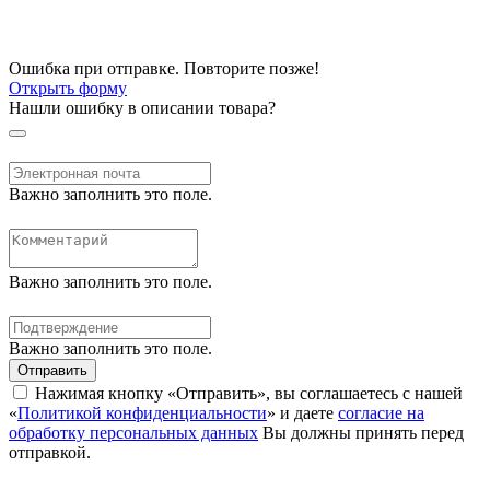
Ошибка при отправке. Повторите позже!
Открыть форму
Нашли ошибку в описании товара?
Важно заполнить это поле.
Важно заполнить это поле.
Важно заполнить это поле.
Отправить
Нажимая кнопку «Отправить», вы соглашаетесь с нашей
«
Политикой конфиденциальности
» и даете
согласие на
обработку персональных данных
Вы должны принять перед
отправкой.