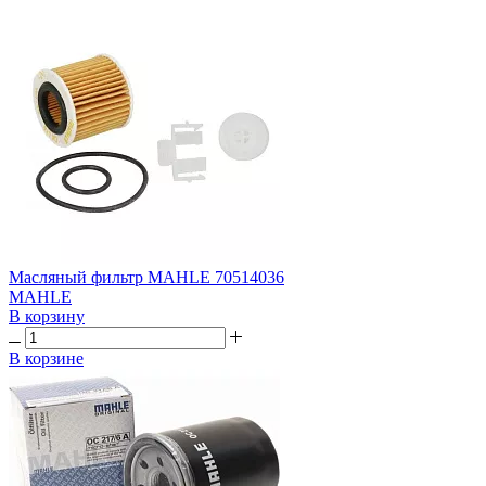
Масляный фильтр MAHLE 70514036
MAHLE
В корзину
В корзине