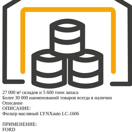
27 000 м² складов и 5 600 тонн запаса
Более 30 000 наименований товаров всегда в наличии
Описание
ОПИСАНИЕ:
Фильтр масляный LYNXauto LC-1606
ПРИМЕНЕНИЕ:
FORD