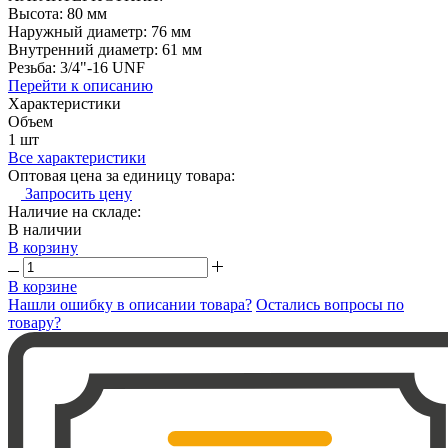
Высота: 80 мм
Наружный диаметр: 76 мм
Внутренний диаметр: 61 мм
Резьба: 3/4"-16 UNF
Перейти к описанию
Характеристики
Объем
1 шт
Все характеристики
Оптовая цена за единицу товара:
Запросить цену
Наличие на складе:
В наличии
В корзину
В корзине
Нашли ошибку в описании товара?
Остались вопросы по
товару?