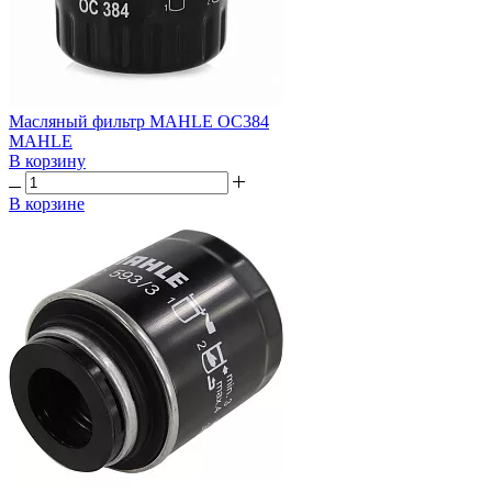
Масляный фильтр MAHLE OC384
MAHLE
В корзину
В корзине