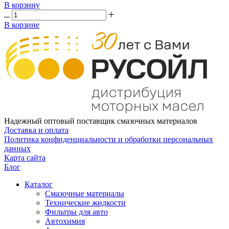
В корзину
В корзине
Надежный оптовый поставщик смазочных материалов
Доставка и оплата
Политика конфиденциальности и обработки персональных
данных
Карта сайта
Блог
Каталог
Смазочные материалы
Технические жидкости
Фильтры для авто
Автохимия