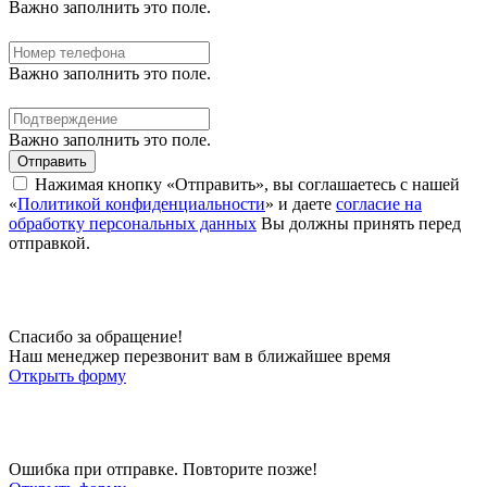
Важно заполнить это поле.
Важно заполнить это поле.
Важно заполнить это поле.
Отправить
Нажимая кнопку «Отправить», вы соглашаетесь с нашей
«
Политикой конфиденциальности
» и даете
согласие на
обработку персональных данных
Вы должны принять перед
отправкой.
Спасибо за обращение!
Наш менеджер перезвонит вам в ближайшее время
Открыть форму
Ошибка при отправке. Повторите позже!