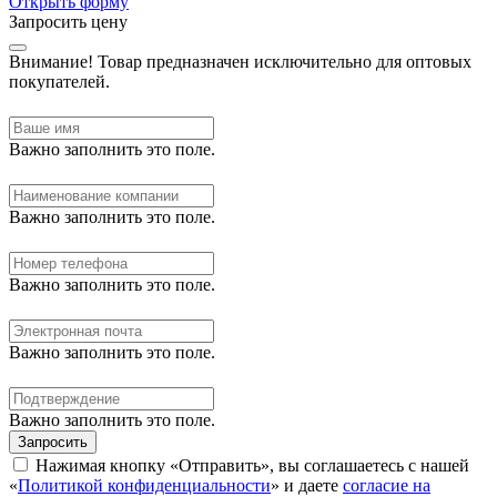
Открыть форму
Запросить цену
Внимание!
Товар предназначен исключительно для оптовых
покупателей.
Важно заполнить это поле.
Важно заполнить это поле.
Важно заполнить это поле.
Важно заполнить это поле.
Важно заполнить это поле.
Запросить
Нажимая кнопку «Отправить», вы соглашаетесь с нашей
«
Политикой конфиденциальности
» и даете
согласие на