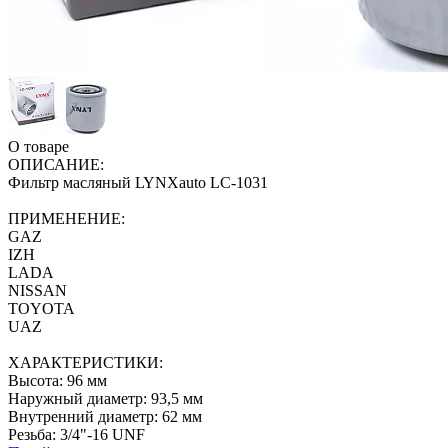
О товаре
ОПИСАНИЕ:
Фильтр масляный LYNXauto LC-1031
ПРИМЕНЕНИЕ:
GAZ
IZH
LADA
NISSAN
TOYOTA
UAZ
ХАРАКТЕРИСТИКИ:
Высота: 96 мм
Наружный диаметр: 93,5 мм
Внутренний диаметр: 62 мм
Резьба: 3/4"-16 UNF