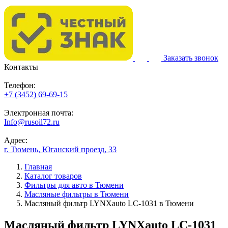
Заказать звонок
Контакты
Телефон:
+7 (3452) 69-69-15
Электронная почта:
Info@rusoil72.ru
Адрес:
г. Тюмень, Юганский проезд, 33
Главная
Каталог товаров
Фильтры для авто в Тюмени
Масляные фильтры в Тюмени
Масляный фильтр LYNXauto LC-1031 в Тюмени
Масляный фильтр LYNXauto LC-1031