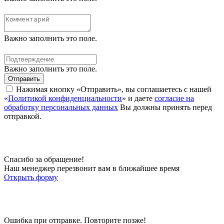
Важно заполнить это поле.
Важно заполнить это поле.
Отправить
Нажимая кнопку «Отправить», вы соглашаетесь с нашей
«
Политикой конфиденциальности
» и даете
согласие на
обработку персональных данных
Вы должны принять перед
отправкой.
Спасибо за обращение!
Наш менеджер перезвонит вам в ближайшее время
Открыть форму
Ошибка при отправке. Повторите позже!