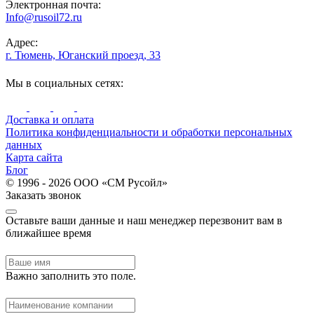
Электронная почта:
Info@rusoil72.ru
Адрес:
г. Тюмень, Юганский проезд, 33
Мы в социальных сетях:
Доставка и оплата
Политика конфиденциальности и обработки персональных
данных
Карта сайта
Блог
© 1996 - 2026 ООО «СМ Русойл»
Заказать звонок
Оставьте ваши данные и наш менеджер перезвонит вам в
ближайшее время
Важно заполнить это поле.