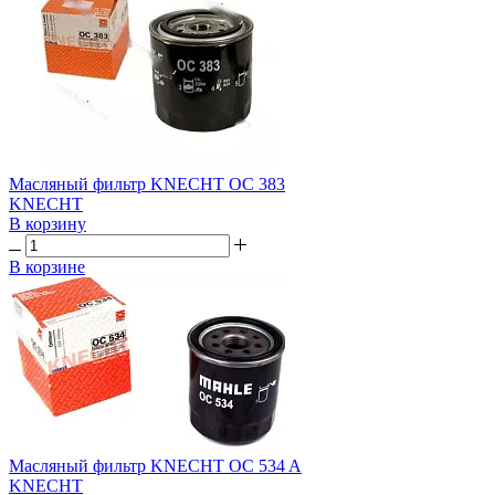
Масляный фильтр KNECHT OC 383
KNECHT
В корзину
В корзине
Масляный фильтр KNECHT OC 534 A
KNECHT