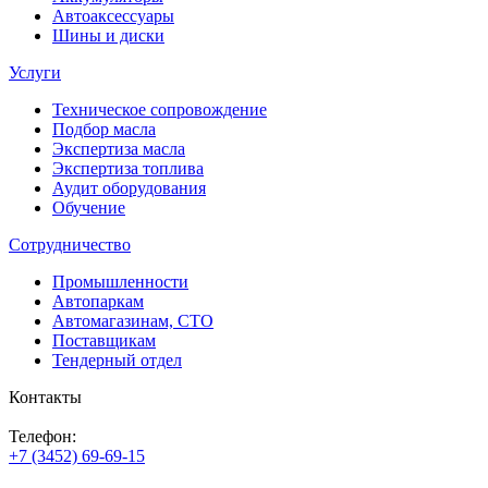
Автоаксессуары
Шины и диски
Услуги
Техническое сопровождение
Подбор масла
Экспертиза масла
Экспертиза топлива
Аудит оборудования
Обучение
Сотрудничество
Промышленности
Автопаркам
Автомагазинам, СТО
Поставщикам
Тендерный отдел
Контакты
Телефон:
+7 (3452) 69-69-15