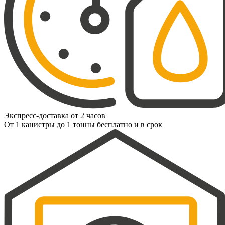
Экспресс-доставка от 2 часов
От 1 канистры до 1 тонны бесплатно и в срок