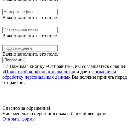
Важно заполнить это поле.
Важно заполнить это поле.
Важно заполнить это поле.
Запросить
Нажимая кнопку «Отправить», вы соглашаетесь с нашей
«
Политикой конфиденциальности
» и даете
согласие на
обработку персональных данных
Вы должны принять перед
отправкой.
Спасибо за обращение!
Наш менеджер перезвонит вам в ближайшее время
Открыть форму