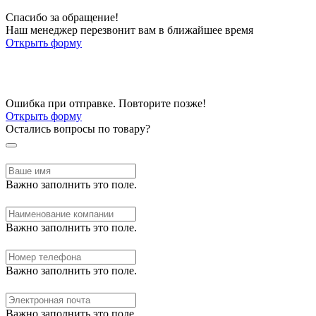
Спасибо за обращение!
Наш менеджер перезвонит вам в ближайшее время
Открыть форму
Ошибка при отправке. Повторите позже!
Открыть форму
Остались вопросы по товару?
Важно заполнить это поле.
Важно заполнить это поле.
Важно заполнить это поле.
Важно заполнить это поле.