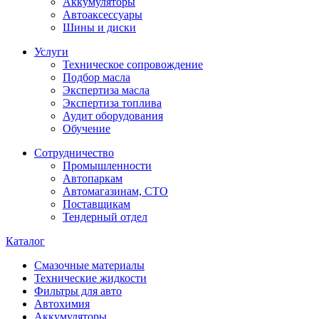
Аккумуляторы
Автоаксессуары
Шины и диски
Услуги
Техническое сопровождение
Подбор масла
Экспертиза масла
Экспертиза топлива
Аудит оборудования
Обучение
Сотрудничество
Промышленности
Автопаркам
Автомагазинам, СТО
Поставщикам
Тендерный отдел
Каталог
Смазочные материалы
Технические жидкости
Фильтры для авто
Автохимия
Аккумуляторы