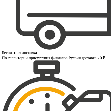
Бесплатная доставка
По территории присутствия филиалов Русойл доставка - 0 ₽