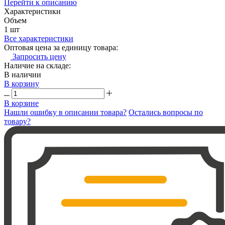
Перейти к описанию
Характеристики
Объем
1 шт
Все характеристики
Оптовая цена за единицу товара:
Запросить цену
Наличие на складе:
В наличии
В корзину
В корзине
Нашли ошибку в описании товара?
Остались вопросы по
товару?