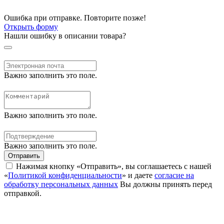
Ошибка при отправке. Повторите позже!
Открыть форму
Нашли ошибку в описании товара?
Важно заполнить это поле.
Важно заполнить это поле.
Важно заполнить это поле.
Отправить
Нажимая кнопку «Отправить», вы соглашаетесь с нашей
«
Политикой конфиденциальности
» и даете
согласие на
обработку персональных данных
Вы должны принять перед
отправкой.