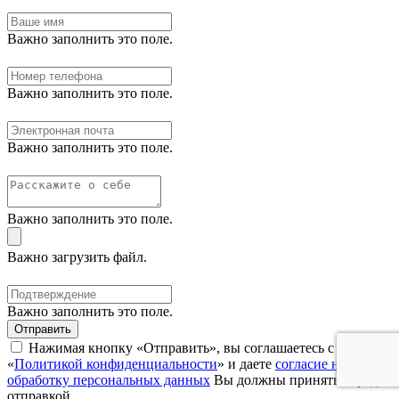
Важно заполнить это поле.
Важно заполнить это поле.
Важно заполнить это поле.
Важно заполнить это поле.
Важно загрузить файл.
Важно заполнить это поле.
Отправить
Нажимая кнопку «Отправить», вы соглашаетесь с нашей
«
Политикой конфиденциальности
» и даете
согласие на
обработку персональных данных
Вы должны принять перед
отправкой.