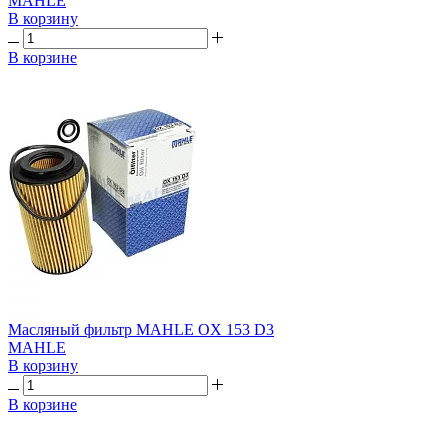
MAHLE
В корзину
В корзине
Масляный фильтр MAHLE OX 153 D3
MAHLE
В корзину
В корзине