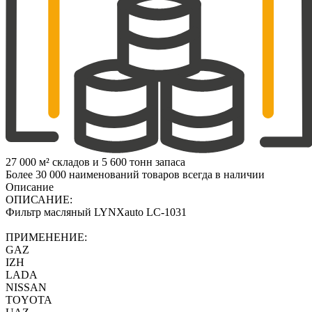
27 000 м² складов и 5 600 тонн запаса
Более 30 000 наименований товаров всегда в наличии
Описание
ОПИСАНИЕ:
Фильтр масляный LYNXauto LC-1031
ПРИМЕНЕНИЕ:
GAZ
IZH
LADA
NISSAN
TOYOTA