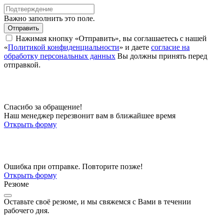
Важно заполнить это поле.
Отправить
Нажимая кнопку «Отправить», вы соглашаетесь с нашей
«
Политикой конфиденциальности
» и даете
согласие на
обработку персональных данных
Вы должны принять перед
отправкой.
Спасибо за обращение!
Наш менеджер перезвонит вам в ближайшее время
Открыть форму
Ошибка при отправке. Повторите позже!
Открыть форму
Резюме
Оставьте своё резюме, и мы свяжемся с Вами в течении
рабочего дня.