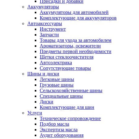
Присадки и добавки
Аккумуляторы
Аккумуляторы для автомобилей
Комплектующие для аккумуляторов
Автоаксессуары
Инструмент
Запчасти
Товары для ухода за автомобилем
Ароматизаторы, освежители
Предметы первой необходимости
Щетки стеклоочистителя
Автоэлектрика
Сопутствующие товары
Шины и диски
Легковые шины
Грузовые шины
Сельскохозяйственные шины
Специальные шины
Диски
Комплектующие для шин
Услуги
Техническое сопровождение
Подбор масла
Экспертиза масла
Аудит оборудования