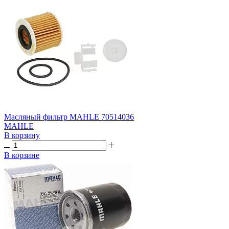
Масляный фильтр MAHLE 70514036
MAHLE
В корзину
В корзине