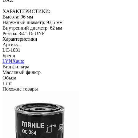
UAZ
ХАРАКТЕРИСТИКИ:
Высота: 96 мм
Наружный диаметр: 93,5 мм
Внутренний диаметр: 62 мм
Резьба: 3/4"-16 UNF
Характеристики
Артикул
LC-1031
Бренд
LYNXauto
Вид фильтра
Масляный фильтр
Объем
1 шт
Похожие товары