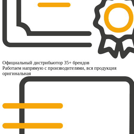
Официальный дистрибьютор 35+ брендов
Работаем напрямую с производителями, вся продукция
оригинальная