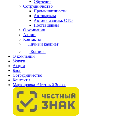
Обучение
Сотрудничество
Промышленности
Автопаркам
Автомагазинам, СТО
Поставщикам
О компании
Акции
Контакты
Личный кабинет
Корзина
О компании
Услуги
Акции
Блог
Сотрудничество
Контакты
Маркировка «Честный Знак»