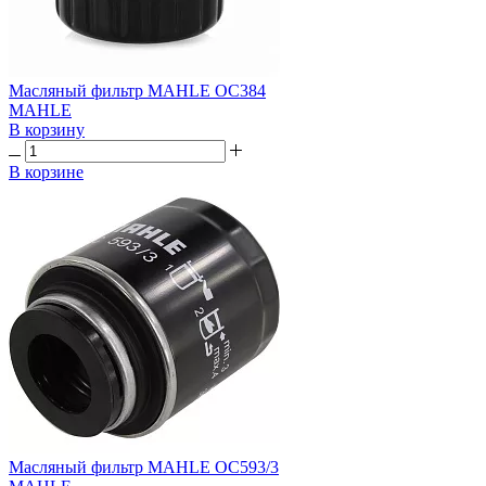
Масляный фильтр MAHLE OC384
MAHLE
В корзину
В корзине
Масляный фильтр MAHLE OC593/3