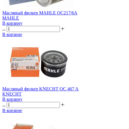
Масляный фильтр MAHLE OC217/6A
MAHLE
В корзину
В корзине
Масляный фильтр KNECHT OC 467 A
KNECHT
В корзину
В корзине