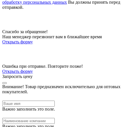
обработку персональных данных
Вы должны принять перед
отправкой.
Спасибо за обращение!
Наш менеджер перезвонит вам в ближайшее время
Открыть форму
Ошибка при отправке. Повторите позже!
Открыть форму
Запросить цену
Внимание!
Товар предназначен исключительно для оптовых
покупателей.
Важно заполнить это поле.
Важно заполнить это поле.