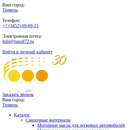
Ваш город:
Тюмень
Телефон:
+7 (3452) 69-69-15
Электронная почта:
Info@rusoil72.ru
Войти в личный кабинет
Заказать звонок
Ваш город:
Тюмень
Каталог
Смазочные материалы
Моторные масла для легковых автомобилей