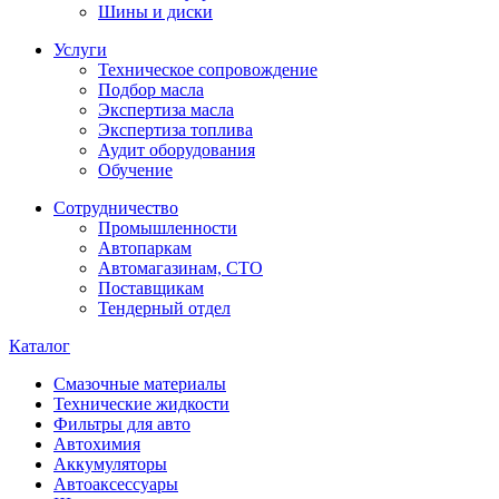
Шины и диски
Услуги
Техническое сопровождение
Подбор масла
Экспертиза масла
Экспертиза топлива
Аудит оборудования
Обучение
Сотрудничество
Промышленности
Автопаркам
Автомагазинам, СТО
Поставщикам
Тендерный отдел
Каталог
Смазочные материалы
Технические жидкости
Фильтры для авто
Автохимия
Аккумуляторы
Автоаксессуары