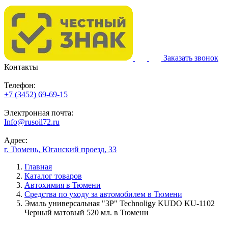
Заказать звонок
Контакты
Телефон:
+7 (3452) 69-69-15
Электронная почта:
Info@rusoil72.ru
Адрес:
г. Тюмень, Юганский проезд, 33
Главная
Каталог товаров
Автохимия в Тюмени
Средства по уходу за автомобилем в Тюмени
Эмаль универсальная "3P" Technoligy KUDO KU-1102
Черный матовый 520 мл. в Тюмени