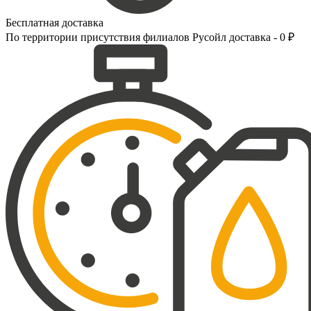
Бесплатная доставка
По территории присутствия филиалов Русойл доставка - 0 ₽