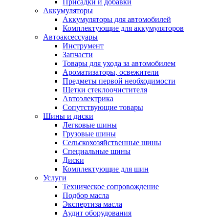
Присадки и добавки
Аккумуляторы
Аккумуляторы для автомобилей
Комплектующие для аккумуляторов
Автоаксессуары
Инструмент
Запчасти
Товары для ухода за автомобилем
Ароматизаторы, освежители
Предметы первой необходимости
Щетки стеклоочистителя
Автоэлектрика
Сопутствующие товары
Шины и диски
Легковые шины
Грузовые шины
Сельскохозяйственные шины
Специальные шины
Диски
Комплектующие для шин
Услуги
Техническое сопровождение
Подбор масла
Экспертиза масла
Аудит оборудования