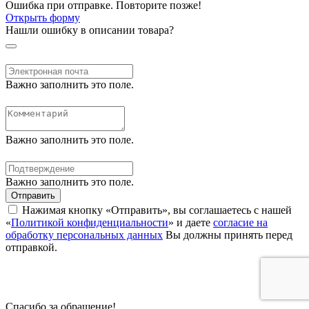
Ошибка при отправке. Повторите позже!
Открыть форму
Нашли ошибку в описании товара?
Важно заполнить это поле.
Важно заполнить это поле.
Важно заполнить это поле.
Отправить
Нажимая кнопку «Отправить», вы соглашаетесь с нашей
«
Политикой конфиденциальности
» и даете
согласие на
обработку персональных данных
Вы должны принять перед
отправкой.
Спасибо за обращение!