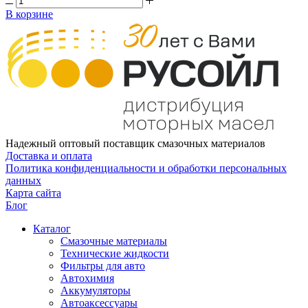
В корзине
Надежный оптовый поставщик смазочных материалов
Доставка и оплата
Политика конфиденциальности и обработки персональных
данных
Карта сайта
Блог
Каталог
Смазочные материалы
Технические жидкости
Фильтры для авто
Автохимия
Аккумуляторы
Автоаксессуары