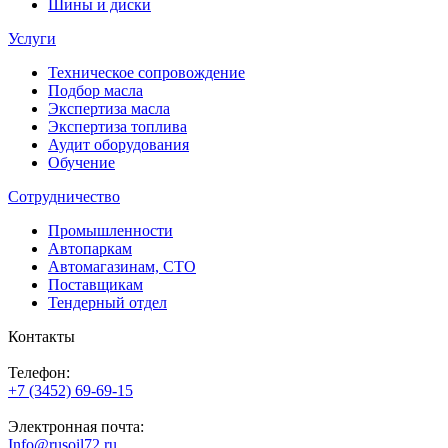
Шины и диски
Услуги
Техническое сопровождение
Подбор масла
Экспертиза масла
Экспертиза топлива
Аудит оборудования
Обучение
Сотрудничество
Промышленности
Автопаркам
Автомагазинам, СТО
Поставщикам
Тендерный отдел
Контакты
Телефон:
+7 (3452) 69-69-15
Электронная почта:
Info@rusoil72.ru