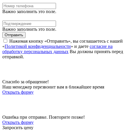
Важно заполнить это поле.
Важно заполнить это поле.
Отправить
Нажимая кнопку «Отправить», вы соглашаетесь с нашей
«
Политикой конфиденциальности
» и даете
согласие на
обработку персональных данных
Вы должны принять перед
отправкой.
Спасибо за обращение!
Наш менеджер перезвонит вам в ближайшее время
Открыть форму
Ошибка при отправке. Повторите позже!
Открыть форму
Запросить цену