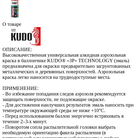
О товаре
ОПИСАНИЕ:
Высококачественная универсальная алкидная аэрозольная
краска в баллончике KUDO® «3P» TECHNOLOGY (эмаль)
предназначена для окраски предварительно загрунтованных
металлических и деревянных поверхностей. Аэрозольная
краска легко наносится на труднодоступные места.
ПРИМЕНЕНИЕ:
- Во избежание попадания следов аэрозоля рекомендуется
защищать поверхности, не подлежащие окраске.
- Для достижения наилучших результатов эмаль наносить при
температуре окружающей среды не ниже +10°С.
- Перед использованием баллон энергично встряхивать в
течение 2–3-х минут.
- Поворотом сопла распылительной головки выбрать
необходимую ориентацию факела распыления (в