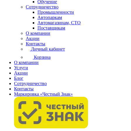
Обучение
Сотрудничество
Промышленности
Автопаркам
Автомагазинам, СТО
Поставщикам
О компании
Акции
Контакты
Личный кабинет
Корзина
О компании
Услуги
Акции
Блог
Сотрудничество
Контакты
Маркировка «Честный Знак»