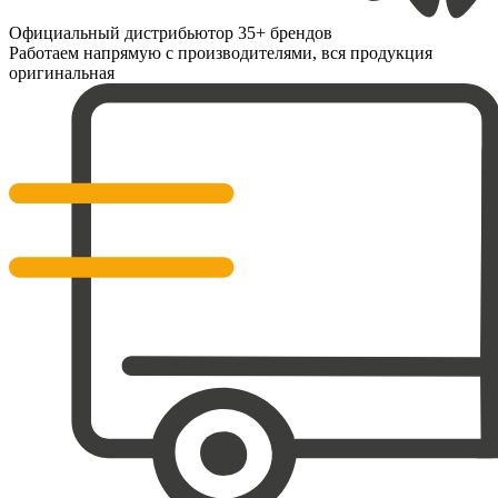
Официальный дистрибьютор 35+ брендов
Работаем напрямую с производителями, вся продукция
оригинальная