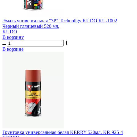
Эмаль универсальная "3P" Technoligy KUDO KU-1002
Черный глянцевый 520 мл.
KUDO
В корзину
В корзине
Грунтовка универсальная белая KERRY 520мл. KR-925-4