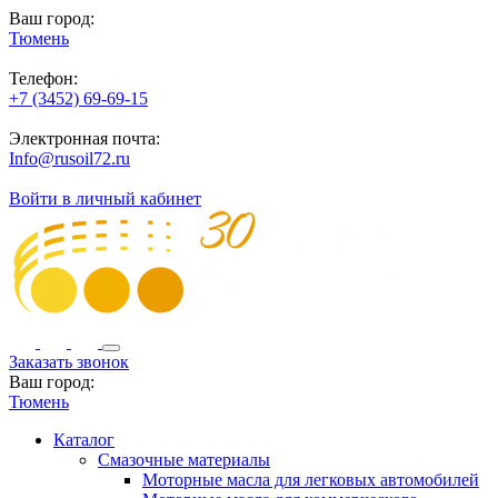
Ваш город:
Тюмень
Телефон:
+7 (3452) 69-69-15
Электронная почта:
Info@rusoil72.ru
Войти в личный кабинет
Заказать звонок
Ваш город:
Тюмень
Каталог
Смазочные материалы
Моторные масла для легковых автомобилей