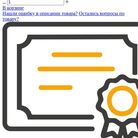
В корзине
Нашли ошибку в описании товара?
Остались вопросы по
товару?