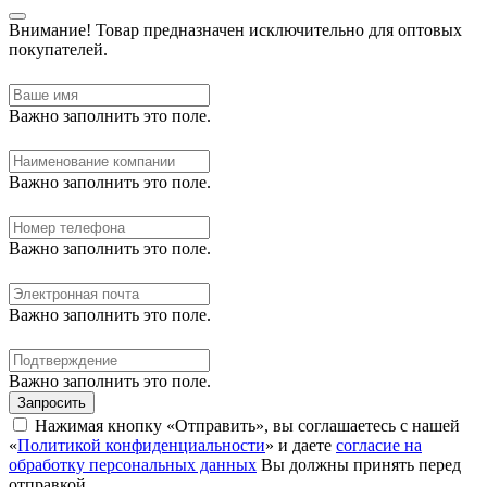
Внимание!
Товар предназначен исключительно для оптовых
покупателей.
Важно заполнить это поле.
Важно заполнить это поле.
Важно заполнить это поле.
Важно заполнить это поле.
Важно заполнить это поле.
Запросить
Нажимая кнопку «Отправить», вы соглашаетесь с нашей
«
Политикой конфиденциальности
» и даете
согласие на
обработку персональных данных
Вы должны принять перед
отправкой.