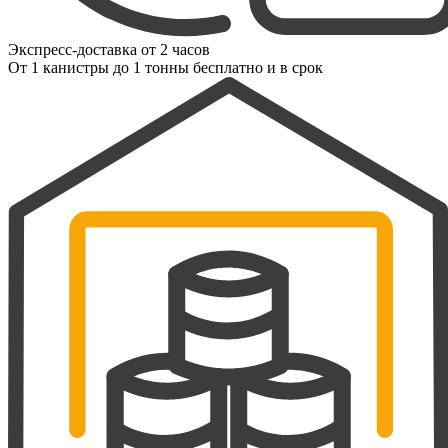
Экспресс-доставка от 2 часов
От 1 канистры до 1 тонны бесплатно и в срок