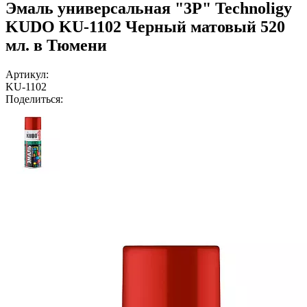
Эмаль универсальная "3P" Technoligy
KUDO KU-1102 Черный матовый 520
мл. в Тюмени
Артикул:
KU-1102
Поделиться: