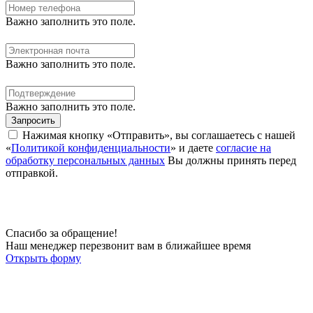
Важно заполнить это поле.
Важно заполнить это поле.
Важно заполнить это поле.
Запросить
Нажимая кнопку «Отправить», вы соглашаетесь с нашей
«
Политикой конфиденциальности
» и даете
согласие на
обработку персональных данных
Вы должны принять перед
отправкой.
Спасибо за обращение!
Наш менеджер перезвонит вам в ближайшее время
Открыть форму