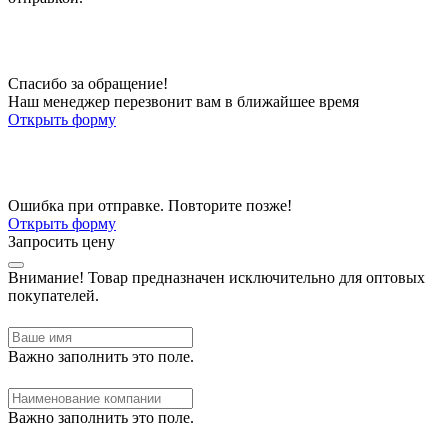
Спасибо за обращение!
Наш менеджер перезвонит вам в ближайшее время
Открыть форму
Ошибка при отправке. Повторите позже!
Открыть форму
Запросить цену
Внимание!
Товар предназначен исключительно для оптовых
покупателей.
Важно заполнить это поле.
Важно заполнить это поле.