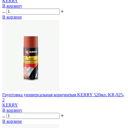
KERRY
В корзину
В корзине
Грунтовка универсальная коричневая KERRY 520мл. KR-925-
2
KERRY
В корзину
В корзине