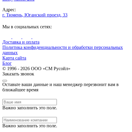
Адрес:
г. Тюмень, Юганский проезд, 33
Мы в социальных сетях:
Доставка и оплата
Политика конфиденциальности и обработки персональных
данных
Карта сайта
Блог
© 1996 - 2026 ООО «СМ Русойл»
Заказать звонок
Оставьте ваши данные и наш менеджер перезвонит вам в
ближайшее время
Важно заполнить это поле.
Важно заполнить это поле.