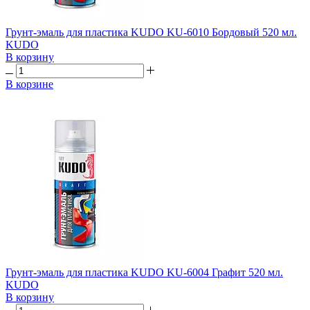
Грунт-эмаль для пластика KUDO KU-6010 Бордовый 520 мл.
KUDO
В корзину
В корзине
Грунт-эмаль для пластика KUDO KU-6004 Графит 520 мл.
KUDO
В корзину