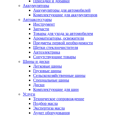
Присадки и добавки
Аккумуляторы
Аккумуляторы для автомобилей
Комплектующие для аккумуляторов
Автоаксессуары
Инструмент
Запчасти
Товары для ухода за автомобилем
Ароматизаторы, освежители
Предметы первой необходимости
Щетки стеклоочистителя
Автоэлектрика
Сопутствующие товары
Шины и диски
Легковые шины
Грузовые шины
Сельскохозяйственные шины
Специальные шины
Диски
Комплектующие для шин
Услуги
Техническое сопровождение
Подбор масла
Экспертиза масла
Аудит оборудования