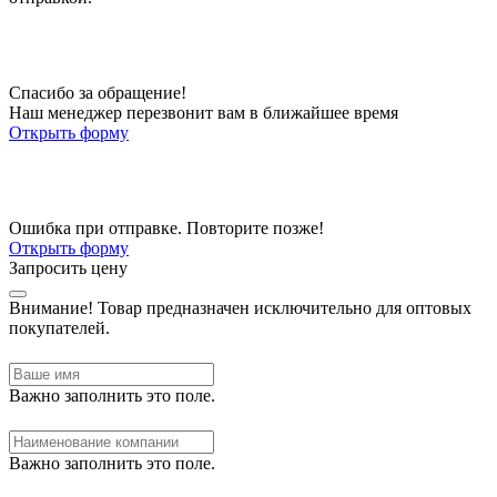
Спасибо за обращение!
Наш менеджер перезвонит вам в ближайшее время
Открыть форму
Ошибка при отправке. Повторите позже!
Открыть форму
Запросить цену
Внимание!
Товар предназначен исключительно для оптовых
покупателей.
Важно заполнить это поле.
Важно заполнить это поле.