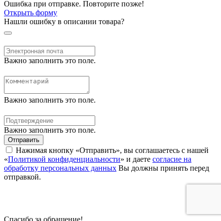
Ошибка при отправке. Повторите позже!
Открыть форму
Нашли ошибку в описании товара?
Важно заполнить это поле.
Важно заполнить это поле.
Важно заполнить это поле.
Отправить
Нажимая кнопку «Отправить», вы соглашаетесь с нашей
«
Политикой конфиденциальности
» и даете
согласие на
обработку персональных данных
Вы должны принять перед
отправкой.
Спасибо за обращение!