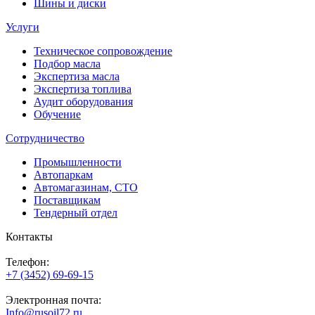
Шины и диски
Услуги
Техническое сопровождение
Подбор масла
Экспертиза масла
Экспертиза топлива
Аудит оборудования
Обучение
Сотрудничество
Промышленности
Автопаркам
Автомагазинам, СТО
Поставщикам
Тендерный отдел
Контакты
Телефон:
+7 (3452) 69-69-15
Электронная почта:
Info@rusoil72.ru