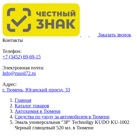
Заказать звонок
Контакты
Телефон:
+7 (3452) 69-69-15
Электронная почта:
Info@rusoil72.ru
Адрес:
г. Тюмень, Юганский проезд, 33
Главная
Каталог товаров
Автохимия в Тюмени
Средства по уходу за автомобилем в Тюмени
Эмаль универсальная "3P" Technoligy KUDO KU-1002
Черный глянцевый 520 мл. в Тюмени