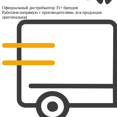
Официальный дистрибьютор 35+ брендов
Работаем напрямую с производителями, вся продукция
оригинальная