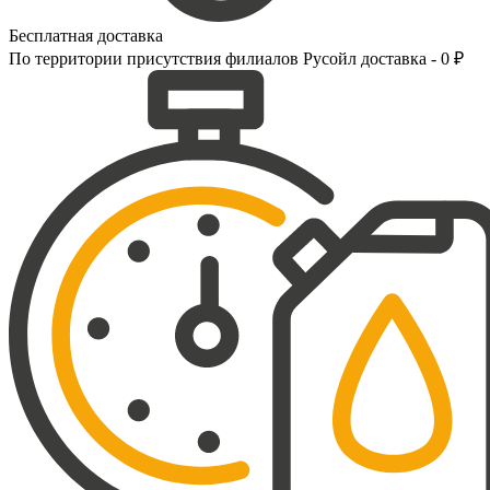
Бесплатная доставка
По территории присутствия филиалов Русойл доставка - 0 ₽