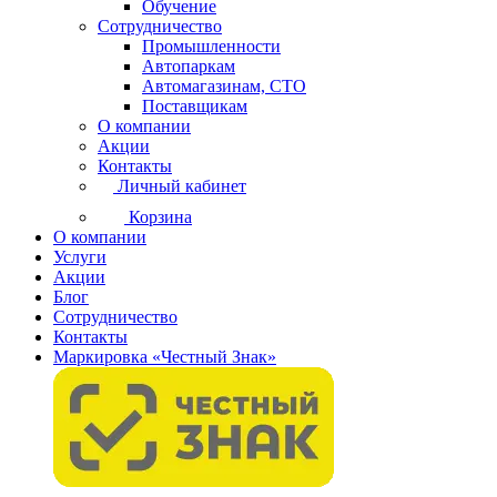
Обучение
Сотрудничество
Промышленности
Автопаркам
Автомагазинам, СТО
Поставщикам
О компании
Акции
Контакты
Личный кабинет
Корзина
О компании
Услуги
Акции
Блог
Сотрудничество
Контакты
Маркировка «Честный Знак»