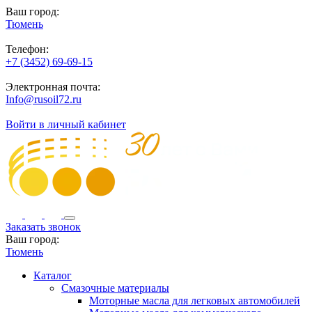
Ваш город:
Тюмень
Телефон:
+7 (3452) 69-69-15
Электронная почта:
Info@rusoil72.ru
Войти в личный кабинет
Заказать звонок
Ваш город:
Тюмень
Каталог
Смазочные материалы
Моторные масла для легковых автомобилей