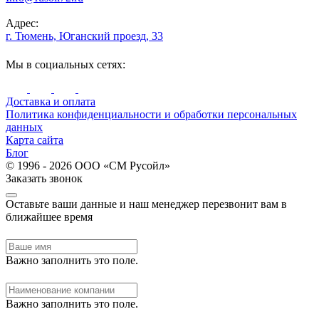
Адрес:
г. Тюмень, Юганский проезд, 33
Мы в социальных сетях:
Доставка и оплата
Политика конфиденциальности и обработки персональных
данных
Карта сайта
Блог
© 1996 - 2026 ООО «СМ Русойл»
Заказать звонок
Оставьте ваши данные и наш менеджер перезвонит вам в
ближайшее время
Важно заполнить это поле.
Важно заполнить это поле.