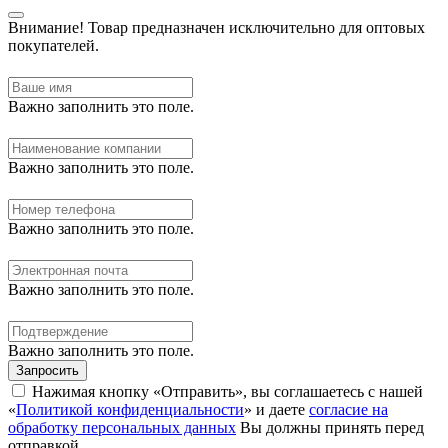
Внимание!
Товар предназначен исключительно для оптовых
покупателей.
Важно заполнить это поле.
Важно заполнить это поле.
Важно заполнить это поле.
Важно заполнить это поле.
Важно заполнить это поле.
Запросить
Нажимая кнопку «Отправить», вы соглашаетесь с нашей
«
Политикой конфиденциальности
» и даете
согласие на
обработку персональных данных
Вы должны принять перед
отправкой.