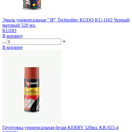
Эмаль универсальная "3P" Technoligy KUDO KU-1102 Черный
матовый 520 мл.
KUDO
В корзину
В корзине
Грунтовка универсальная белая KERRY 520мл. KR-925-4