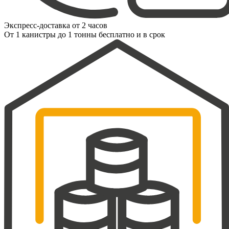
Экспресс-доставка от 2 часов
От 1 канистры до 1 тонны бесплатно и в срок