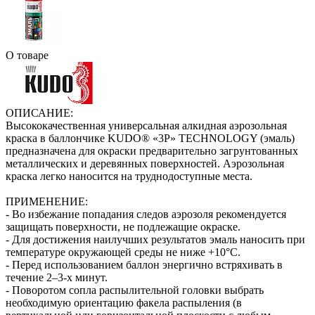
О товаре
ОПИСАНИЕ:
Высококачественная универсальная алкидная аэрозольная
краска в баллончике KUDO® «3P» TECHNOLOGY (эмаль)
предназначена для окраски предварительно загрунтованных
металлических и деревянных поверхностей. Аэрозольная
краска легко наносится на труднодоступные места.
ПРИМЕНЕНИЕ:
- Во избежание попадания следов аэрозоля рекомендуется
защищать поверхности, не подлежащие окраске.
- Для достижения наилучших результатов эмаль наносить при
температуре окружающей среды не ниже +10°С.
- Перед использованием баллон энергично встряхивать в
течение 2–3-х минут.
- Поворотом сопла распылительной головки выбрать
необходимую ориентацию факела распыления (в