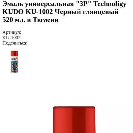
Эмаль универсальная "3P" Technoligy
KUDO KU-1002 Черный глянцевый
520 мл. в Тюмени
Артикул:
KU-1002
Поделиться: