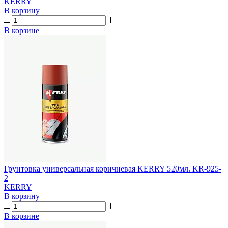
KERRY
В корзину
В корзине
Грунтовка универсальная коричневая KERRY 520мл. KR-925-
2
KERRY
В корзину
В корзине