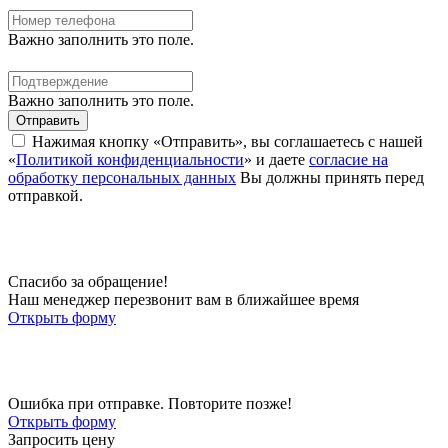
Важно заполнить это поле.
Важно заполнить это поле.
Отправить
Нажимая кнопку «Отправить», вы соглашаетесь с нашей
«
Политикой конфиденциальности
» и даете
согласие на
обработку персональных данных
Вы должны принять перед
отправкой.
Спасибо за обращение!
Наш менеджер перезвонит вам в ближайшее время
Открыть форму
Ошибка при отправке. Повторите позже!
Открыть форму
Запросить цену