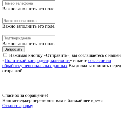
Важно заполнить это поле.
Важно заполнить это поле.
Важно заполнить это поле.
Запросить
Нажимая кнопку «Отправить», вы соглашаетесь с нашей
«
Политикой конфиденциальности
» и даете
согласие на
обработку персональных данных
Вы должны принять перед
отправкой.
Спасибо за обращение!
Наш менеджер перезвонит вам в ближайшее время
Открыть форму