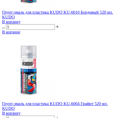
Грунт-эмаль для пластика KUDO KU-6010 Бордовый 520 мл.
KUDO
В корзину
В корзине
Грунт-эмаль для пластика KUDO KU-6004 Графит 520 мл.
KUDO
В корзину