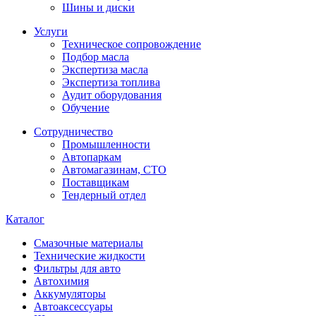
Шины и диски
Услуги
Техническое сопровождение
Подбор масла
Экспертиза масла
Экспертиза топлива
Аудит оборудования
Обучение
Сотрудничество
Промышленности
Автопаркам
Автомагазинам, СТО
Поставщикам
Тендерный отдел
Каталог
Смазочные материалы
Технические жидкости
Фильтры для авто
Автохимия
Аккумуляторы
Автоаксессуары