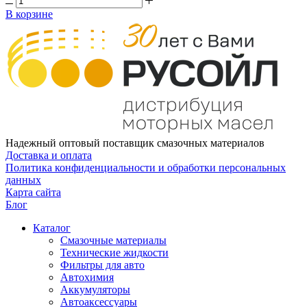
В корзине
Надежный оптовый поставщик смазочных материалов
Доставка и оплата
Политика конфиденциальности и обработки персональных
данных
Карта сайта
Блог
Каталог
Смазочные материалы
Технические жидкости
Фильтры для авто
Автохимия
Аккумуляторы
Автоаксессуары