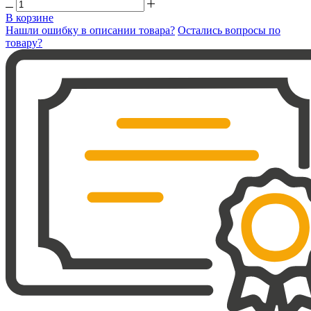
В корзине
Нашли ошибку в описании товара?
Остались вопросы по
товару?