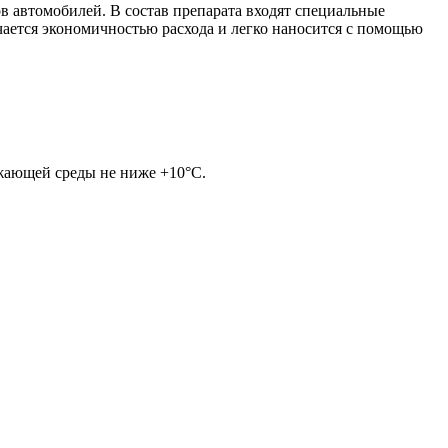
в автомобилей. В состав препарата входят специальные
чается экономичностью расхода и легко наносится с помощью
ужающей среды не ниже +10°С.