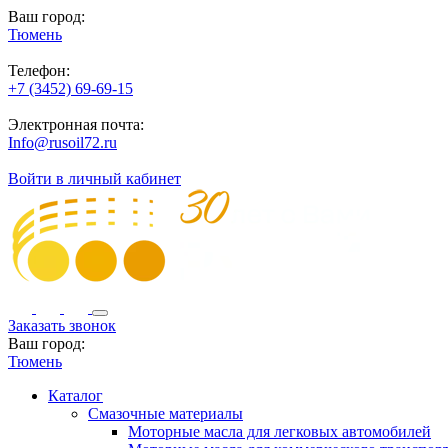
Ваш город:
Тюмень
Телефон:
+7 (3452) 69-69-15
Электронная почта:
Info@rusoil72.ru
Войти в личный кабинет
Заказать звонок
Ваш город:
Тюмень
Каталог
Смазочные материалы
Моторные масла для легковых автомобилей