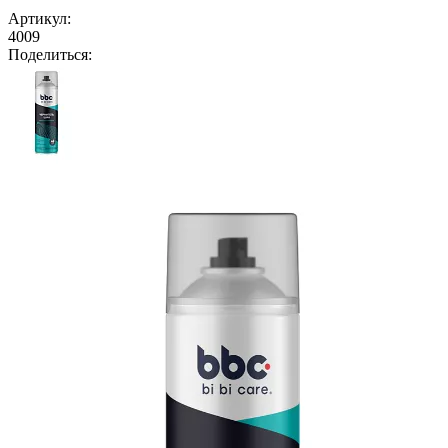
Артикул:
4009
Поделиться: