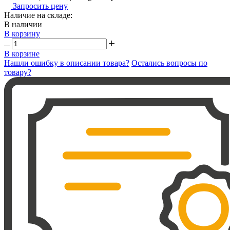
Запросить цену
Наличие на складе:
В наличии
В корзину
В корзине
Нашли ошибку в описании товара?
Остались вопросы по
товару?