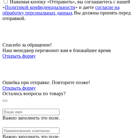
Нажимая кнопку «Отправить», вы соглашаетесь с нашей
«
Политикой конфиденциальности
» и даете
согласие на
обработку персональных данных
Вы должны принять перед
отправкой.
Спасибо за обращение!
Наш менеджер перезвонит вам в ближайшее время
Открыть форму
Ошибка при отправке. Повторите позже!
Открыть форму
Остались вопросы по товару?
Важно заполнить это поле.
Важно заполнить это поле.