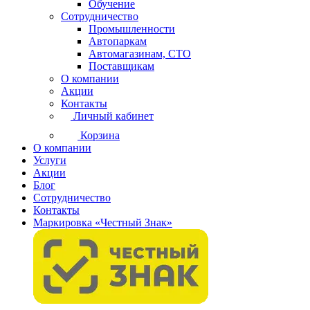
Обучение
Сотрудничество
Промышленности
Автопаркам
Автомагазинам, СТО
Поставщикам
О компании
Акции
Контакты
Личный кабинет
Корзина
О компании
Услуги
Акции
Блог
Сотрудничество
Контакты
Маркировка «Честный Знак»