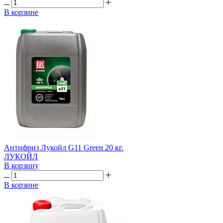
В корзине
Антифриз Лукойл G11 Green 20 кг.
ЛУКОЙЛ
В корзину
В корзине