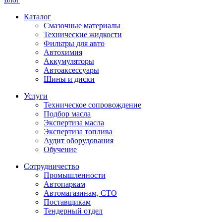
Каталог
Смазочные материалы
Технические жидкости
Фильтры для авто
Автохимия
Аккумуляторы
Автоаксессуары
Шины и диски
Услуги
Техническое сопровождение
Подбор масла
Экспертиза масла
Экспертиза топлива
Аудит оборудования
Обучение
Сотрудничество
Промышленности
Автопаркам
Автомагазинам, СТО
Поставщикам
Тендерный отдел