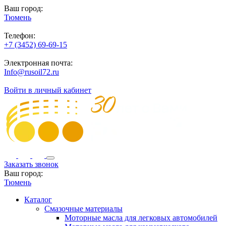
Ваш город:
Тюмень
Телефон:
+7 (3452) 69-69-15
Электронная почта:
Info@rusoil72.ru
Войти в личный кабинет
Заказать звонок
Ваш город:
Тюмень
Каталог
Смазочные материалы
Моторные масла для легковых автомобилей