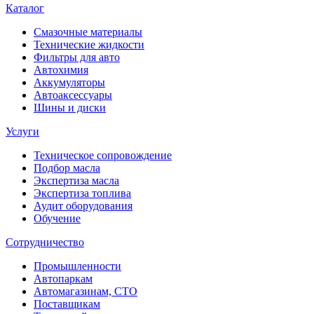
Каталог
Смазочные материалы
Технические жидкости
Фильтры для авто
Автохимия
Аккумуляторы
Автоаксессуары
Шины и диски
Услуги
Техническое сопровождение
Подбор масла
Экспертиза масла
Экспертиза топлива
Аудит оборудования
Обучение
Сотрудничество
Промышленности
Автопаркам
Автомагазинам, СТО
Поставщикам