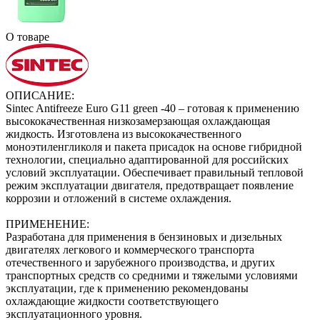
О товаре
ОПИСАНИЕ:
Sintec Antifreeze Euro G11 green -40 – готовая к применению
высококачественная низкозамерзающая охлаждающая
жидкость. Изготовлена из высококачественного
моноэтиленгликоля и пакета присадок на основе гибридной
технологии, специально адаптированной для российских
условий эксплуатации. Обеспечивает правильный тепловой
режим эксплуатации двигателя, предотвращает появление
коррозии и отложений в системе охлаждения.
ПРИМЕНЕНИЕ:
Разработана для применения в бензиновых и дизельных
двигателях легкового и коммерческого транспорта
отечественного и зарубежного производства, и других
транспортных средств со средними и тяжелыми условиями
эксплуатации, где к применению рекомендованы
охлаждающие жидкости соответствующего
эксплуатационного уровня.