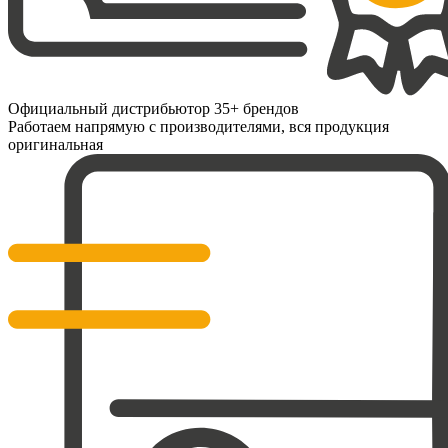
Официальный дистрибьютор 35+ брендов
Работаем напрямую с производителями, вся продукция
оригинальная