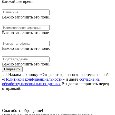
ближайшее время
Важно заполнить это поле.
Важно заполнить это поле.
Важно заполнить это поле.
Важно заполнить это поле.
Отправить
Нажимая кнопку «Отправить», вы соглашаетесь с нашей
«
Политикой конфиденциальности
» и даете
согласие на
обработку персональных данных
Вы должны принять перед
отправкой.
Спасибо за обращение!