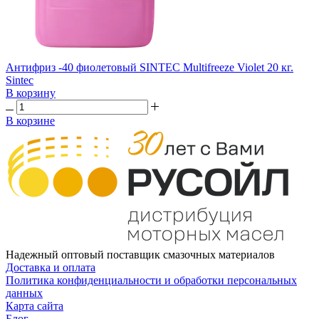
Антифриз -40 фиолетовый SINTEC Multifreeze Violet 20 кг.
Sintec
В корзину
В корзине
Надежный оптовый поставщик смазочных материалов
Доставка и оплата
Политика конфиденциальности и обработки персональных
данных
Карта сайта
Блог