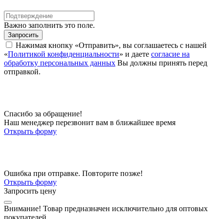
Важно заполнить это поле.
Запросить
Нажимая кнопку «Отправить», вы соглашаетесь с нашей
«
Политикой конфиденциальности
» и даете
согласие на
обработку персональных данных
Вы должны принять перед
отправкой.
Спасибо за обращение!
Наш менеджер перезвонит вам в ближайшее время
Открыть форму
Ошибка при отправке. Повторите позже!
Открыть форму
Запросить цену
Внимание!
Товар предназначен исключительно для оптовых
покупателей.