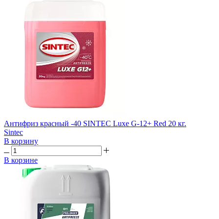
Антифриз красный -40 SINTEC Luxe G-12+ Red 20 кг.
Sintec
В корзину
В корзине