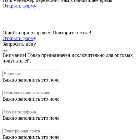
Наш менеджер перезвонит вам в ближайшее время
Открыть форму
Ошибка при отправке. Повторите позже!
Открыть форму
Запросить цену
Внимание!
Товар предназначен исключительно для оптовых
покупателей.
Важно заполнить это поле.
Важно заполнить это поле.
Важно заполнить это поле.
Важно заполнить это поле.