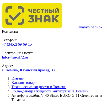
Заказать звонок
Контакты
Телефон:
+7 (3452) 69-69-15
Электронная почта:
Info@rusoil72.ru
Адрес:
г. Тюмень, Юганский проезд, 33
Главная
Каталог товаров
Технические жидкости в Тюмени
Охлаждающая жидкость, антифризы в Тюмени
Антифриз зелёный -40 Sintec EURO G-11 Green 20 кг. в
Тюмени