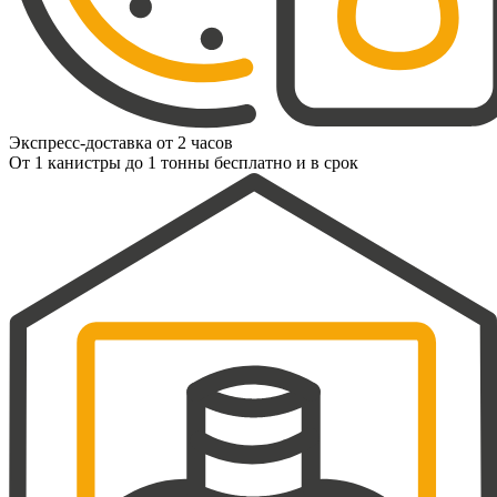
Экспресс-доставка от 2 часов
От 1 канистры до 1 тонны бесплатно и в срок