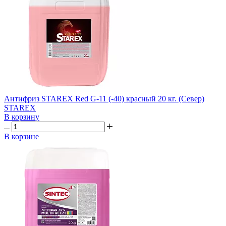
Антифриз STAREX Red G-11 (-40) красный 20 кг. (Север)
STAREX
В корзину
В корзине