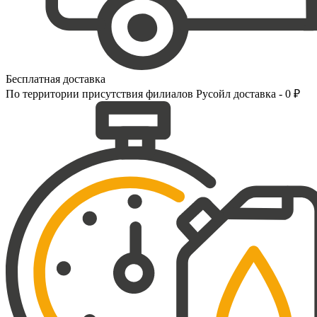
Бесплатная доставка
По территории присутствия филиалов Русойл доставка - 0 ₽