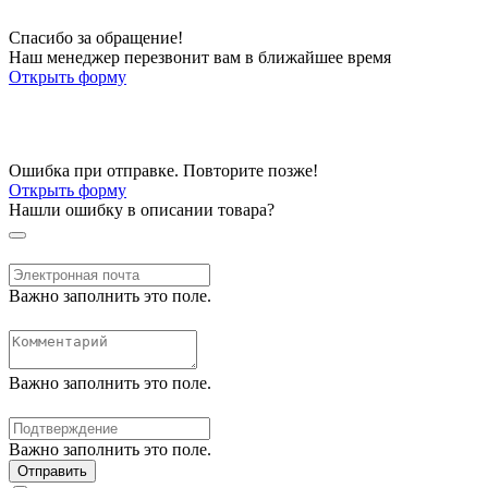
Спасибо за обращение!
Наш менеджер перезвонит вам в ближайшее время
Открыть форму
Ошибка при отправке. Повторите позже!
Открыть форму
Нашли ошибку в описании товара?
Важно заполнить это поле.
Важно заполнить это поле.
Важно заполнить это поле.
Отправить