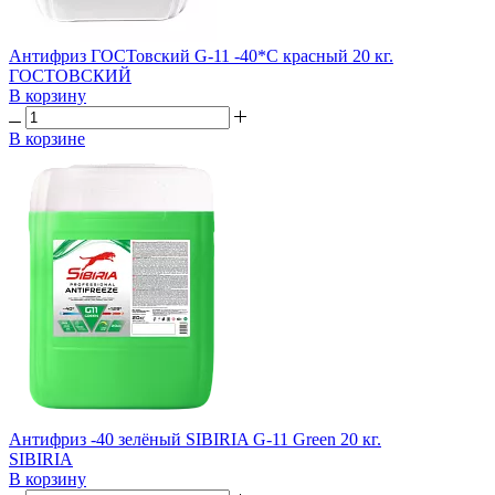
Антифриз ГОСТовский G-11 -40*C красный 20 кг.
ГОСТОВСКИЙ
В корзину
В корзине
Антифриз -40 зелёный SIBIRIA G-11 Green 20 кг.
SIBIRIA
В корзину