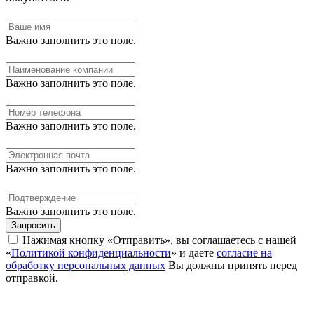
Важно заполнить это поле.
Важно заполнить это поле.
Важно заполнить это поле.
Важно заполнить это поле.
Важно заполнить это поле.
Запросить
Нажимая кнопку «Отправить», вы соглашаетесь с нашей
«
Политикой конфиденциальности
» и даете
согласие на
обработку персональных данных
Вы должны принять перед
отправкой.