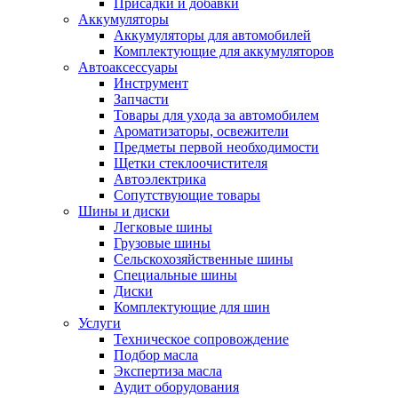
Присадки и добавки
Аккумуляторы
Аккумуляторы для автомобилей
Комплектующие для аккумуляторов
Автоаксессуары
Инструмент
Запчасти
Товары для ухода за автомобилем
Ароматизаторы, освежители
Предметы первой необходимости
Щетки стеклоочистителя
Автоэлектрика
Сопутствующие товары
Шины и диски
Легковые шины
Грузовые шины
Сельскохозяйственные шины
Специальные шины
Диски
Комплектующие для шин
Услуги
Техническое сопровождение
Подбор масла
Экспертиза масла
Аудит оборудования