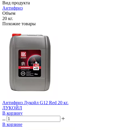
Вид продукта
Антифриз
Объем
20 кг.
Похожие товары
Антифриз Лукойл G12 Red 20 кг.
ЛУКОЙЛ
В корзину
В корзине