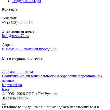
Тендерный отдел
Контакты
Телефон:
+7 (3452) 69-69-15
Электронная почта:
Info@rusoil72.ru
Адрес:
г. Тюмень, Юганский проезд, 33
Мы в социальных сетях:
Доставка и оплата
Политика конфиденциальности и обработки персональных
данных
Карта сайта
Блог
© 1996 - 2026 ООО «СМ Русойл»
Заказать звонок
Оставьте ваши данные и наш менеджер перезвонит вам в