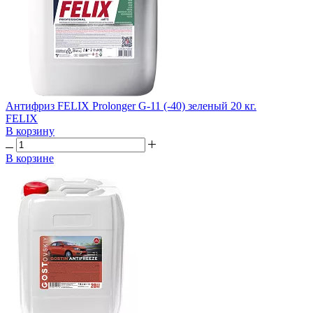
Антифриз FELIX Prolonger G-11 (-40) зеленый 20 кг.
FELIX
В корзину
В корзине