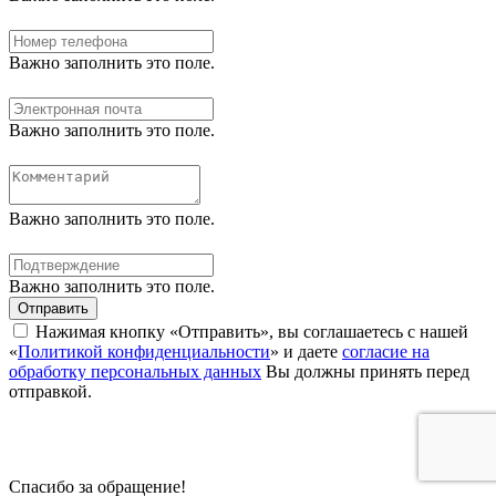
Важно заполнить это поле.
Важно заполнить это поле.
Важно заполнить это поле.
Важно заполнить это поле.
Отправить
Нажимая кнопку «Отправить», вы соглашаетесь с нашей
«
Политикой конфиденциальности
» и даете
согласие на
обработку персональных данных
Вы должны принять перед
отправкой.
Спасибо за обращение!