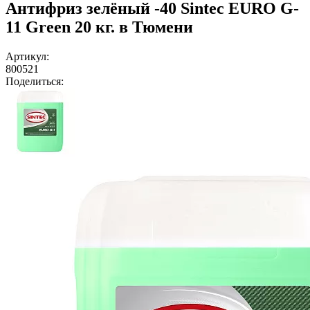
Антифриз зелёный -40 Sintec EURO G-
11 Green 20 кг. в Тюмени
Артикул:
800521
Поделиться: