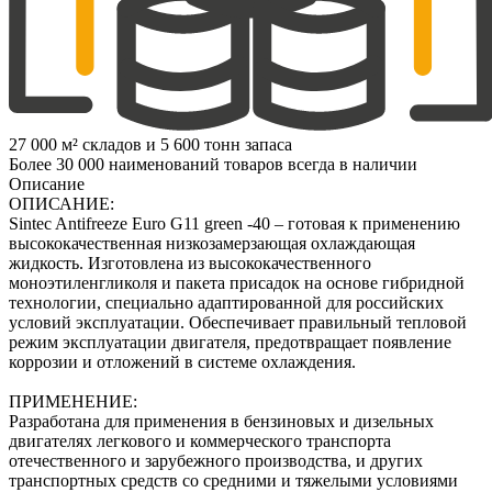
27 000 м² складов и 5 600 тонн запаса
Более 30 000 наименований товаров всегда в наличии
Описание
ОПИСАНИЕ:
Sintec Antifreeze Euro G11 green -40 – готовая к применению
высококачественная низкозамерзающая охлаждающая
жидкость. Изготовлена из высококачественного
моноэтиленгликоля и пакета присадок на основе гибридной
технологии, специально адаптированной для российских
условий эксплуатации. Обеспечивает правильный тепловой
режим эксплуатации двигателя, предотвращает появление
коррозии и отложений в системе охлаждения.
ПРИМЕНЕНИЕ:
Разработана для применения в бензиновых и дизельных
двигателях легкового и коммерческого транспорта
отечественного и зарубежного производства, и других
транспортных средств со средними и тяжелыми условиями