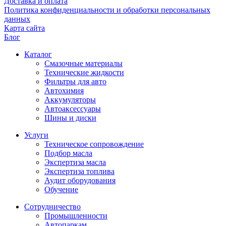
Доставка и оплата
Политика конфиденциальности и обработки персональных
данных
Карта сайта
Блог
Каталог
Смазочные материалы
Технические жидкости
Фильтры для авто
Автохимия
Аккумуляторы
Автоаксессуары
Шины и диски
Услуги
Техническое сопровождение
Подбор масла
Экспертиза масла
Экспертиза топлива
Аудит оборудования
Обучение
Сотрудничество
Промышленности
Автопаркам