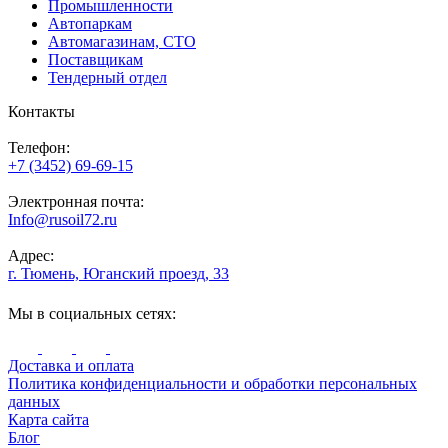
Промышленности
Автопаркам
Автомагазинам, СТО
Поставщикам
Тендерный отдел
Контакты
Телефон:
+7 (3452) 69-69-15
Электронная почта:
Info@rusoil72.ru
Адрес:
г. Тюмень, Юганский проезд, 33
Мы в социальных сетях:
Доставка и оплата
Политика конфиденциальности и обработки персональных
данных
Карта сайта
Блог