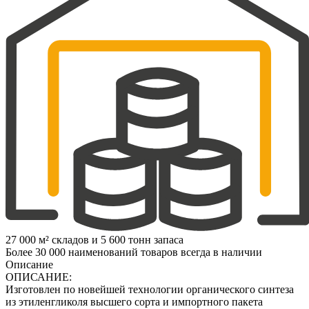
27 000 м² складов и 5 600 тонн запаса
Более 30 000 наименований товаров всегда в наличии
Описание
ОПИСАНИЕ:
Изготовлен по новейшей технологии органического синтеза
из этиленгликоля высшего сорта и импортного пакета