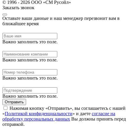
© 1996 - 2026 ООО «СМ Русойл»
Заказать звонок
Оставьте ваши данные и наш менеджер перезвонит вам в
ближайшее время
Важно заполнить это поле.
Важно заполнить это поле.
Важно заполнить это поле.
Важно заполнить это поле.
Отправить
Нажимая кнопку «Отправить», вы соглашаетесь с нашей
«
Политикой конфиденциальности
» и даете
согласие на
обработку персональных данных
Вы должны принять перед
отправкой.