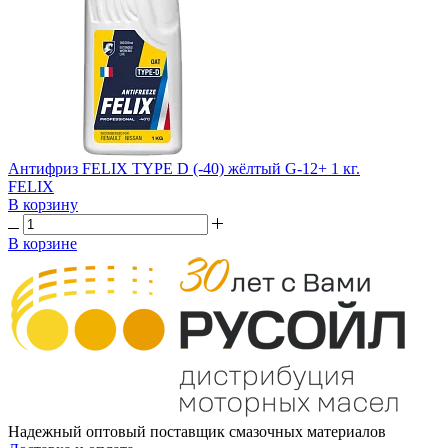
Антифриз FELIX TYPE D (-40) жёлтый G-12+ 1 кг.
FELIX
В корзину
В корзине
Надежный оптовый поставщик смазочных материалов