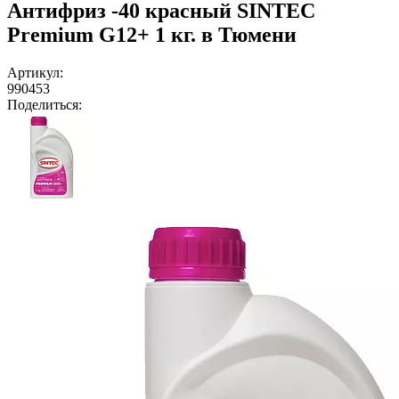
Антифриз -40 красный SINTEC
Premium G12+ 1 кг. в Тюмени
Артикул:
990453
Поделиться: