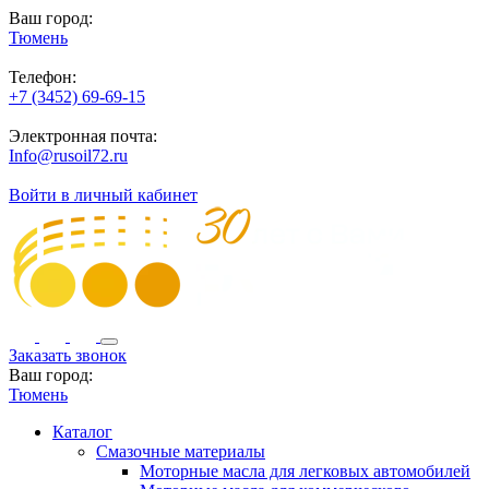
Ваш город:
Тюмень
Телефон:
+7 (3452) 69-69-15
Электронная почта:
Info@rusoil72.ru
Войти в личный кабинет
Заказать звонок
Ваш город:
Тюмень
Каталог
Смазочные материалы
Моторные масла для легковых автомобилей