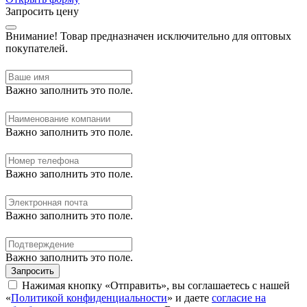
Запросить цену
Внимание!
Товар предназначен исключительно для оптовых
покупателей.
Важно заполнить это поле.
Важно заполнить это поле.
Важно заполнить это поле.
Важно заполнить это поле.
Важно заполнить это поле.
Запросить
Нажимая кнопку «Отправить», вы соглашаетесь с нашей
«
Политикой конфиденциальности
» и даете
согласие на