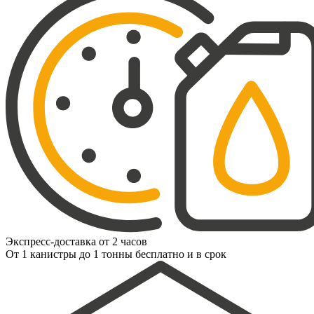
Экспресс-доставка от 2 часов
От 1 канистры до 1 тонны бесплатно и в срок