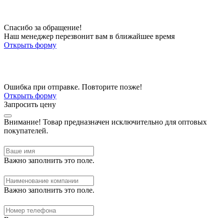
Спасибо за обращение!
Наш менеджер перезвонит вам в ближайшее время
Открыть форму
Ошибка при отправке. Повторите позже!
Открыть форму
Запросить цену
Внимание!
Товар предназначен исключительно для оптовых
покупателей.
Важно заполнить это поле.
Важно заполнить это поле.