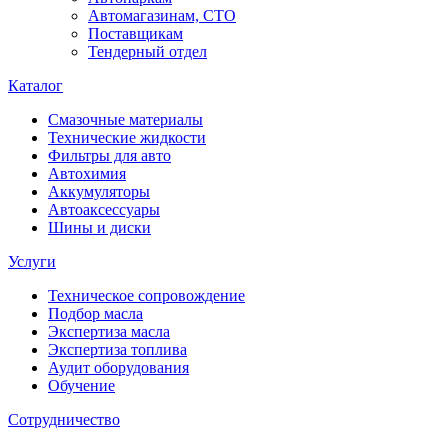
Автомагазинам, СТО
Поставщикам
Тендерный отдел
Каталог
Смазочные материалы
Технические жидкости
Фильтры для авто
Автохимия
Аккумуляторы
Автоаксессуары
Шины и диски
Услуги
Техническое сопровождение
Подбор масла
Экспертиза масла
Экспертиза топлива
Аудит оборудования
Обучение
Сотрудничество