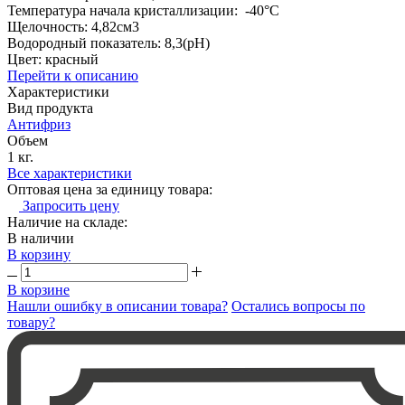
Температура начала кристаллизации: -40°C
Щелочность: 4,82см3
Водородный показатель: 8,3(рН)
Цвет: красный
Перейти к описанию
Характеристики
Вид продукта
Антифриз
Объем
1 кг.
Все характеристики
Оптовая цена за единицу товара:
Запросить цену
Наличие на складе:
В наличии
В корзину
В корзине
Нашли ошибку в описании товара?
Остались вопросы по
товару?