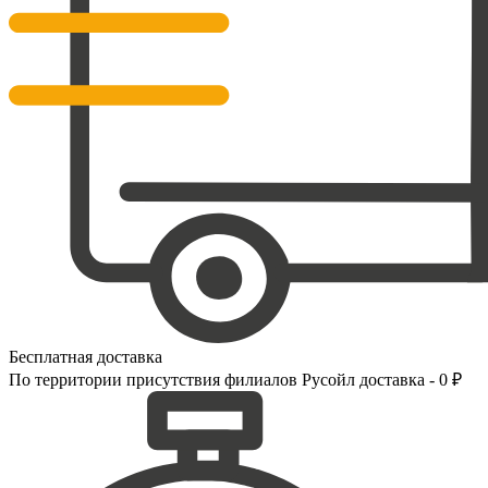
Бесплатная доставка
По территории присутствия филиалов Русойл доставка - 0 ₽