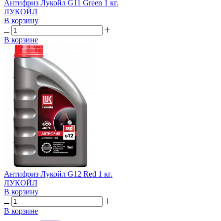
Антифриз Лукойл G11 Green 1 кг.
ЛУКОЙЛ
В корзину
В корзине
Антифриз Лукойл G12 Red 1 кг.
ЛУКОЙЛ
В корзину
В корзине