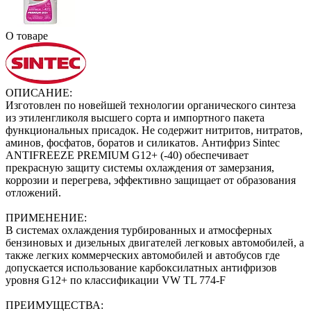
О товаре
ОПИСАНИЕ:
Изготовлен по новейшей технологии органического синтеза
из этиленгликоля высшего сорта и импортного пакета
функциональных присадок. Не содержит нитритов, нитратов,
аминов, фосфатов, боратов и силикатов. Антифриз Sintec
ANTIFREEZE PREMIUM G12+ (-40) обеспечивает
прекрасную защиту системы охлаждения от замерзания,
коррозии и перегрева, эффективно защищает от образования
отложений.
ПРИМЕНЕНИЕ:
В системах охлаждения турбированных и атмосферных
бензиновых и дизельных двигателей легковых автомобилей, а
также легких коммерческих автомобилей и автобусов где
допускается использование карбоксилатных антифризов
уровня G12+ по классификации VW TL 774-F
ПРЕИМУЩЕСТВА: