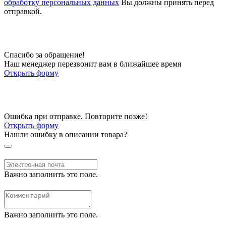
обработку персональных данных
Вы должны принять перед
отправкой.
Спасибо за обращение!
Наш менеджер перезвонит вам в ближайшее время
Открыть форму
Ошибка при отправке. Повторите позже!
Открыть форму
Нашли ошибку в описании товара?
Важно заполнить это поле.
Важно заполнить это поле.