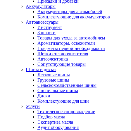
Присадки и добавки
Аккумуляторы
Аккумуляторы для автомобилей
Комплектующие для аккумуляторов
Автоаксессуары
Инструмент
Запчасти
Товары для ухода за автомобилем
Ароматизаторы, освежители
Предметы первой необходимости
Щетки стеклоочистителя
Автоэлектрика
Сопутствующие товары
Шины и диски
Легковые шины
Грузовые шины
Сельскохозяйственные шины
Специальные шины
Диски
Комплектующие для шин
Услуги
Техническое сопровождение
Подбор масла
Экспертиза масла
Аудит оборудования