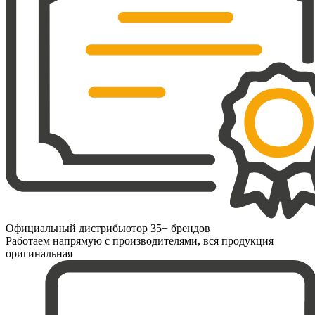
Официальный дистрибьютор 35+ брендов
Работаем напрямую с производителями, вся продукция
оригинальная