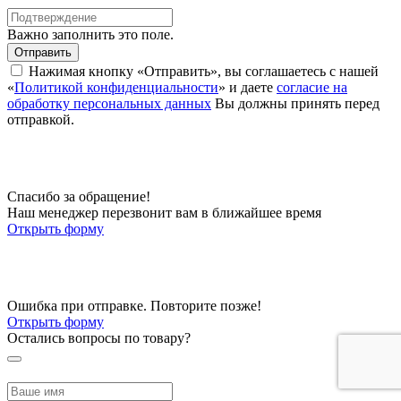
Важно заполнить это поле.
Отправить
Нажимая кнопку «Отправить», вы соглашаетесь с нашей
«
Политикой конфиденциальности
» и даете
согласие на
обработку персональных данных
Вы должны принять перед
отправкой.
Спасибо за обращение!
Наш менеджер перезвонит вам в ближайшее время
Открыть форму
Ошибка при отправке. Повторите позже!
Открыть форму
Остались вопросы по товару?