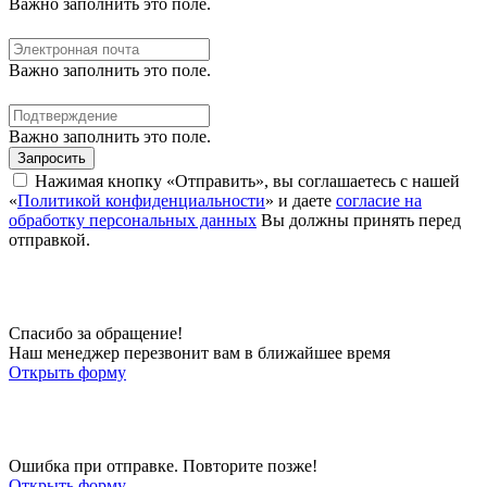
Важно заполнить это поле.
Важно заполнить это поле.
Важно заполнить это поле.
Запросить
Нажимая кнопку «Отправить», вы соглашаетесь с нашей
«
Политикой конфиденциальности
» и даете
согласие на
обработку персональных данных
Вы должны принять перед
отправкой.
Спасибо за обращение!
Наш менеджер перезвонит вам в ближайшее время
Открыть форму
Ошибка при отправке. Повторите позже!
Открыть форму