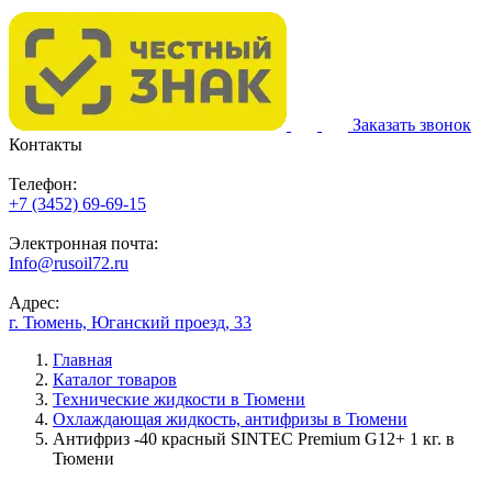
Заказать звонок
Контакты
Телефон:
+7 (3452) 69-69-15
Электронная почта:
Info@rusoil72.ru
Адрес:
г. Тюмень, Юганский проезд, 33
Главная
Каталог товаров
Технические жидкости в Тюмени
Охлаждающая жидкость, антифризы в Тюмени
Антифриз -40 красный SINTEC Premium G12+ 1 кг. в
Тюмени