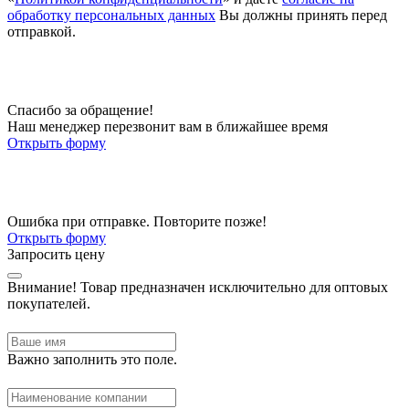
обработку персональных данных
Вы должны принять перед
отправкой.
Спасибо за обращение!
Наш менеджер перезвонит вам в ближайшее время
Открыть форму
Ошибка при отправке. Повторите позже!
Открыть форму
Запросить цену
Внимание!
Товар предназначен исключительно для оптовых
покупателей.
Важно заполнить это поле.