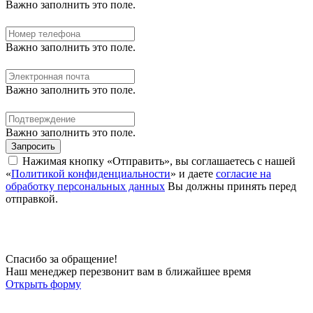
Важно заполнить это поле.
Важно заполнить это поле.
Важно заполнить это поле.
Важно заполнить это поле.
Запросить
Нажимая кнопку «Отправить», вы соглашаетесь с нашей
«
Политикой конфиденциальности
» и даете
согласие на
обработку персональных данных
Вы должны принять перед
отправкой.
Спасибо за обращение!
Наш менеджер перезвонит вам в ближайшее время
Открыть форму