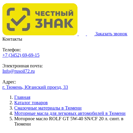
Заказать звонок
Контакты
Телефон:
+7 (3452) 69-69-15
Электронная почта:
Info@rusoil72.ru
Адрес:
г. Тюмень, Юганский проезд, 33
Главная
Каталог товаров
Смазочные материалы в Тюмени
Моторные масла для легковых автомобилей в Тюмени
Моторное масло ROLF GT 5W-40 SN/CF 20 л. синт. в
Тюмени