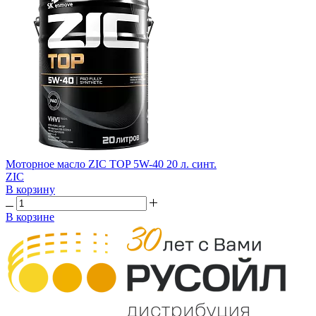
Моторное масло ZIC TOP 5W-40 20 л. синт.
ZIC
В корзину
В корзине