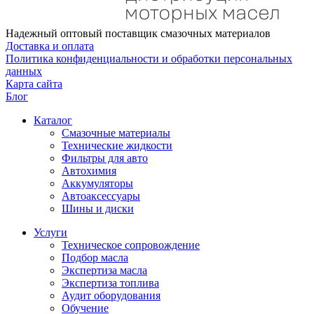
Надежный оптовый поставщик смазочных материалов
Доставка и оплата
Политика конфиденциальности и обработки персональных
данных
Карта сайта
Блог
Каталог
Смазочные материалы
Технические жидкости
Фильтры для авто
Автохимия
Аккумуляторы
Автоаксессуары
Шины и диски
Услуги
Техническое сопровождение
Подбор масла
Экспертиза масла
Экспертиза топлива
Аудит оборудования
Обучение