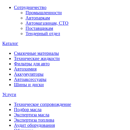
Сотрудничество
Промышленности
Автопаркам
Автомагазинам, СТО
Поставщикам
Тендерный отдел
Каталог
Смазочные материалы
Технические жидкости
Фильтры для авто
Автохимия
Аккумуляторы
Автоаксессуары
Шины и диски
Услуги
Техническое сопровождение
Подбор масла
Экспертиза масла
Экспертиза топлива
Аудит оборудования