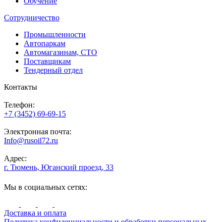
Обучение
Сотрудничество
Промышленности
Автопаркам
Автомагазинам, СТО
Поставщикам
Тендерный отдел
Контакты
Телефон:
+7 (3452) 69-69-15
Электронная почта:
Info@rusoil72.ru
Адрес:
г. Тюмень, Юганский проезд, 33
Мы в социальных сетях:
Доставка и оплата
Политика конфиденциальности и обработки персональных