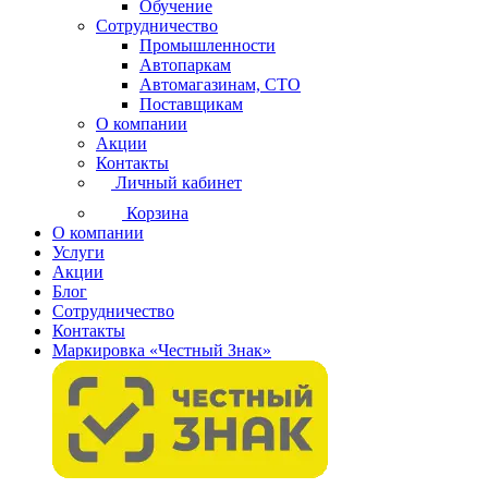
Обучение
Сотрудничество
Промышленности
Автопаркам
Автомагазинам, СТО
Поставщикам
О компании
Акции
Контакты
Личный кабинет
Корзина
О компании
Услуги
Акции
Блог
Сотрудничество
Контакты
Маркировка «Честный Знак»