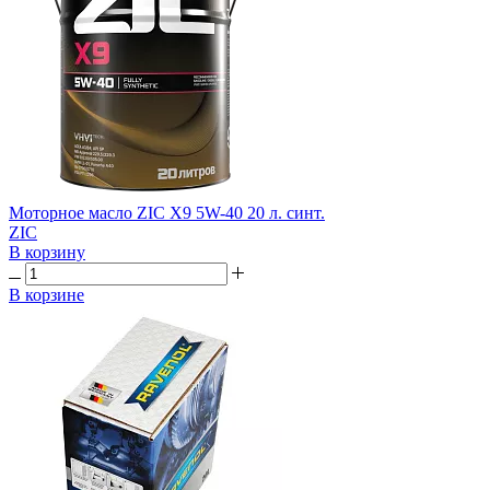
Моторное масло ZIC X9 5W-40 20 л. синт.
ZIC
В корзину
В корзине