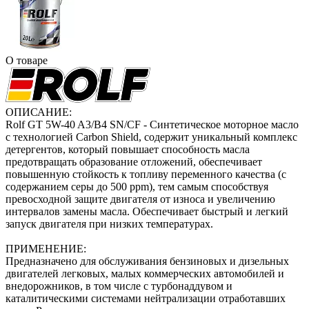
О товаре
ОПИСАНИЕ:
Rolf GT 5W-40 A3/B4 SN/CF - Синтетическое моторное масло
с технологией Carbon Shield, содержит уникальный комплекс
детергентов, который повышает способность масла
предотвращать образование отложений, обеспечивает
повышенную стойкость к топливу переменного качества (с
содержанием серы до 500 ppm), тем самым способствуя
превосходной защите двигателя от износа и увеличению
интервалов замены масла. Обеспечивает быстрый и легкий
запуск двигателя при низких температурах.
ПРИМЕНЕНИЕ:
Предназначено для обслуживания бензиновых и дизельных
двигателей легковых, малых коммерческих автомобилей и
внедорожников, в том числе с турбонаддувом и
каталитическими системами нейтрализации отработавших