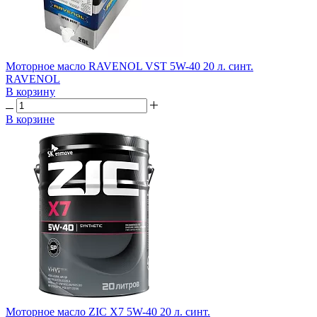
Моторное масло RAVENOL VST 5W-40 20 л. синт.
RAVENOL
В корзину
В корзине
Моторное масло ZIC X7 5W-40 20 л. синт.