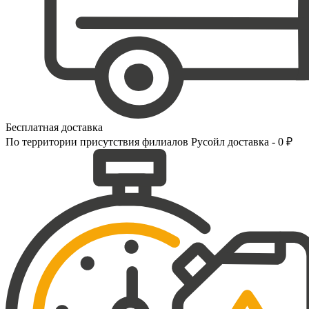
Бесплатная доставка
По территории присутствия филиалов Русойл доставка - 0 ₽