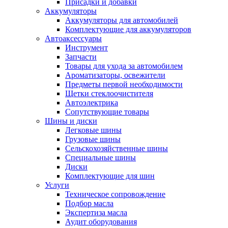
Присадки и добавки
Аккумуляторы
Аккумуляторы для автомобилей
Комплектующие для аккумуляторов
Автоаксессуары
Инструмент
Запчасти
Товары для ухода за автомобилем
Ароматизаторы, освежители
Предметы первой необходимости
Щетки стеклоочистителя
Автоэлектрика
Сопутствующие товары
Шины и диски
Легковые шины
Грузовые шины
Сельскохозяйственные шины
Специальные шины
Диски
Комплектующие для шин
Услуги
Техническое сопровождение
Подбор масла
Экспертиза масла
Аудит оборудования