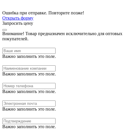
Ошибка при отправке. Повторите позже!
Открыть форму
Запросить цену
Внимание!
Товар предназначен исключительно для оптовых
покупателей.
Важно заполнить это поле.
Важно заполнить это поле.
Важно заполнить это поле.
Важно заполнить это поле.
Важно заполнить это поле.