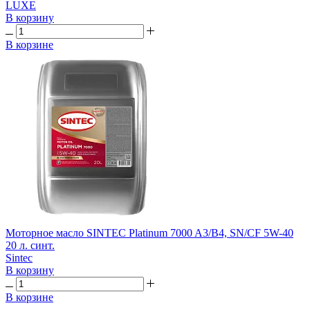
LUXE
В корзину
В корзине
Моторное масло SINTEC Platinum 7000 A3/B4, SN/CF 5W-40
20 л. синт.
Sintec
В корзину
В корзине