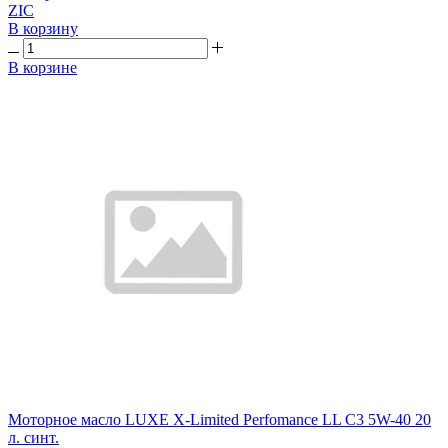
ZIC
В корзину
В корзине
Моторное масло LUXE X-Limited Perfomance LL C3 5W-40 20
л. синт.