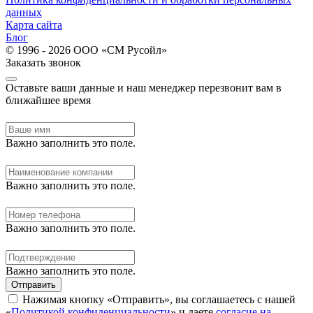
данных
Карта сайта
Блог
© 1996 - 2026 ООО «СМ Русойл»
Заказать звонок
Оставьте ваши данные и наш менеджер перезвонит вам в
ближайшее время
Важно заполнить это поле.
Важно заполнить это поле.
Важно заполнить это поле.
Важно заполнить это поле.
Отправить
Нажимая кнопку «Отправить», вы соглашаетесь с нашей
«
Политикой конфиденциальности
» и даете
согласие на