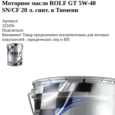
Моторное масло ROLF GT 5W-40
SN/CF 20 л. синт. в Тюмени
Артикул:
322456
Поделиться:
Внимание!
Товар предназначен исключительно для оптовых
покупателей - юридических лиц и ИП