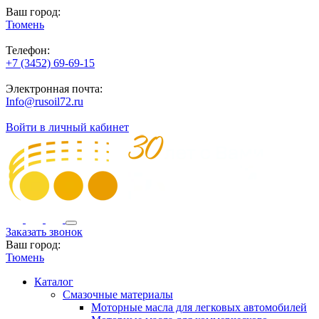
Ваш город:
Тюмень
Телефон:
+7 (3452) 69-69-15
Электронная почта:
Info@rusoil72.ru
Войти в личный кабинет
Заказать звонок
Ваш город:
Тюмень
Каталог
Смазочные материалы
Моторные масла для легковых автомобилей