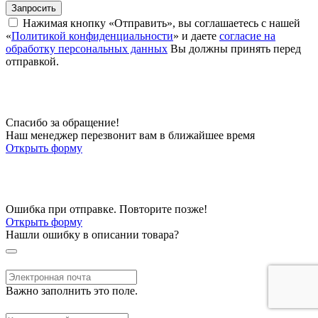
Запросить
Нажимая кнопку «Отправить», вы соглашаетесь с нашей
«
Политикой конфиденциальности
» и даете
согласие на
обработку персональных данных
Вы должны принять перед
отправкой.
Спасибо за обращение!
Наш менеджер перезвонит вам в ближайшее время
Открыть форму
Ошибка при отправке. Повторите позже!
Открыть форму
Нашли ошибку в описании товара?
Важно заполнить это поле.