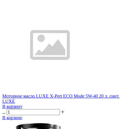
Моторное масло LUXE X-Pert ECO Mode 5W-40 20 л. синт.
LUXE
В корзину
В корзине