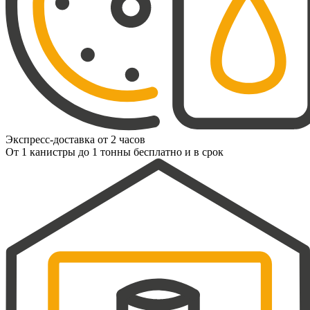
Экспресс-доставка от 2 часов
От 1 канистры до 1 тонны бесплатно и в срок