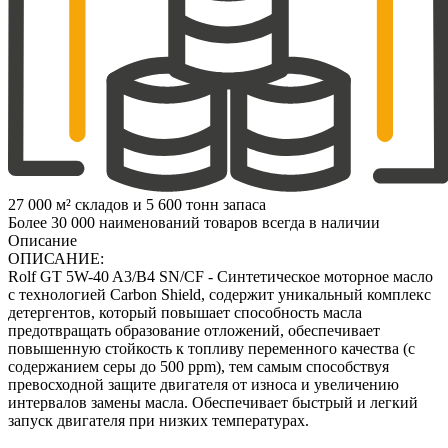
27 000 м² складов и 5 600 тонн запаса
Более 30 000 наименований товаров всегда в наличии
Описание
ОПИСАНИЕ:
Rolf GT 5W-40 A3/B4 SN/CF - Синтетическое моторное масло
с технологией Carbon Shield, содержит уникальный комплекс
детергентов, который повышает способность масла
предотвращать образование отложений, обеспечивает
повышенную стойкость к топливу переменного качества (с
содержанием серы до 500 ppm), тем самым способствуя
превосходной защите двигателя от износа и увеличению
интервалов замены масла. Обеспечивает быстрый и легкий
запуск двигателя при низких температурах.