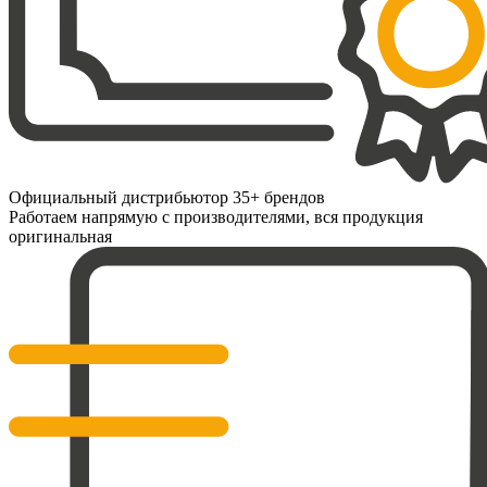
Официальный дистрибьютор 35+ брендов
Работаем напрямую с производителями, вся продукция
оригинальная