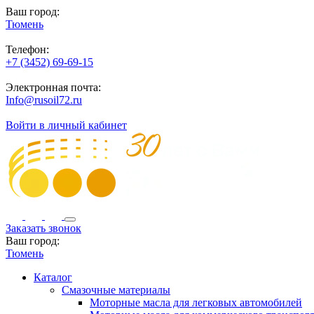
Ваш город:
Тюмень
Телефон:
+7 (3452) 69-69-15
Электронная почта:
Info@rusoil72.ru
Войти в личный кабинет
Заказать звонок
Ваш город:
Тюмень
Каталог
Смазочные материалы
Моторные масла для легковых автомобилей