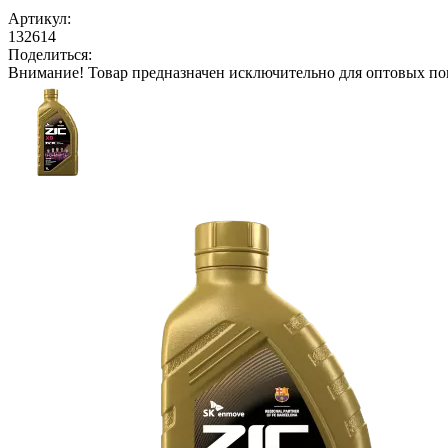
Артикул:
132614
Поделиться:
Внимание!
Товар предназначен исключительно для оптовых по