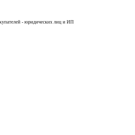
купателей - юридических лиц и ИП