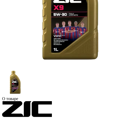
О товаре