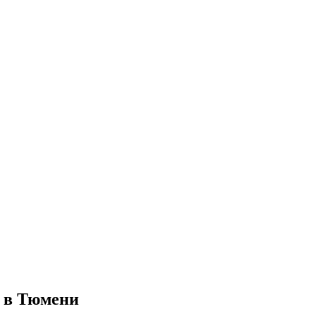
. в Тюмени