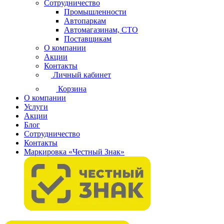
Сотрудничество
Промышленности
Автопаркам
Автомагазинам, СТО
Поставщикам
О компании
Акции
Контакты
Личный кабинет
Корзина
О компании
Услуги
Акции
Блог
Сотрудничество
Контакты
Маркировка «Честный Знак»