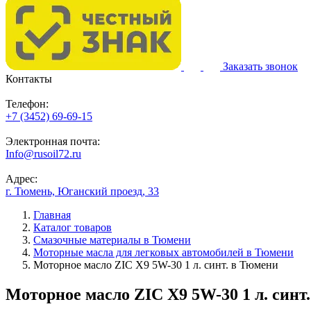
Заказать звонок
Контакты
Телефон:
+7 (3452) 69-69-15
Электронная почта:
Info@rusoil72.ru
Адрес:
г. Тюмень, Юганский проезд, 33
Главная
Каталог товаров
Смазочные материалы в Тюмени
Моторные масла для легковых автомобилей в Тюмени
Моторное масло ZIC X9 5W-30 1 л. синт. в Тюмени
Моторное масло ZIC X9 5W-30 1 л. синт