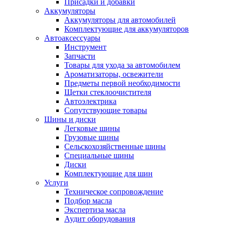
Присадки и добавки
Аккумуляторы
Аккумуляторы для автомобилей
Комплектующие для аккумуляторов
Автоаксессуары
Инструмент
Запчасти
Товары для ухода за автомобилем
Ароматизаторы, освежители
Предметы первой необходимости
Щетки стеклоочистителя
Автоэлектрика
Сопутствующие товары
Шины и диски
Легковые шины
Грузовые шины
Сельскохозяйственные шины
Специальные шины
Диски
Комплектующие для шин
Услуги
Техническое сопровождение
Подбор масла
Экспертиза масла
Аудит оборудования