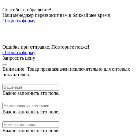
Спасибо за обращение!
Наш менеджер перезвонит вам в ближайшее время
Открыть форму
Ошибка при отправке. Повторите позже!
Открыть форму
Запросить цену
Внимание!
Товар предназначен исключительно для оптовых
покупателей.
Важно заполнить это поле.
Важно заполнить это поле.
Важно заполнить это поле.