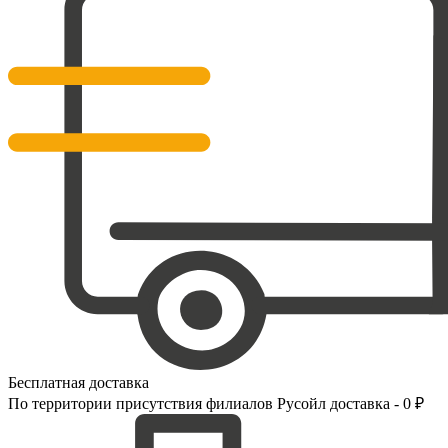
Бесплатная доставка
По территории присутствия филиалов Русойл доставка - 0 ₽