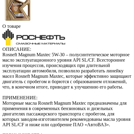
О товаре
ОПИСАНИЕ:
Rosneft Magnum Maxtec 5W-30 – полусинтетическое моторное
масло эксплуатационного уровня API SL/CF. Всестороннее
изучения процессов, происходящих при длительной
эксплуатации автомобиля, позволило разработать линейку
масел Rosneft Magnum Maxtec, которые эффективно защищают
двигатель с пробегом и борются с образованием отложений,
что, в конечном итоге, приводит к улучшению его работы.
ПРИМЕНЕНИЕ:
Моторные масла Rosneft Magnum Maxtec предназначены для
применения в современных бензиновых и дизельных
двигателях пассажирского транспорта с пробегом, для
которых заводом-изготовителем рекомендованы масла уровня
API SL/CF и ниже или одобрение ПАО «АвтоВАЗ».