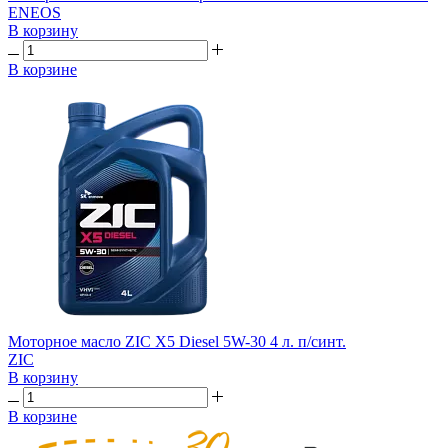
ENEOS
В корзину
В корзине
Моторное масло ZIC X5 Diesel 5W-30 4 л. п/синт.
ZIC
В корзину
В корзине