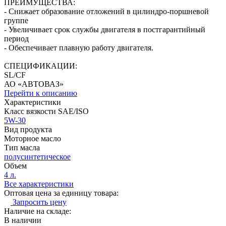
ПРЕИМУЩЕСТВА:
- Снижает образование отложений в цилиндро-поршневой
группе
- Увеличивает срок службы двигателя в постгарантийный
период
- Обеспечивает плавную работу двигателя.
СПЕЦИФИКАЦИИ:
SL/CF
АО «АВТОВАЗ»
Перейти к описанию
Характеристики
Класс вязкости SAE/ISO
5W-30
Вид продукта
Моторное масло
Тип масла
полусинтетическое
Объем
4 л.
Все характеристики
Оптовая цена за единицу товара:
Запросить цену
Наличие на складе:
В наличии