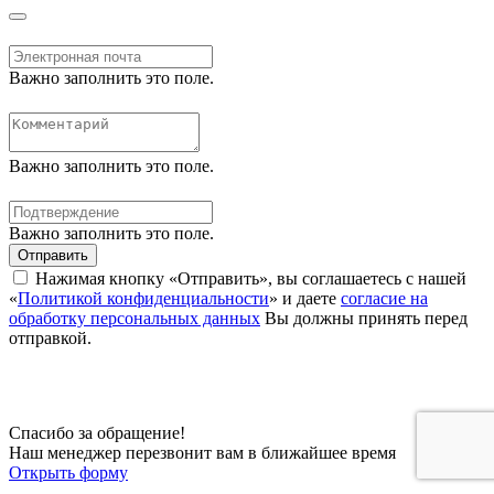
Важно заполнить это поле.
Важно заполнить это поле.
Важно заполнить это поле.
Отправить
Нажимая кнопку «Отправить», вы соглашаетесь с нашей
«
Политикой конфиденциальности
» и даете
согласие на
обработку персональных данных
Вы должны принять перед
отправкой.
Спасибо за обращение!
Наш менеджер перезвонит вам в ближайшее время
Открыть форму