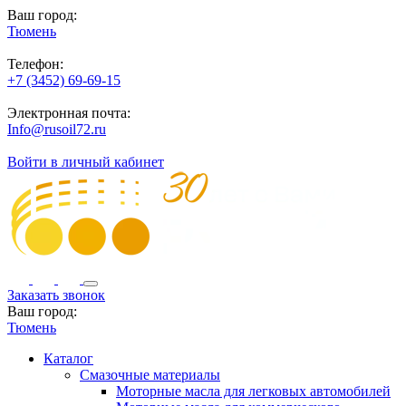
Ваш город:
Тюмень
Телефон:
+7 (3452) 69-69-15
Электронная почта:
Info@rusoil72.ru
Войти в личный кабинет
Заказать звонок
Ваш город:
Тюмень
Каталог
Смазочные материалы
Моторные масла для легковых автомобилей