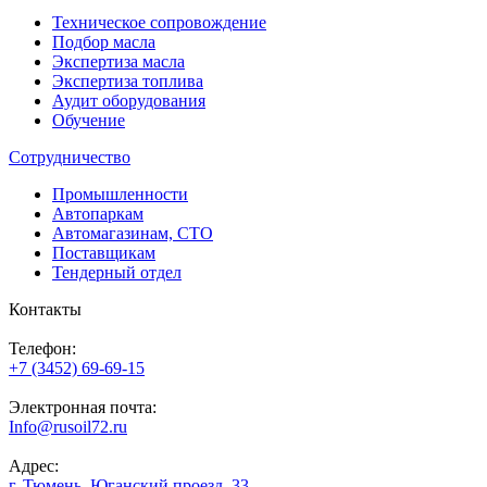
Техническое сопровождение
Подбор масла
Экспертиза масла
Экспертиза топлива
Аудит оборудования
Обучение
Сотрудничество
Промышленности
Автопаркам
Автомагазинам, СТО
Поставщикам
Тендерный отдел
Контакты
Телефон:
+7 (3452) 69-69-15
Электронная почта:
Info@rusoil72.ru
Адрес:
г. Тюмень, Юганский проезд, 33