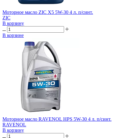
Моторное масло ZIC X5 5W-30 4 л. п/синт.
ZIC
В корзину
В корзине
Моторное масло RAVENOL HPS 5W-30 4 л. п/синт.
RAVENOL
В корзину