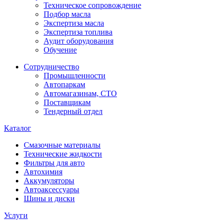
Техническое сопровождение
Подбор масла
Экспертиза масла
Экспертиза топлива
Аудит оборудования
Обучение
Сотрудничество
Промышленности
Автопаркам
Автомагазинам, СТО
Поставщикам
Тендерный отдел
Каталог
Смазочные материалы
Технические жидкости
Фильтры для авто
Автохимия
Аккумуляторы
Автоаксессуары
Шины и диски
Услуги