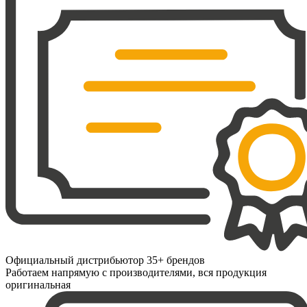
Официальный дистрибьютор 35+ брендов
Работаем напрямую с производителями, вся продукция
оригинальная