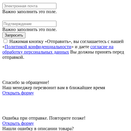
Важно заполнить это поле.
Важно заполнить это поле.
Запросить
Нажимая кнопку «Отправить», вы соглашаетесь с нашей
«
Политикой конфиденциальности
» и даете
согласие на
обработку персональных данных
Вы должны принять перед
отправкой.
Спасибо за обращение!
Наш менеджер перезвонит вам в ближайшее время
Открыть форму
Ошибка при отправке. Повторите позже!
Открыть форму
Нашли ошибку в описании товара?