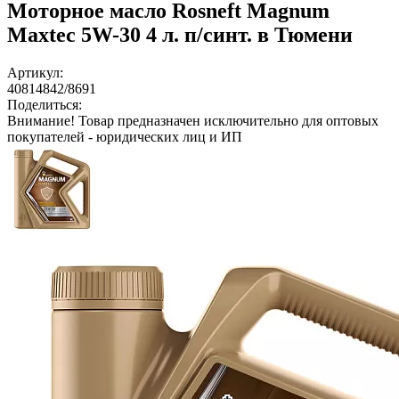
Моторное масло Rosneft Magnum
Maxtec 5W-30 4 л. п/синт. в Тюмени
Артикул:
40814842/8691
Поделиться:
Внимание!
Товар предназначен исключительно для оптовых
покупателей - юридических лиц и ИП