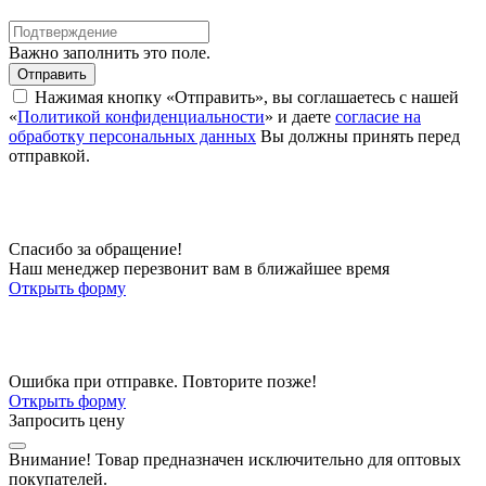
Важно заполнить это поле.
Отправить
Нажимая кнопку «Отправить», вы соглашаетесь с нашей
«
Политикой конфиденциальности
» и даете
согласие на
обработку персональных данных
Вы должны принять перед
отправкой.
Спасибо за обращение!
Наш менеджер перезвонит вам в ближайшее время
Открыть форму
Ошибка при отправке. Повторите позже!
Открыть форму
Запросить цену
Внимание!
Товар предназначен исключительно для оптовых
покупателей.