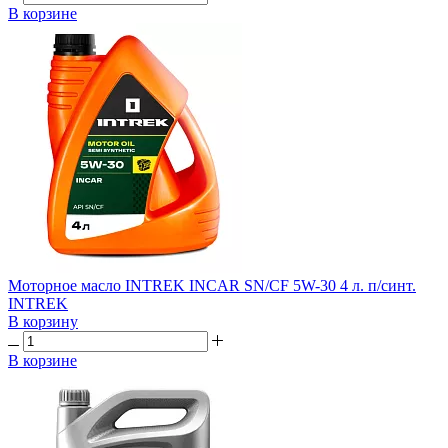
В корзине
Моторное масло INTREK INCAR SN/CF 5W-30 4 л. п/синт.
INTREK
В корзину
В корзине