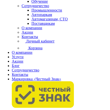
Обучение
Сотрудничество
Промышленности
Автопаркам
Автомагазинам, СТО
Поставщикам
О компании
Акции
Контакты
Личный кабинет
Корзина
О компании
Услуги
Акции
Блог
Сотрудничество
Контакты
Маркировка «Честный Знак»