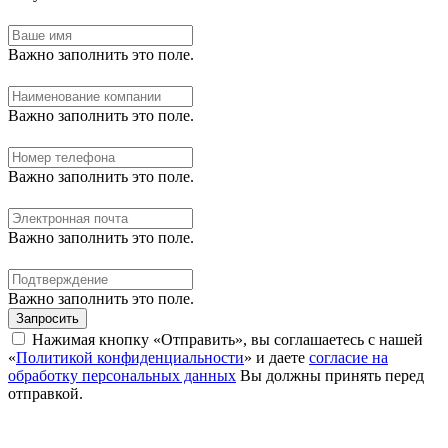
Важно заполнить это поле.
Важно заполнить это поле.
Важно заполнить это поле.
Важно заполнить это поле.
Важно заполнить это поле.
Запросить
Нажимая кнопку «Отправить», вы соглашаетесь с нашей
«
Политикой конфиденциальности
» и даете
согласие на
обработку персональных данных
Вы должны принять перед
отправкой.