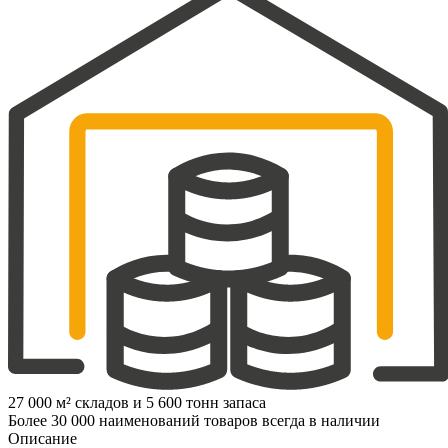
27 000 м² складов и 5 600 тонн запаса
Более 30 000 наименований товаров всегда в наличии
Описание