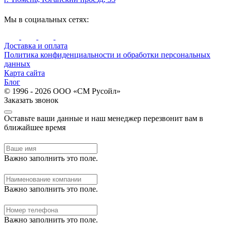
Мы в социальных сетях:
Доставка и оплата
Политика конфиденциальности и обработки персональных
данных
Карта сайта
Блог
© 1996 - 2026 ООО «СМ Русойл»
Заказать звонок
Оставьте ваши данные и наш менеджер перезвонит вам в
ближайшее время
Важно заполнить это поле.
Важно заполнить это поле.
Важно заполнить это поле.