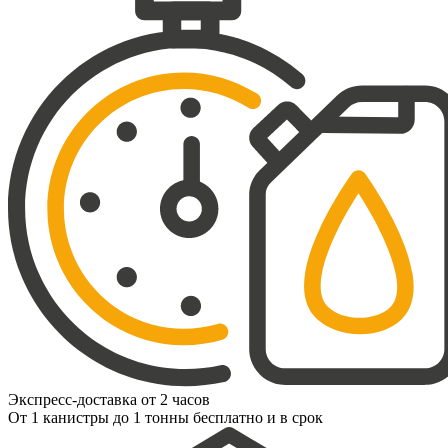
Экспресс-доставка от 2 часов
От 1 канистры до 1 тонны бесплатно и в срок