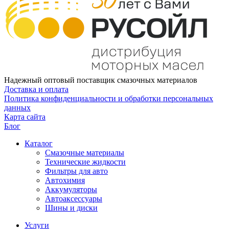
Надежный оптовый поставщик смазочных материалов
Доставка и оплата
Политика конфиденциальности и обработки персональных
данных
Карта сайта
Блог
Каталог
Смазочные материалы
Технические жидкости
Фильтры для авто
Автохимия
Аккумуляторы
Автоаксессуары
Шины и диски
Услуги