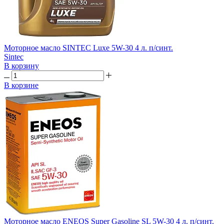
Моторное масло SINTEC Luxe 5W-30 4 л. п/синт.
Sintec
В корзину
В корзине
Моторное масло ENEOS Super Gasoline SL 5W-30 4 л. п/синт.