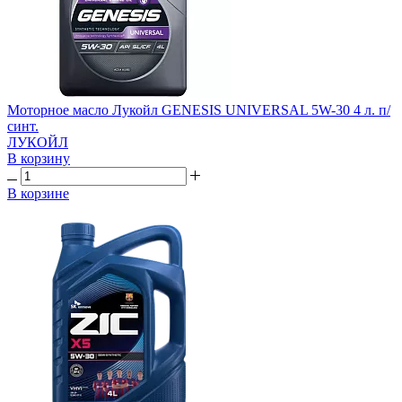
Моторное масло Лукойл GENESIS UNIVERSAL 5W-30 4 л. п/
синт.
ЛУКОЙЛ
В корзину
В корзине