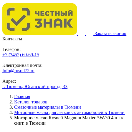
Заказать звонок
Контакты
Телефон:
+7 (3452) 69-69-15
Электронная почта:
Info@rusoil72.ru
Адрес:
г. Тюмень, Юганский проезд, 33
Главная
Каталог товаров
Смазочные материалы в Тюмени
Моторные масла для легковых автомобилей в Тюмени
Моторное масло Rosneft Magnum Maxtec 5W-30 4 л. п/
синт. в Тюмени