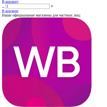
В корзину
В корзине
Наши официальные магазины для частных лиц: