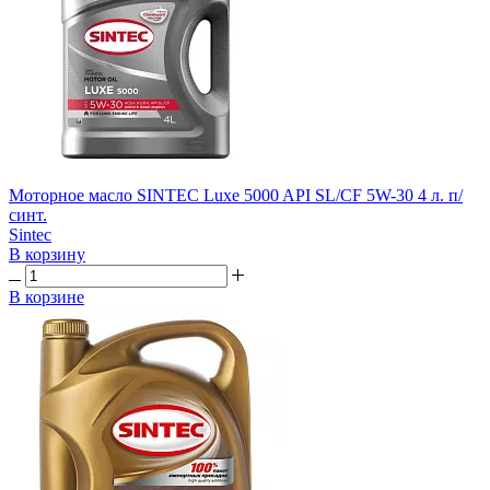
Моторное масло SINTEC Luxe 5000 API SL/CF 5W-30 4 л. п/
синт.
Sintec
В корзину
В корзине