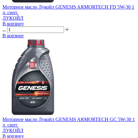
Моторное масло Лукойл GENESIS ARMORTECH FD 5W-30 1
л. синт.
ЛУКОЙЛ
В корзину
В корзине
Моторное масло Лукойл GENESIS ARMORTECH GC 5W-30 1
л. синт.
ЛУКОЙЛ
В корзину