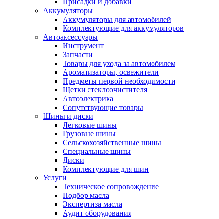
Присадки и добавки
Аккумуляторы
Аккумуляторы для автомобилей
Комплектующие для аккумуляторов
Автоаксессуары
Инструмент
Запчасти
Товары для ухода за автомобилем
Ароматизаторы, освежители
Предметы первой необходимости
Щетки стеклоочистителя
Автоэлектрика
Сопутствующие товары
Шины и диски
Легковые шины
Грузовые шины
Сельскохозяйственные шины
Специальные шины
Диски
Комплектующие для шин
Услуги
Техническое сопровождение
Подбор масла
Экспертиза масла
Аудит оборудования