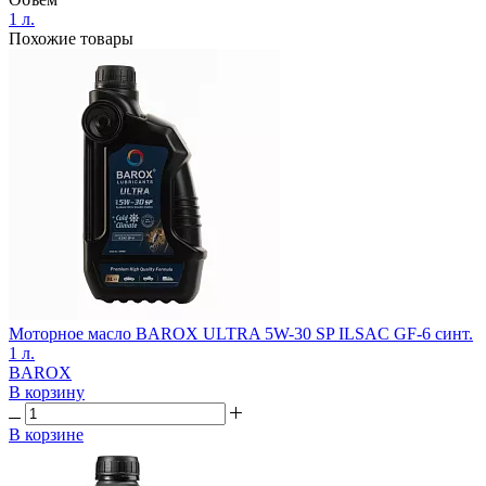
1 л.
Похожие товары
Моторное масло BAROX ULTRA 5W-30 SP ILSAC GF-6 синт.
1 л.
BAROX
В корзину
В корзине