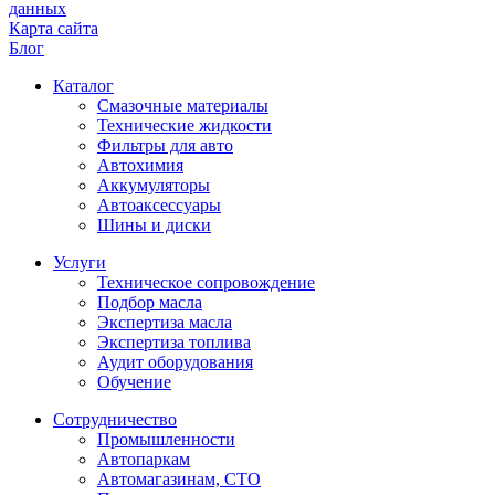
данных
Карта сайта
Блог
Каталог
Смазочные материалы
Технические жидкости
Фильтры для авто
Автохимия
Аккумуляторы
Автоаксессуары
Шины и диски
Услуги
Техническое сопровождение
Подбор масла
Экспертиза масла
Экспертиза топлива
Аудит оборудования
Обучение
Сотрудничество
Промышленности
Автопаркам
Автомагазинам, СТО