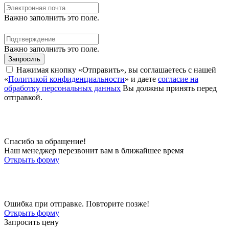
Важно заполнить это поле.
Важно заполнить это поле.
Запросить
Нажимая кнопку «Отправить», вы соглашаетесь с нашей
«
Политикой конфиденциальности
» и даете
согласие на
обработку персональных данных
Вы должны принять перед
отправкой.
Спасибо за обращение!
Наш менеджер перезвонит вам в ближайшее время
Открыть форму
Ошибка при отправке. Повторите позже!
Открыть форму
Запросить цену