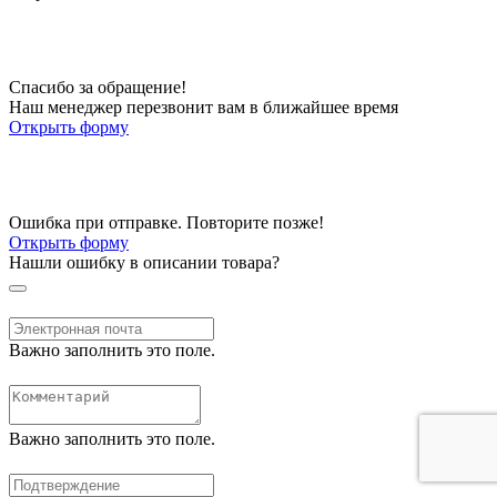
Спасибо за обращение!
Наш менеджер перезвонит вам в ближайшее время
Открыть форму
Ошибка при отправке. Повторите позже!
Открыть форму
Нашли ошибку в описании товара?
Важно заполнить это поле.
Важно заполнить это поле.