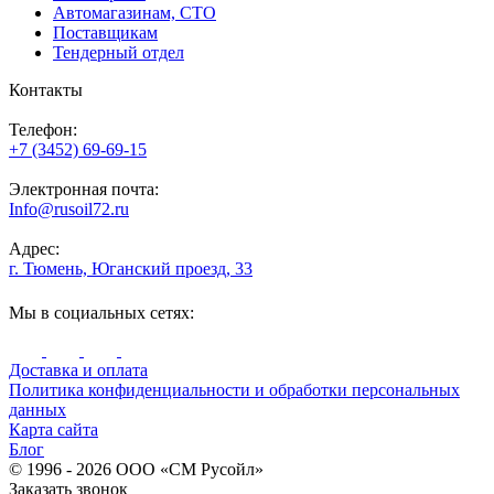
Автомагазинам, СТО
Поставщикам
Тендерный отдел
Контакты
Телефон:
+7 (3452) 69-69-15
Электронная почта:
Info@rusoil72.ru
Адрес:
г. Тюмень, Юганский проезд, 33
Мы в социальных сетях:
Доставка и оплата
Политика конфиденциальности и обработки персональных
данных
Карта сайта
Блог
© 1996 - 2026 ООО «СМ Русойл»
Заказать звонок