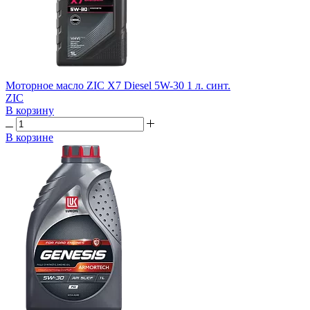
Моторное масло ZIC X7 Diesel 5W-30 1 л. синт.
ZIC
В корзину
В корзине