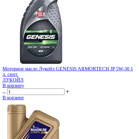
Моторное масло Лукойл GENESIS ARMORTECH JP 5W-30 1
л. синт.
ЛУКОЙЛ
В корзину
В корзине