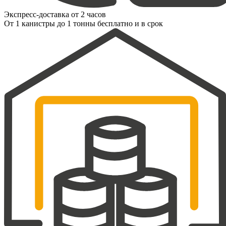
Экспресс-доставка от 2 часов
От 1 канистры до 1 тонны бесплатно и в срок