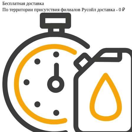
Бесплатная доставка
По территории присутствия филиалов Русойл доставка - 0 ₽