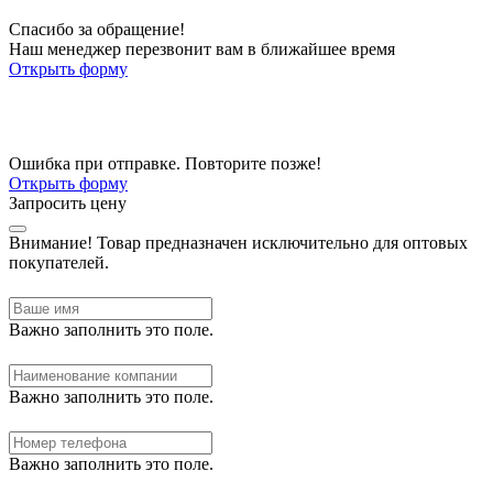
Спасибо за обращение!
Наш менеджер перезвонит вам в ближайшее время
Открыть форму
Ошибка при отправке. Повторите позже!
Открыть форму
Запросить цену
Внимание!
Товар предназначен исключительно для оптовых
покупателей.
Важно заполнить это поле.
Важно заполнить это поле.
Важно заполнить это поле.