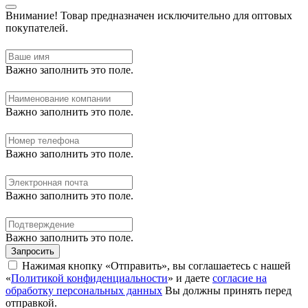
Внимание!
Товар предназначен исключительно для оптовых
покупателей.
Важно заполнить это поле.
Важно заполнить это поле.
Важно заполнить это поле.
Важно заполнить это поле.
Важно заполнить это поле.
Запросить
Нажимая кнопку «Отправить», вы соглашаетесь с нашей
«
Политикой конфиденциальности
» и даете
согласие на
обработку персональных данных
Вы должны принять перед
отправкой.