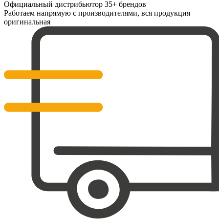
Официальный дистрибьютор 35+ брендов
Работаем напрямую с производителями, вся продукция
оригинальная