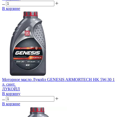
В корзине
Моторное масло Лукойл GENESIS ARMORTECH HK 5W-30 1
л. синт.
ЛУКОЙЛ
В корзину
В корзине