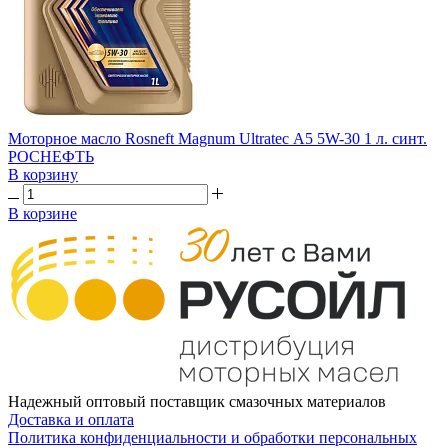
Моторное масло Rosneft Magnum Ultratec А5 5W-30 1 л. синт.
РОСНЕФТЬ
В корзину
В корзине
Надежный оптовый поставщик смазочных материалов
Доставка и оплата
Политика конфиденциальности и обработки персональных