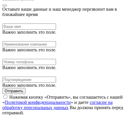
Оставьте ваши данные и наш менеджер перезвонит вам в
ближайшее время
Важно заполнить это поле.
Важно заполнить это поле.
Важно заполнить это поле.
Важно заполнить это поле.
Отправить
Нажимая кнопку «Отправить», вы соглашаетесь с нашей
«
Политикой конфиденциальности
» и даете
согласие на
обработку персональных данных
Вы должны принять перед
отправкой.