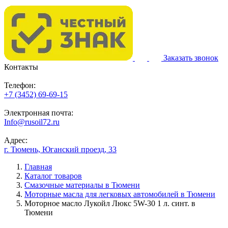
Заказать звонок
Контакты
Телефон:
+7 (3452) 69-69-15
Электронная почта:
Info@rusoil72.ru
Адрес:
г. Тюмень, Юганский проезд, 33
Главная
Каталог товаров
Смазочные материалы в Тюмени
Моторные масла для легковых автомобилей в Тюмени
Моторное масло Лукойл Люкс 5W-30 1 л. синт. в
Тюмени