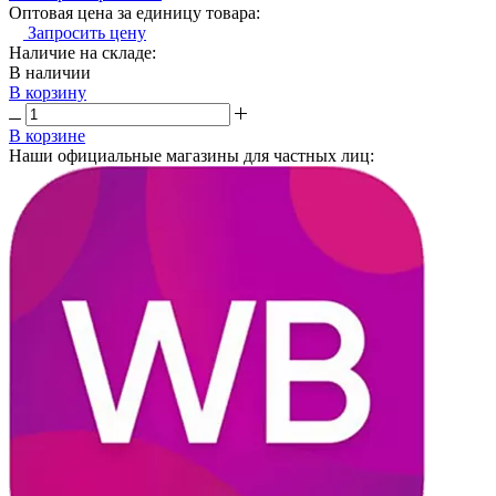
Оптовая цена за единицу товара:
Запросить цену
Наличие на складе:
В наличии
В корзину
В корзине
Наши официальные магазины для частных лиц: