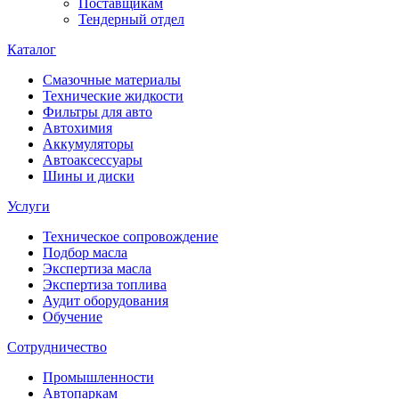
Поставщикам
Тендерный отдел
Каталог
Смазочные материалы
Технические жидкости
Фильтры для авто
Автохимия
Аккумуляторы
Автоаксессуары
Шины и диски
Услуги
Техническое сопровождение
Подбор масла
Экспертиза масла
Экспертиза топлива
Аудит оборудования
Обучение
Сотрудничество
Промышленности
Автопаркам