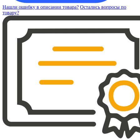
Нашли ошибку в описании товара?
Остались вопросы по
товару?