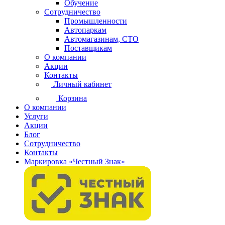
Обучение
Сотрудничество
Промышленности
Автопаркам
Автомагазинам, СТО
Поставщикам
О компании
Акции
Контакты
Личный кабинет
Корзина
О компании
Услуги
Акции
Блог
Сотрудничество
Контакты
Маркировка «Честный Знак»