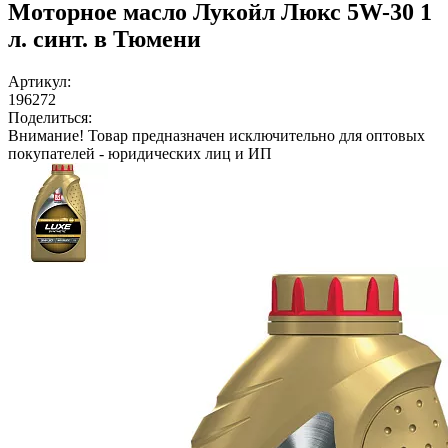
Моторное масло Лукойл Люкс 5W-30 1
л. синт. в Тюмени
Артикул:
196272
Поделиться:
Внимание!
Товар предназначен исключительно для оптовых
покупателей - юридических лиц и ИП