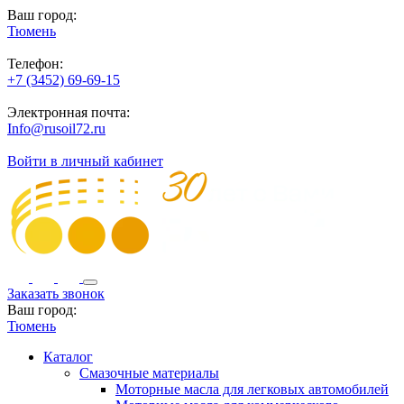
Ваш город:
Тюмень
Телефон:
+7 (3452) 69-69-15
Электронная почта:
Info@rusoil72.ru
Войти в личный кабинет
Заказать звонок
Ваш город:
Тюмень
Каталог
Смазочные материалы
Моторные масла для легковых автомобилей