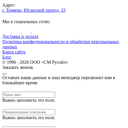
Адрес:
г. Тюмень, Юганский проезд, 33
Мы в социальных сетях:
Доставка и оплата
Политика конфиденциальности и обработки персональных
данных
Карта сайта
Блог
© 1996 - 2026 ООО «СМ Русойл»
Заказать звонок
Оставьте ваши данные и наш менеджер перезвонит вам в
ближайшее время
Важно заполнить это поле.
Важно заполнить это поле.