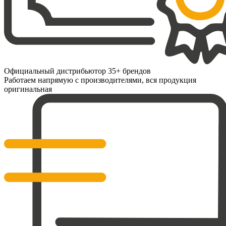
Официальный дистрибьютор 35+ брендов
Работаем напрямую с производителями, вся продукция
оригинальная