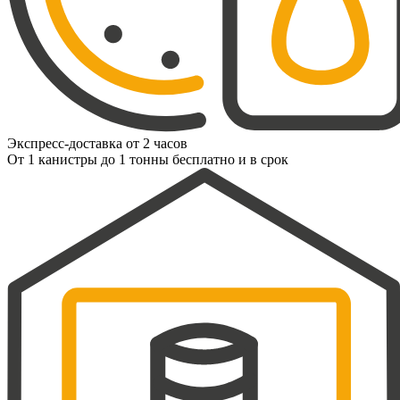
Экспресс-доставка от 2 часов
От 1 канистры до 1 тонны бесплатно и в срок