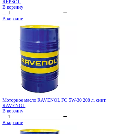
REPSOL
В корзину
В корзине
Моторное масло RAVENOL FO 5W-30 208 л. синт.
RAVENOL
В корзину
В корзине