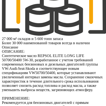
27 000 м² складов и 5 600 тонн запаса
Более 30 000 наименований товаров всегда в наличии
Описание
ОПИСАНИЕ:
Синтетическое масло REPSOL ELITE LONG LIFE
50700/50400 5W-30, разработанное с учетом требований
современных бензиновых и дизельных двигателей группы
VW-Audi-Seat-Skoda и соответствующее новым
спецификациям VW50700/50400, которые устанавливают
увеличенный интервал замены масла. Сохранение смазочных
характеристик в течение длительного срока использования
позволяет снизить расход топлива и расход масла, а также
уменьшить выбросы веществ, загрязняющих атмосферу.
ПРИМЕНЕНИЕ:
Рекомендуется для бензиновых двигателей с прямым