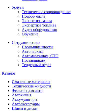
Услуги
Техническое сопровождение
Подбор масла
Экспертиза масла
Экспертиза топлива
Аудит оборудования
Обучение
Сотрудничество
Промышленности
Автопаркам
Автомагазинам, СТО
Поставщикам
Тендерный отдел
Каталог
Смазочные материалы
Технические жидкости
Фильтры для авто
Автохимия
Аккумуляторы
Автоаксессуары
Шины и диски