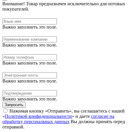
Внимание!
Товар предназначен исключительно для оптовых
покупателей.
Важно заполнить это поле.
Важно заполнить это поле.
Важно заполнить это поле.
Важно заполнить это поле.
Важно заполнить это поле.
Запросить
Нажимая кнопку «Отправить», вы соглашаетесь с нашей
«
Политикой конфиденциальности
» и даете
согласие на
обработку персональных данных
Вы должны принять перед
отправкой.