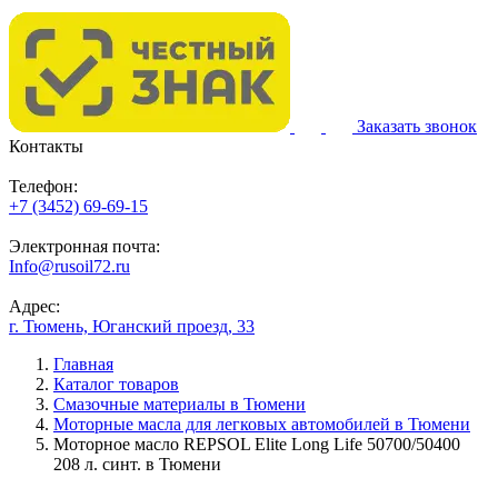
Заказать звонок
Контакты
Телефон:
+7 (3452) 69-69-15
Электронная почта:
Info@rusoil72.ru
Адрес:
г. Тюмень, Юганский проезд, 33
Главная
Каталог товаров
Смазочные материалы в Тюмени
Моторные масла для легковых автомобилей в Тюмени
Моторное масло REPSOL Elite Long Life 50700/50400
208 л. синт. в Тюмени