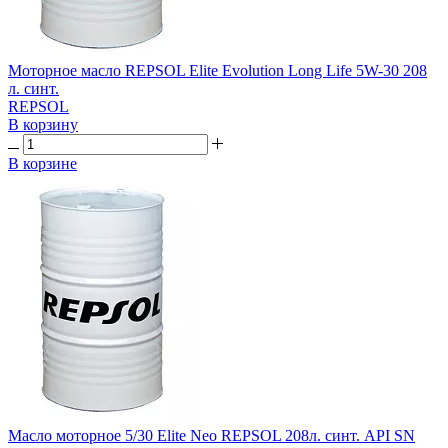
Моторное масло REPSOL Elite Evolution Long Life 5W-30 208
л. синт.
REPSOL
В корзину
В корзине
Масло моторное 5/30 Elite Neo REPSOL 208л. синт. API SN