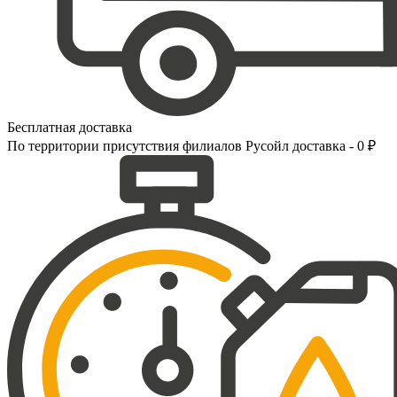
Бесплатная доставка
По территории присутствия филиалов Русойл доставка - 0 ₽