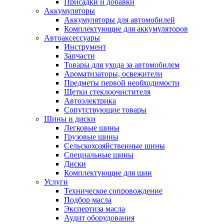
Присадки и добавки
Аккумуляторы
Аккумуляторы для автомобилей
Комплектующие для аккумуляторов
Автоаксессуары
Инструмент
Запчасти
Товары для ухода за автомобилем
Ароматизаторы, освежители
Предметы первой необходимости
Щетки стеклоочистителя
Автоэлектрика
Сопутствующие товары
Шины и диски
Легковые шины
Грузовые шины
Сельскохозяйственные шины
Специальные шины
Диски
Комплектующие для шин
Услуги
Техническое сопровождение
Подбор масла
Экспертиза масла
Аудит оборудования