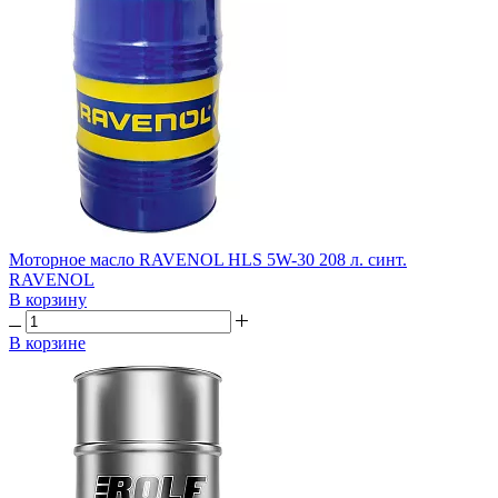
Моторное масло RAVENOL HLS 5W-30 208 л. синт.
RAVENOL
В корзину
В корзине