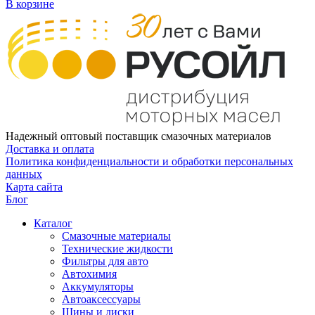
В корзине
Надежный оптовый поставщик смазочных материалов
Доставка и оплата
Политика конфиденциальности и обработки персональных
данных
Карта сайта
Блог
Каталог
Смазочные материалы
Технические жидкости
Фильтры для авто
Автохимия
Аккумуляторы
Автоаксессуары
Шины и диски