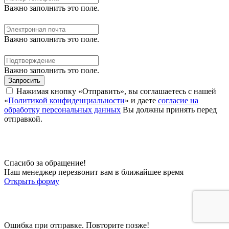
Важно заполнить это поле.
Важно заполнить это поле.
Важно заполнить это поле.
Запросить
Нажимая кнопку «Отправить», вы соглашаетесь с нашей
«
Политикой конфиденциальности
» и даете
согласие на
обработку персональных данных
Вы должны принять перед
отправкой.
Спасибо за обращение!
Наш менеджер перезвонит вам в ближайшее время
Открыть форму
Ошибка при отправке. Повторите позже!