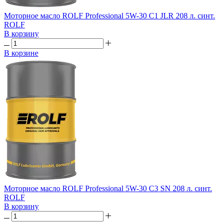
Моторное масло ROLF Professional 5W-30 C1 JLR 208 л. синт.
ROLF
В корзину
В корзине
Моторное масло ROLF Professional 5W-30 C3 SN 208 л. синт.
ROLF
В корзину