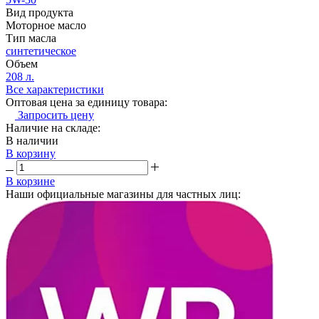
Вид продукта
Моторное масло
Тип масла
синтетическое
Объем
208 л.
Все характеристики
Оптовая цена за единицу товара:
Запросить цену
Наличие на складе:
В наличии
В корзину
В корзине
Наши официальные магазины для частных лиц: