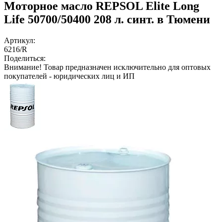
Моторное масло REPSOL Elite Long
Life 50700/50400 208 л. синт. в Тюмени
Артикул:
6216/R
Поделиться:
Внимание!
Товар предназначен исключительно для оптовых
покупателей - юридических лиц и ИП