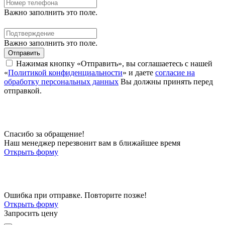
Важно заполнить это поле.
Важно заполнить это поле.
Отправить
Нажимая кнопку «Отправить», вы соглашаетесь с нашей
«
Политикой конфиденциальности
» и даете
согласие на
обработку персональных данных
Вы должны принять перед
отправкой.
Спасибо за обращение!
Наш менеджер перезвонит вам в ближайшее время
Открыть форму
Ошибка при отправке. Повторите позже!
Открыть форму
Запросить цену