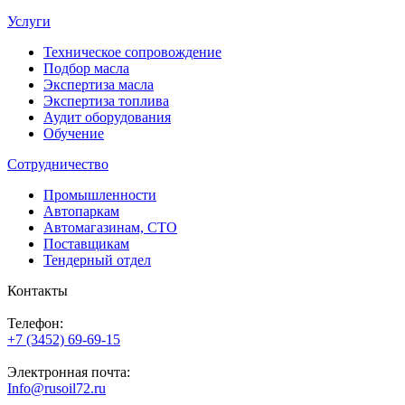
Услуги
Техническое сопровождение
Подбор масла
Экспертиза масла
Экспертиза топлива
Аудит оборудования
Обучение
Сотрудничество
Промышленности
Автопаркам
Автомагазинам, СТО
Поставщикам
Тендерный отдел
Контакты
Телефон:
+7 (3452) 69-69-15
Электронная почта:
Info@rusoil72.ru