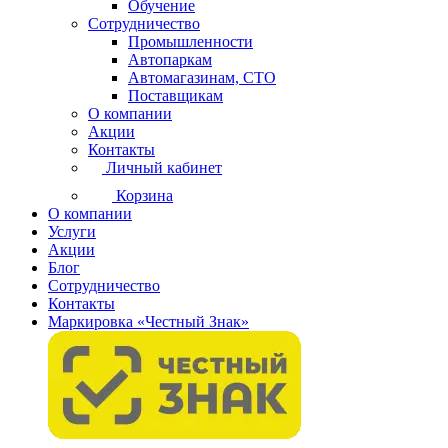
Обучение
Сотрудничество
Промышленности
Автопаркам
Автомагазинам, СТО
Поставщикам
О компании
Акции
Контакты
Личный кабинет
Корзина
О компании
Услуги
Акции
Блог
Сотрудничество
Контакты
Маркировка «Честный Знак»