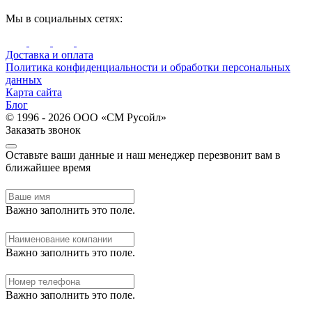
Мы в социальных сетях:
Доставка и оплата
Политика конфиденциальности и обработки персональных
данных
Карта сайта
Блог
© 1996 - 2026 ООО «СМ Русойл»
Заказать звонок
Оставьте ваши данные и наш менеджер перезвонит вам в
ближайшее время
Важно заполнить это поле.
Важно заполнить это поле.
Важно заполнить это поле.