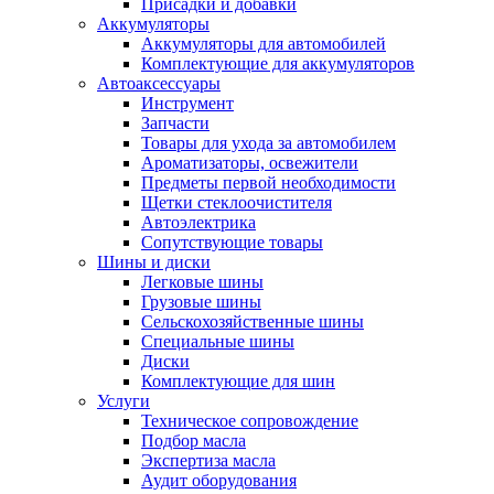
Присадки и добавки
Аккумуляторы
Аккумуляторы для автомобилей
Комплектующие для аккумуляторов
Автоаксессуары
Инструмент
Запчасти
Товары для ухода за автомобилем
Ароматизаторы, освежители
Предметы первой необходимости
Щетки стеклоочистителя
Автоэлектрика
Сопутствующие товары
Шины и диски
Легковые шины
Грузовые шины
Сельскохозяйственные шины
Специальные шины
Диски
Комплектующие для шин
Услуги
Техническое сопровождение
Подбор масла
Экспертиза масла
Аудит оборудования