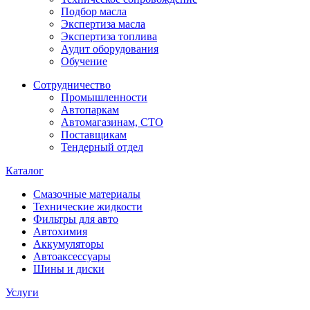
Подбор масла
Экспертиза масла
Экспертиза топлива
Аудит оборудования
Обучение
Сотрудничество
Промышленности
Автопаркам
Автомагазинам, СТО
Поставщикам
Тендерный отдел
Каталог
Смазочные материалы
Технические жидкости
Фильтры для авто
Автохимия
Аккумуляторы
Автоаксессуары
Шины и диски
Услуги