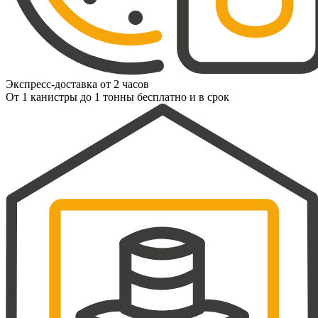
Экспресс-доставка от 2 часов
От 1 канистры до 1 тонны бесплатно и в срок