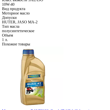
10W-40
Вид продукта
Моторное масло
Допуски
HUTER, JASO MA-2
Тип масла
полусинтетическое
Объем
1 л.
Похожие товары