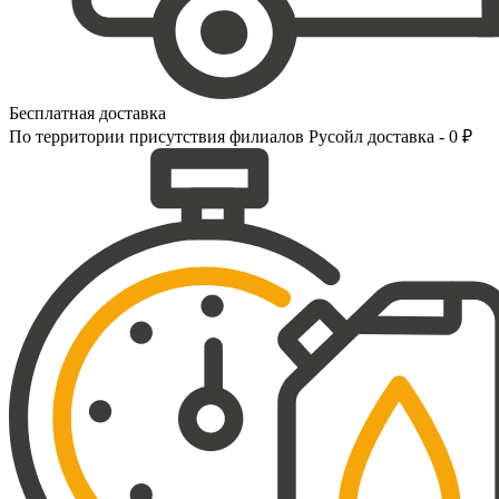
Бесплатная доставка
По территории присутствия филиалов Русойл доставка - 0 ₽