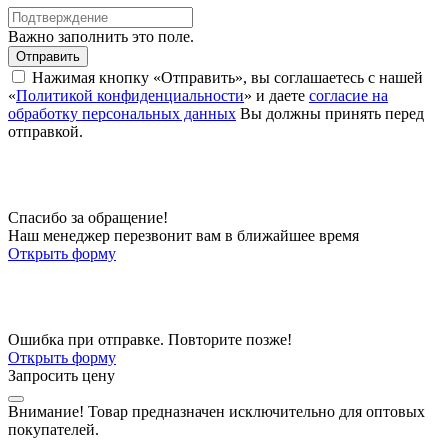
Важно заполнить это поле.
Отправить
Нажимая кнопку «Отправить», вы соглашаетесь с нашей
«
Политикой конфиденциальности
» и даете
согласие на
обработку персональных данных
Вы должны принять перед
отправкой.
Спасибо за обращение!
Наш менеджер перезвонит вам в ближайшее время
Открыть форму
Ошибка при отправке. Повторите позже!
Открыть форму
Запросить цену
Внимание!
Товар предназначен исключительно для оптовых
покупателей.