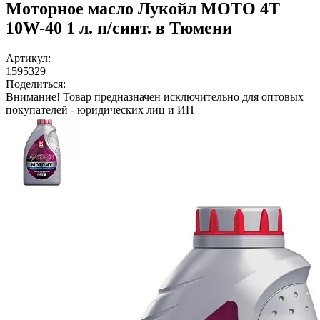
Моторное масло Лукойл МОТО 4Т
10W-40 1 л. п/синт. в Тюмени
Артикул:
1595329
Поделиться:
Внимание!
Товар предназначен исключительно для оптовых
покупателей - юридических лиц и ИП