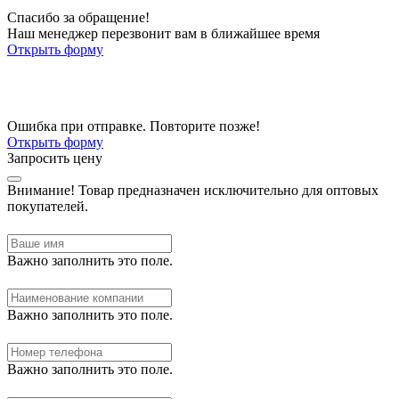
Спасибо за обращение!
Наш менеджер перезвонит вам в ближайшее время
Открыть форму
Ошибка при отправке. Повторите позже!
Открыть форму
Запросить цену
Внимание!
Товар предназначен исключительно для оптовых
покупателей.
Важно заполнить это поле.
Важно заполнить это поле.
Важно заполнить это поле.