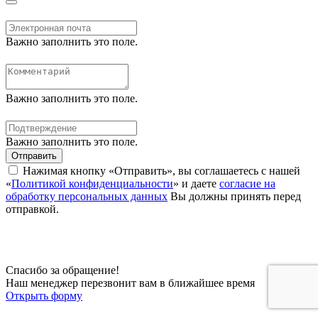
Важно заполнить это поле.
Важно заполнить это поле.
Важно заполнить это поле.
Отправить
Нажимая кнопку «Отправить», вы соглашаетесь с нашей
«
Политикой конфиденциальности
» и даете
согласие на
обработку персональных данных
Вы должны принять перед
отправкой.
Спасибо за обращение!
Наш менеджер перезвонит вам в ближайшее время
Открыть форму