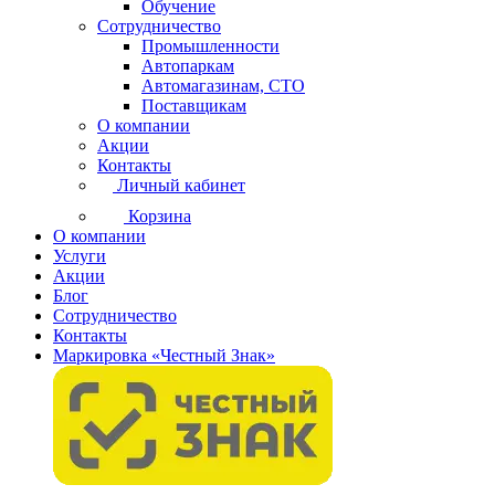
Обучение
Сотрудничество
Промышленности
Автопаркам
Автомагазинам, СТО
Поставщикам
О компании
Акции
Контакты
Личный кабинет
Корзина
О компании
Услуги
Акции
Блог
Сотрудничество
Контакты
Маркировка «Честный Знак»