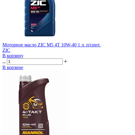
Моторное масло ZIC M5 4T 10W-40 1 л. п/синт.
ZIC
В корзину
В корзине