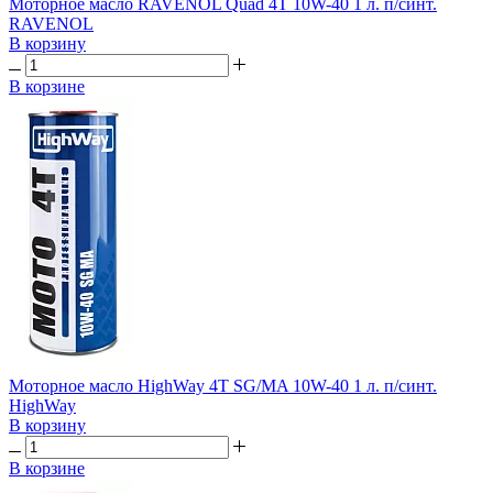
Моторное масло RAVENOL Quad 4T 10W-40 1 л. п/синт.
RAVENOL
В корзину
В корзине
Моторное масло HighWay 4T SG/MA 10W-40 1 л. п/синт.
HighWay
В корзину
В корзине