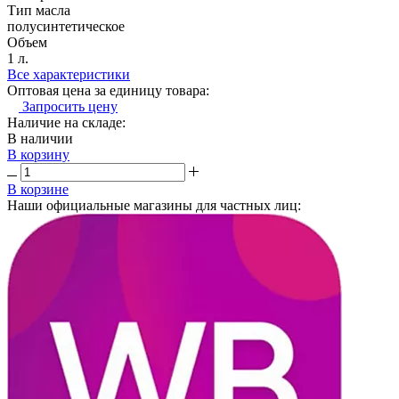
Тип масла
полусинтетическое
Объем
1 л.
Все характеристики
Оптовая цена за единицу товара:
Запросить цену
Наличие на складе:
В наличии
В корзину
В корзине
Наши официальные магазины для частных лиц: