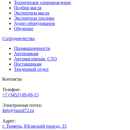
Техническое сопровождение
Подбор масла
Экспертиза масла
Экспертиза топлива
Аудит оборудования
Обучение
Сотрудничество
Промышленности
Автопаркам
Автомагазинам, СТО
Поставщикам
Тендерный отдел
Контакты
Телефон:
+7 (3452) 69-69-15
Электронная почта:
Info@rusoil72.ru
Адрес:
г. Тюмень, Юганский проезд, 33