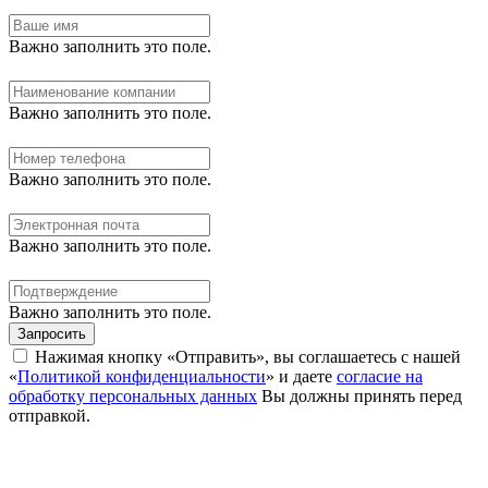
Важно заполнить это поле.
Важно заполнить это поле.
Важно заполнить это поле.
Важно заполнить это поле.
Важно заполнить это поле.
Запросить
Нажимая кнопку «Отправить», вы соглашаетесь с нашей
«
Политикой конфиденциальности
» и даете
согласие на
обработку персональных данных
Вы должны принять перед
отправкой.