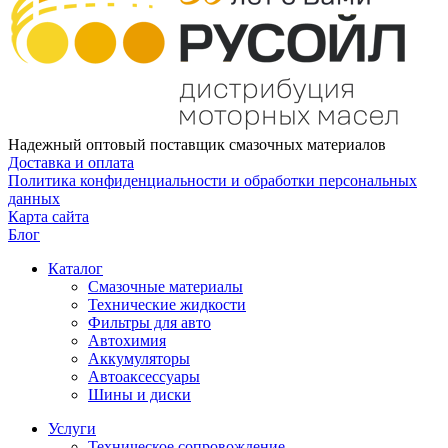
Надежный оптовый поставщик смазочных материалов
Доставка и оплата
Политика конфиденциальности и обработки персональных
данных
Карта сайта
Блог
Каталог
Смазочные материалы
Технические жидкости
Фильтры для авто
Автохимия
Аккумуляторы
Автоаксессуары
Шины и диски
Услуги
Техническое сопровождение