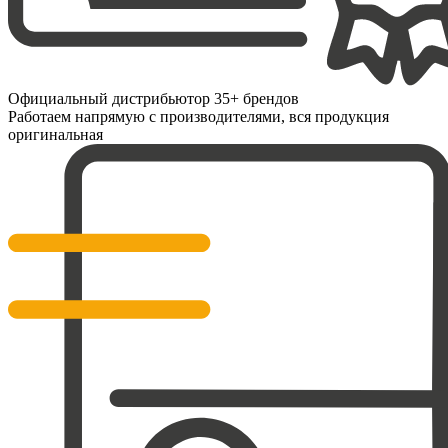
Официальный дистрибьютор 35+ брендов
Работаем напрямую с производителями, вся продукция
оригинальная