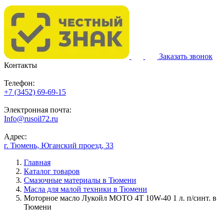
Заказать звонок
Контакты
Телефон:
+7 (3452) 69-69-15
Электронная почта:
Info@rusoil72.ru
Адрес:
г. Тюмень, Юганский проезд, 33
Главная
Каталог товаров
Смазочные материалы в Тюмени
Масла для малой техники в Тюмени
Моторное масло Лукойл МОТО 4Т 10W-40 1 л. п/синт. в
Тюмени