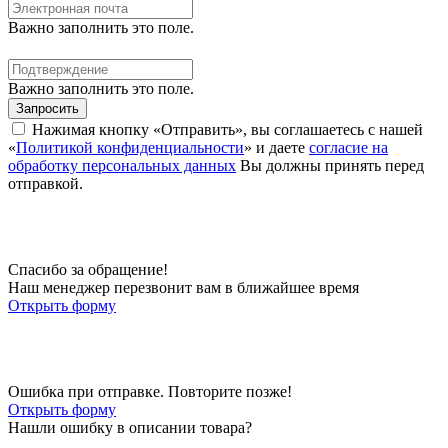
Важно заполнить это поле.
Важно заполнить это поле.
Запросить
Нажимая кнопку «Отправить», вы соглашаетесь с нашей
«
Политикой конфиденциальности
» и даете
согласие на
обработку персональных данных
Вы должны принять перед
отправкой.
Спасибо за обращение!
Наш менеджер перезвонит вам в ближайшее время
Открыть форму
Ошибка при отправке. Повторите позже!
Открыть форму
Нашли ошибку в описании товара?