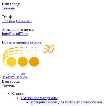
Ваш город:
Тюмень
Телефон:
+7 (3452) 69-69-15
Электронная почта:
Info@rusoil72.ru
Войти в личный кабинет
Заказать звонок
Ваш город:
Тюмень
Каталог
Смазочные материалы
Моторные масла для легковых автомобилей