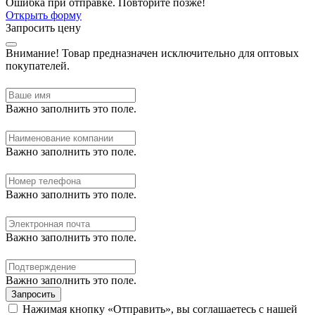
Ошибка при отправке. Повторите позже!
Открыть форму
Запросить цену
Внимание!
Товар предназначен исключительно для оптовых
покупателей.
Важно заполнить это поле.
Важно заполнить это поле.
Важно заполнить это поле.
Важно заполнить это поле.
Важно заполнить это поле.
Запросить
Нажимая кнопку «Отправить», вы соглашаетесь с нашей