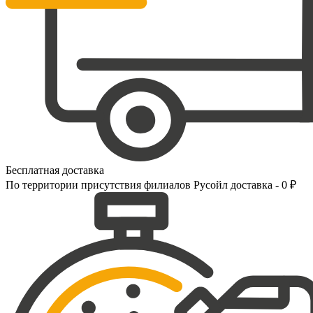
Бесплатная доставка
По территории присутствия филиалов Русойл доставка - 0 ₽