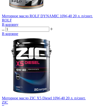
Моторное масло ROLF DYNAMIC 10W-40 20 л. п/синт.
ROLF
В корзину
В корзине
Моторное масло ZIC X5 Diesel 10W-40 20 л. п/синт.
ZIC