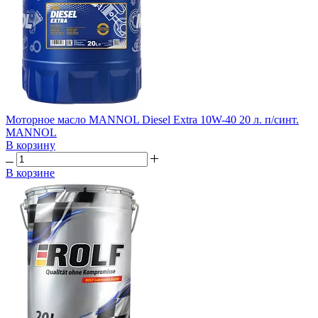
Моторное масло MANNOL Diesel Extra 10W-40 20 л. п/синт.
MANNOL
В корзину
В корзине