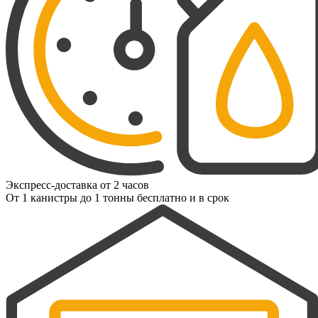
Экспресс-доставка от 2 часов
От 1 канистры до 1 тонны бесплатно и в срок