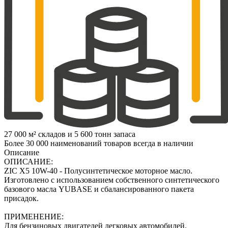
27 000 м² складов и 5 600 тонн запаса
Более 30 000 наименований товаров всегда в наличии
Описание
ОПИСАНИЕ:
ZIC X5 10W-40 - Полусинтетическое моторное масло.
Изготовлено с использованием собственного синтетического
базового масла YUBASE и сбалансированного пакета
присадок.
ПРИМЕНЕНИЕ:
Для бензиновых двигателей легковых автомобилей.