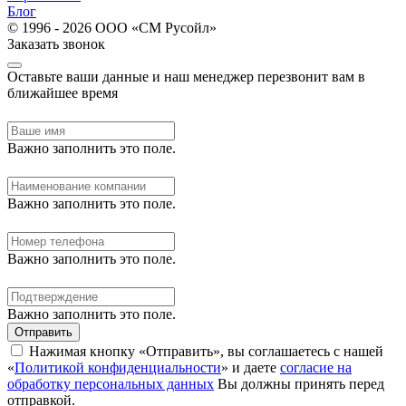
Блог
© 1996 - 2026 ООО «СМ Русойл»
Заказать звонок
Оставьте ваши данные и наш менеджер перезвонит вам в
ближайшее время
Важно заполнить это поле.
Важно заполнить это поле.
Важно заполнить это поле.
Важно заполнить это поле.
Отправить
Нажимая кнопку «Отправить», вы соглашаетесь с нашей
«
Политикой конфиденциальности
» и даете
согласие на
обработку персональных данных
Вы должны принять перед
отправкой.