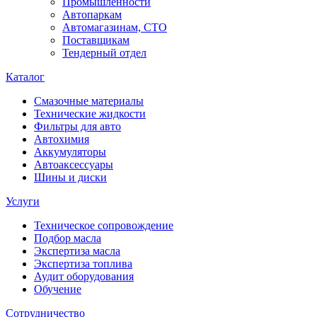
Промышленности
Автопаркам
Автомагазинам, СТО
Поставщикам
Тендерный отдел
Каталог
Смазочные материалы
Технические жидкости
Фильтры для авто
Автохимия
Аккумуляторы
Автоаксессуары
Шины и диски
Услуги
Техническое сопровождение
Подбор масла
Экспертиза масла
Экспертиза топлива
Аудит оборудования
Обучение
Сотрудничество