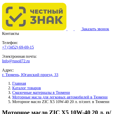
Заказать звонок
Контакты
Телефон:
+7 (3452) 69-69-15
Электронная почта:
Info@rusoil72.ru
Адрес:
г. Тюмень, Юганский проезд, 33
Главная
Каталог товаров
Смазочные материалы в Тюмени
Моторные масла для легковых автомобилей в Тюмени
Моторное масло ZIC X5 10W-40 20 л. п/синт. в Тюмени
Моторное масло ZIC X5 10W-40 20 л. п/