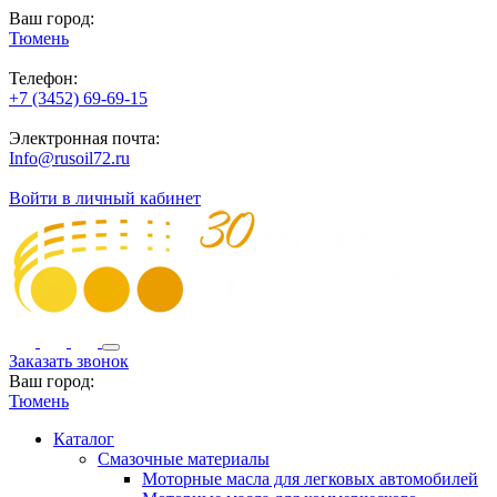
Ваш город:
Тюмень
Телефон:
+7 (3452) 69-69-15
Электронная почта:
Info@rusoil72.ru
Войти в личный кабинет
Заказать звонок
Ваш город:
Тюмень
Каталог
Смазочные материалы
Моторные масла для легковых автомобилей