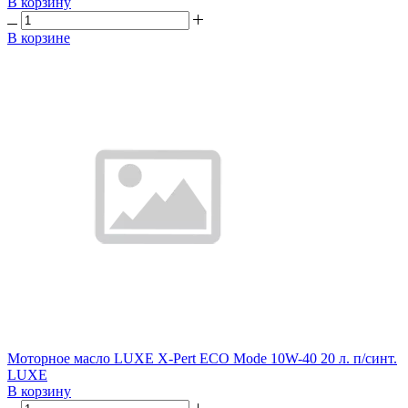
В корзину
В корзине
Моторное масло LUXE X-Pert ECO Mode 10W-40 20 л. п/синт.
LUXE
В корзину