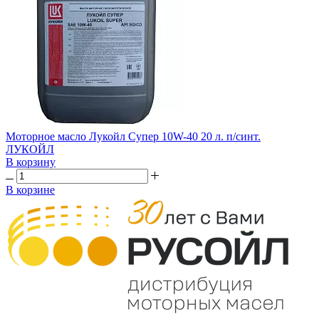
Моторное масло Лукойл Супер 10W-40 20 л. п/синт.
ЛУКОЙЛ
В корзину
В корзине