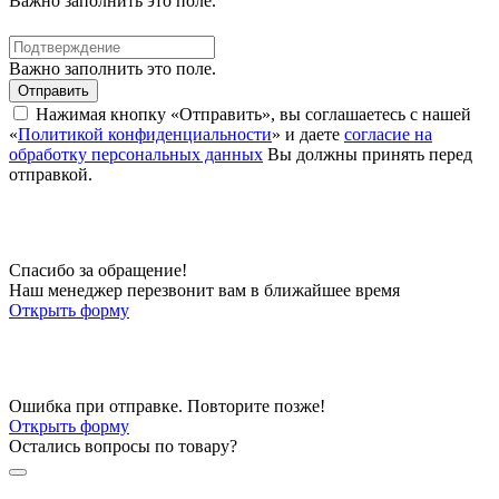
Важно заполнить это поле.
Важно заполнить это поле.
Отправить
Нажимая кнопку «Отправить», вы соглашаетесь с нашей
«
Политикой конфиденциальности
» и даете
согласие на
обработку персональных данных
Вы должны принять перед
отправкой.
Спасибо за обращение!
Наш менеджер перезвонит вам в ближайшее время
Открыть форму
Ошибка при отправке. Повторите позже!
Открыть форму
Остались вопросы по товару?