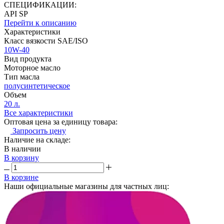
СПЕЦИФИКАЦИИ:
API SP
Перейти к описанию
Характеристики
Класс вязкости SAE/ISO
10W-40
Вид продукта
Моторное масло
Тип масла
полусинтетическое
Объем
20 л.
Все характеристики
Оптовая цена за единицу товара:
Запросить цену
Наличие на складе:
В наличии
В корзину
В корзине
Наши официальные магазины для частных лиц: