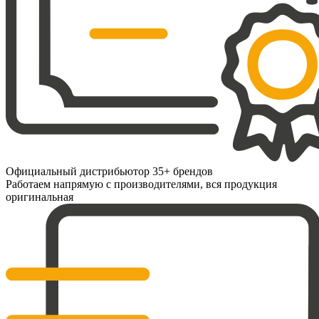
Официальный дистрибьютор 35+ брендов
Работаем напрямую с производителями, вся продукция
оригинальная