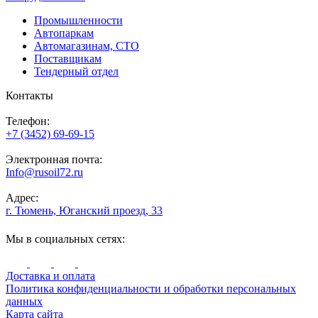
Промышленности
Автопаркам
Автомагазинам, СТО
Поставщикам
Тендерный отдел
Контакты
Телефон:
+7 (3452) 69-69-15
Электронная почта:
Info@rusoil72.ru
Адрес:
г. Тюмень, Юганский проезд, 33
Мы в социальных сетях:
Доставка и оплата
Политика конфиденциальности и обработки персональных
данных
Карта сайта