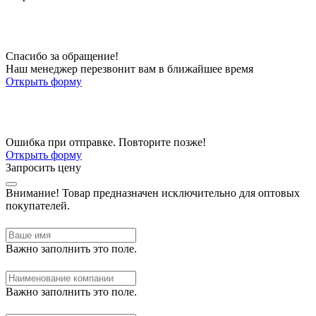
Спасибо за обращение!
Наш менеджер перезвонит вам в ближайшее время
Открыть форму
Ошибка при отправке. Повторите позже!
Открыть форму
Запросить цену
Внимание!
Товар предназначен исключительно для оптовых
покупателей.
Важно заполнить это поле.
Важно заполнить это поле.