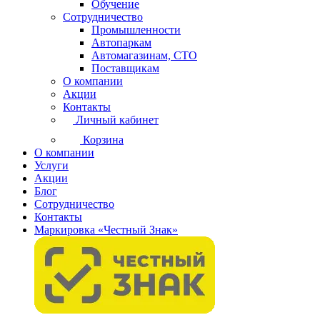
Обучение
Сотрудничество
Промышленности
Автопаркам
Автомагазинам, СТО
Поставщикам
О компании
Акции
Контакты
Личный кабинет
Корзина
О компании
Услуги
Акции
Блог
Сотрудничество
Контакты
Маркировка «Честный Знак»