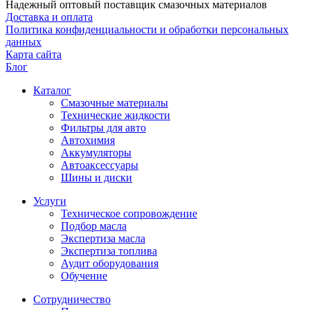
Надежный оптовый поставщик смазочных материалов
Доставка и оплата
Политика конфиденциальности и обработки персональных
данных
Карта сайта
Блог
Каталог
Смазочные материалы
Технические жидкости
Фильтры для авто
Автохимия
Аккумуляторы
Автоаксессуары
Шины и диски
Услуги
Техническое сопровождение
Подбор масла
Экспертиза масла
Экспертиза топлива
Аудит оборудования
Обучение
Сотрудничество