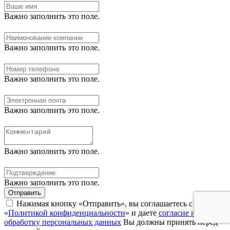
Важно заполнить это поле.
Важно заполнить это поле.
Важно заполнить это поле.
Важно заполнить это поле.
Важно заполнить это поле.
Важно заполнить это поле.
Отправить
Нажимая кнопку «Отправить», вы соглашаетесь с нашей
«
Политикой конфиденциальности
» и даете
согласие на
обработку персональных данных
Вы должны принять перед