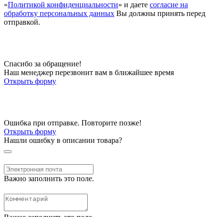
«
Политикой конфиденциальности
» и даете
согласие на
обработку персональных данных
Вы должны принять перед
отправкой.
Спасибо за обращение!
Наш менеджер перезвонит вам в ближайшее время
Открыть форму
Ошибка при отправке. Повторите позже!
Открыть форму
Нашли ошибку в описании товара?
Важно заполнить это поле.