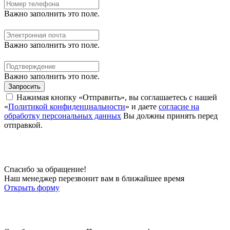
Важно заполнить это поле.
Важно заполнить это поле.
Важно заполнить это поле.
Запросить
Нажимая кнопку «Отправить», вы соглашаетесь с нашей
«
Политикой конфиденциальности
» и даете
согласие на
обработку персональных данных
Вы должны принять перед
отправкой.
Спасибо за обращение!
Наш менеджер перезвонит вам в ближайшее время
Открыть форму