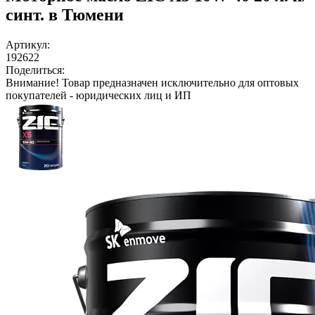
синт. в Тюмени
Артикул:
192622
Поделиться:
Внимание!
Товар предназначен исключительно для оптовых
покупателей - юридических лиц и ИП