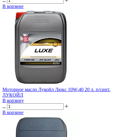
В корзине
Моторное масло Лукойл Люкс 10W-40 20 л. п/синт.
ЛУКОЙЛ
В корзину
В корзине