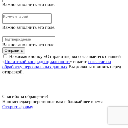
Важно заполнить это поле.
Важно заполнить это поле.
Важно заполнить это поле.
Отправить
Нажимая кнопку «Отправить», вы соглашаетесь с нашей
«
Политикой конфиденциальности
» и даете
согласие на
обработку персональных данных
Вы должны принять перед
отправкой.
Спасибо за обращение!
Наш менеджер перезвонит вам в ближайшее время
Открыть форму