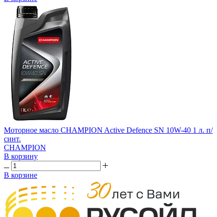
Моторное масло CHAMPION Active Defence SN 10W-40 1 л. п/
синт.
CHAMPION
В корзину
В корзине