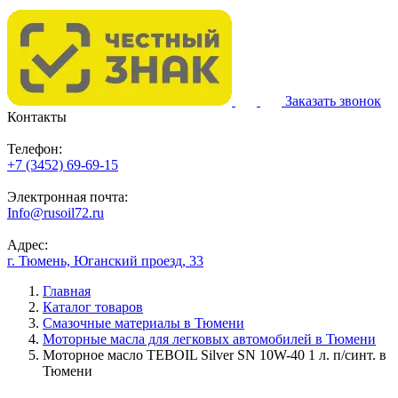
Заказать звонок
Контакты
Телефон:
+7 (3452) 69-69-15
Электронная почта:
Info@rusoil72.ru
Адрес:
г. Тюмень, Юганский проезд, 33
Главная
Каталог товаров
Смазочные материалы в Тюмени
Моторные масла для легковых автомобилей в Тюмени
Моторное масло TEBOIL Silver SN 10W-40 1 л. п/синт. в
Тюмени