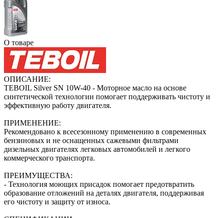
О товаре
ОПИСАНИЕ:
TEBOIL Silver SN 10W-40 - Моторное масло на основе
синтетической технологии помогает поддерживать чистоту и
эффективную работу двигателя.
ПРИМЕНЕНИЕ:
Рекомендовано к всесезонному применению в современных
бензиновых и не оснащенных сажевыми фильтрами
дизельных двигателях легковых автомобилей и легкого
коммерческого транспорта.
ПРЕИМУЩЕСТВА:
- Технология моющих присадок помогает предотвратить
образование отложений на деталях двигателя, поддерживая
его чистоту и защиту от износа.