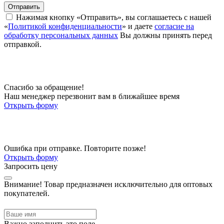
Отправить
Нажимая кнопку «Отправить», вы соглашаетесь с нашей
«
Политикой конфиденциальности
» и даете
согласие на
обработку персональных данных
Вы должны принять перед
отправкой.
Спасибо за обращение!
Наш менеджер перезвонит вам в ближайшее время
Открыть форму
Ошибка при отправке. Повторите позже!
Открыть форму
Запросить цену
Внимание!
Товар предназначен исключительно для оптовых
покупателей.
Важно заполнить это поле.