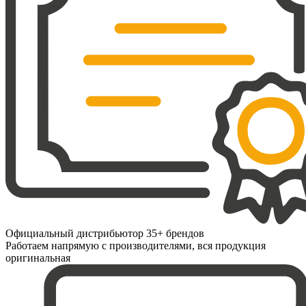
Официальный дистрибьютор 35+ брендов
Работаем напрямую с производителями, вся продукция
оригинальная