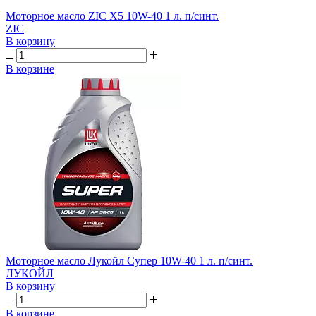
Моторное масло ZIC X5 10W-40 1 л. п/синт.
ZIC
В корзину
В корзине
Моторное масло Лукойл Супер 10W-40 1 л. п/синт.
ЛУКОЙЛ
В корзину
В корзине