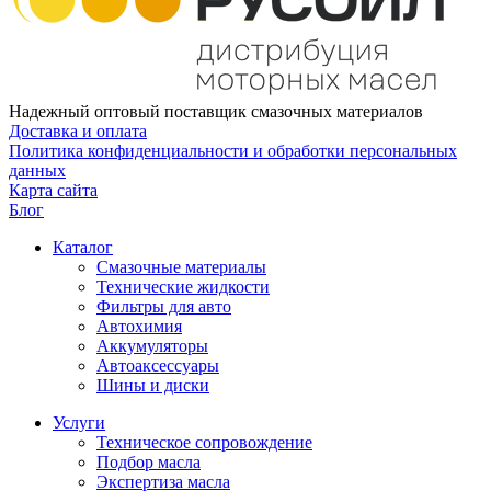
Надежный оптовый поставщик смазочных материалов
Доставка и оплата
Политика конфиденциальности и обработки персональных
данных
Карта сайта
Блог
Каталог
Смазочные материалы
Технические жидкости
Фильтры для авто
Автохимия
Аккумуляторы
Автоаксессуары
Шины и диски
Услуги
Техническое сопровождение
Подбор масла
Экспертиза масла