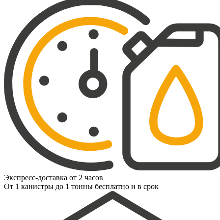
Экспресс-доставка от 2 часов
От 1 канистры до 1 тонны бесплатно и в срок