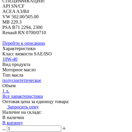
СПЕЦИФИКАЦИИ:
API SN/CF
ACEA A3/B4
VW 502.00/505.00
MB 229.3
PSA B71 2294, 2300
Renault RN 0700/0710
Перейти к описанию
Характеристики
Класс вязкости SAE/ISO
10W-40
Вид продукта
Моторное масло
Тип масла
полусинтетическое
Объем
1 л.
Все характеристики
Оптовая цена за единицу товара:
Запросить цену
Наличие на складе:
В наличии
В корзину