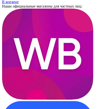
В корзине
Наши официальные магазины для частных лиц: