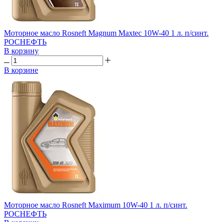
Моторное масло Rosneft Magnum Maxtec 10W-40 1 л. п/синт.
РОСНЕФТЬ
В корзину
В корзине
Моторное масло Rosneft Maximum 10W-40 1 л. п/синт.
РОСНЕФТЬ