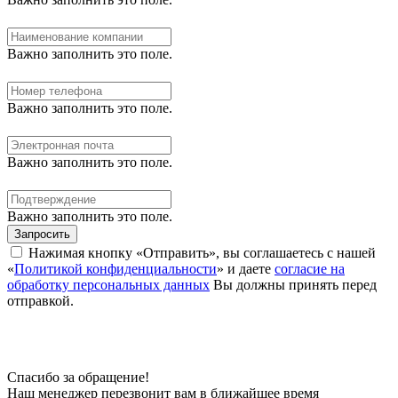
Важно заполнить это поле.
Важно заполнить это поле.
Важно заполнить это поле.
Важно заполнить это поле.
Запросить
Нажимая кнопку «Отправить», вы соглашаетесь с нашей
«
Политикой конфиденциальности
» и даете
согласие на
обработку персональных данных
Вы должны принять перед
отправкой.
Спасибо за обращение!
Наш менеджер перезвонит вам в ближайшее время