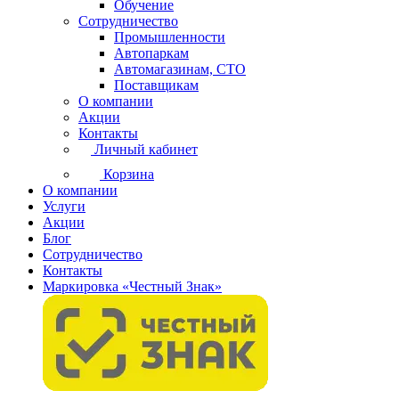
Обучение
Сотрудничество
Промышленности
Автопаркам
Автомагазинам, СТО
Поставщикам
О компании
Акции
Контакты
Личный кабинет
Корзина
О компании
Услуги
Акции
Блог
Сотрудничество
Контакты
Маркировка «Честный Знак»