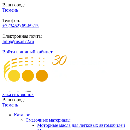
Ваш город:
Тюмень
Телефон:
+7 (3452) 69-69-15
Электронная почта:
Info@rusoil72.ru
Войти в личный кабинет
Заказать звонок
Ваш город:
Тюмень
Каталог
Смазочные материалы
Моторные масла для легковых автомобилей