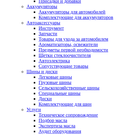
Присадки и добавки
Аккумуляторы
Аккумуляторы для автомобилей
Комплектующие для аккумуляторов
Автоаксессуары
Инструмент
Запчасти
Товары для ухода за автомобилем
Ароматизаторы, освежители
Предметы первой необходимости
Щетки стеклоочистителя
Автоэлектрика
Сопутствующие товары
Шины и диски
Легковые шины
Грузовые шины
Сельскохозяйственные шины
Специальные шины
Диски
Комплектующие для шин
Услуги
Техническое сопровождение
Подбор масла
Экспертиза масла
Аудит оборудования