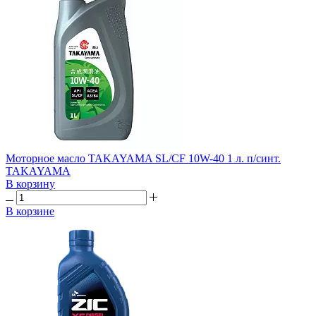
Моторное масло TAKAYAMA SL/CF 10W-40 1 л. п/синт.
TAKAYAMA
В корзину
В корзине