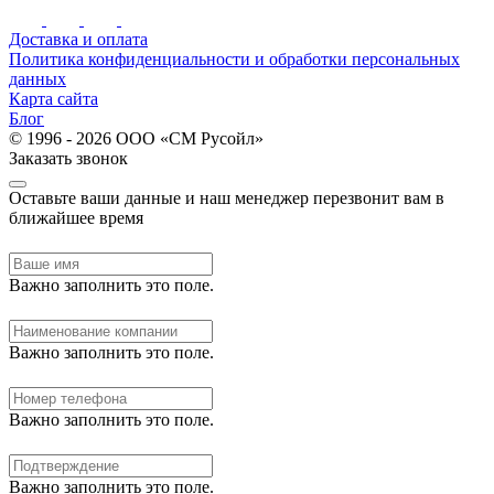
Доставка и оплата
Политика конфиденциальности и обработки персональных
данных
Карта сайта
Блог
© 1996 - 2026 ООО «СМ Русойл»
Заказать звонок
Оставьте ваши данные и наш менеджер перезвонит вам в
ближайшее время
Важно заполнить это поле.
Важно заполнить это поле.
Важно заполнить это поле.
Важно заполнить это поле.