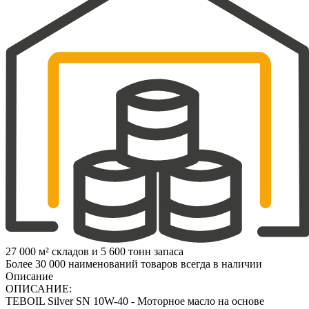
27 000 м² складов и 5 600 тонн запаса
Более 30 000 наименований товаров всегда в наличии
Описание
ОПИСАНИЕ:
TEBOIL Silver SN 10W-40 - Моторное масло на основе