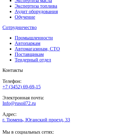
Экспертиза масла
Экспертиза топлива
Аудит оборудования
Обучение
Сотрудничество
Промышленности
Автопаркам
Автомагазинам, СТО
Поставщикам
Тендерный отдел
Контакты
Телефон:
+7 (3452) 69-69-15
Электронная почта:
Info@rusoil72.ru
Адрес:
г. Тюмень, Юганский проезд, 33
Мы в социальных сетях: