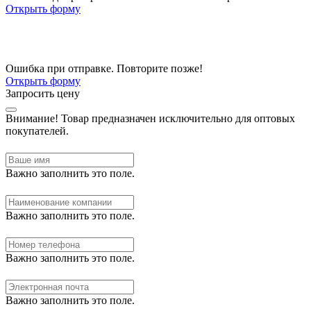
Открыть форму
Ошибка при отправке. Повторите позже!
Открыть форму
Запросить цену
Внимание!
Товар предназначен исключительно для оптовых
покупателей.
Важно заполнить это поле.
Важно заполнить это поле.
Важно заполнить это поле.
Важно заполнить это поле.