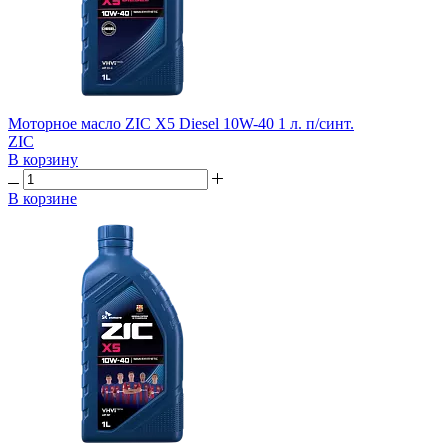
Моторное масло ZIC X5 Diesel 10W-40 1 л. п/синт.
ZIC
В корзину
В корзине