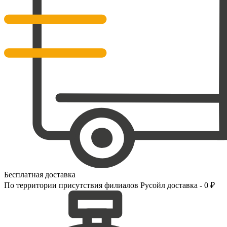
Бесплатная доставка
По территории присутствия филиалов Русойл доставка - 0 ₽