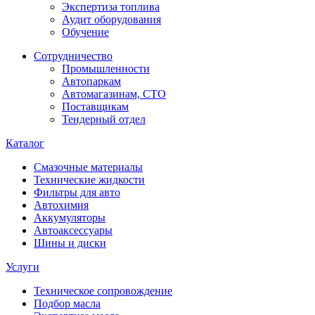
Экспертиза топлива
Аудит оборудования
Обучение
Сотрудничество
Промышленности
Автопаркам
Автомагазинам, СТО
Поставщикам
Тендерный отдел
Каталог
Смазочные материалы
Технические жидкости
Фильтры для авто
Автохимия
Аккумуляторы
Автоаксессуары
Шины и диски
Услуги
Техническое сопровождение
Подбор масла