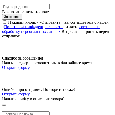
Важно заполнить это поле.
Запросить
Нажимая кнопку «Отправить», вы соглашаетесь с нашей
«
Политикой конфиденциальности
» и даете
согласие на
обработку персональных данных
Вы должны принять перед
отправкой.
Спасибо за обращение!
Наш менеджер перезвонит вам в ближайшее время
Открыть форму
Ошибка при отправке. Повторите позже!
Открыть форму
Нашли ошибку в описании товара?