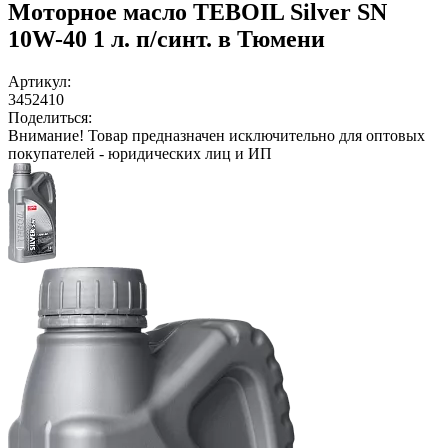
Моторное масло TEBOIL Silver SN
10W-40 1 л. п/синт. в Тюмени
Артикул:
3452410
Поделиться:
Внимание!
Товар предназначен исключительно для оптовых
покупателей - юридических лиц и ИП