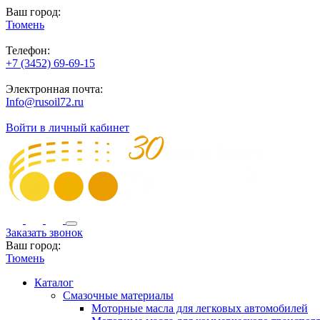
Ваш город:
Тюмень
Телефон:
+7 (3452) 69-69-15
Электронная почта:
Info@rusoil72.ru
Войти в личный кабинет
Заказать звонок
Ваш город:
Тюмень
Каталог
Смазочные материалы
Моторные масла для легковых автомобилей