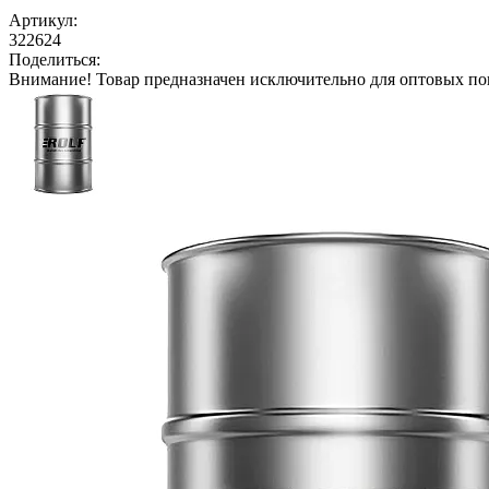
Артикул:
322624
Поделиться:
Внимание!
Товар предназначен исключительно для оптовых по