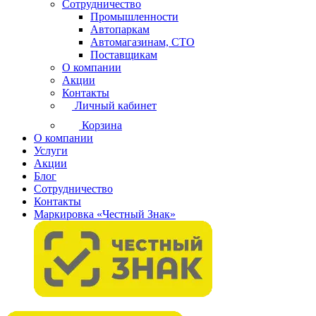
Сотрудничество
Промышленности
Автопаркам
Автомагазинам, СТО
Поставщикам
О компании
Акции
Контакты
Личный кабинет
Корзина
О компании
Услуги
Акции
Блог
Сотрудничество
Контакты
Маркировка «Честный Знак»