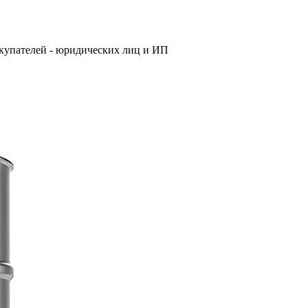
купателей - юридических лиц и ИП