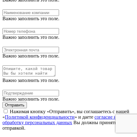
Важно заполнить это поле.
Важно заполнить это поле.
Важно заполнить это поле.
Важно заполнить это поле.
Важно заполнить это поле.
Отправить
Нажимая кнопку «Отправить», вы соглашаетесь с нашей
«
Политикой конфиденциальности
» и даете
согласие на
обработку персональных данных
Вы должны принять перед
отправкой.