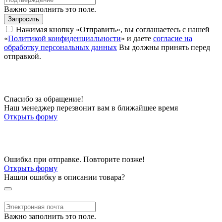
Важно заполнить это поле.
Запросить
Нажимая кнопку «Отправить», вы соглашаетесь с нашей
«
Политикой конфиденциальности
» и даете
согласие на
обработку персональных данных
Вы должны принять перед
отправкой.
Спасибо за обращение!
Наш менеджер перезвонит вам в ближайшее время
Открыть форму
Ошибка при отправке. Повторите позже!
Открыть форму
Нашли ошибку в описании товара?
Важно заполнить это поле.