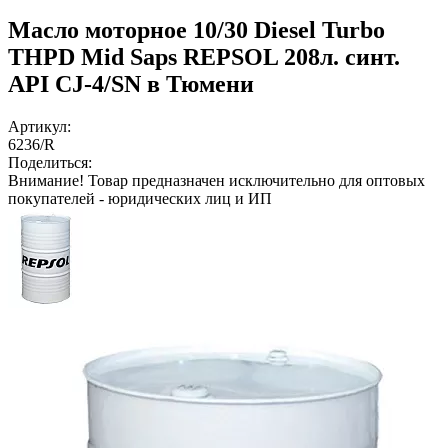
Масло моторное 10/30 Diesel Turbo
THPD Mid Saps REPSOL 208л. синт.
API CJ-4/SN в Тюмени
Артикул:
6236/R
Поделиться:
Внимание!
Товар предназначен исключительно для оптовых
покупателей - юридических лиц и ИП