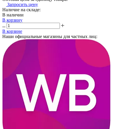
Запросить цену
Наличие на складе:
В наличии
В корзину
В корзине
Наши официальные магазины для частных лиц: