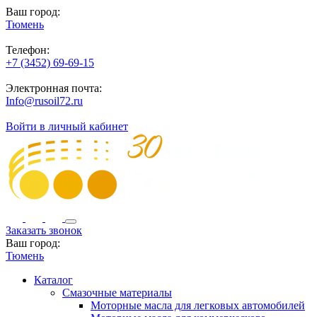
Ваш город:
Тюмень
Телефон:
+7 (3452) 69-69-15
Электронная почта:
Info@rusoil72.ru
Войти в личный кабинет
Заказать звонок
Ваш город:
Тюмень
Каталог
Смазочные материалы
Моторные масла для легковых автомобилей