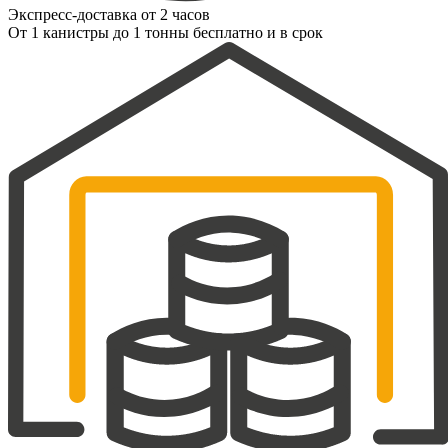
Экспресс-доставка от 2 часов
От 1 канистры до 1 тонны бесплатно и в срок