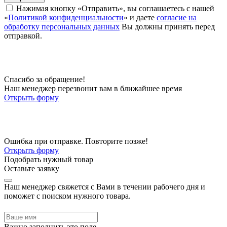
Нажимая кнопку «Отправить», вы соглашаетесь с нашей
«
Политикой конфиденциальности
» и даете
согласие на
обработку персональных данных
Вы должны принять перед
отправкой.
Спасибо за обращение!
Наш менеджер перезвонит вам в ближайшее время
Открыть форму
Ошибка при отправке. Повторите позже!
Открыть форму
Подобрать нужный товар
Оставьте заявку
Наш менеджер свяжется с Вами в течении рабочего дня и
поможет с поиском нужного товара.
Важно заполнить это поле.