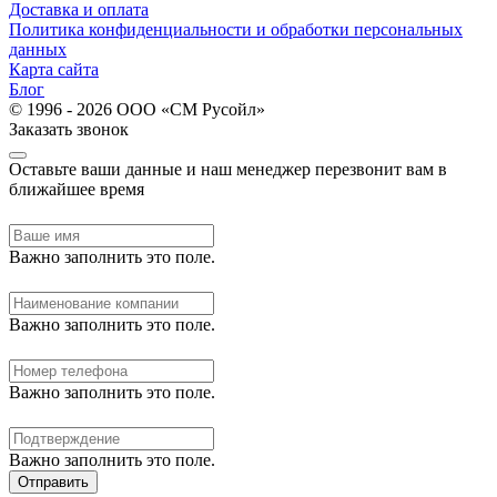
Доставка и оплата
Политика конфиденциальности и обработки персональных
данных
Карта сайта
Блог
© 1996 - 2026 ООО «СМ Русойл»
Заказать звонок
Оставьте ваши данные и наш менеджер перезвонит вам в
ближайшее время
Важно заполнить это поле.
Важно заполнить это поле.
Важно заполнить это поле.
Важно заполнить это поле.
Отправить