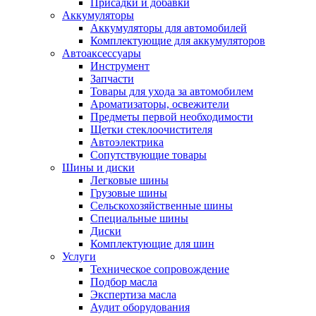
Присадки и добавки
Аккумуляторы
Аккумуляторы для автомобилей
Комплектующие для аккумуляторов
Автоаксессуары
Инструмент
Запчасти
Товары для ухода за автомобилем
Ароматизаторы, освежители
Предметы первой необходимости
Щетки стеклоочистителя
Автоэлектрика
Сопутствующие товары
Шины и диски
Легковые шины
Грузовые шины
Сельскохозяйственные шины
Специальные шины
Диски
Комплектующие для шин
Услуги
Техническое сопровождение
Подбор масла
Экспертиза масла
Аудит оборудования