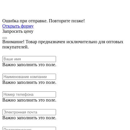
Ошибка при отправке. Повторите позже!
Открыть форму
Запросить цену
Внимание!
Товар предназначен исключительно для оптовых
покупателей.
Важно заполнить это поле.
Важно заполнить это поле.
Важно заполнить это поле.
Важно заполнить это поле.