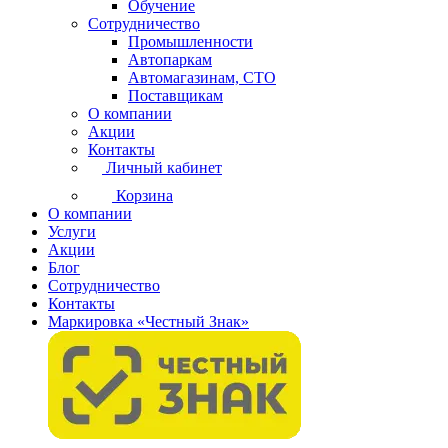
Обучение
Сотрудничество
Промышленности
Автопаркам
Автомагазинам, СТО
Поставщикам
О компании
Акции
Контакты
Личный кабинет
Корзина
О компании
Услуги
Акции
Блог
Сотрудничество
Контакты
Маркировка «Честный Знак»