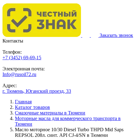
Заказать звонок
Контакты
Телефон:
+7 (3452) 69-69-15
Электронная почта:
Info@rusoil72.ru
Адрес:
г. Тюмень, Юганский проезд, 33
Главная
Каталог товаров
Смазочные материалы в Тюмени
Моторные масла для коммерческого транспорта в
Тюмени
Масло моторное 10/30 Diesel Turbo THPD Mid Saps
REPSOL 208л. синт. API CJ-4/SN в Тюмени