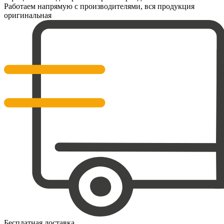
Работаем напрямую с производителями, вся продукция
оригинальная
Бесплатная доставка