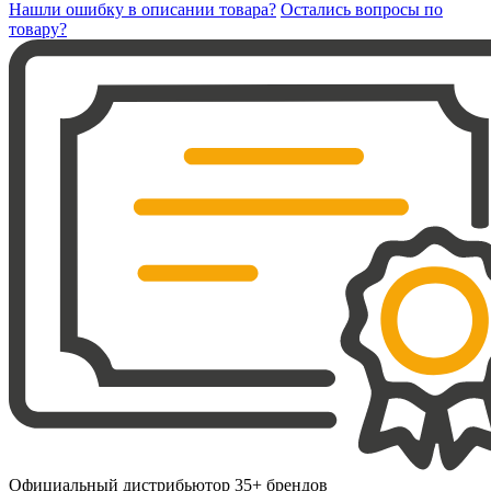
Нашли ошибку в описании товара?
Остались вопросы по
товару?
Официальный дистрибьютор 35+ брендов