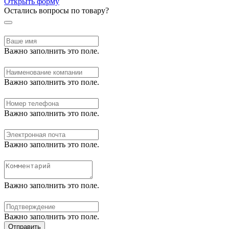
Открыть форму
Остались вопросы по товару?
Важно заполнить это поле.
Важно заполнить это поле.
Важно заполнить это поле.
Важно заполнить это поле.
Важно заполнить это поле.
Важно заполнить это поле.
Отправить