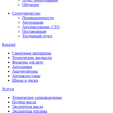
Аудит оборудования
Обучение
Сотрудничество
Промышленности
Автопаркам
Автомагазинам, СТО
Поставщикам
Тендерный отдел
Каталог
Смазочные материалы
Технические жидкости
Фильтры для авто
Автохимия
Аккумуляторы
Автоаксессуары
Шины и диски
Услуги
Техническое сопровождение
Подбор масла
Экспертиза масла
Экспертиза топлива