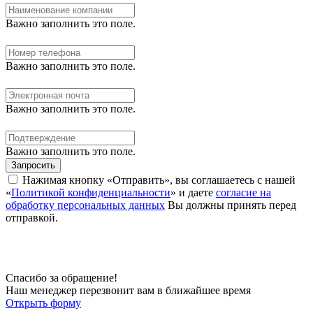
Важно заполнить это поле.
Важно заполнить это поле.
Важно заполнить это поле.
Важно заполнить это поле.
Запросить
Нажимая кнопку «Отправить», вы соглашаетесь с нашей
«
Политикой конфиденциальности
» и даете
согласие на
обработку персональных данных
Вы должны принять перед
отправкой.
Спасибо за обращение!
Наш менеджер перезвонит вам в ближайшее время
Открыть форму