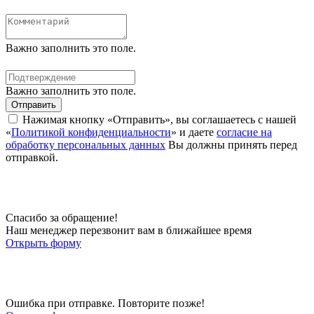
Важно заполнить это поле.
Важно заполнить это поле.
Отправить
Нажимая кнопку «Отправить», вы соглашаетесь с нашей
«
Политикой конфиденциальности
» и даете
согласие на
обработку персональных данных
Вы должны принять перед
отправкой.
Спасибо за обращение!
Наш менеджер перезвонит вам в ближайшее время
Открыть форму
Ошибка при отправке. Повторите позже!