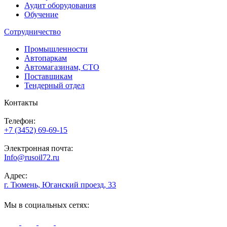
Аудит оборудования
Обучение
Сотрудничество
Промышленности
Автопаркам
Автомагазинам, СТО
Поставщикам
Тендерный отдел
Контакты
Телефон:
+7 (3452) 69-69-15
Электронная почта:
Info@rusoil72.ru
Адрес:
г. Тюмень, Юганский проезд, 33
Мы в социальных сетях: