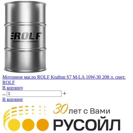
Моторное масло ROLF Krafton S7 M-LA 10W-30 208 л. синт.
ROLF
В корзину
В корзине