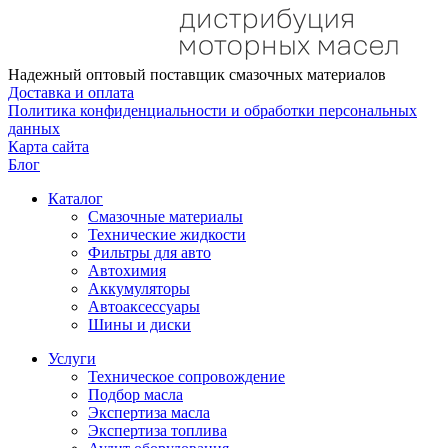
Надежный оптовый поставщик смазочных материалов
Доставка и оплата
Политика конфиденциальности и обработки персональных
данных
Карта сайта
Блог
Каталог
Смазочные материалы
Технические жидкости
Фильтры для авто
Автохимия
Аккумуляторы
Автоаксессуары
Шины и диски
Услуги
Техническое сопровождение
Подбор масла
Экспертиза масла
Экспертиза топлива