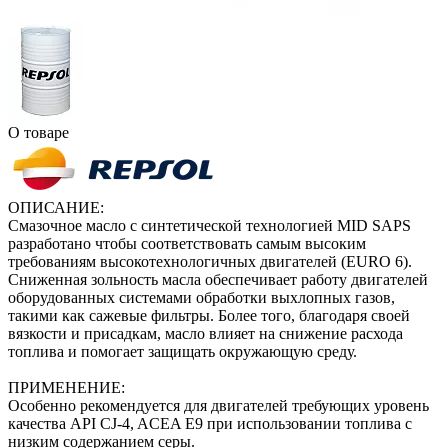
О товаре
ОПИСАНИЕ:
Смазочное масло с синтетической технологией MID SAPS
разработано чтобы соответствовать самым высоким
требованиям высокотехнологичных двигателей (EURO 6).
Сниженная зольность масла обеспечивает работу двигателей
оборудованных системами обработки выхлопных газов,
такими как сажевые фильтры. Более того, благодаря своей
вязкости и присадкам, масло влияет на снижение расхода
топлива и помогает защищать окружающую среду.
ПРИМЕНЕНИЕ:
Особенно рекомендуется для двигателей требующих уровень
качества API CJ-4, ACEA E9 при использовании топлива с
низким содержанием серы.