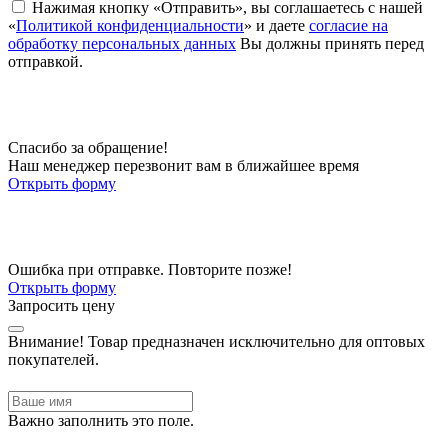
Нажимая кнопку «Отправить», вы соглашаетесь с нашей
«
Политикой конфиденциальности
» и даете
согласие на
обработку персональных данных
Вы должны принять перед
отправкой.
Спасибо за обращение!
Наш менеджер перезвонит вам в ближайшее время
Открыть форму
Ошибка при отправке. Повторите позже!
Открыть форму
Запросить цену
Внимание!
Товар предназначен исключительно для оптовых
покупателей.
Важно заполнить это поле.