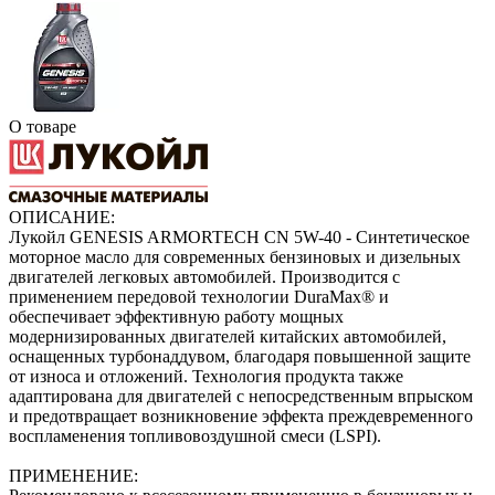
О товаре
ОПИСАНИЕ:
Лукойл GENESIS ARMORTECH CN 5W-40 - Синтетическое
моторное масло для современных бензиновых и дизельных
двигателей легковых автомобилей. Производится с
применением передовой технологии DuraMax® и
обеспечивает эффективную работу мощных
модернизированных двигателей китайских автомобилей,
оснащенных турбонаддувом, благодаря повышенной защите
от изноcа и отложений. Технология продукта также
адаптирована для двигателей с непосредственным впрыском
и предотвращает возникновение эффекта преждевременного
воспламенения топливовоздушной смеси (LSPI).
ПРИМЕНЕНИЕ: