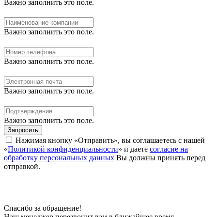
Важно заполнить это поле.
Важно заполнить это поле.
Важно заполнить это поле.
Важно заполнить это поле.
Важно заполнить это поле.
Запросить
Нажимая кнопку «Отправить», вы соглашаетесь с нашей
«
Политикой конфиденциальности
» и даете
согласие на
обработку персональных данных
Вы должны принять перед
отправкой.
Спасибо за обращение!
Наш менеджер перезвонит вам в ближайшее время