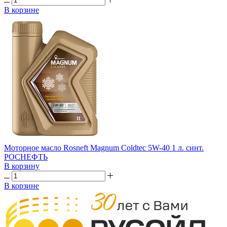
В корзине
Моторное масло Rosneft Magnum Coldtec 5W-40 1 л. синт.
РОСНЕФТЬ
В корзину
В корзине