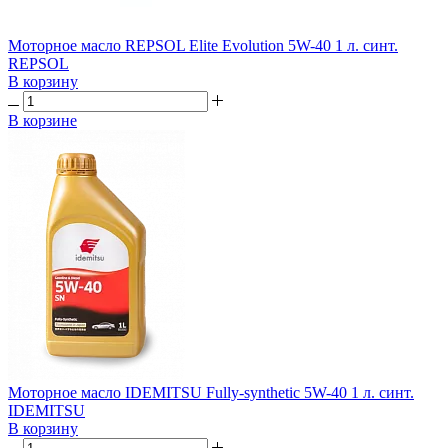
Моторное масло REPSOL Elite Evolution 5W-40 1 л. синт.
REPSOL
В корзину
В корзине
Моторное масло IDEMITSU Fully-synthetic 5W-40 1 л. синт.
IDEMITSU
В корзину