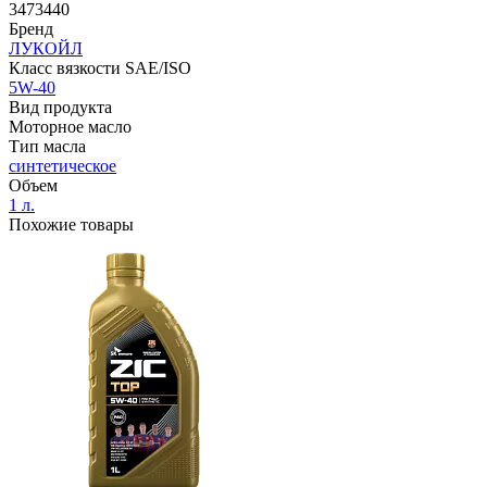
3473440
Бренд
ЛУКОЙЛ
Класс вязкости SAE/ISO
5W-40
Вид продукта
Моторное масло
Тип масла
синтетическое
Объем
1 л.
Похожие товары