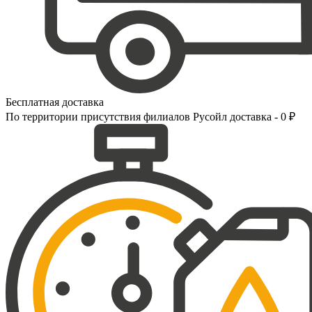
Бесплатная доставка
По территории присутствия филиалов Русойл доставка - 0 ₽