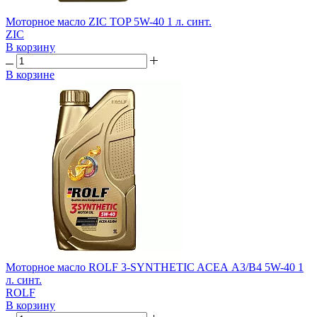
Моторное масло ZIC TOP 5W-40 1 л. синт.
ZIC
В корзину
В корзине
Моторное масло ROLF 3-SYNTHETIC AСЕА A3/B4 5W-40 1
л. синт.
ROLF
В корзину