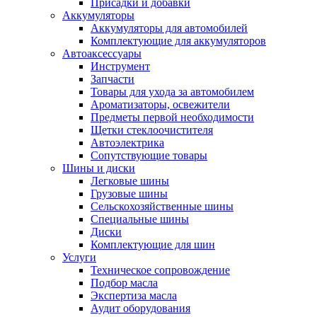
Присадки и добавки
Аккумуляторы
Аккумуляторы для автомобилей
Комплектующие для аккумуляторов
Автоаксессуары
Инструмент
Запчасти
Товары для ухода за автомобилем
Ароматизаторы, освежители
Предметы первой необходимости
Щетки стеклоочистителя
Автоэлектрика
Сопутствующие товары
Шины и диски
Легковые шины
Грузовые шины
Сельскохозяйственные шины
Специальные шины
Диски
Комплектующие для шин
Услуги
Техническое сопровождение
Подбор масла
Экспертиза масла
Аудит оборудования