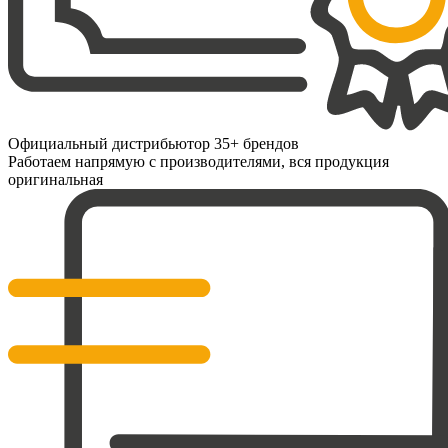
Официальный дистрибьютор 35+ брендов
Работаем напрямую с производителями, вся продукция
оригинальная