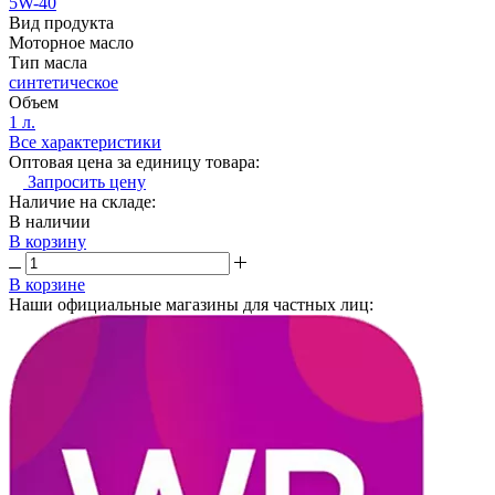
5W-40
Вид продукта
Моторное масло
Тип масла
синтетическое
Объем
1 л.
Все характеристики
Оптовая цена за единицу товара:
Запросить цену
Наличие на складе:
В наличии
В корзину
В корзине
Наши официальные магазины для частных лиц: