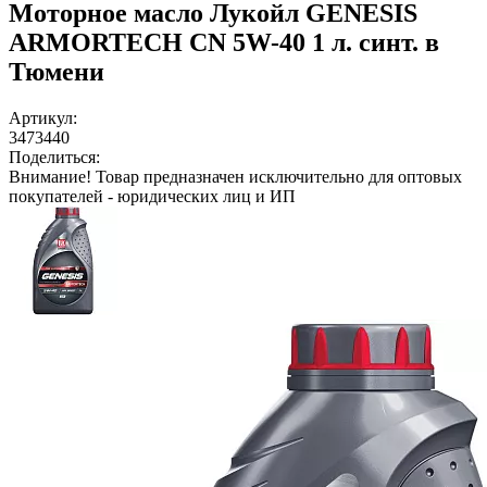
Моторное масло Лукойл GENESIS
ARMORTECH CN 5W-40 1 л. синт. в
Тюмени
Артикул:
3473440
Поделиться:
Внимание!
Товар предназначен исключительно для оптовых
покупателей - юридических лиц и ИП