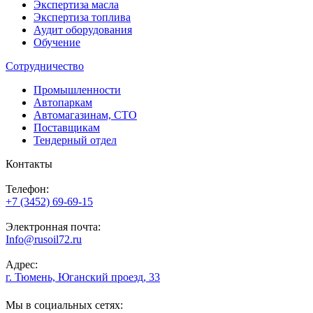
Экспертиза масла
Экспертиза топлива
Аудит оборудования
Обучение
Сотрудничество
Промышленности
Автопаркам
Автомагазинам, СТО
Поставщикам
Тендерный отдел
Контакты
Телефон:
+7 (3452) 69-69-15
Электронная почта:
Info@rusoil72.ru
Адрес:
г. Тюмень, Юганский проезд, 33
Мы в социальных сетях: