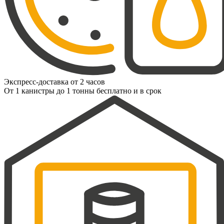
Экспресс-доставка от 2 часов
От 1 канистры до 1 тонны бесплатно и в срок