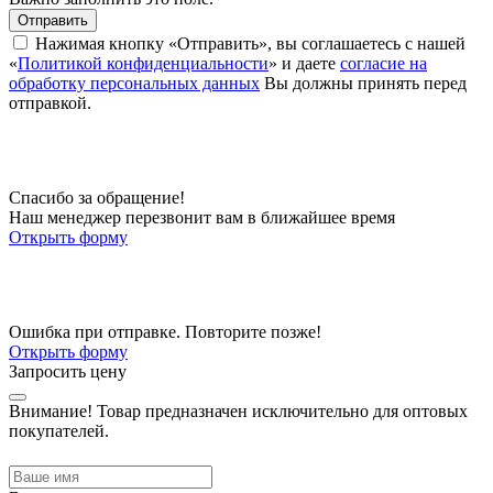
Отправить
Нажимая кнопку «Отправить», вы соглашаетесь с нашей
«
Политикой конфиденциальности
» и даете
согласие на
обработку персональных данных
Вы должны принять перед
отправкой.
Спасибо за обращение!
Наш менеджер перезвонит вам в ближайшее время
Открыть форму
Ошибка при отправке. Повторите позже!
Открыть форму
Запросить цену
Внимание!
Товар предназначен исключительно для оптовых
покупателей.