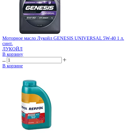
Моторное масло Лукойл GENESIS UNIVERSAL 5W-40 1 л.
синт.
ЛУКОЙЛ
В корзину
В корзине