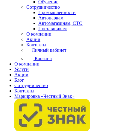
Обучение
Сотрудничество
Промышленности
Автопаркам
Автомагазинам, СТО
Поставщикам
О компании
Акции
Контакты
Личный кабинет
Корзина
О компании
Услуги
Акции
Блог
Сотрудничество
Контакты
Маркировка «Честный Знак»