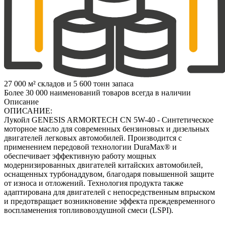
27 000 м² складов и 5 600 тонн запаса
Более 30 000 наименований товаров всегда в наличии
Описание
ОПИСАНИЕ:
Лукойл GENESIS ARMORTECH CN 5W-40 - Синтетическое
моторное масло для современных бензиновых и дизельных
двигателей легковых автомобилей. Производится с
применением передовой технологии DuraMax® и
обеспечивает эффективную работу мощных
модернизированных двигателей китайских автомобилей,
оснащенных турбонаддувом, благодаря повышенной защите
от изноcа и отложений. Технология продукта также
адаптирована для двигателей с непосредственным впрыском
и предотвращает возникновение эффекта преждевременного
воспламенения топливовоздушной смеси (LSPI).