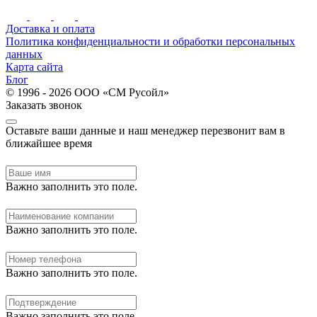
Доставка и оплата
Политика конфиденциальности и обработки персональных
данных
Карта сайта
Блог
© 1996 - 2026 ООО «СМ Русойл»
Заказать звонок
Оставьте ваши данные и наш менеджер перезвонит вам в
ближайшее время
Важно заполнить это поле.
Важно заполнить это поле.
Важно заполнить это поле.
Важно заполнить это поле.