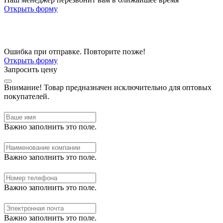
Открыть форму
Ошибка при отправке. Повторите позже!
Открыть форму
Запросить цену
Внимание!
Товар предназначен исключительно для оптовых
покупателей.
Важно заполнить это поле.
Важно заполнить это поле.
Важно заполнить это поле.
Важно заполнить это поле.