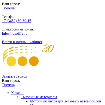
Ваш город:
Тюмень
Телефон:
+7 (3452) 69-69-15
Электронная почта:
Info@rusoil72.ru
Войти в личный кабинет
Заказать звонок
Ваш город:
Тюмень
Каталог
Смазочные материалы
Моторные масла для легковых автомобилей