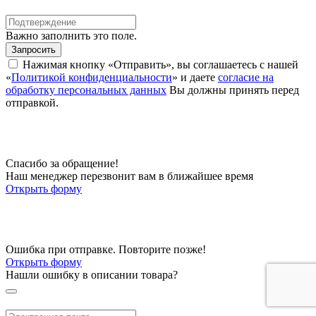
Важно заполнить это поле.
Запросить
Нажимая кнопку «Отправить», вы соглашаетесь с нашей
«
Политикой конфиденциальности
» и даете
согласие на
обработку персональных данных
Вы должны принять перед
отправкой.
Спасибо за обращение!
Наш менеджер перезвонит вам в ближайшее время
Открыть форму
Ошибка при отправке. Повторите позже!
Открыть форму
Нашли ошибку в описании товара?