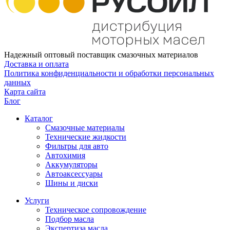
Надежный оптовый поставщик смазочных материалов
Доставка и оплата
Политика конфиденциальности и обработки персональных
данных
Карта сайта
Блог
Каталог
Смазочные материалы
Технические жидкости
Фильтры для авто
Автохимия
Аккумуляторы
Автоаксессуары
Шины и диски
Услуги
Техническое сопровождение
Подбор масла
Экспертиза масла