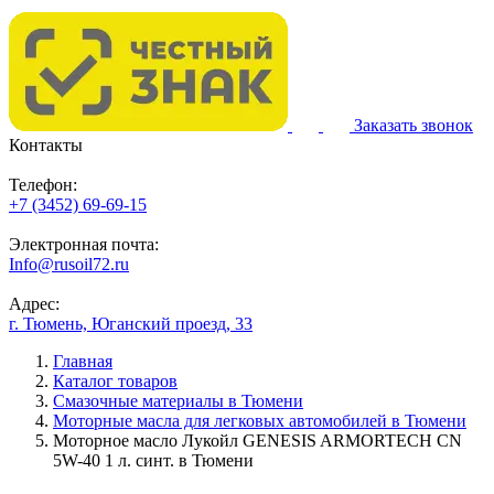
Заказать звонок
Контакты
Телефон:
+7 (3452) 69-69-15
Электронная почта:
Info@rusoil72.ru
Адрес:
г. Тюмень, Юганский проезд, 33
Главная
Каталог товаров
Смазочные материалы в Тюмени
Моторные масла для легковых автомобилей в Тюмени
Моторное масло Лукойл GENESIS ARMORTECH CN
5W-40 1 л. синт. в Тюмени