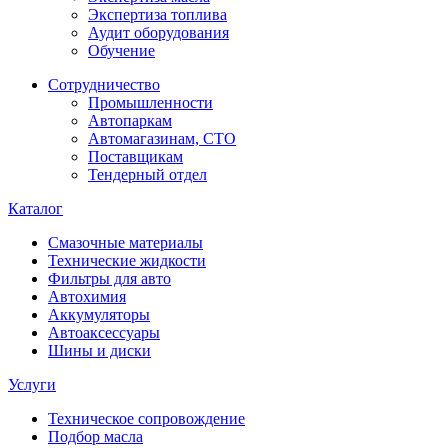
Экспертиза топлива
Аудит оборудования
Обучение
Сотрудничество
Промышленности
Автопаркам
Автомагазинам, СТО
Поставщикам
Тендерный отдел
Каталог
Смазочные материалы
Технические жидкости
Фильтры для авто
Автохимия
Аккумуляторы
Автоаксессуары
Шины и диски
Услуги
Техническое сопровождение
Подбор масла