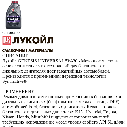
О товаре
ОПИСАНИЕ:
Лукойл GENESIS UNIVERSAL 5W-30 - Моторное масло на
основе синтетических технологий для бензиновых и
дизельных двигателях пост гарантийных автомобилей.
Производится с применением передовой технологии
Synthactive®.
ПРИМЕНЕНИЕ:
Рекомендовано к всесезонному применению в бензиновых и
дизельных двигателях (без фильтров сажевых частиц - DPF)
автомобилей Ford, бензиновых двигателях Renault, а также в
бензиновых и дизельных двигателях KIA, Hyundai, Toyota,
Nissan, Honda, Mitsubishi и других автопроизводителей,
требующих использование масел уровня свойств API SL и/или