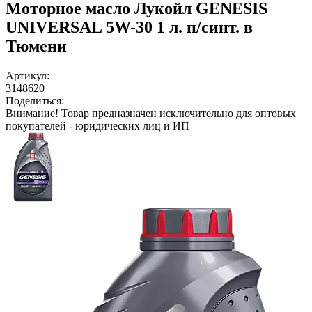
Моторное масло Лукойл GENESIS
UNIVERSAL 5W-30 1 л. п/синт. в
Тюмени
Артикул:
3148620
Поделиться:
Внимание!
Товар предназначен исключительно для оптовых
покупателей - юридических лиц и ИП