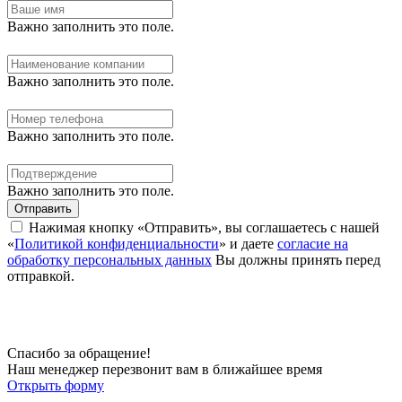
Важно заполнить это поле.
Важно заполнить это поле.
Важно заполнить это поле.
Важно заполнить это поле.
Отправить
Нажимая кнопку «Отправить», вы соглашаетесь с нашей
«
Политикой конфиденциальности
» и даете
согласие на
обработку персональных данных
Вы должны принять перед
отправкой.
Спасибо за обращение!
Наш менеджер перезвонит вам в ближайшее время
Открыть форму