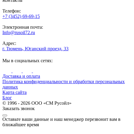
Контакты
Телефон:
+7 (3452) 69-69-15
Электронная почта:
Info@rusoil72.ru
Адрес:
г. Тюмень, Юганский проезд, 33
Мы в социальных сетях:
Доставка и оплата
Политика конфиденциальности и обработки персональных
данных
Карта сайта
Блог
© 1996 - 2026 ООО «СМ Русойл»
Заказать звонок
Оставьте ваши данные и наш менеджер перезвонит вам в
ближайшее время