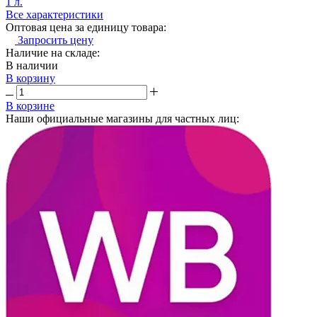
1 л.
Все характеристики
Оптовая цена за единицу товара:
Запросить цену
Наличие на складе:
В наличии
В корзину
В корзине
Наши официальные магазины для частных лиц: