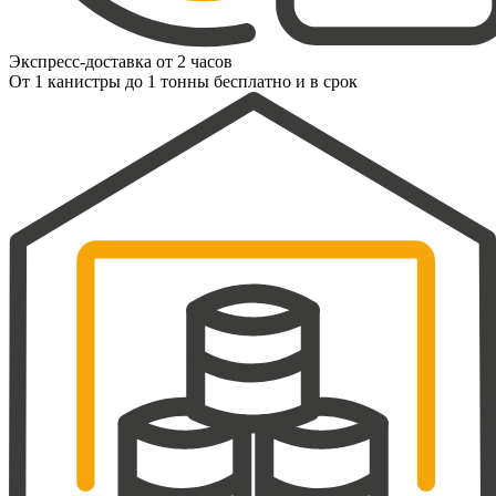
Экспресс-доставка от 2 часов
От 1 канистры до 1 тонны бесплатно и в срок