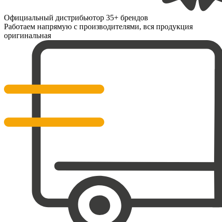
Официальный дистрибьютор 35+ брендов
Работаем напрямую с производителями, вся продукция
оригинальная