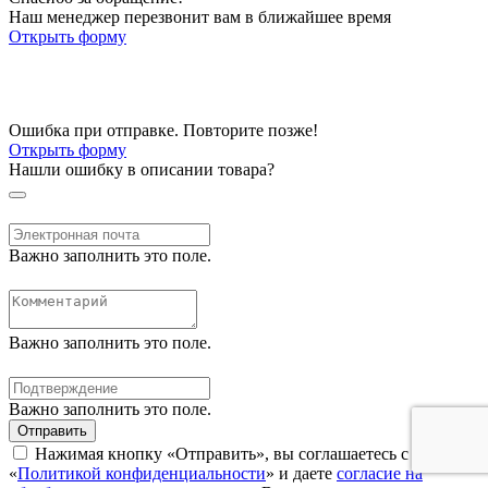
Наш менеджер перезвонит вам в ближайшее время
Открыть форму
Ошибка при отправке. Повторите позже!
Открыть форму
Нашли ошибку в описании товара?
Важно заполнить это поле.
Важно заполнить это поле.
Важно заполнить это поле.
Отправить
Нажимая кнопку «Отправить», вы соглашаетесь с нашей
«
Политикой конфиденциальности
» и даете
согласие на