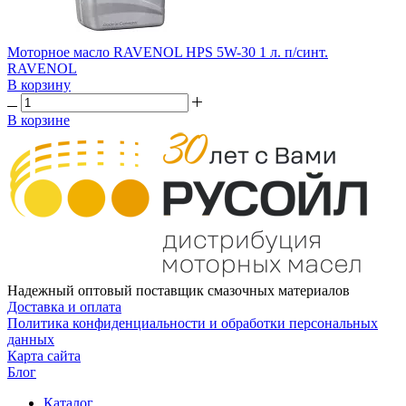
Моторное масло RAVENOL HPS 5W-30 1 л. п/синт.
RAVENOL
В корзину
В корзине
Надежный оптовый поставщик смазочных материалов
Доставка и оплата
Политика конфиденциальности и обработки персональных
данных
Карта сайта
Блог
Каталог