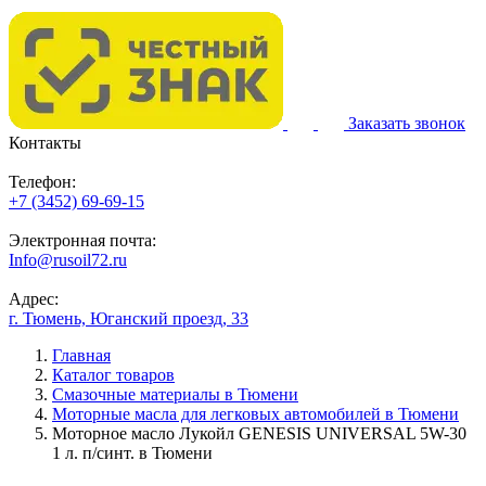
Заказать звонок
Контакты
Телефон:
+7 (3452) 69-69-15
Электронная почта:
Info@rusoil72.ru
Адрес:
г. Тюмень, Юганский проезд, 33
Главная
Каталог товаров
Смазочные материалы в Тюмени
Моторные масла для легковых автомобилей в Тюмени
Моторное масло Лукойл GENESIS UNIVERSAL 5W-30
1 л. п/синт. в Тюмени