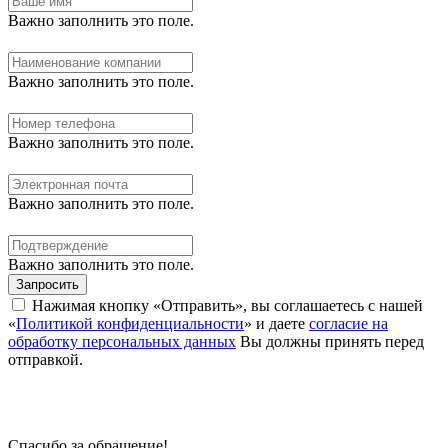
Важно заполнить это поле.
Важно заполнить это поле.
Важно заполнить это поле.
Важно заполнить это поле.
Важно заполнить это поле.
Запросить
Нажимая кнопку «Отправить», вы соглашаетесь с нашей
«
Политикой конфиденциальности
» и даете
согласие на
обработку персональных данных
Вы должны принять перед
отправкой.
Спасибо за обращение!