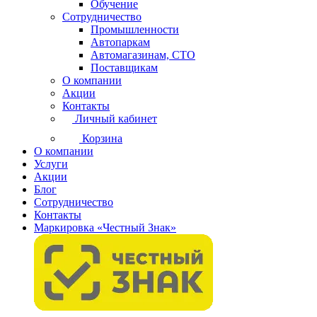
Обучение
Сотрудничество
Промышленности
Автопаркам
Автомагазинам, СТО
Поставщикам
О компании
Акции
Контакты
Личный кабинет
Корзина
О компании
Услуги
Акции
Блог
Сотрудничество
Контакты
Маркировка «Честный Знак»