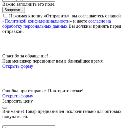
Важно заполнить это поле.
Запросить
Нажимая кнопку «Отправить», вы соглашаетесь с нашей
«
Политикой конфиденциальности
» и даете
согласие на
обработку персональных данных
Вы должны принять перед
отправкой.
Спасибо за обращение!
Наш менеджер перезвонит вам в ближайшее время
Открыть форму
Ошибка при отправке. Повторите позже!
Открыть форму
Запросить цену
Внимание!
Товар предназначен исключительно для оптовых
покупателей.