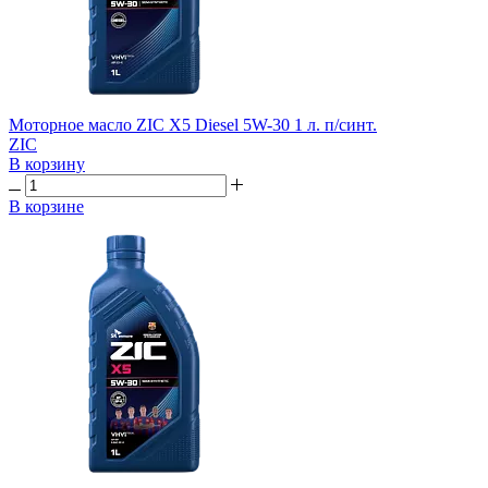
Моторное масло ZIC X5 Diesel 5W-30 1 л. п/синт.
ZIC
В корзину
В корзине