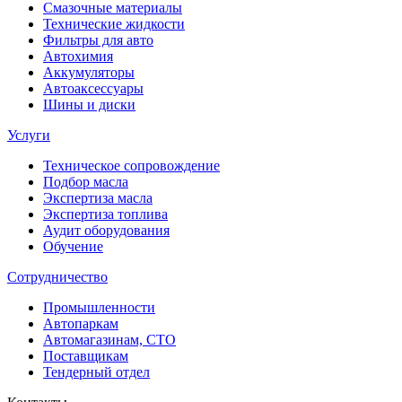
Смазочные материалы
Технические жидкости
Фильтры для авто
Автохимия
Аккумуляторы
Автоаксессуары
Шины и диски
Услуги
Техническое сопровождение
Подбор масла
Экспертиза масла
Экспертиза топлива
Аудит оборудования
Обучение
Сотрудничество
Промышленности
Автопаркам
Автомагазинам, СТО
Поставщикам
Тендерный отдел