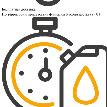
Бесплатная доставка
По территории присутствия филиалов Русойл доставка - 0 ₽