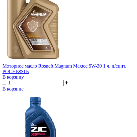
Моторное масло Rosneft Magnum Maxtec 5W-30 1 л. п/синт.
РОСНЕФТЬ
В корзину
В корзине