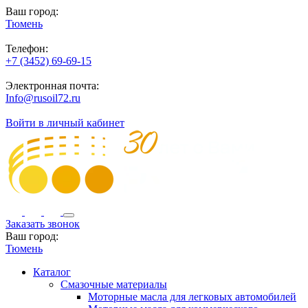
Ваш город:
Тюмень
Телефон:
+7 (3452) 69-69-15
Электронная почта:
Info@rusoil72.ru
Войти в личный кабинет
Заказать звонок
Ваш город:
Тюмень
Каталог
Смазочные материалы
Моторные масла для легковых автомобилей