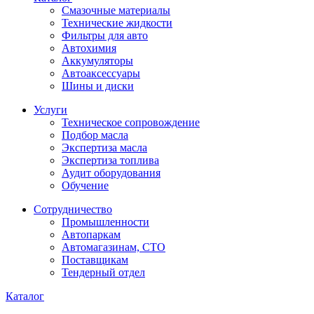
Смазочные материалы
Технические жидкости
Фильтры для авто
Автохимия
Аккумуляторы
Автоаксессуары
Шины и диски
Услуги
Техническое сопровождение
Подбор масла
Экспертиза масла
Экспертиза топлива
Аудит оборудования
Обучение
Сотрудничество
Промышленности
Автопаркам
Автомагазинам, СТО
Поставщикам
Тендерный отдел
Каталог