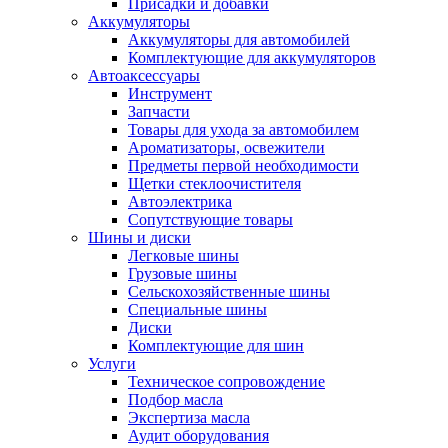
Присадки и добавки
Аккумуляторы
Аккумуляторы для автомобилей
Комплектующие для аккумуляторов
Автоаксессуары
Инструмент
Запчасти
Товары для ухода за автомобилем
Ароматизаторы, освежители
Предметы первой необходимости
Щетки стеклоочистителя
Автоэлектрика
Сопутствующие товары
Шины и диски
Легковые шины
Грузовые шины
Сельскохозяйственные шины
Специальные шины
Диски
Комплектующие для шин
Услуги
Техническое сопровождение
Подбор масла
Экспертиза масла
Аудит оборудования