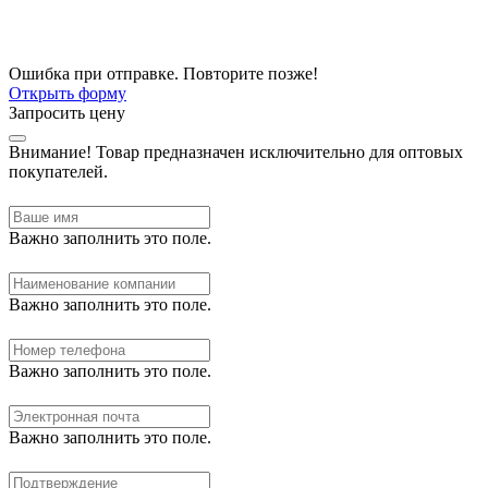
Ошибка при отправке. Повторите позже!
Открыть форму
Запросить цену
Внимание!
Товар предназначен исключительно для оптовых
покупателей.
Важно заполнить это поле.
Важно заполнить это поле.
Важно заполнить это поле.
Важно заполнить это поле.