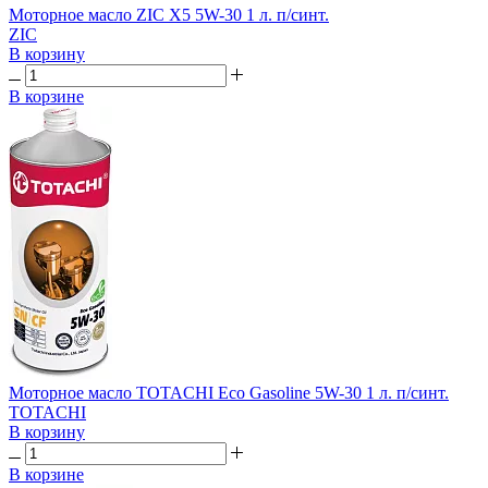
Моторное масло ZIC X5 5W-30 1 л. п/синт.
ZIC
В корзину
В корзине
Моторное масло TOTACHI Eco Gasoline 5W-30 1 л. п/синт.
TOTACHI
В корзину
В корзине