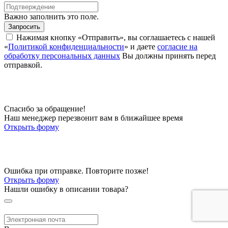
Важно заполнить это поле.
Запросить
Нажимая кнопку «Отправить», вы соглашаетесь с нашей
«
Политикой конфиденциальности
» и даете
согласие на
обработку персональных данных
Вы должны принять перед
отправкой.
Спасибо за обращение!
Наш менеджер перезвонит вам в ближайшее время
Открыть форму
Ошибка при отправке. Повторите позже!
Открыть форму
Нашли ошибку в описании товара?