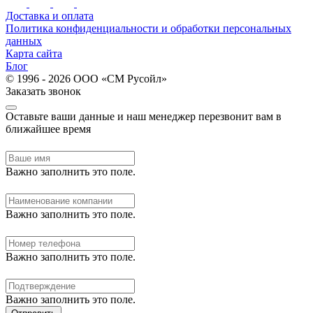
Доставка и оплата
Политика конфиденциальности и обработки персональных
данных
Карта сайта
Блог
© 1996 - 2026 ООО «СМ Русойл»
Заказать звонок
Оставьте ваши данные и наш менеджер перезвонит вам в
ближайшее время
Важно заполнить это поле.
Важно заполнить это поле.
Важно заполнить это поле.
Важно заполнить это поле.