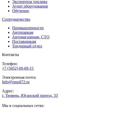
Экспертиза топлива
Аудит оборудования
Обучение
Сотрудничество
Промышленности
Автопаркам
Автомагазинам, СТО
Поставщикам
Тендерный отдел
Контакты
Телефон:
+7 (3452) 69-69-15
Электронная почта:
Info@rusoil72.ru
Адрес:
г. Тюмень, Юганский проезд, 33
Мы в социальных сетях: