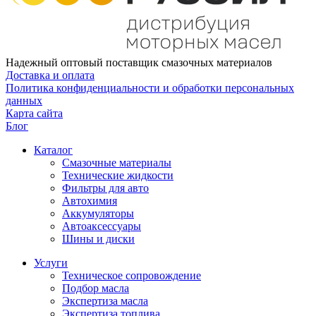
Надежный оптовый поставщик смазочных материалов
Доставка и оплата
Политика конфиденциальности и обработки персональных
данных
Карта сайта
Блог
Каталог
Смазочные материалы
Технические жидкости
Фильтры для авто
Автохимия
Аккумуляторы
Автоаксессуары
Шины и диски
Услуги
Техническое сопровождение
Подбор масла
Экспертиза масла
Экспертиза топлива