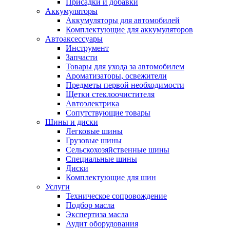
Присадки и добавки
Аккумуляторы
Аккумуляторы для автомобилей
Комплектующие для аккумуляторов
Автоаксессуары
Инструмент
Запчасти
Товары для ухода за автомобилем
Ароматизаторы, освежители
Предметы первой необходимости
Щетки стеклоочистителя
Автоэлектрика
Сопутствующие товары
Шины и диски
Легковые шины
Грузовые шины
Сельскохозяйственные шины
Специальные шины
Диски
Комплектующие для шин
Услуги
Техническое сопровождение
Подбор масла
Экспертиза масла
Аудит оборудования