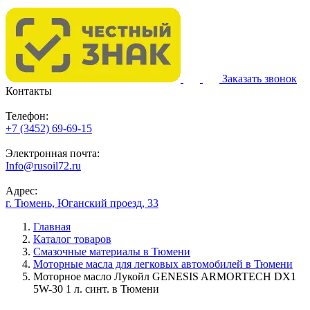
Заказать звонок
Контакты
Телефон:
+7 (3452) 69-69-15
Электронная почта:
Info@rusoil72.ru
Адрес:
г. Тюмень, Юганский проезд, 33
Главная
Каталог товаров
Смазочные материалы в Тюмени
Моторные масла для легковых автомобилей в Тюмени
Моторное масло Лукойл GENESIS ARMORTECH DX1
5W-30 1 л. синт. в Тюмени