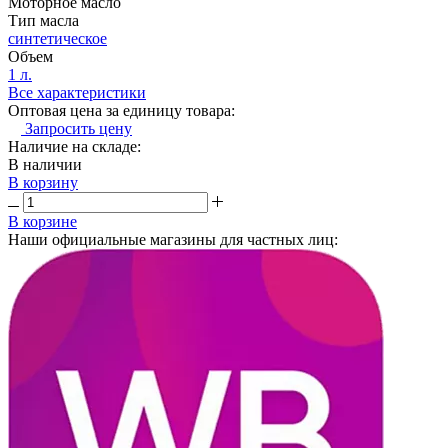
Моторное масло
Тип масла
синтетическое
Объем
1 л.
Все характеристики
Оптовая цена за единицу товара:
Запросить цену
Наличие на складе:
В наличии
В корзину
В корзине
Наши официальные магазины для частных лиц: