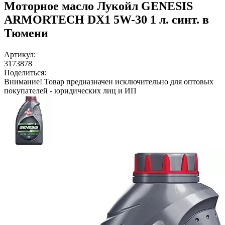
Моторное масло Лукойл GENESIS
ARMORTECH DX1 5W-30 1 л. синт. в
Тюмени
Артикул:
3173878
Поделиться:
Внимание!
Товар предназначен исключительно для оптовых
покупателей - юридических лиц и ИП