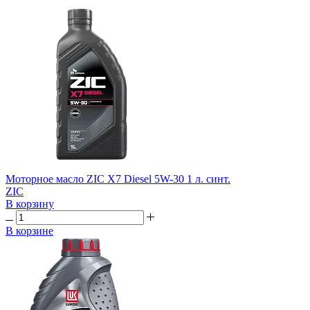
Моторное масло ZIC X7 Diesel 5W-30 1 л. синт.
ZIC
В корзину
В корзине