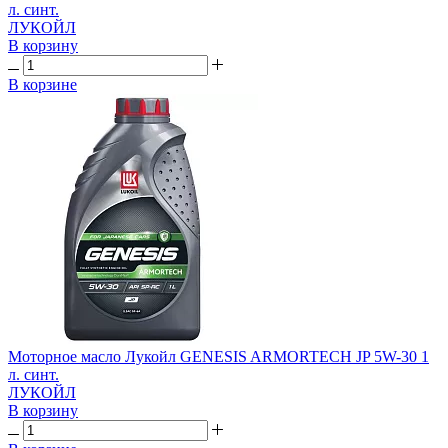
л. синт.
ЛУКОЙЛ
В корзину
В корзине
Моторное масло Лукойл GENESIS ARMORTECH JP 5W-30 1
л. синт.
ЛУКОЙЛ
В корзину