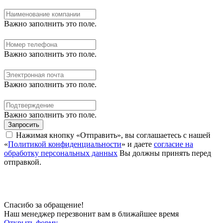
Важно заполнить это поле.
Важно заполнить это поле.
Важно заполнить это поле.
Важно заполнить это поле.
Запросить
Нажимая кнопку «Отправить», вы соглашаетесь с нашей
«
Политикой конфиденциальности
» и даете
согласие на
обработку персональных данных
Вы должны принять перед
отправкой.
Спасибо за обращение!
Наш менеджер перезвонит вам в ближайшее время
Открыть форму