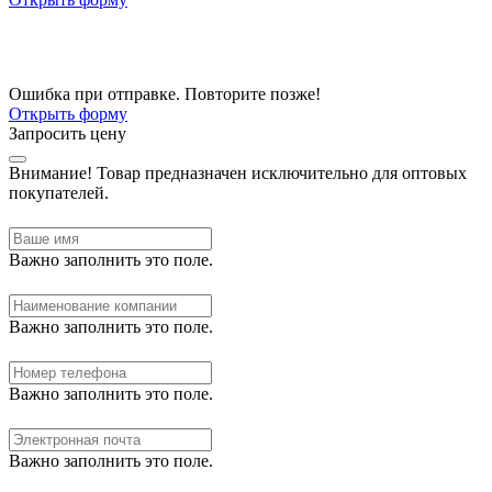
Ошибка при отправке. Повторите позже!
Открыть форму
Запросить цену
Внимание!
Товар предназначен исключительно для оптовых
покупателей.
Важно заполнить это поле.
Важно заполнить это поле.
Важно заполнить это поле.
Важно заполнить это поле.