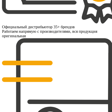
Официальный дистрибьютор 35+ брендов
Работаем напрямую с производителями, вся продукция
оригинальная