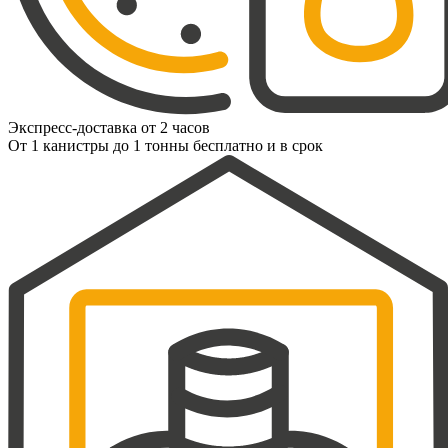
Экспресс-доставка от 2 часов
От 1 канистры до 1 тонны бесплатно и в срок