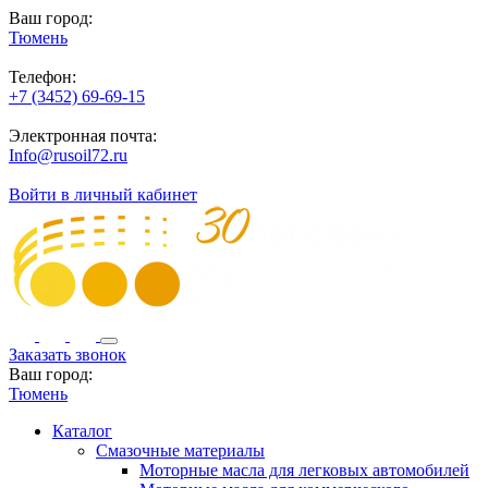
Ваш город:
Тюмень
Телефон:
+7 (3452) 69-69-15
Электронная почта:
Info@rusoil72.ru
Войти в личный кабинет
Заказать звонок
Ваш город:
Тюмень
Каталог
Смазочные материалы
Моторные масла для легковых автомобилей