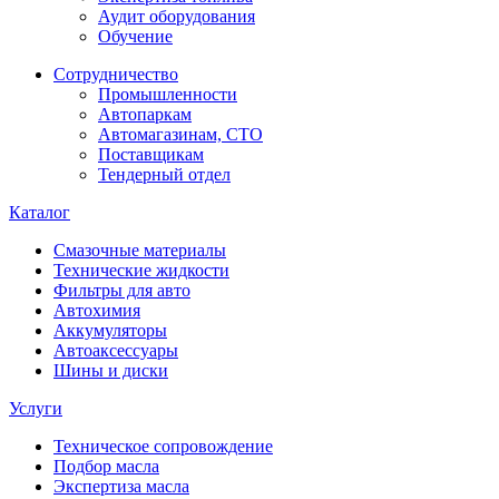
Аудит оборудования
Обучение
Сотрудничество
Промышленности
Автопаркам
Автомагазинам, СТО
Поставщикам
Тендерный отдел
Каталог
Смазочные материалы
Технические жидкости
Фильтры для авто
Автохимия
Аккумуляторы
Автоаксессуары
Шины и диски
Услуги
Техническое сопровождение
Подбор масла
Экспертиза масла