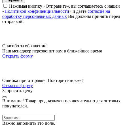
Отправить
Нажимая кнопку «Отправить», вы соглашаетесь с нашей
«
Политикой конфиденциальности
» и даете
согласие на
обработку персональных данных
Вы должны принять перед
отправкой.
Спасибо за обращение!
Наш менеджер перезвонит вам в ближайшее время
Открыть форму
Ошибка при отправке. Повторите позже!
Открыть форму
Запросить цену
Внимание!
Товар предназначен исключительно для оптовых
покупателей.
Важно заполнить это поле.