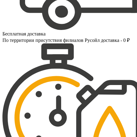
Бесплатная доставка
По территории присутствия филиалов Русойл доставка - 0 ₽