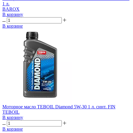
1 л.
BAROX
В корзину
В корзине
Моторное масло TEBOIL Diamond 5W-30 1 л. синт. FIN
TEBOIL
В корзину
В корзине