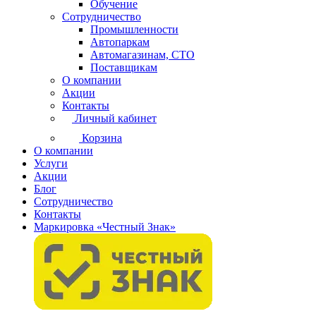
Обучение
Сотрудничество
Промышленности
Автопаркам
Автомагазинам, СТО
Поставщикам
О компании
Акции
Контакты
Личный кабинет
Корзина
О компании
Услуги
Акции
Блог
Сотрудничество
Контакты
Маркировка «Честный Знак»