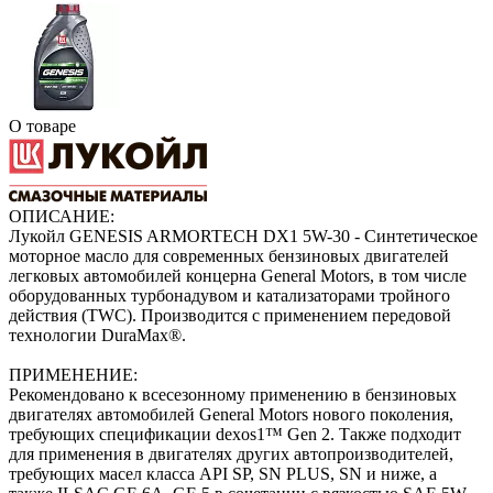
О товаре
ОПИСАНИЕ:
Лукойл GENESIS ARMORTECH DX1 5W-30 - Синтетическое
моторное масло для современных бензиновых двигателей
легковых автомобилей концерна General Motors, в том числе
оборудованных турбонадувом и катализаторами тройного
действия (TWC). Производится с применением передовой
технологии DuraMax®.
ПРИМЕНЕНИЕ:
Рекомендовано к всесезонному применению в бензиновых
двигателях автомобилей General Motors нового поколения,
требующих спецификации dexos1™ Gen 2. Также подходит
для применения в двигателях других автопроизводителей,
требующих масел класса API SP, SN PLUS, SN и ниже, а