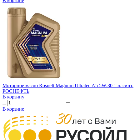
В корзине
Моторное масло Rosneft Magnum Ultratec А5 5W-30 1 л. синт.
РОСНЕФТЬ
В корзину
В корзине