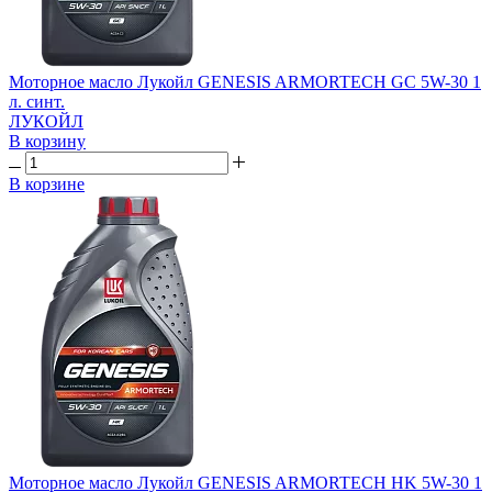
Моторное масло Лукойл GENESIS ARMORTECH GC 5W-30 1
л. синт.
ЛУКОЙЛ
В корзину
В корзине
Моторное масло Лукойл GENESIS ARMORTECH HK 5W-30 1