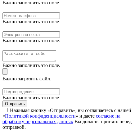
Важно заполнить это поле.
Важно заполнить это поле.
Важно заполнить это поле.
Важно заполнить это поле.
Важно загрузить файл.
Важно заполнить это поле.
Отправить
Нажимая кнопку «Отправить», вы соглашаетесь с нашей
«
Политикой конфиденциальности
» и даете
согласие на
обработку персональных данных
Вы должны принять перед
отправкой.