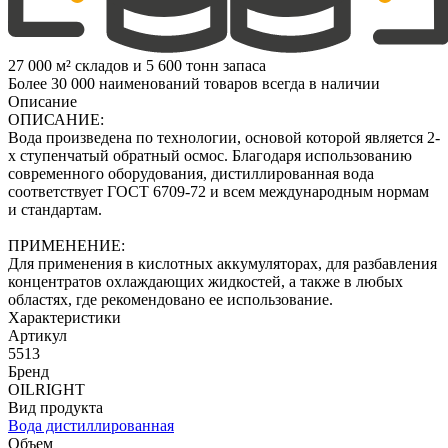
27 000 м² складов и 5 600 тонн запаса
Более 30 000 наименований товаров всегда в наличии
Описание
ОПИСАНИЕ:
Вода произведена по технологии, основой которой является 2-
х ступенчатый обратный осмос. Благодаря использованию
современного оборудования, дистиллированная вода
соответствует ГОСТ 6709-72 и всем международным нормам
и стандартам.
ПРИМЕНЕНИЕ:
Для применения в кислотных аккумуляторах, для разбавления
концентратов охлаждающих жидкостей, а также в любых
областях, где рекомендовано ее использование.
Характеристики
Артикул
5513
Бренд
OILRIGHT
Вид продукта
Вода дистиллированная
Объем