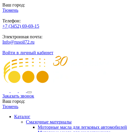
Ваш город:
Тюмень
Телефон:
+7 (3452) 69-69-15
Электронная почта:
Info@rusoil72.ru
Войти в личный кабинет
Заказать звонок
Ваш город:
Тюмень
Каталог
Смазочные материалы
Моторные масла для легковых автомобилей