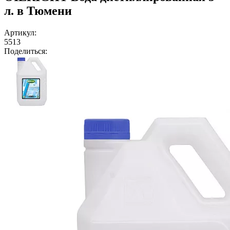
л. в Тюмени
Артикул:
5513
Поделиться: