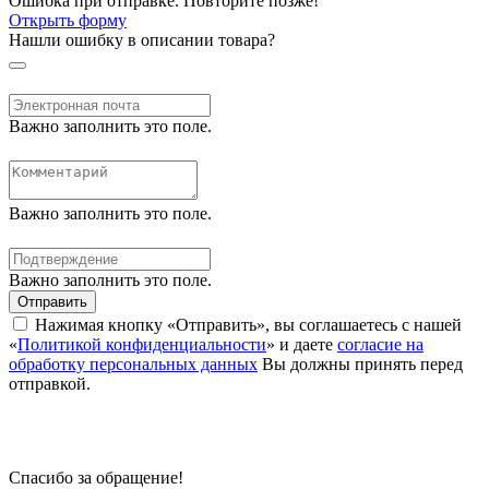
Ошибка при отправке. Повторите позже!
Открыть форму
Нашли ошибку в описании товара?
Важно заполнить это поле.
Важно заполнить это поле.
Важно заполнить это поле.
Отправить
Нажимая кнопку «Отправить», вы соглашаетесь с нашей
«
Политикой конфиденциальности
» и даете
согласие на
обработку персональных данных
Вы должны принять перед
отправкой.
Спасибо за обращение!