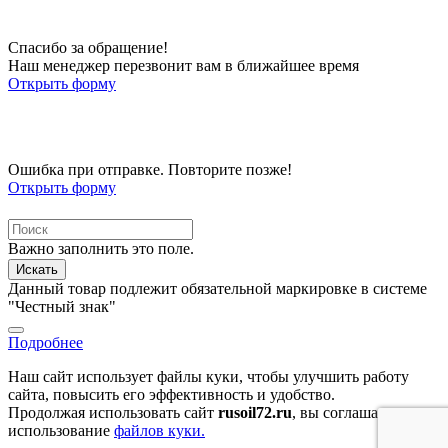
Спасибо за обращение!
Наш менеджер перезвонит вам в ближайшее время
Открыть форму
Ошибка при отправке. Повторите позже!
Открыть форму
Важно заполнить это поле.
Искать
Данный товар подлежит обязательной маркировке в системе
"Честный знак"
Подробнее
Наш сайт использует файлы куки, чтобы улучшить работу
сайта, повысить его эффективность и удобство.
Продолжая использовать сайт
rusoil72.ru
, вы соглашаетесь на
использование
файлов куки.