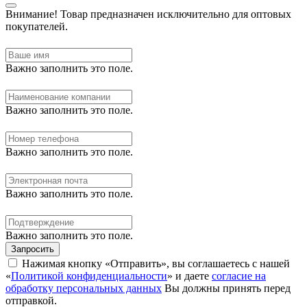
Внимание!
Товар предназначен исключительно для оптовых
покупателей.
Важно заполнить это поле.
Важно заполнить это поле.
Важно заполнить это поле.
Важно заполнить это поле.
Важно заполнить это поле.
Запросить
Нажимая кнопку «Отправить», вы соглашаетесь с нашей
«
Политикой конфиденциальности
» и даете
согласие на
обработку персональных данных
Вы должны принять перед
отправкой.