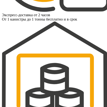
Экспресс-доставка от 2 часов
От 1 канистры до 1 тонны бесплатно и в срок