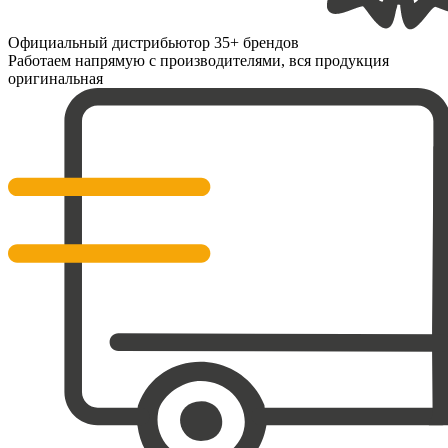
Официальный дистрибьютор 35+ брендов
Работаем напрямую с производителями, вся продукция
оригинальная