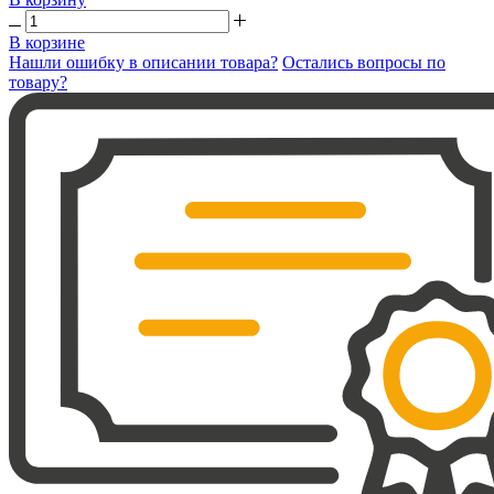
В корзине
Нашли ошибку в описании товара?
Остались вопросы по
товару?