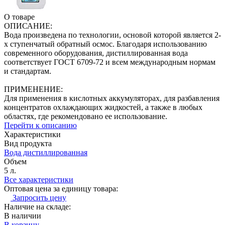
О товаре
ОПИСАНИЕ:
Вода произведена по технологии, основой которой является 2-
х ступенчатый обратный осмос. Благодаря использованию
современного оборудования, дистиллированная вода
соответствует ГОСТ 6709-72 и всем международным нормам
и стандартам.
ПРИМЕНЕНИЕ:
Для применения в кислотных аккумуляторах, для разбавления
концентратов охлаждающих жидкостей, а также в любых
областях, где рекомендовано ее использование.
Перейти к описанию
Характеристики
Вид продукта
Вода дистиллированная
Объем
5 л.
Все характеристики
Оптовая цена за единицу товара:
Запросить цену
Наличие на складе:
В наличии
В корзину