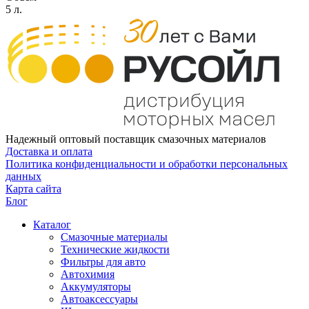
5 л.
Надежный оптовый поставщик смазочных материалов
Доставка и оплата
Политика конфиденциальности и обработки персональных
данных
Карта сайта
Блог
Каталог
Смазочные материалы
Технические жидкости
Фильтры для авто
Автохимия
Аккумуляторы
Автоаксессуары