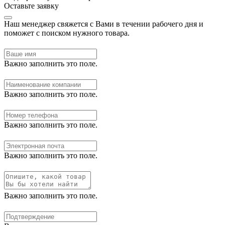
Оставьте заявку
Наш менеджер свяжется с Вами в течении рабочего дня и
поможет с поиском нужного товара.
Важно заполнить это поле.
Важно заполнить это поле.
Важно заполнить это поле.
Важно заполнить это поле.
Важно заполнить это поле.