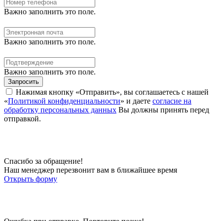
Важно заполнить это поле.
Важно заполнить это поле.
Важно заполнить это поле.
Запросить
Нажимая кнопку «Отправить», вы соглашаетесь с нашей
«
Политикой конфиденциальности
» и даете
согласие на
обработку персональных данных
Вы должны принять перед
отправкой.
Спасибо за обращение!
Наш менеджер перезвонит вам в ближайшее время
Открыть форму