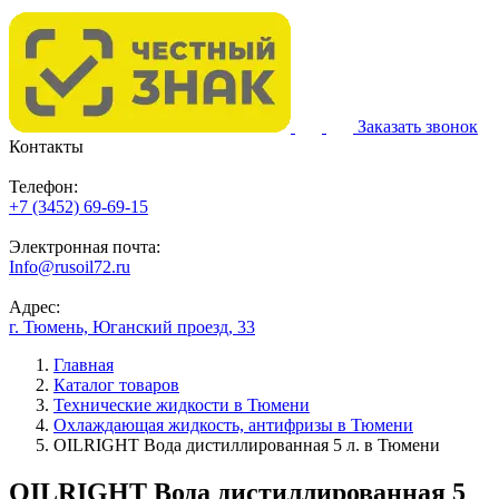
Заказать звонок
Контакты
Телефон:
+7 (3452) 69-69-15
Электронная почта:
Info@rusoil72.ru
Адрес:
г. Тюмень, Юганский проезд, 33
Главная
Каталог товаров
Технические жидкости в Тюмени
Охлаждающая жидкость, антифризы в Тюмени
OILRIGHT Вода дистиллированная 5 л. в Тюмени
OILRIGHT Вода дистиллированная 5