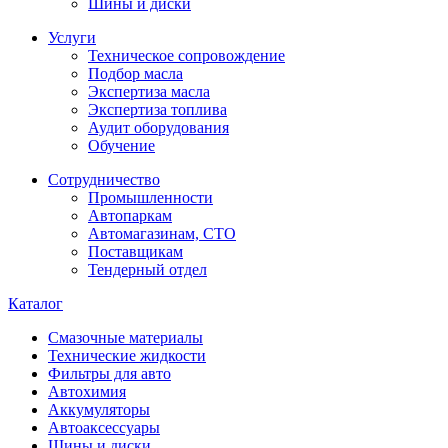
Шины и диски
Услуги
Техническое сопровождение
Подбор масла
Экспертиза масла
Экспертиза топлива
Аудит оборудования
Обучение
Сотрудничество
Промышленности
Автопаркам
Автомагазинам, СТО
Поставщикам
Тендерный отдел
Каталог
Смазочные материалы
Технические жидкости
Фильтры для авто
Автохимия
Аккумуляторы
Автоаксессуары
Шины и диски