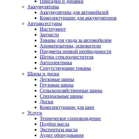
Присадки и добавки
Аккумуляторы
Аккумуляторы для автомобилей
Комплектующие для аккумуляторов
Автоаксессуары
Инструмент
Запчасти
Товары для ухода за автомобилем
Ароматизаторы, освежители
Предметы первой необходимости
Щетки стеклоочистителя
Автоэлектрика
Сопутствующие товары
Шины и диски
Легковые шины
Грузовые шины
Сельскохозяйственные шины
Специальные шины
Диски
Комплектующие для шин
Услуги
Техническое сопровождение
Подбор масла
Экспертиза масла
Аудит оборудования