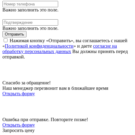
Важно заполнить это поле.
Важно заполнить это поле.
Отправить
Нажимая кнопку «Отправить», вы соглашаетесь с нашей
«
Политикой конфиденциальности
» и даете
согласие на
обработку персональных данных
Вы должны принять перед
отправкой.
Спасибо за обращение!
Наш менеджер перезвонит вам в ближайшее время
Открыть форму
Ошибка при отправке. Повторите позже!
Открыть форму
Запросить цену