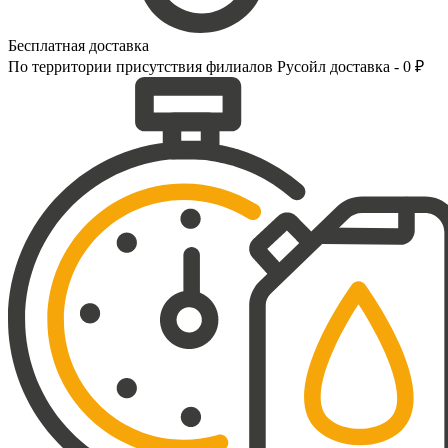
Бесплатная доставка
По территории присутствия филиалов Русойл доставка - 0 ₽