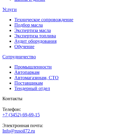
Услуги
Техническое сопровождение
Подбор масла
Экспертиза масла
Экспертиза топлива
Аудит оборудования
Обучение
Сотрудничество
Промышленности
Автопаркам
Автомагазинам, СТО
Поставщикам
Тендерный отдел
Контакты
Телефон:
+7 (3452) 69-69-15
Электронная почта:
Info@rusoil72.ru