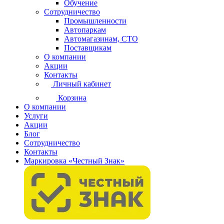
Обучение
Сотрудничество
Промышленности
Автопаркам
Автомагазинам, СТО
Поставщикам
О компании
Акции
Контакты
Личный кабинет
Корзина
О компании
Услуги
Акции
Блог
Сотрудничество
Контакты
Маркировка «Честный Знак»