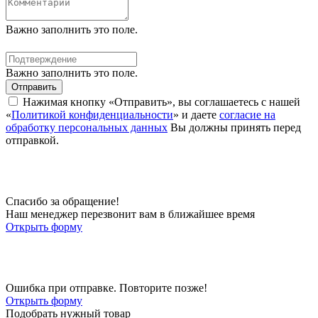
Важно заполнить это поле.
Важно заполнить это поле.
Отправить
Нажимая кнопку «Отправить», вы соглашаетесь с нашей
«
Политикой конфиденциальности
» и даете
согласие на
обработку персональных данных
Вы должны принять перед
отправкой.
Спасибо за обращение!
Наш менеджер перезвонит вам в ближайшее время
Открыть форму
Ошибка при отправке. Повторите позже!
Открыть форму
Подобрать нужный товар