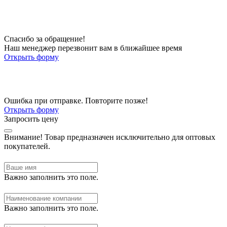
Спасибо за обращение!
Наш менеджер перезвонит вам в ближайшее время
Открыть форму
Ошибка при отправке. Повторите позже!
Открыть форму
Запросить цену
Внимание!
Товар предназначен исключительно для оптовых
покупателей.
Важно заполнить это поле.
Важно заполнить это поле.