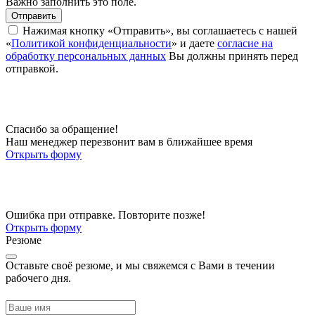
Важно заполнить это поле.
Отправить
Нажимая кнопку «Отправить», вы соглашаетесь с нашей
«
Политикой конфиденциальности
» и даете
согласие на
обработку персональных данных
Вы должны принять перед
отправкой.
Спасибо за обращение!
Наш менеджер перезвонит вам в ближайшее время
Открыть форму
Ошибка при отправке. Повторите позже!
Открыть форму
Резюме
Оставьте своё резюме, и мы свяжемся с Вами в течении
рабочего дня.