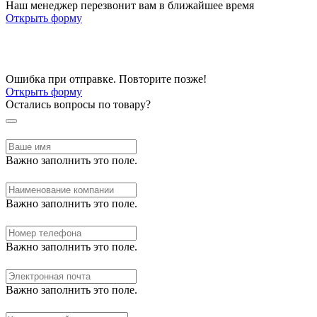
Наш менеджер перезвонит вам в ближайшее время
Открыть форму
Ошибка при отправке. Повторите позже!
Открыть форму
Остались вопросы по товару?
Важно заполнить это поле.
Важно заполнить это поле.
Важно заполнить это поле.
Важно заполнить это поле.