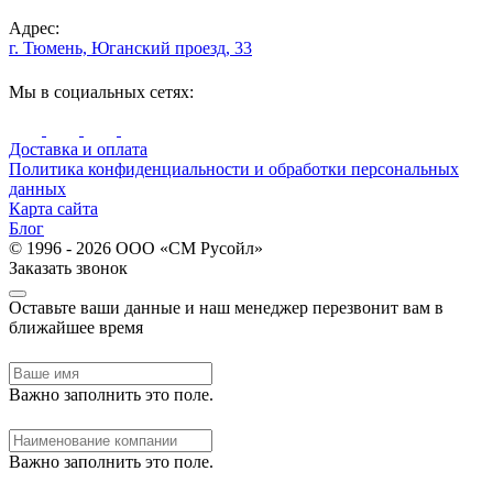
Адрес:
г. Тюмень, Юганский проезд, 33
Мы в социальных сетях:
Доставка и оплата
Политика конфиденциальности и обработки персональных
данных
Карта сайта
Блог
© 1996 - 2026 ООО «СМ Русойл»
Заказать звонок
Оставьте ваши данные и наш менеджер перезвонит вам в
ближайшее время
Важно заполнить это поле.
Важно заполнить это поле.