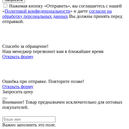
Нажимая кнопку «Отправить», вы соглашаетесь с нашей
«
Политикой конфиденциальности
» и даете
согласие на
обработку персональных данных
Вы должны принять перед
отправкой.
Спасибо за обращение!
Наш менеджер перезвонит вам в ближайшее время
Открыть форму
Ошибка при отправке. Повторите позже!
Открыть форму
Запросить цену
Внимание!
Товар предназначен исключительно для оптовых
покупателей.
Важно заполнить это поле.