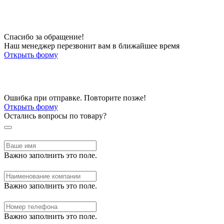
Спасибо за обращение!
Наш менеджер перезвонит вам в ближайшее время
Открыть форму
Ошибка при отправке. Повторите позже!
Открыть форму
Остались вопросы по товару?
Важно заполнить это поле.
Важно заполнить это поле.
Важно заполнить это поле.