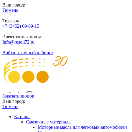
Ваш город:
Тюмень
Телефон:
+7 (3452) 69-69-15
Электронная почта:
Info@rusoil72.ru
Войти в личный кабинет
Заказать звонок
Ваш город:
Тюмень
Каталог
Смазочные материалы
Моторные масла для легковых автомобилей