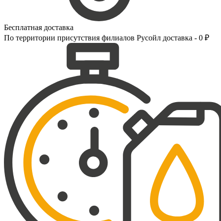
Бесплатная доставка
По территории присутствия филиалов Русойл доставка - 0 ₽