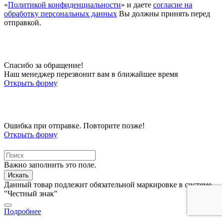
«
Политикой конфиденциальности
» и даете
согласие на
обработку персональных данных
Вы должны принять перед
отправкой.
Спасибо за обращение!
Наш менеджер перезвонит вам в ближайшее время
Открыть форму
Ошибка при отправке. Повторите позже!
Открыть форму
Важно заполнить это поле.
Искать
Данный товар подлежит обязательной маркировке в системе
"Честный знак"
Подробнее