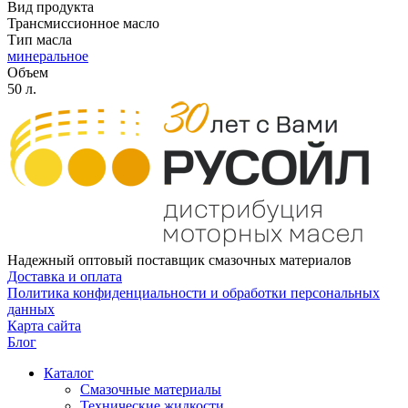
Вид продукта
Трансмиссионное масло
Тип масла
минеральное
Объем
50 л.
Надежный оптовый поставщик смазочных материалов
Доставка и оплата
Политика конфиденциальности и обработки персональных
данных
Карта сайта
Блог
Каталог
Смазочные материалы
Технические жидкости