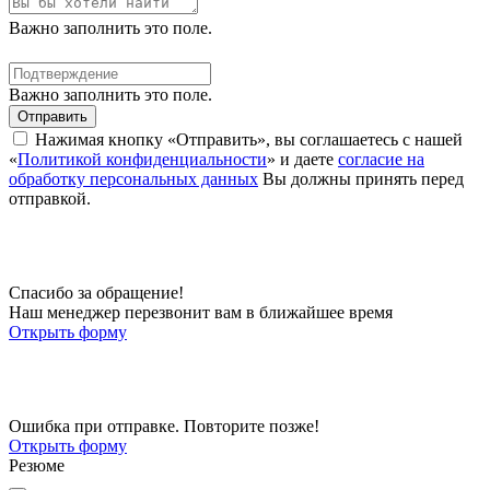
Важно заполнить это поле.
Важно заполнить это поле.
Отправить
Нажимая кнопку «Отправить», вы соглашаетесь с нашей
«
Политикой конфиденциальности
» и даете
согласие на
обработку персональных данных
Вы должны принять перед
отправкой.
Спасибо за обращение!
Наш менеджер перезвонит вам в ближайшее время
Открыть форму
Ошибка при отправке. Повторите позже!
Открыть форму
Резюме