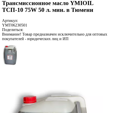
Трансмиссионное масло YMIOIL
ТСП-10 75W 50 л. мин. в Тюмени
Артикул:
YMT06230501
Поделиться:
Внимание!
Товар предназначен исключительно для оптовых
покупателей - юридических лиц и ИП