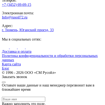
Телефон:
+7 (3452) 69-69-15
Электронная почта:
Info@rusoil72.ru
Адрес:
г. Тюмень, Юганский проезд, 33
Мы в социальных сетях:
Доставка и оплата
Политика конфиденциальности и обработки персональных
данных
Карта сайта
Блог
© 1996 - 2026 ООО «СМ Русойл»
Заказать звонок
Оставьте ваши данные и наш менеджер перезвонит вам в
ближайшее время
Важно заполнить это поле.