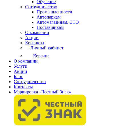
Обучение
Сотрудничество
Промышленности
Автопаркам
Автомагазинам, СТО
Поставщикам
О компании
Акции
Контакты
Личный кабинет
Корзина
О компании
Услуги
Акции
Блог
Сотрудничество
Контакты
Маркировка «Честный Знак»