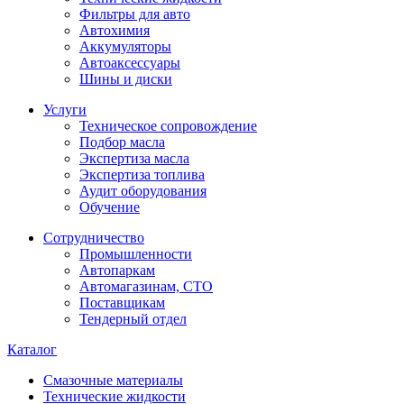
Фильтры для авто
Автохимия
Аккумуляторы
Автоаксессуары
Шины и диски
Услуги
Техническое сопровождение
Подбор масла
Экспертиза масла
Экспертиза топлива
Аудит оборудования
Обучение
Сотрудничество
Промышленности
Автопаркам
Автомагазинам, СТО
Поставщикам
Тендерный отдел
Каталог
Смазочные материалы
Технические жидкости