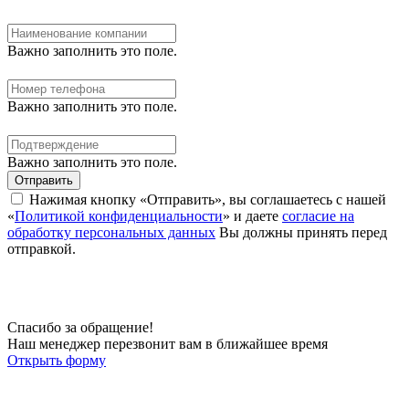
Важно заполнить это поле.
Важно заполнить это поле.
Важно заполнить это поле.
Отправить
Нажимая кнопку «Отправить», вы соглашаетесь с нашей
«
Политикой конфиденциальности
» и даете
согласие на
обработку персональных данных
Вы должны принять перед
отправкой.
Спасибо за обращение!
Наш менеджер перезвонит вам в ближайшее время
Открыть форму