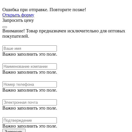
Ошибка при отправке. Повторите позже!
Открыть форму
Запросить цену
Внимание!
Товар предназначен исключительно для оптовых
покупателей.
Важно заполнить это поле.
Важно заполнить это поле.
Важно заполнить это поле.
Важно заполнить это поле.
Важно заполнить это поле.
Запросить