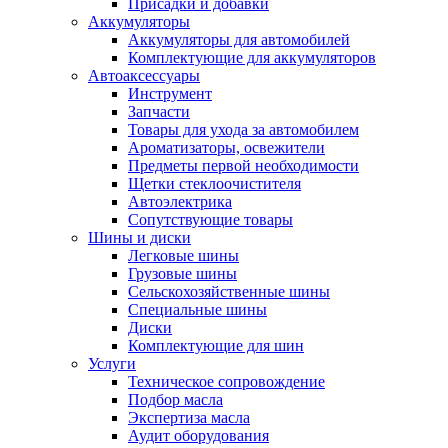
Присадки и добавки
Аккумуляторы
Аккумуляторы для автомобилей
Комплектующие для аккумуляторов
Автоаксессуары
Инструмент
Запчасти
Товары для ухода за автомобилем
Ароматизаторы, освежители
Предметы первой необходимости
Щетки стеклоочистителя
Автоэлектрика
Сопутствующие товары
Шины и диски
Легковые шины
Грузовые шины
Сельскохозяйственные шины
Специальные шины
Диски
Комплектующие для шин
Услуги
Техническое сопровождение
Подбор масла
Экспертиза масла
Аудит оборудования