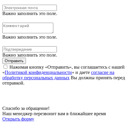
Важно заполнить это поле.
Важно заполнить это поле.
Важно заполнить это поле.
Отправить
Нажимая кнопку «Отправить», вы соглашаетесь с нашей
«
Политикой конфиденциальности
» и даете
согласие на
обработку персональных данных
Вы должны принять перед
отправкой.
Спасибо за обращение!
Наш менеджер перезвонит вам в ближайшее время
Открыть форму