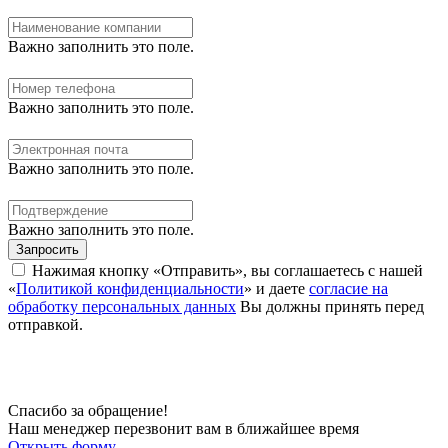
Важно заполнить это поле.
Важно заполнить это поле.
Важно заполнить это поле.
Важно заполнить это поле.
Запросить
Нажимая кнопку «Отправить», вы соглашаетесь с нашей
«
Политикой конфиденциальности
» и даете
согласие на
обработку персональных данных
Вы должны принять перед
отправкой.
Спасибо за обращение!
Наш менеджер перезвонит вам в ближайшее время
Открыть форму