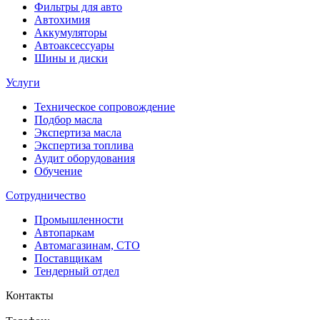
Фильтры для авто
Автохимия
Аккумуляторы
Автоаксессуары
Шины и диски
Услуги
Техническое сопровождение
Подбор масла
Экспертиза масла
Экспертиза топлива
Аудит оборудования
Обучение
Сотрудничество
Промышленности
Автопаркам
Автомагазинам, СТО
Поставщикам
Тендерный отдел
Контакты