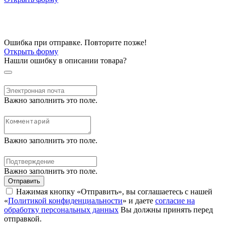
Ошибка при отправке. Повторите позже!
Открыть форму
Нашли ошибку в описании товара?
Важно заполнить это поле.
Важно заполнить это поле.
Важно заполнить это поле.
Отправить
Нажимая кнопку «Отправить», вы соглашаетесь с нашей
«
Политикой конфиденциальности
» и даете
согласие на
обработку персональных данных
Вы должны принять перед
отправкой.