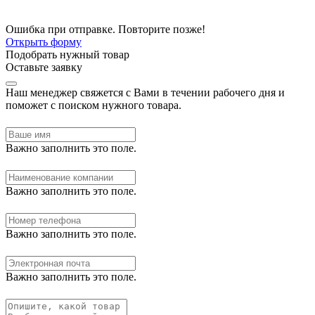
Ошибка при отправке. Повторите позже!
Открыть форму
Подобрать нужный товар
Оставьте заявку
Наш менеджер свяжется с Вами в течении рабочего дня и
поможет с поиском нужного товара.
Важно заполнить это поле.
Важно заполнить это поле.
Важно заполнить это поле.
Важно заполнить это поле.