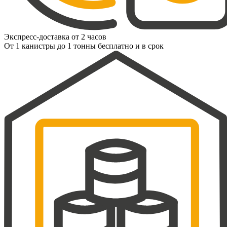
Экспресс-доставка от 2 часов
От 1 канистры до 1 тонны бесплатно и в срок