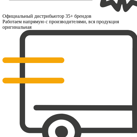
Официальный дистрибьютор 35+ брендов
Работаем напрямую с производителями, вся продукция
оригинальная