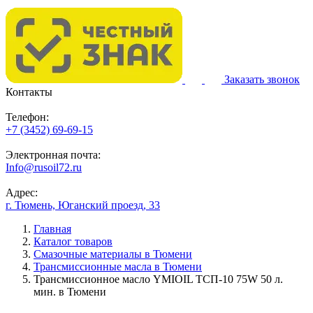
Заказать звонок
Контакты
Телефон:
+7 (3452) 69-69-15
Электронная почта:
Info@rusoil72.ru
Адрес:
г. Тюмень, Юганский проезд, 33
Главная
Каталог товаров
Смазочные материалы в Тюмени
Трансмиссионные масла в Тюмени
Трансмиссионное масло YMIOIL ТСП-10 75W 50 л.
мин. в Тюмени