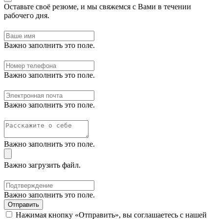
Оставьте своё резюме, и мы свяжемся с Вами в течении
рабочего дня.
Важно заполнить это поле.
Важно заполнить это поле.
Важно заполнить это поле.
Важно заполнить это поле.
Важно загрузить файл.
Важно заполнить это поле.
Отправить
Нажимая кнопку «Отправить», вы соглашаетесь с нашей