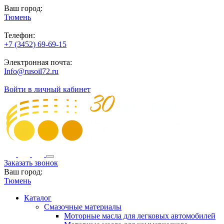
Ваш город:
Тюмень
Телефон:
+7 (3452) 69-69-15
Электронная почта:
Info@rusoil72.ru
Войти в личный кабинет
Заказать звонок
Ваш город:
Тюмень
Каталог
Смазочные материалы
Моторные масла для легковых автомобилей