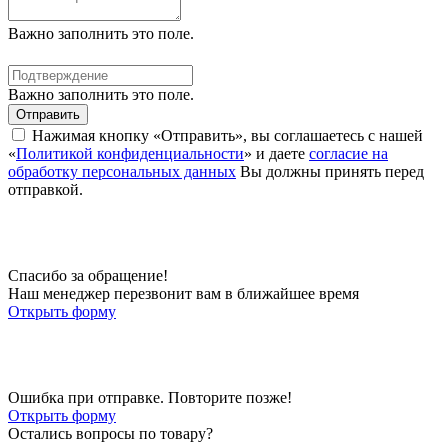
Важно заполнить это поле.
Важно заполнить это поле.
Отправить
Нажимая кнопку «Отправить», вы соглашаетесь с нашей
«
Политикой конфиденциальности
» и даете
согласие на
обработку персональных данных
Вы должны принять перед
отправкой.
Спасибо за обращение!
Наш менеджер перезвонит вам в ближайшее время
Открыть форму
Ошибка при отправке. Повторите позже!
Открыть форму
Остались вопросы по товару?