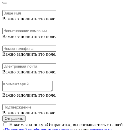
Важно заполнить это поле.
Важно заполнить это поле.
Важно заполнить это поле.
Важно заполнить это поле.
Важно заполнить это поле.
Важно заполнить это поле.
Отправить
Нажимая кнопку «Отправить», вы соглашаетесь с нашей
«
Политикой конфиденциальности
» и даете
согласие на