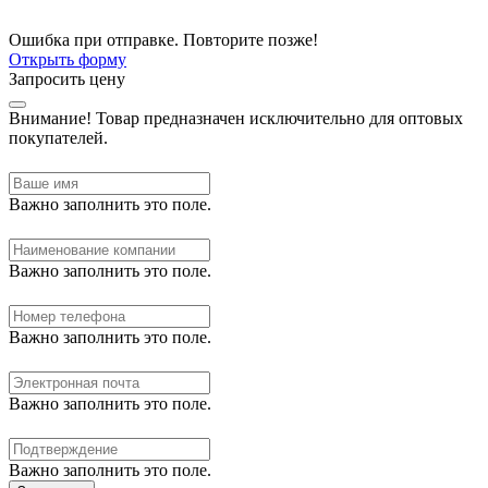
Ошибка при отправке. Повторите позже!
Открыть форму
Запросить цену
Внимание!
Товар предназначен исключительно для оптовых
покупателей.
Важно заполнить это поле.
Важно заполнить это поле.
Важно заполнить это поле.
Важно заполнить это поле.
Важно заполнить это поле.