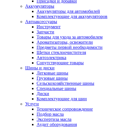
Присадки и добавки
Аккумуляторы
Аккумуляторы для автомобилей
Комплектующие для аккумуляторов
Автоаксессуары
Инструмент
Запчасти
Товары для ухода за автомобилем
Ароматизаторы, освежители
Предметы первой необходимости
Щетки стеклоочистителя
Автоэлектрика
Сопутствующие товары
Шины и диски
Легковые шины
Грузовые шины
Сельскохозяйственные шины
Специальные шины
Диски
Комплектующие для шин
Услуги
Техническое сопровождение
Подбор масла
Экспертиза масла
Аудит оборудования