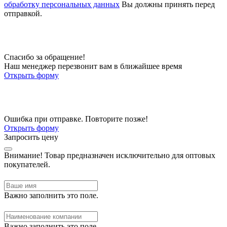
обработку персональных данных
Вы должны принять перед
отправкой.
Спасибо за обращение!
Наш менеджер перезвонит вам в ближайшее время
Открыть форму
Ошибка при отправке. Повторите позже!
Открыть форму
Запросить цену
Внимание!
Товар предназначен исключительно для оптовых
покупателей.
Важно заполнить это поле.
Важно заполнить это поле.