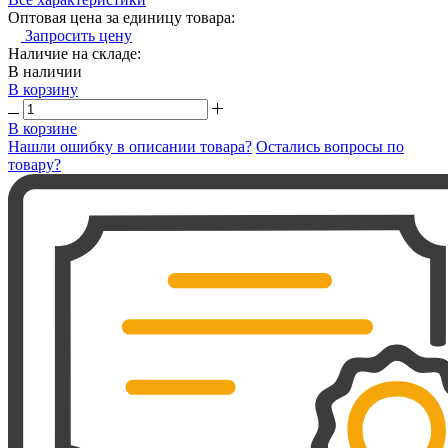
Оптовая цена за единицу товара:
Запросить цену
Наличие на складе:
В наличии
В корзину
В корзине
Нашли ошибку в описании товара?
Остались вопросы по
товару?