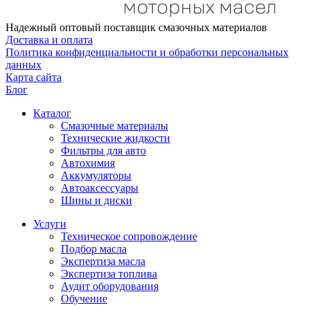
Надежный оптовый поставщик смазочных материалов
Доставка и оплата
Политика конфиденциальности и обработки персональных
данных
Карта сайта
Блог
Каталог
Смазочные материалы
Технические жидкости
Фильтры для авто
Автохимия
Аккумуляторы
Автоаксессуары
Шины и диски
Услуги
Техническое сопровождение
Подбор масла
Экспертиза масла
Экспертиза топлива
Аудит оборудования
Обучение