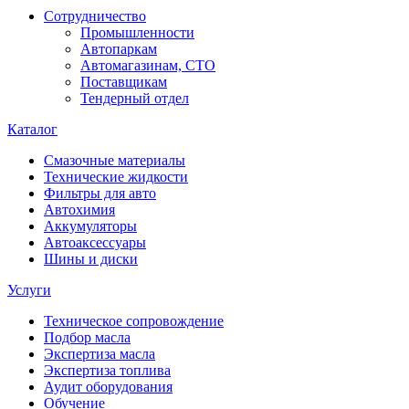
Сотрудничество
Промышленности
Автопаркам
Автомагазинам, СТО
Поставщикам
Тендерный отдел
Каталог
Смазочные материалы
Технические жидкости
Фильтры для авто
Автохимия
Аккумуляторы
Автоаксессуары
Шины и диски
Услуги
Техническое сопровождение
Подбор масла
Экспертиза масла
Экспертиза топлива
Аудит оборудования
Обучение