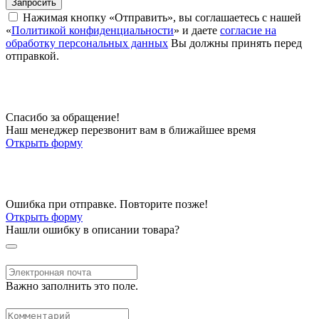
Запросить
Нажимая кнопку «Отправить», вы соглашаетесь с нашей
«
Политикой конфиденциальности
» и даете
согласие на
обработку персональных данных
Вы должны принять перед
отправкой.
Спасибо за обращение!
Наш менеджер перезвонит вам в ближайшее время
Открыть форму
Ошибка при отправке. Повторите позже!
Открыть форму
Нашли ошибку в описании товара?
Важно заполнить это поле.