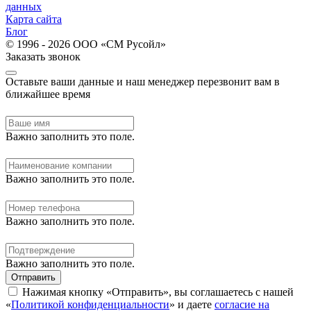
данных
Карта сайта
Блог
© 1996 - 2026 ООО «СМ Русойл»
Заказать звонок
Оставьте ваши данные и наш менеджер перезвонит вам в
ближайшее время
Важно заполнить это поле.
Важно заполнить это поле.
Важно заполнить это поле.
Важно заполнить это поле.
Отправить
Нажимая кнопку «Отправить», вы соглашаетесь с нашей
«
Политикой конфиденциальности
» и даете
согласие на