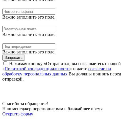
Важно заполнить это поле.
Важно заполнить это поле.
Важно заполнить это поле.
Запросить
Нажимая кнопку «Отправить», вы соглашаетесь с нашей
«
Политикой конфиденциальности
» и даете
согласие на
обработку персональных данных
Вы должны принять перед
отправкой.
Спасибо за обращение!
Наш менеджер перезвонит вам в ближайшее время
Открыть форму