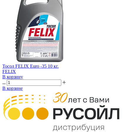
Тосол FELIX Euro -35 10 кг.
FELIX
В корзину
В корзине