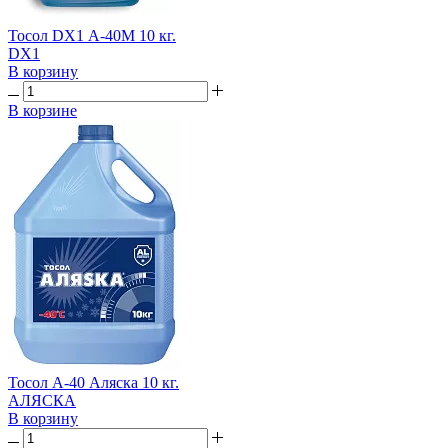
Тосол DX1 А-40М 10 кг.
DX1
В корзину
В корзине
Тосол А-40 Аляска 10 кг.
АЛЯСКА
В корзину