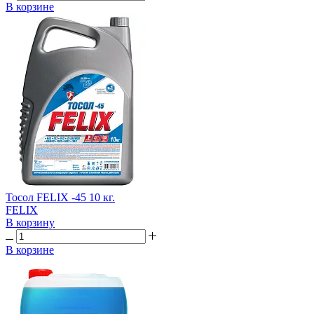
В корзине
Тосол FELIX -45 10 кг.
FELIX
В корзину
В корзине