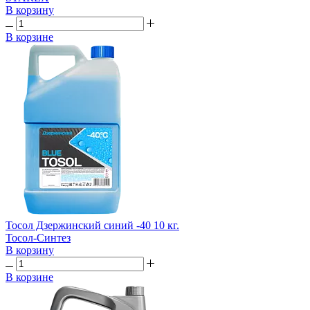
В корзину
В корзине
Тосол Дзержинский синий -40 10 кг.
Тосол-Синтез
В корзину
В корзине