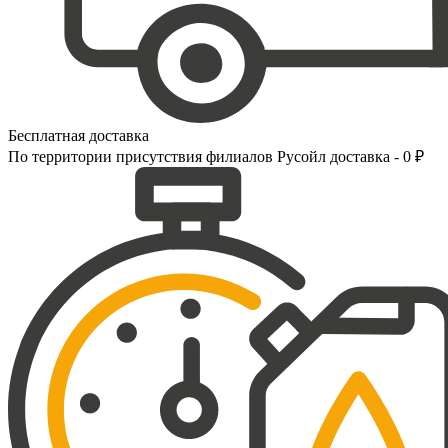
Бесплатная доставка
По территории присутствия филиалов Русойл доставка - 0 ₽