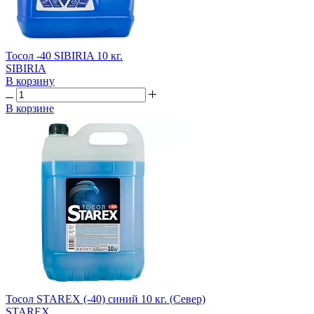
Тосол -40 SIBIRIA 10 кг.
SIBIRIA
В корзину
В корзине
Тосол STAREX (-40) синий 10 кг. (Север)
STAREX