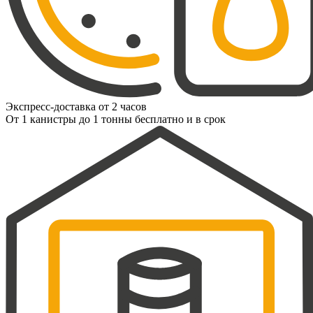
Экспресс-доставка от 2 часов
От 1 канистры до 1 тонны бесплатно и в срок