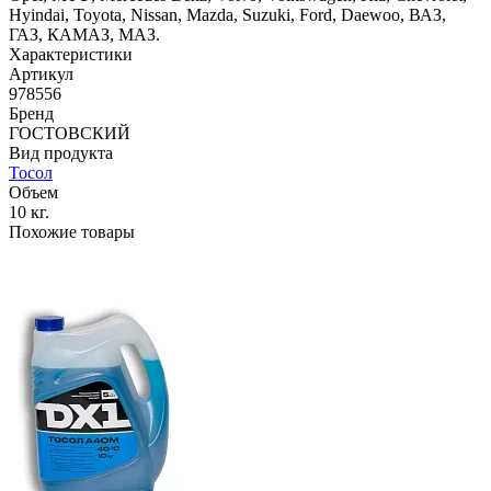
Hyindai, Toyota, Nissan, Mazda, Suzuki, Ford, Daewoo, ВАЗ,
ГАЗ, КАМАЗ, МАЗ.
Характеристики
Артикул
978556
Бренд
ГОСТОВСКИЙ
Вид продукта
Тосол
Объем
10 кг.
Похожие товары