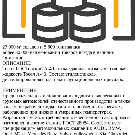
27 000 м² складов и 5 600 тонн запаса
Более 30 000 наименований товаров всегда в наличии
Описание
ОПИСАНИЕ:
Тосол ГОСТовский А-40 - охлаждающая низкозамерзающая
жидкость Тосол А-40. Состав: этиленгликоль,
дистиллированная вода, пакет функциональных присадок.
ПРИМЕНЕНИЕ:
Предназначена для использования в двигателях легковых и
грузовых автомобилей отечественного производства, а также
в качестве рабочей жидкости в теплообменных агрегатах,
работающих при низких и умеренных температурах.
Разработан с учетом требований отечественного автопрома и
изготовлен в соответствии с ГОСТ 28084. Соответствует
спецификациям автомобильных компаний: AUDI, BMW,
Opel, MTU, Mercedes Benz, Volvo, Volkswagen, Kia, Chevrolet,