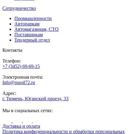
Сотрудничество
Промышленности
Автопаркам
Автомагазинам, СТО
Поставщикам
Тендерный отдел
Контакты
Телефон:
+7 (3452) 69-69-15
Электронная почта:
Info@rusoil72.ru
Адрес:
г. Тюмень, Юганский проезд, 33
Мы в социальных сетях:
Доставка и оплата
Политика конфиденциальности и обработки персональных