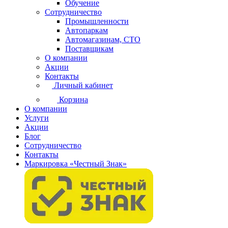
Обучение
Сотрудничество
Промышленности
Автопаркам
Автомагазинам, СТО
Поставщикам
О компании
Акции
Контакты
Личный кабинет
Корзина
О компании
Услуги
Акции
Блог
Сотрудничество
Контакты
Маркировка «Честный Знак»