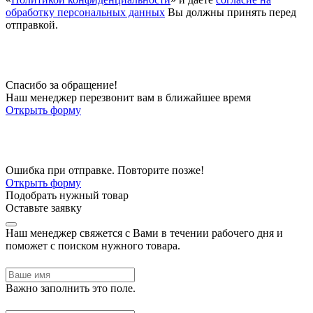
обработку персональных данных
Вы должны принять перед
отправкой.
Спасибо за обращение!
Наш менеджер перезвонит вам в ближайшее время
Открыть форму
Ошибка при отправке. Повторите позже!
Открыть форму
Подобрать нужный товар
Оставьте заявку
Наш менеджер свяжется с Вами в течении рабочего дня и
поможет с поиском нужного товара.
Важно заполнить это поле.