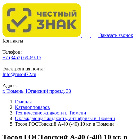
Заказать звонок
Контакты
Телефон:
+7 (3452) 69-69-15
Электронная почта:
Info@rusoil72.ru
Адрес:
г. Тюмень, Юганский проезд, 33
Главная
Каталог товаров
Технические жидкости в Тюмени
Охлаждающая жидкость, антифризы в Тюмени
Тосол ГОСТовский А-40 (-40) 10 кг. в Тюмени
Тосол ГОСТовский А-40 (-40) 10 кг. в