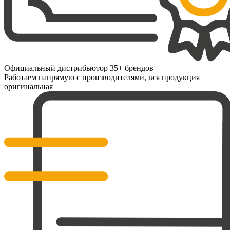
Официальный дистрибьютор 35+ брендов
Работаем напрямую с производителями, вся продукция
оригинальная