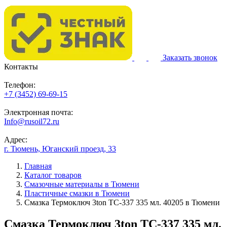
Заказать звонок
Контакты
Телефон:
+7 (3452) 69-69-15
Электронная почта:
Info@rusoil72.ru
Адрес:
г. Тюмень, Юганский проезд, 33
Главная
Каталог товаров
Смазочные материалы в Тюмени
Пластичные смазки в Тюмени
Смазка Термоключ 3ton TC-337 335 мл. 40205 в Тюмени
Смазка Термоключ 3ton TC-337 335 мл.