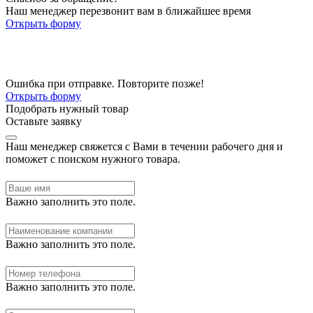
Наш менеджер перезвонит вам в ближайшее время
Открыть форму
Ошибка при отправке. Повторите позже!
Открыть форму
Подобрать нужный товар
Оставьте заявку
Наш менеджер свяжется с Вами в течении рабочего дня и
поможет с поиском нужного товара.
Важно заполнить это поле.
Важно заполнить это поле.
Важно заполнить это поле.