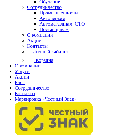
Обучение
Сотрудничество
Промышленности
Автопаркам
Автомагазинам, СТО
Поставщикам
О компании
Акции
Контакты
Личный кабинет
Корзина
О компании
Услуги
Акции
Блог
Сотрудничество
Контакты
Маркировка «Честный Знак»