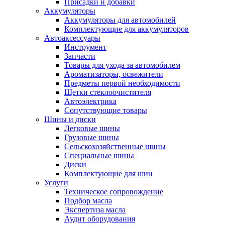
Присадки и добавки
Аккумуляторы
Аккумуляторы для автомобилей
Комплектующие для аккумуляторов
Автоаксессуары
Инструмент
Запчасти
Товары для ухода за автомобилем
Ароматизаторы, освежители
Предметы первой необходимости
Щетки стеклоочистителя
Автоэлектрика
Сопутствующие товары
Шины и диски
Легковые шины
Грузовые шины
Сельскохозяйственные шины
Специальные шины
Диски
Комплектующие для шин
Услуги
Техническое сопровождение
Подбор масла
Экспертиза масла
Аудит оборудования