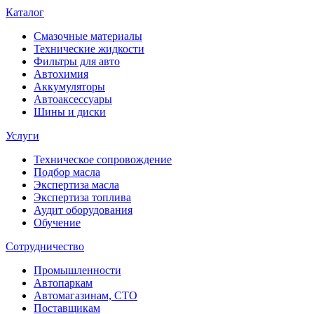
Каталог
Смазочные материалы
Технические жидкости
Фильтры для авто
Автохимия
Аккумуляторы
Автоаксессуары
Шины и диски
Услуги
Техническое сопровождение
Подбор масла
Экспертиза масла
Экспертиза топлива
Аудит оборудования
Обучение
Сотрудничество
Промышленности
Автопаркам
Автомагазинам, СТО
Поставщикам