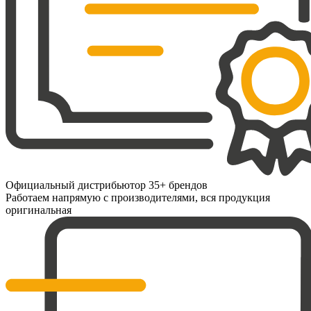
Официальный дистрибьютор 35+ брендов
Работаем напрямую с производителями, вся продукция
оригинальная