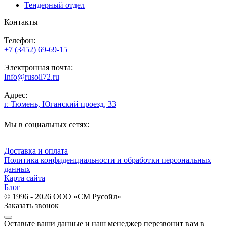
Тендерный отдел
Контакты
Телефон:
+7 (3452) 69-69-15
Электронная почта:
Info@rusoil72.ru
Адрес:
г. Тюмень, Юганский проезд, 33
Мы в социальных сетях:
Доставка и оплата
Политика конфиденциальности и обработки персональных
данных
Карта сайта
Блог
© 1996 - 2026 ООО «СМ Русойл»
Заказать звонок
Оставьте ваши данные и наш менеджер перезвонит вам в