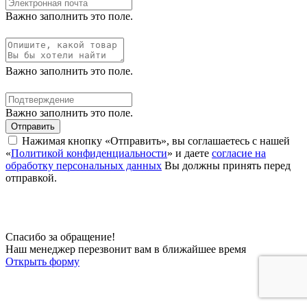
Важно заполнить это поле.
Важно заполнить это поле.
Важно заполнить это поле.
Отправить
Нажимая кнопку «Отправить», вы соглашаетесь с нашей
«
Политикой конфиденциальности
» и даете
согласие на
обработку персональных данных
Вы должны принять перед
отправкой.
Спасибо за обращение!
Наш менеджер перезвонит вам в ближайшее время
Открыть форму