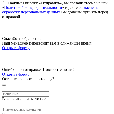
Нажимая кнопку «Отправить», вы соглашаетесь с нашей
«
Политикой конфиденциальности
» и даете
согласие на
обработку персональных данных
Вы должны принять перед
отправкой.
Спасибо за обращение!
Наш менеджер перезвонит вам в ближайшее время
Открыть форму
Ошибка при отправке. Повторите позже!
Открыть форму
Остались вопросы по товару?
Важно заполнить это поле.