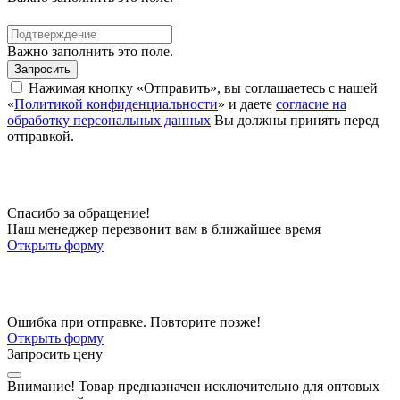
Важно заполнить это поле.
Запросить
Нажимая кнопку «Отправить», вы соглашаетесь с нашей
«
Политикой конфиденциальности
» и даете
согласие на
обработку персональных данных
Вы должны принять перед
отправкой.
Спасибо за обращение!
Наш менеджер перезвонит вам в ближайшее время
Открыть форму
Ошибка при отправке. Повторите позже!
Открыть форму
Запросить цену
Внимание!
Товар предназначен исключительно для оптовых