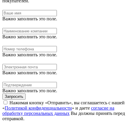
покупателей.
Важно заполнить это поле.
Важно заполнить это поле.
Важно заполнить это поле.
Важно заполнить это поле.
Важно заполнить это поле.
Запросить
Нажимая кнопку «Отправить», вы соглашаетесь с нашей
«
Политикой конфиденциальности
» и даете
согласие на
обработку персональных данных
Вы должны принять перед
отправкой.