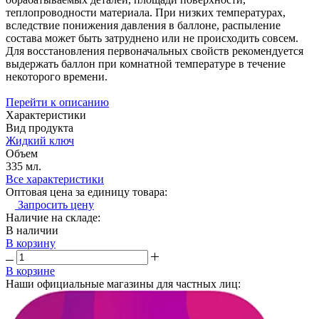
теплопроводности материала. При низких температурах,
вследствие понижения давления в баллоне, распыление
состава может быть затруднено или не происходить совсем.
Для восстановления первоначальных свойств рекомендуется
выдержать баллон при комнатной температуре в течение
некоторого времени.
Перейти к описанию
Характеристики
Вид продукта
Жидкий ключ
Объем
335 мл.
Все характеристики
Оптовая цена за единицу товара:
Запросить цену
Наличие на складе:
В наличии
В корзину
В корзине
Наши официальные магазины для частных лиц: