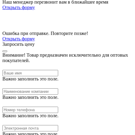
Наш менеджер перезвонит вам в ближайшее время
Открыть форму
Ошибка при отправке. Повторите позже!
Открыть форму
Запросить цену
Внимание!
Товар предназначен исключительно для оптовых
покупателей.
Важно заполнить это поле.
Важно заполнить это поле.
Важно заполнить это поле.
Важно заполнить это поле.