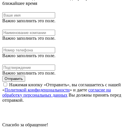
ближайшее время
Важно заполнить это поле.
Важно заполнить это поле.
Важно заполнить это поле.
Важно заполнить это поле.
Отправить
Нажимая кнопку «Отправить», вы соглашаетесь с нашей
«
Политикой конфиденциальности
» и даете
согласие на
обработку персональных данных
Вы должны принять перед
отправкой.
Спасибо за обращение!