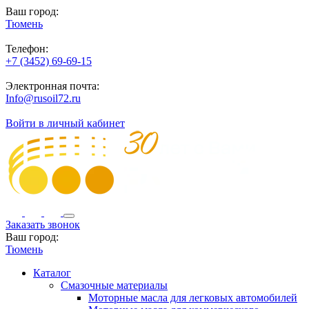
Ваш город:
Тюмень
Телефон:
+7 (3452) 69-69-15
Электронная почта:
Info@rusoil72.ru
Войти в личный кабинет
Заказать звонок
Ваш город:
Тюмень
Каталог
Смазочные материалы
Моторные масла для легковых автомобилей