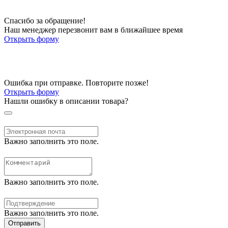
Спасибо за обращение!
Наш менеджер перезвонит вам в ближайшее время
Открыть форму
Ошибка при отправке. Повторите позже!
Открыть форму
Нашли ошибку в описании товара?
Важно заполнить это поле.
Важно заполнить это поле.
Важно заполнить это поле.
Отправить