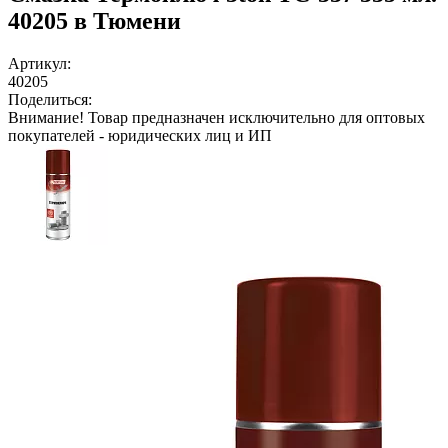
40205 в Тюмени
Артикул:
40205
Поделиться:
Внимание!
Товар предназначен исключительно для оптовых
покупателей - юридических лиц и ИП