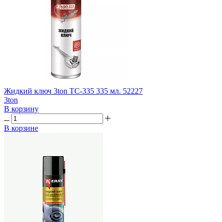
Жидкий ключ 3ton TC-335 335 мл. 52227
3ton
В корзину
В корзине