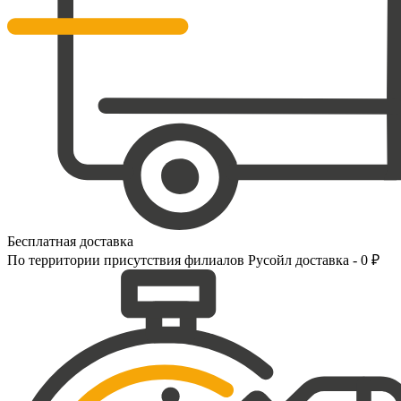
Бесплатная доставка
По территории присутствия филиалов Русойл доставка - 0 ₽