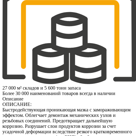
27 000 м² складов и 5 600 тонн запаса
Более 30 000 наименований товаров всегда в наличии
Описание
ОПИСАНИЕ:
Быстродействующая проникающая мазка с замораживающим
эффектом. Облегчает демонтаж механических узлов и
резьбовых соединений. Предотвращает дальнейшую
коррозию. Разрушает слои продуктов коррозии за счет
усадочной деформации вследствие резкого кратковременного