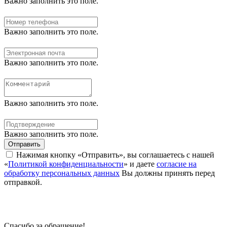
Важно заполнить это поле.
Важно заполнить это поле.
Важно заполнить это поле.
Важно заполнить это поле.
Важно заполнить это поле.
Отправить
Нажимая кнопку «Отправить», вы соглашаетесь с нашей
«
Политикой конфиденциальности
» и даете
согласие на
обработку персональных данных
Вы должны принять перед
отправкой.
Спасибо за обращение!