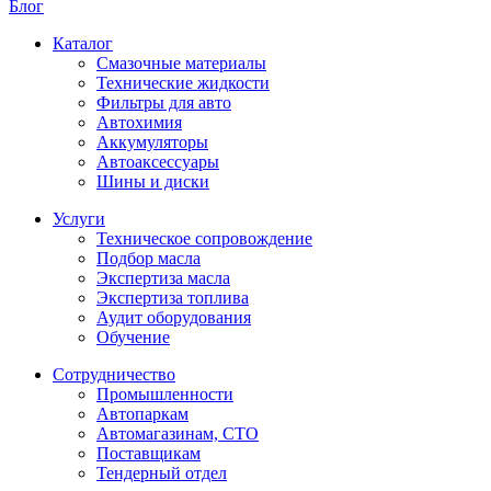
Блог
Каталог
Смазочные материалы
Технические жидкости
Фильтры для авто
Автохимия
Аккумуляторы
Автоаксессуары
Шины и диски
Услуги
Техническое сопровождение
Подбор масла
Экспертиза масла
Экспертиза топлива
Аудит оборудования
Обучение
Сотрудничество
Промышленности
Автопаркам
Автомагазинам, СТО
Поставщикам
Тендерный отдел