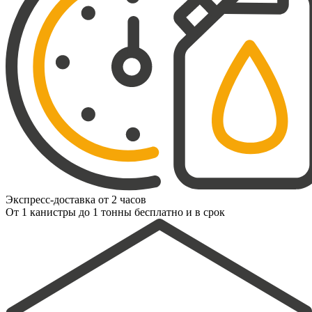
Экспресс-доставка от 2 часов
От 1 канистры до 1 тонны бесплатно и в срок