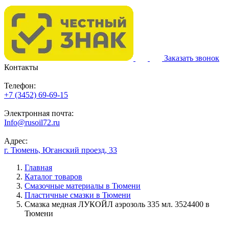
Заказать звонок
Контакты
Телефон:
+7 (3452) 69-69-15
Электронная почта:
Info@rusoil72.ru
Адрес:
г. Тюмень, Юганский проезд, 33
Главная
Каталог товаров
Смазочные материалы в Тюмени
Пластичные смазки в Тюмени
Смазка медная ЛУКОЙЛ аэрозоль 335 мл. 3524400 в
Тюмени