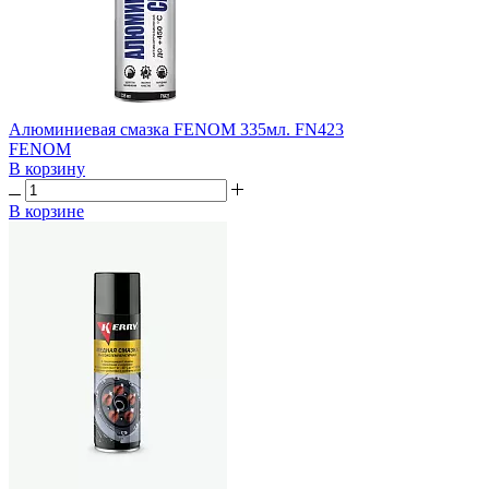
Алюминиевая смазка FENOM 335мл. FN423
FENOM
В корзину
В корзине