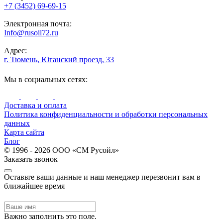
+7 (3452) 69-69-15
Электронная почта:
Info@rusoil72.ru
Адрес:
г. Тюмень, Юганский проезд, 33
Мы в социальных сетях:
Доставка и оплата
Политика конфиденциальности и обработки персональных
данных
Карта сайта
Блог
© 1996 - 2026 ООО «СМ Русойл»
Заказать звонок
Оставьте ваши данные и наш менеджер перезвонит вам в
ближайшее время
Важно заполнить это поле.