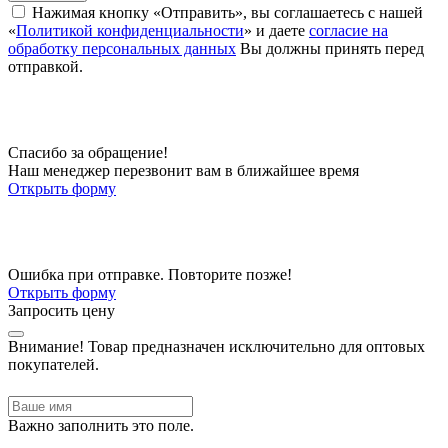
Нажимая кнопку «Отправить», вы соглашаетесь с нашей
«
Политикой конфиденциальности
» и даете
согласие на
обработку персональных данных
Вы должны принять перед
отправкой.
Спасибо за обращение!
Наш менеджер перезвонит вам в ближайшее время
Открыть форму
Ошибка при отправке. Повторите позже!
Открыть форму
Запросить цену
Внимание!
Товар предназначен исключительно для оптовых
покупателей.
Важно заполнить это поле.