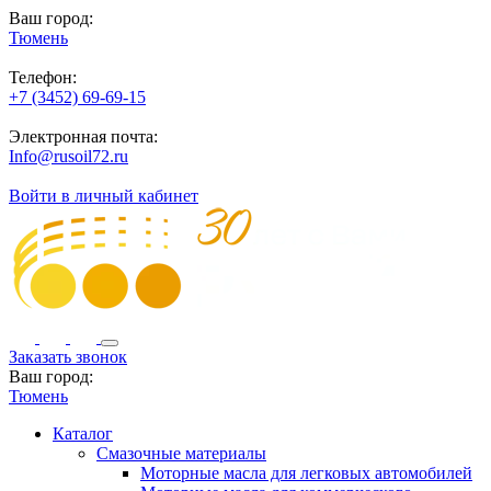
Ваш город:
Тюмень
Телефон:
+7 (3452) 69-69-15
Электронная почта:
Info@rusoil72.ru
Войти в личный кабинет
Заказать звонок
Ваш город:
Тюмень
Каталог
Смазочные материалы
Моторные масла для легковых автомобилей