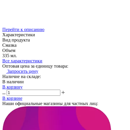
Перейти к описанию
Характеристики
Вид продукта
Смазка
Объем
335 мл.
Все характеристики
Оптовая цена за единицу товара:
Запросить цену
Наличие на складе:
В наличии
В корзину
В корзине
Наши официальные магазины для частных лиц: