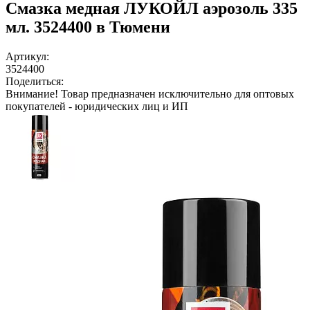
Смазка медная ЛУКОЙЛ аэрозоль 335
мл. 3524400 в Тюмени
Артикул:
3524400
Поделиться:
Внимание!
Товар предназначен исключительно для оптовых
покупателей - юридических лиц и ИП