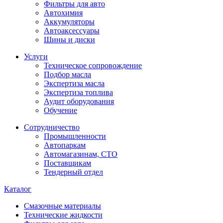
Фильтры для авто
Автохимия
Аккумуляторы
Автоаксессуары
Шины и диски
Услуги
Техническое сопровождение
Подбор масла
Экспертиза масла
Экспертиза топлива
Аудит оборудования
Обучение
Сотрудничество
Промышленности
Автопаркам
Автомагазинам, СТО
Поставщикам
Тендерный отдел
Каталог
Смазочные материалы
Технические жидкости