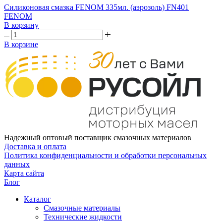
Силиконовая смазка FENOM 335мл. (аэрозоль) FN401
FENOM
В корзину
В корзине
Надежный оптовый поставщик смазочных материалов
Доставка и оплата
Политика конфиденциальности и обработки персональных
данных
Карта сайта
Блог
Каталог
Смазочные материалы
Технические жидкости