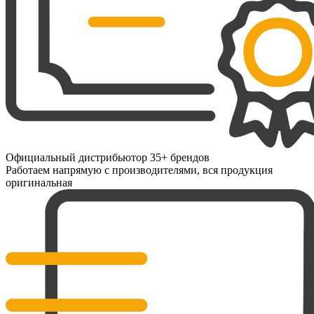
Официальный дистрибьютор 35+ брендов
Работаем напрямую с производителями, вся продукция
оригинальная