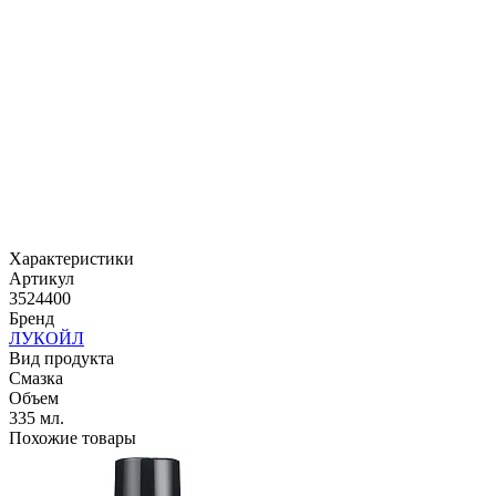
Характеристики
Артикул
3524400
Бренд
ЛУКОЙЛ
Вид продукта
Смазка
Объем
335 мл.
Похожие товары