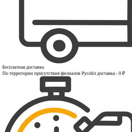
Бесплатная доставка
По территории присутствия филиалов Русойл доставка - 0 ₽