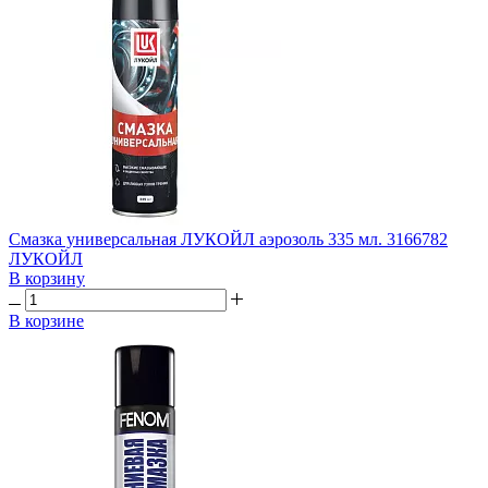
Смазка универсальная ЛУКОЙЛ аэрозоль 335 мл. 3166782
ЛУКОЙЛ
В корзину
В корзине