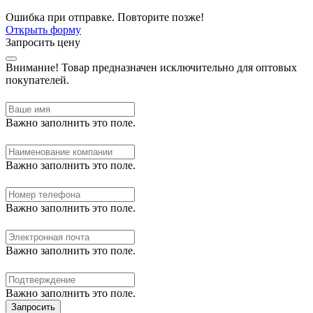
Ошибка при отправке. Повторите позже!
Открыть форму
Запросить цену
Внимание!
Товар предназначен исключительно для оптовых
покупателей.
Важно заполнить это поле.
Важно заполнить это поле.
Важно заполнить это поле.
Важно заполнить это поле.
Важно заполнить это поле.
Запросить