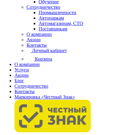
Обучение
Сотрудничество
Промышленности
Автопаркам
Автомагазинам, СТО
Поставщикам
О компании
Акции
Контакты
Личный кабинет
Корзина
О компании
Услуги
Акции
Блог
Сотрудничество
Контакты
Маркировка «Честный Знак»