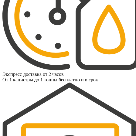
Экспресс-доставка от 2 часов
От 1 канистры до 1 тонны бесплатно и в срок