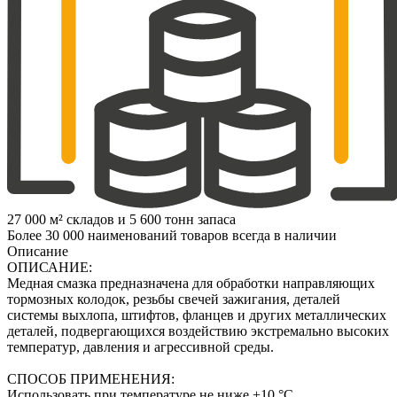
27 000 м² складов и 5 600 тонн запаса
Более 30 000 наименований товаров всегда в наличии
Описание
ОПИСАНИЕ:
Медная смазка предназначена для обработки направляющих
тормозных колодок, резьбы свечей зажигания, деталей
системы выхлопа, штифтов, фланцев и других металлических
деталей, подвергающихся воздействию экстремально высоких
температур, давления и агрессивной среды.
СПОСОБ ПРИМЕНЕНИЯ:
Использовать при температуре не ниже +10 °С.