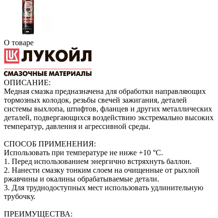
О товаре
ОПИСАНИЕ:
Медная смазка предназначена для обработки направляющих
тормозных колодок, резьбы свечей зажигания, деталей
системы выхлопа, штифтов, фланцев и других металлических
деталей, подвергающихся воздействию экстремально высоких
температур, давления и агрессивной среды.
СПОСОБ ПРИМЕНЕНИЯ:
Использовать при температуре не ниже +10 °С.
1. Перед использованием энергично встряхнуть баллон.
2. Нанести смазку тонким слоем на очищенные от рыхлой
ржавчины и окалины обрабатываемые детали.
3. Для труднодоступных мест использовать удлинительную
трубочку.
ПРЕИМУЩЕСТВА: