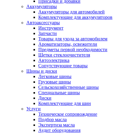
Присадки и добавки
Аккумуляторы
Аккумуляторы для автомобилей
Комплектующие для аккумуляторов
Автоаксессуары
Инструмент
Запчасти
Товары для ухода за автомобилем
Ароматизаторы, освежители
Предметы первой необходимости
Щетки стеклоочистителя
Автоэлектрика
Сопутствующие товары
Шины и диски
Легковые шины
Грузовые шины
Сельскохозяйственные шины
Специальные шины
Диски
Комплектующие для шин
Услуги
Техническое сопровождение
Подбор масла
Экспертиза масла
Аудит оборудования