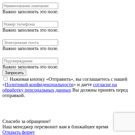
Важно заполнить это поле.
Важно заполнить это поле.
Важно заполнить это поле.
Важно заполнить это поле.
Запросить
Нажимая кнопку «Отправить», вы соглашаетесь с нашей
«
Политикой конфиденциальности
» и даете
согласие на
обработку персональных данных
Вы должны принять перед
отправкой.
Спасибо за обращение!
Наш менеджер перезвонит вам в ближайшее время
Открыть форму