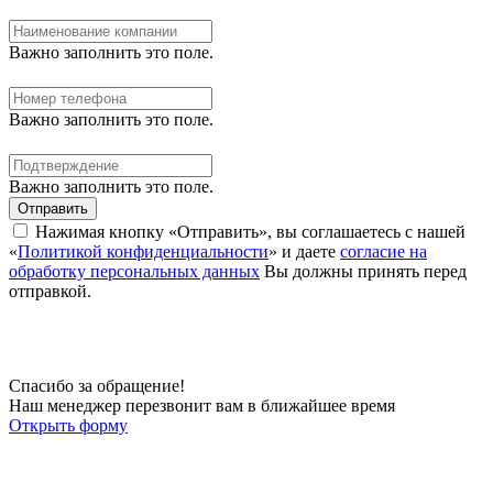
Важно заполнить это поле.
Важно заполнить это поле.
Важно заполнить это поле.
Отправить
Нажимая кнопку «Отправить», вы соглашаетесь с нашей
«
Политикой конфиденциальности
» и даете
согласие на
обработку персональных данных
Вы должны принять перед
отправкой.
Спасибо за обращение!
Наш менеджер перезвонит вам в ближайшее время
Открыть форму