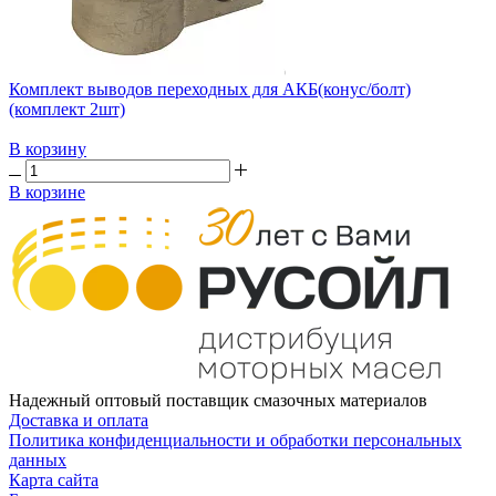
Комплект выводов переходных для АКБ(конус/болт)
(комплект 2шт)
В корзину
В корзине
Надежный оптовый поставщик смазочных материалов
Доставка и оплата
Политика конфиденциальности и обработки персональных
данных
Карта сайта