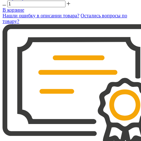
В корзине
Нашли ошибку в описании товара?
Остались вопросы по
товару?