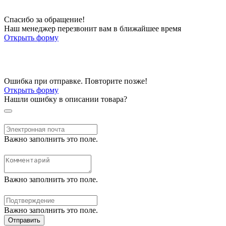
Спасибо за обращение!
Наш менеджер перезвонит вам в ближайшее время
Открыть форму
Ошибка при отправке. Повторите позже!
Открыть форму
Нашли ошибку в описании товара?
Важно заполнить это поле.
Важно заполнить это поле.
Важно заполнить это поле.
Отправить