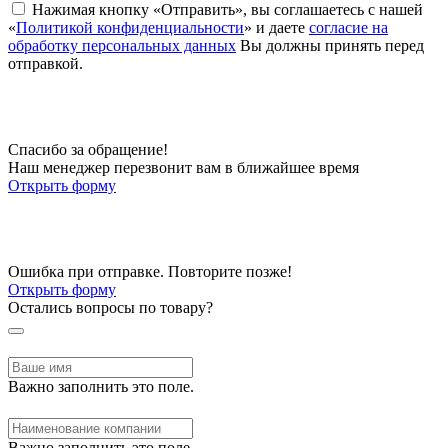
Нажимая кнопку «Отправить», вы соглашаетесь с нашей
«
Политикой конфиденциальности
» и даете
согласие на
обработку персональных данных
Вы должны принять перед
отправкой.
Спасибо за обращение!
Наш менеджер перезвонит вам в ближайшее время
Открыть форму
Ошибка при отправке. Повторите позже!
Открыть форму
Остались вопросы по товару?
Важно заполнить это поле.
Важно заполнить это поле.