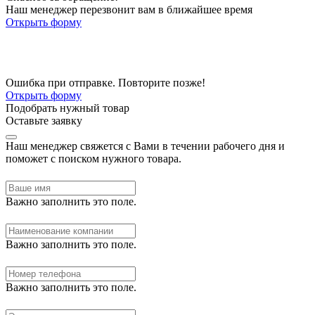
Наш менеджер перезвонит вам в ближайшее время
Открыть форму
Ошибка при отправке. Повторите позже!
Открыть форму
Подобрать нужный товар
Оставьте заявку
Наш менеджер свяжется с Вами в течении рабочего дня и
поможет с поиском нужного товара.
Важно заполнить это поле.
Важно заполнить это поле.
Важно заполнить это поле.