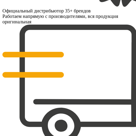
Официальный дистрибьютор 35+ брендов
Работаем напрямую с производителями, вся продукция
оригинальная