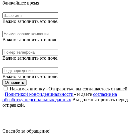
ближайшее время
Важно заполнить это поле.
Важно заполнить это поле.
Важно заполнить это поле.
Важно заполнить это поле.
Отправить
Нажимая кнопку «Отправить», вы соглашаетесь с нашей
«
Политикой конфиденциальности
» и даете
согласие на
обработку персональных данных
Вы должны принять перед
отправкой.
Спасибо за обращение!