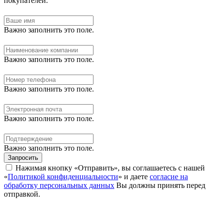
покупателей.
Важно заполнить это поле.
Важно заполнить это поле.
Важно заполнить это поле.
Важно заполнить это поле.
Важно заполнить это поле.
Запросить
Нажимая кнопку «Отправить», вы соглашаетесь с нашей
«
Политикой конфиденциальности
» и даете
согласие на
обработку персональных данных
Вы должны принять перед
отправкой.