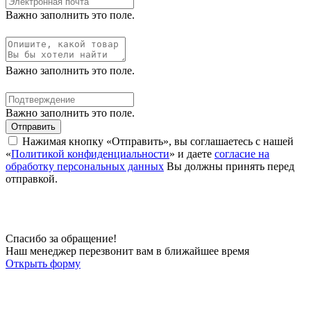
Важно заполнить это поле.
Важно заполнить это поле.
Важно заполнить это поле.
Отправить
Нажимая кнопку «Отправить», вы соглашаетесь с нашей
«
Политикой конфиденциальности
» и даете
согласие на
обработку персональных данных
Вы должны принять перед
отправкой.
Спасибо за обращение!
Наш менеджер перезвонит вам в ближайшее время
Открыть форму