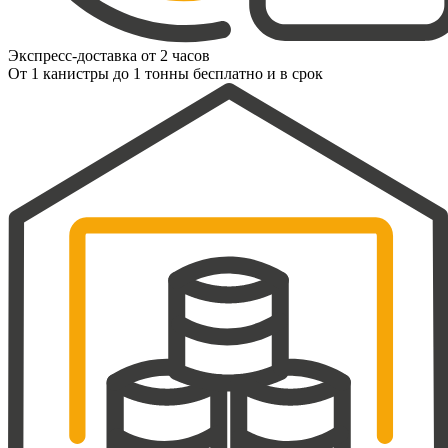
Экспресс-доставка от 2 часов
От 1 канистры до 1 тонны бесплатно и в срок