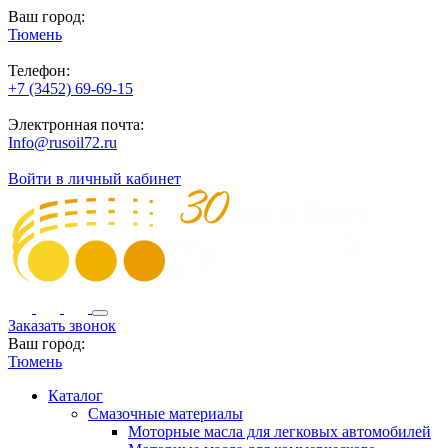
Ваш город:
Тюмень
Телефон:
+7 (3452) 69-69-15
Электронная почта:
Info@rusoil72.ru
Войти в личный кабинет
Заказать звонок
Ваш город:
Тюмень
Каталог
Смазочные материалы
Моторные масла для легковых автомобилей