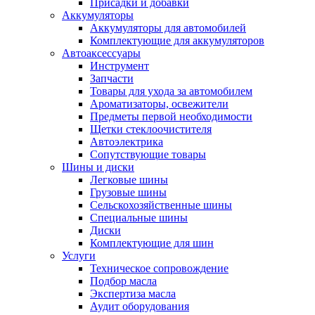
Присадки и добавки
Аккумуляторы
Аккумуляторы для автомобилей
Комплектующие для аккумуляторов
Автоаксессуары
Инструмент
Запчасти
Товары для ухода за автомобилем
Ароматизаторы, освежители
Предметы первой необходимости
Щетки стеклоочистителя
Автоэлектрика
Сопутствующие товары
Шины и диски
Легковые шины
Грузовые шины
Сельскохозяйственные шины
Специальные шины
Диски
Комплектующие для шин
Услуги
Техническое сопровождение
Подбор масла
Экспертиза масла
Аудит оборудования