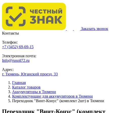
Заказать звонок
Контакты
Телефон:
+7 (3452) 69-69-15
Электронная почта:
Info@rusoil72.ru
Адрес:
г. Тюмень, Юганский проезд, 33
Главная
Каталог товаров
Аккумуляторы в Тюмени
Комплектующие для аккумуляторов в Тюмени
Переходник "Винт-Конус" (комплект 2шт) в Тюмени
Переходник "Винт-Конус" (комплект