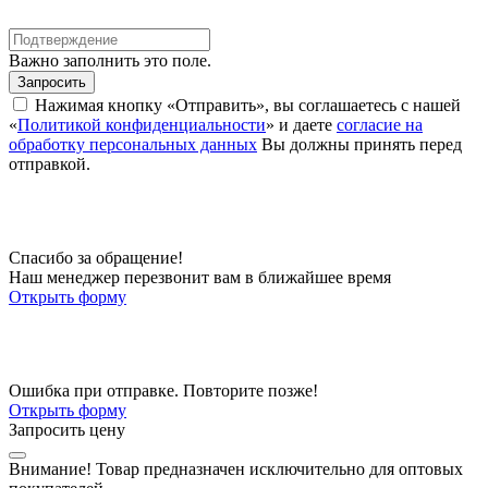
Важно заполнить это поле.
Запросить
Нажимая кнопку «Отправить», вы соглашаетесь с нашей
«
Политикой конфиденциальности
» и даете
согласие на
обработку персональных данных
Вы должны принять перед
отправкой.
Спасибо за обращение!
Наш менеджер перезвонит вам в ближайшее время
Открыть форму
Ошибка при отправке. Повторите позже!
Открыть форму
Запросить цену
Внимание!
Товар предназначен исключительно для оптовых