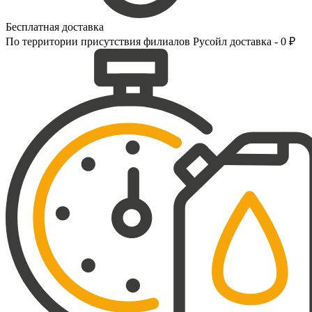
Бесплатная доставка
По территории присутствия филиалов Русойл доставка - 0 ₽