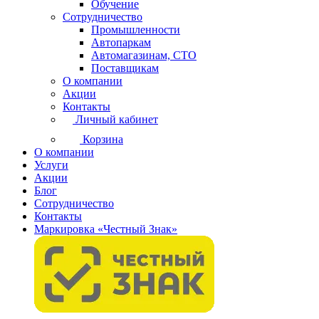
Обучение
Сотрудничество
Промышленности
Автопаркам
Автомагазинам, СТО
Поставщикам
О компании
Акции
Контакты
Личный кабинет
Корзина
О компании
Услуги
Акции
Блог
Сотрудничество
Контакты
Маркировка «Честный Знак»