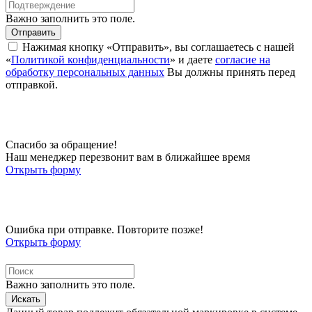
Важно заполнить это поле.
Отправить
Нажимая кнопку «Отправить», вы соглашаетесь с нашей
«
Политикой конфиденциальности
» и даете
согласие на
обработку персональных данных
Вы должны принять перед
отправкой.
Спасибо за обращение!
Наш менеджер перезвонит вам в ближайшее время
Открыть форму
Ошибка при отправке. Повторите позже!
Открыть форму
Важно заполнить это поле.
Искать