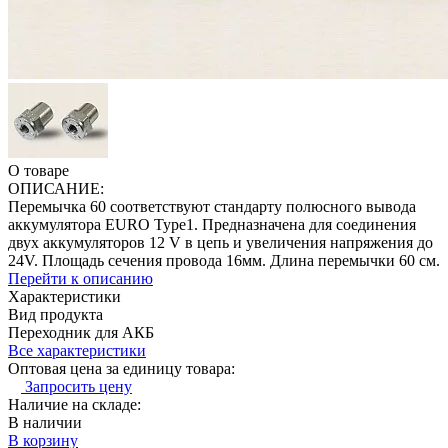
О товаре
ОПИСАНИЕ:
Перемычка 60 соответствуют стандарту полюсного вывода
аккумулятора EURO Type1. Предназначена для соединения
двух аккумуляторов 12 V в цепь и увеличения напряжения до
24V. Площадь сечения провода 16мм. Длина перемычки 60 см.
Перейти к описанию
Характеристики
Вид продукта
Переходник для АКБ
Все характеристики
Оптовая цена за единицу товара:
Запросить цену
Наличие на складе:
В наличии
В корзину