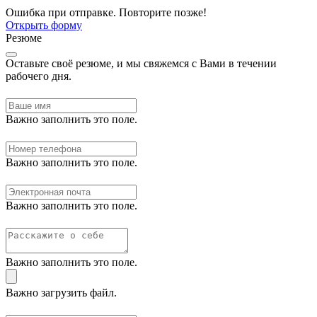
Ошибка при отправке. Повторите позже!
Открыть форму
Резюме
Оставьте своё резюме, и мы свяжемся с Вами в течении
рабочего дня.
Важно заполнить это поле.
Важно заполнить это поле.
Важно заполнить это поле.
Важно заполнить это поле.
Важно загрузить файл.