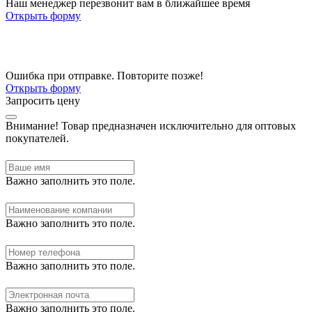
Наш менеджер перезвонит вам в ближайшее время
Открыть форму
Ошибка при отправке. Повторите позже!
Открыть форму
Запросить цену
Внимание!
Товар предназначен исключительно для оптовых
покупателей.
Важно заполнить это поле.
Важно заполнить это поле.
Важно заполнить это поле.
Важно заполнить это поле.