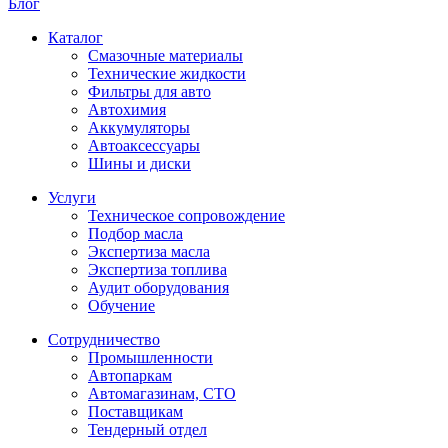
Блог
Каталог
Смазочные материалы
Технические жидкости
Фильтры для авто
Автохимия
Аккумуляторы
Автоаксессуары
Шины и диски
Услуги
Техническое сопровождение
Подбор масла
Экспертиза масла
Экспертиза топлива
Аудит оборудования
Обучение
Сотрудничество
Промышленности
Автопаркам
Автомагазинам, СТО
Поставщикам
Тендерный отдел