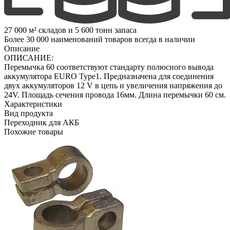
27 000 м² складов и 5 600 тонн запаса
Более 30 000 наименований товаров всегда в наличии
Описание
ОПИСАНИЕ:
Перемычка 60 соответствуют стандарту полюсного вывода
аккумулятора EURO Type1. Предназначена для соединения
двух аккумуляторов 12 V в цепь и увеличения напряжения до
24V. Площадь сечения провода 16мм. Длина перемычки 60 см.
Характеристики
Вид продукта
Переходник для АКБ
Похожие товары