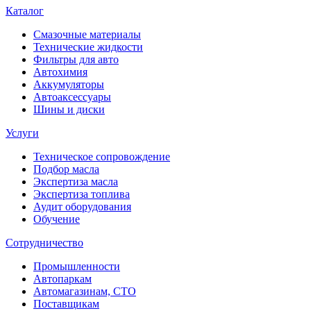
Каталог
Смазочные материалы
Технические жидкости
Фильтры для авто
Автохимия
Аккумуляторы
Автоаксессуары
Шины и диски
Услуги
Техническое сопровождение
Подбор масла
Экспертиза масла
Экспертиза топлива
Аудит оборудования
Обучение
Сотрудничество
Промышленности
Автопаркам
Автомагазинам, СТО
Поставщикам