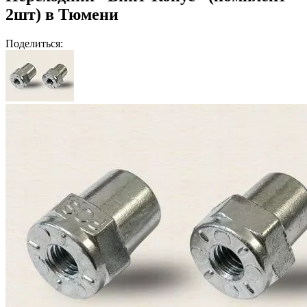
2шт) в Тюмени
Поделиться: