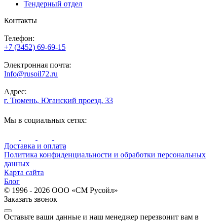
Тендерный отдел
Контакты
Телефон:
+7 (3452) 69-69-15
Электронная почта:
Info@rusoil72.ru
Адрес:
г. Тюмень, Юганский проезд, 33
Мы в социальных сетях:
Доставка и оплата
Политика конфиденциальности и обработки персональных
данных
Карта сайта
Блог
© 1996 - 2026 ООО «СМ Русойл»
Заказать звонок
Оставьте ваши данные и наш менеджер перезвонит вам в