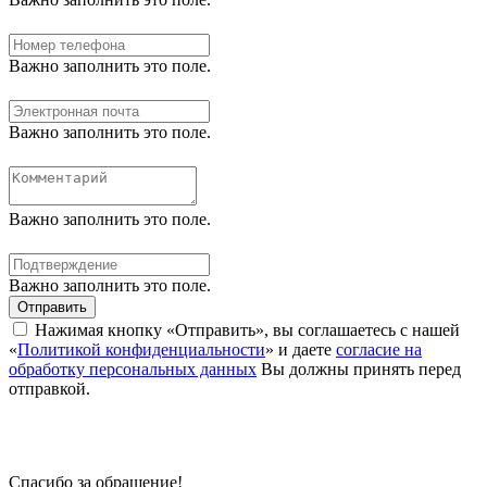
Важно заполнить это поле.
Важно заполнить это поле.
Важно заполнить это поле.
Важно заполнить это поле.
Отправить
Нажимая кнопку «Отправить», вы соглашаетесь с нашей
«
Политикой конфиденциальности
» и даете
согласие на
обработку персональных данных
Вы должны принять перед
отправкой.
Спасибо за обращение!