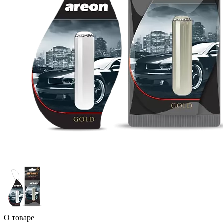
О товаре