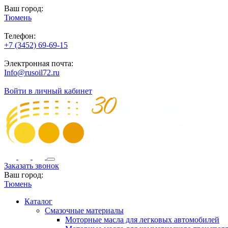
Ваш город:
Тюмень
Телефон:
+7 (3452) 69-69-15
Электронная почта:
Info@rusoil72.ru
Войти в личный кабинет
Заказать звонок
Ваш город:
Тюмень
Каталог
Смазочные материалы
Моторные масла для легковых автомобилей