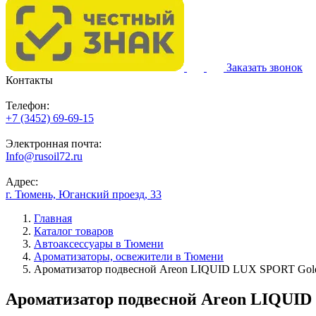
Заказать звонок
Контакты
Телефон:
+7 (3452) 69-69-15
Электронная почта:
Info@rusoil72.ru
Адрес:
г. Тюмень, Юганский проезд, 33
Главная
Каталог товаров
Автоаксессуары в Тюмени
Ароматизаторы, освежители в Тюмени
Ароматизатор подвесной Areon LIQUID LUX SPORT Gold
Ароматизатор подвесной Areon LIQUID