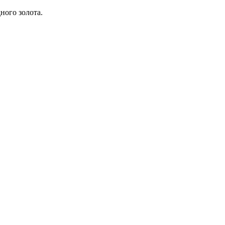
ого золота.