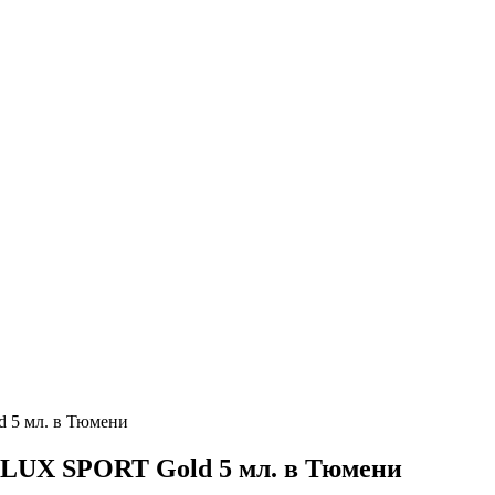
 5 мл. в Тюмени
 LUX SPORT Gold 5 мл. в Тюмени