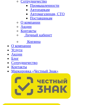
Сотрудничество
Промышленности
Автопаркам
Автомагазинам, СТО
Поставщикам
О компании
Акции
Контакты
Личный кабинет
Корзина
О компании
Услуги
Акции
Блог
Сотрудничество
Контакты
Маркировка «Честный Знак»