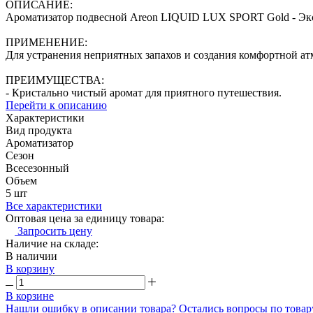
ОПИСАНИЕ:
Ароматизатор подвесной Areon LIQUID LUX SPORT Gold - Экс
ПРИМЕНЕНИЕ:
Для устранения неприятных запахов и создания комфортной ат
ПРЕИМУЩЕСТВА:
- Кристально чистый аромат для приятного путешествия.
Перейти к описанию
Характеристики
Вид продукта
Ароматизатор
Сезон
Всесезонный
Объем
5 шт
Все характеристики
Оптовая цена за единицу товара:
Запросить цену
Наличие на складе:
В наличии
В корзину
В корзине
Нашли ошибку в описании товара?
Остались вопросы по товар