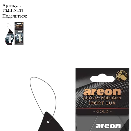
Артикул:
704-LX-01
Поделиться: