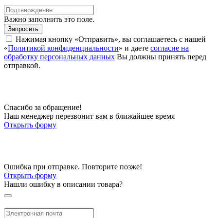
Важно заполнить это поле.
Запросить
Нажимая кнопку «Отправить», вы соглашаетесь с нашей
«
Политикой конфиденциальности
» и даете
согласие на
обработку персональных данных
Вы должны принять перед
отправкой.
Спасибо за обращение!
Наш менеджер перезвонит вам в ближайшее время
Открыть форму
Ошибка при отправке. Повторите позже!
Открыть форму
Нашли ошибку в описании товара?