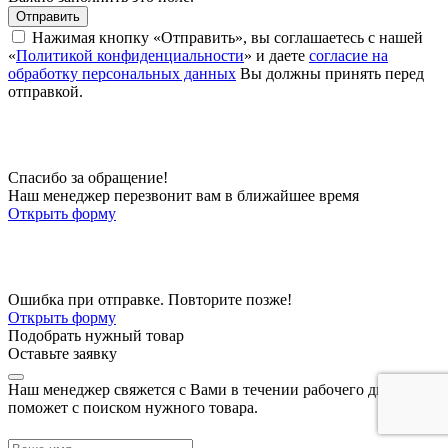
Отправить
Нажимая кнопку «Отправить», вы соглашаетесь с нашей
«
Политикой конфиденциальности
» и даете
согласие на
обработку персональных данных
Вы должны принять перед
отправкой.
Спасибо за обращение!
Наш менеджер перезвонит вам в ближайшее время
Открыть форму
Ошибка при отправке. Повторите позже!
Открыть форму
Подобрать нужный товар
Оставьте заявку
Наш менеджер свяжется с Вами в течении рабочего дня и
поможет с поиском нужного товара.