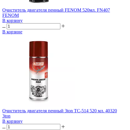
Очиститель двигателя пенный FENOM 520мл. FN407
FENOM
В корзину
В корзине
Очиститель двигателя пенный 3ton TC-514 520 мл. 40320
3ton
В корзину