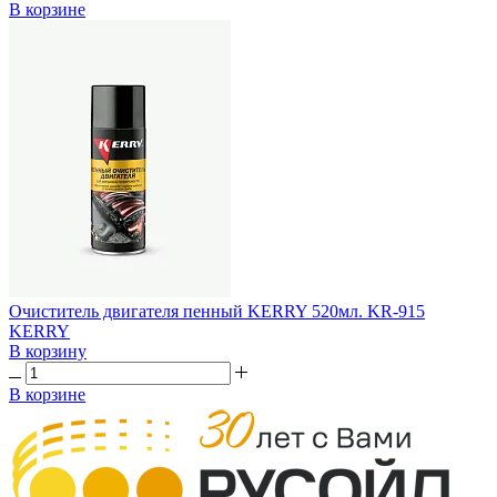
В корзине
Очиститель двигателя пенный KERRY 520мл. KR-915
KERRY
В корзину
В корзине