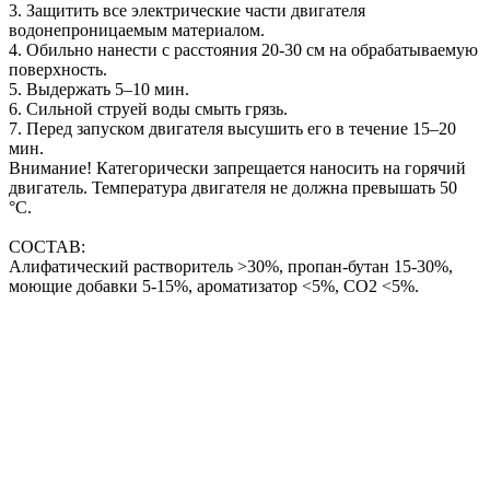
3. Защитить все электрические части двигателя
водонепроницаемым материалом.
4. Обильно нанести с расстояния 20-30 см на обрабатываемую
поверхность.
5. Выдержать 5–10 мин.
6. Сильной струей воды смыть грязь.
7. Перед запуском двигателя высушить его в течение 15–20
мин.
Внимание! Категорически запрещается наносить на горячий
двигатель. Температура двигателя не должна превышать 50
°С.
СОСТАВ:
Алифатический растворитель >30%, пропан-бутан 15-30%,
моющие добавки 5-15%, ароматизатор <5%, CO2 <5%.