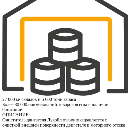
27 000 м² складов и 5 600 тонн запаса
Более 30 000 наименований товаров всегда в наличии
Описание
ОПИСАНИЕ:
Очиститель двигателя Лукойл отлично справляется с
очисткой внешней поверхности двигателя и моторного отсека