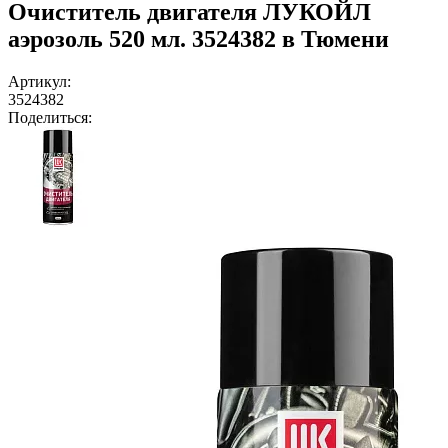
Очиститель двигателя ЛУКОЙЛ
аэрозоль 520 мл. 3524382 в Тюмени
Артикул:
3524382
Поделиться: