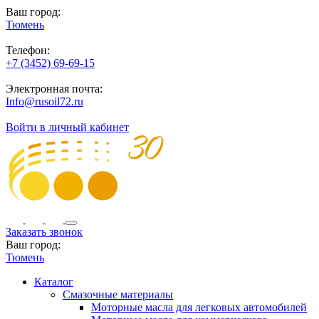
Ваш город:
Тюмень
Телефон:
+7 (3452) 69-69-15
Электронная почта:
Info@rusoil72.ru
Войти в личный кабинет
Заказать звонок
Ваш город:
Тюмень
Каталог
Смазочные материалы
Моторные масла для легковых автомобилей