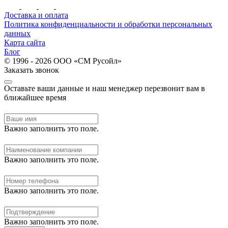
Доставка и оплата
Политика конфиденциальности и обработки персональных
данных
Карта сайта
Блог
© 1996 - 2026 ООО «СМ Русойл»
Заказать звонок
Оставьте ваши данные и наш менеджер перезвонит вам в
ближайшее время
Важно заполнить это поле.
Важно заполнить это поле.
Важно заполнить это поле.
Важно заполнить это поле.