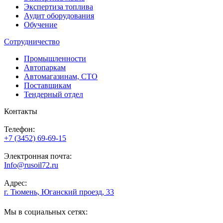
Экспертиза топлива
Аудит оборудования
Обучение
Сотрудничество
Промышленности
Автопаркам
Автомагазинам, СТО
Поставщикам
Тендерный отдел
Контакты
Телефон:
+7 (3452) 69-69-15
Электронная почта:
Info@rusoil72.ru
Адрес:
г. Тюмень, Юганский проезд, 33
Мы в социальных сетях: