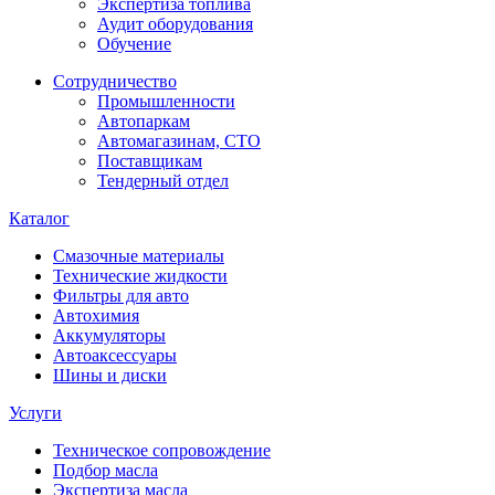
Экспертиза топлива
Аудит оборудования
Обучение
Сотрудничество
Промышленности
Автопаркам
Автомагазинам, СТО
Поставщикам
Тендерный отдел
Каталог
Смазочные материалы
Технические жидкости
Фильтры для авто
Автохимия
Аккумуляторы
Автоаксессуары
Шины и диски
Услуги
Техническое сопровождение
Подбор масла
Экспертиза масла