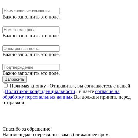
Важно заполнить это поле.
Важно заполнить это поле.
Важно заполнить это поле.
Важно заполнить это поле.
Запросить
Нажимая кнопку «Отправить», вы соглашаетесь с нашей
«
Политикой конфиденциальности
» и даете
согласие на
обработку персональных данных
Вы должны принять перед
отправкой.
Спасибо за обращение!
Наш менеджер перезвонит вам в ближайшее время