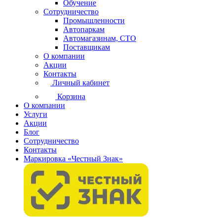
Обучение
Сотрудничество
Промышленности
Автопаркам
Автомагазинам, СТО
Поставщикам
О компании
Акции
Контакты
Личный кабинет
Корзина
О компании
Услуги
Акции
Блог
Сотрудничество
Контакты
Маркировка «Честный Знак»