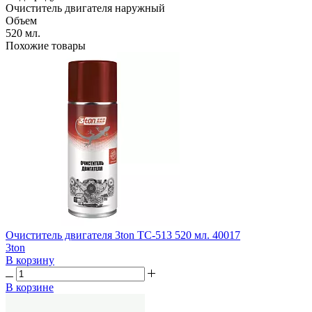
Очиститель двигателя наружный
Объем
520 мл.
Похожие товары
Очиститель двигателя 3ton TC-513 520 мл. 40017
3ton
В корзину
В корзине