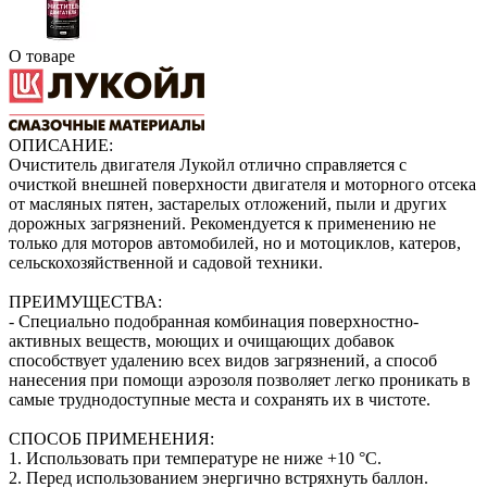
О товаре
ОПИСАНИЕ:
Очиститель двигателя Лукойл отлично справляется с
очисткой внешней поверхности двигателя и моторного отсека
от масляных пятен, застарелых отложений, пыли и других
дорожных загрязнений. Рекомендуется к применению не
только для моторов автомобилей, но и мотоциклов, катеров,
сельскохозяйственной и садовой техники.
ПРЕИМУЩЕСТВА:
- Специально подобранная комбинация поверхностно-
активных веществ, моющих и очищающих добавок
способствует удалению всех видов загрязнений, а способ
нанесения при помощи аэрозоля позволяет легко проникать в
самые труднодоступные места и сохранять их в чистоте.
СПОСОБ ПРИМЕНЕНИЯ:
1. Использовать при температуре не ниже +10 °С.
2. Перед использованием энергично встряхнуть баллон.