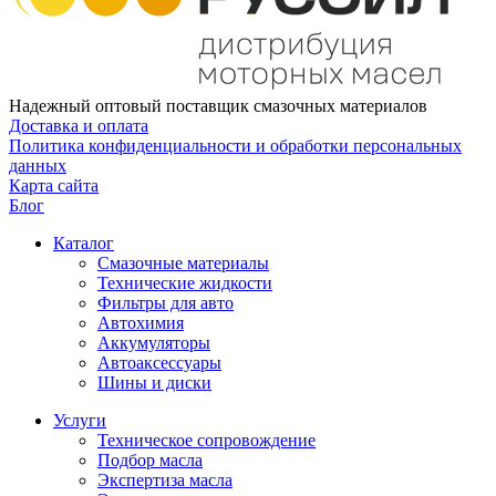
Надежный оптовый поставщик смазочных материалов
Доставка и оплата
Политика конфиденциальности и обработки персональных
данных
Карта сайта
Блог
Каталог
Смазочные материалы
Технические жидкости
Фильтры для авто
Автохимия
Аккумуляторы
Автоаксессуары
Шины и диски
Услуги
Техническое сопровождение
Подбор масла
Экспертиза масла