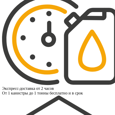
Экспресс-доставка от 2 часов
От 1 канистры до 1 тонны бесплатно и в срок