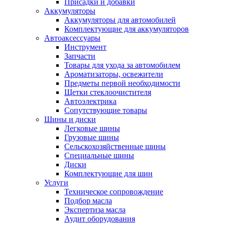
Присадки и добавки
Аккумуляторы
Аккумуляторы для автомобилей
Комплектующие для аккумуляторов
Автоаксессуары
Инструмент
Запчасти
Товары для ухода за автомобилем
Ароматизаторы, освежители
Предметы первой необходимости
Щетки стеклоочистителя
Автоэлектрика
Сопутствующие товары
Шины и диски
Легковые шины
Грузовые шины
Сельскохозяйственные шины
Специальные шины
Диски
Комплектующие для шин
Услуги
Техническое сопровождение
Подбор масла
Экспертиза масла
Аудит оборудования