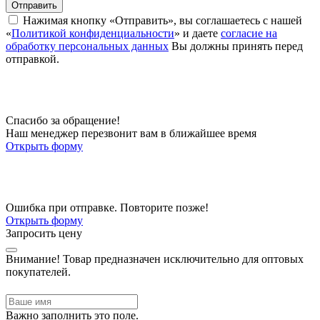
Отправить
Нажимая кнопку «Отправить», вы соглашаетесь с нашей
«
Политикой конфиденциальности
» и даете
согласие на
обработку персональных данных
Вы должны принять перед
отправкой.
Спасибо за обращение!
Наш менеджер перезвонит вам в ближайшее время
Открыть форму
Ошибка при отправке. Повторите позже!
Открыть форму
Запросить цену
Внимание!
Товар предназначен исключительно для оптовых
покупателей.
Важно заполнить это поле.