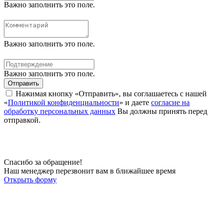
Важно заполнить это поле.
Важно заполнить это поле.
Важно заполнить это поле.
Отправить
Нажимая кнопку «Отправить», вы соглашаетесь с нашей
«
Политикой конфиденциальности
» и даете
согласие на
обработку персональных данных
Вы должны принять перед
отправкой.
Спасибо за обращение!
Наш менеджер перезвонит вам в ближайшее время
Открыть форму