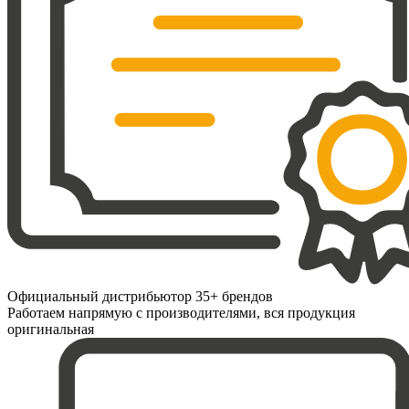
Официальный дистрибьютор 35+ брендов
Работаем напрямую с производителями, вся продукция
оригинальная