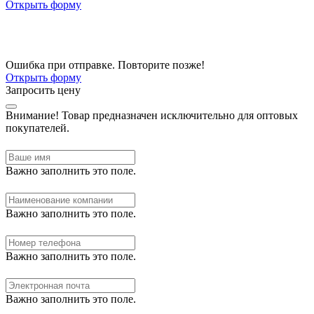
Открыть форму
Ошибка при отправке. Повторите позже!
Открыть форму
Запросить цену
Внимание!
Товар предназначен исключительно для оптовых
покупателей.
Важно заполнить это поле.
Важно заполнить это поле.
Важно заполнить это поле.
Важно заполнить это поле.