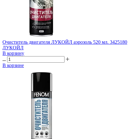
Очиститель двигателя ЛУКОЙЛ аэрозоль 520 мл. 3425180
ЛУКОЙЛ
В корзину
В корзине