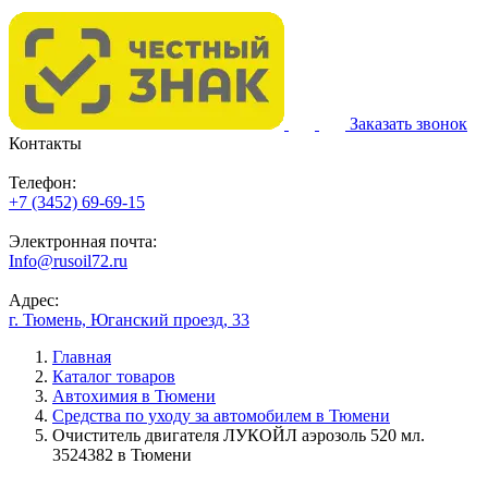
Заказать звонок
Контакты
Телефон:
+7 (3452) 69-69-15
Электронная почта:
Info@rusoil72.ru
Адрес:
г. Тюмень, Юганский проезд, 33
Главная
Каталог товаров
Автохимия в Тюмени
Средства по уходу за автомобилем в Тюмени
Очиститель двигателя ЛУКОЙЛ аэрозоль 520 мл.
3524382 в Тюмени