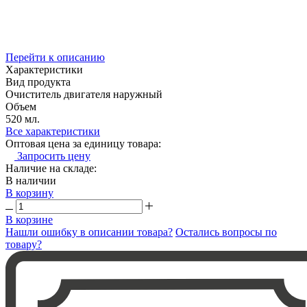
Перейти к описанию
Характеристики
Вид продукта
Очиститель двигателя наружный
Объем
520 мл.
Все характеристики
Оптовая цена за единицу товара:
Запросить цену
Наличие на складе:
В наличии
В корзину
В корзине
Нашли ошибку в описании товара?
Остались вопросы по
товару?