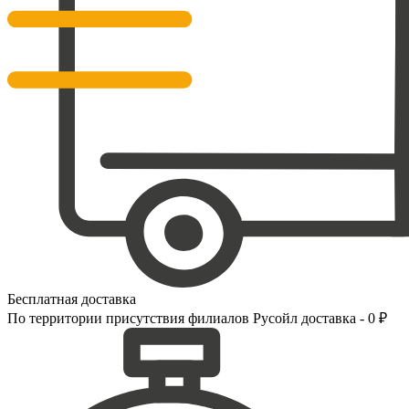
Бесплатная доставка
По территории присутствия филиалов Русойл доставка - 0 ₽