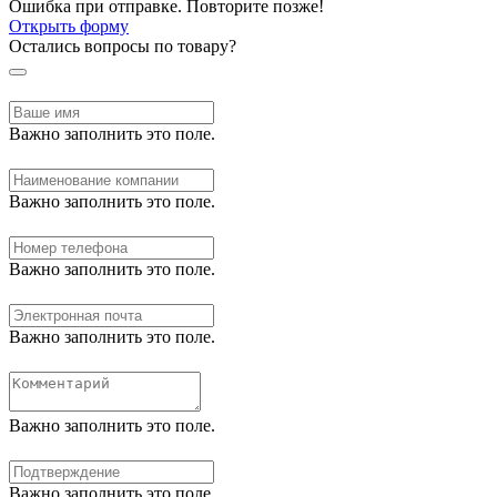
Ошибка при отправке. Повторите позже!
Открыть форму
Остались вопросы по товару?
Важно заполнить это поле.
Важно заполнить это поле.
Важно заполнить это поле.
Важно заполнить это поле.
Важно заполнить это поле.
Важно заполнить это поле.