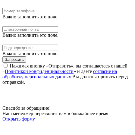
Важно заполнить это поле.
Важно заполнить это поле.
Важно заполнить это поле.
Запросить
Нажимая кнопку «Отправить», вы соглашаетесь с нашей
«
Политикой конфиденциальности
» и даете
согласие на
обработку персональных данных
Вы должны принять перед
отправкой.
Спасибо за обращение!
Наш менеджер перезвонит вам в ближайшее время
Открыть форму