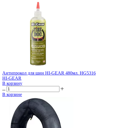
Антипрокол для шин HI-GEAR 480мл. HG5316
HI-GEAR
В корзину
В корзине