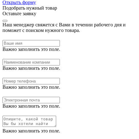
Открыть форму
Подобрать нужный товар
Оставьте заявку
Наш менеджер свяжется с Вами в течении рабочего дня и
поможет с поиском нужного товара.
Важно заполнить это поле.
Важно заполнить это поле.
Важно заполнить это поле.
Важно заполнить это поле.
Важно заполнить это поле.