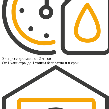
Экспресс-доставка от 2 часов
От 1 канистры до 1 тонны бесплатно и в срок