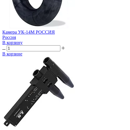
Камера УК-14М РОССИЯ
Россия
В корзину
В корзине