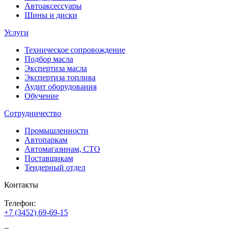
Автоаксессуары
Шины и диски
Услуги
Техническое сопровождение
Подбор масла
Экспертиза масла
Экспертиза топлива
Аудит оборудования
Обучение
Сотрудничество
Промышленности
Автопаркам
Автомагазинам, СТО
Поставщикам
Тендерный отдел
Контакты
Телефон:
+7 (3452) 69-69-15