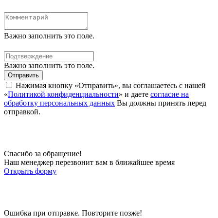
Важно заполнить это поле.
Важно заполнить это поле.
Отправить
Нажимая кнопку «Отправить», вы соглашаетесь с нашей
«
Политикой конфиденциальности
» и даете
согласие на
обработку персональных данных
Вы должны принять перед
отправкой.
Спасибо за обращение!
Наш менеджер перезвонит вам в ближайшее время
Открыть форму
Ошибка при отправке. Повторите позже!