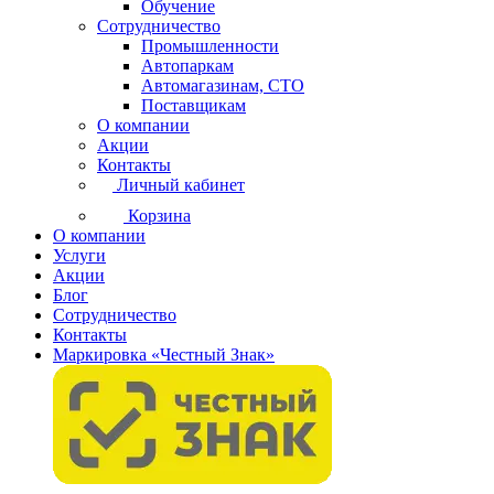
Обучение
Сотрудничество
Промышленности
Автопаркам
Автомагазинам, СТО
Поставщикам
О компании
Акции
Контакты
Личный кабинет
Корзина
О компании
Услуги
Акции
Блог
Сотрудничество
Контакты
Маркировка «Честный Знак»