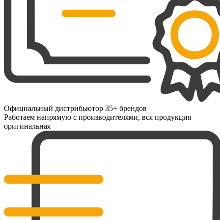
Официальный дистрибьютор 35+ брендов
Работаем напрямую с производителями, вся продукция
оригинальная