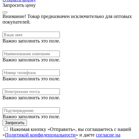
Запросить цену
Внимание!
Товар предназначен исключительно для оптовых
покупателей.
Важно заполнить это поле.
Важно заполнить это поле.
Важно заполнить это поле.
Важно заполнить это поле.
Важно заполнить это поле.
Запросить
Нажимая кнопку «Отправить», вы соглашаетесь с нашей
«
Политикой конфиденциальности
» и даете
согласие на