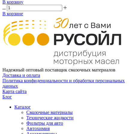
В корзину
В корзине
Надежный оптовый поставщик смазочных материалов
Доставка и оплата
Политика конфиденциальности и обработки персональных
данных
Карта сайта
Блог
Каталог
Смазочные материалы
Технические жидкости
Фильтры для авто
Автохимия
Аккумуляторы