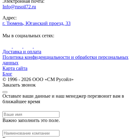
Электронная почта:
Info@rusoil72.ru
Адрес:
г. Тюмень, Юганский проезд, 33
Мы в социальных сетях:
Доставка и оплата
Политика конфиденциальности и обработки персональных
данных
Карта сайта
Блог
© 1996 - 2026 ООО «СМ Русойл»
Заказать звонок
Оставьте ваши данные и наш менеджер перезвонит вам в
ближайшее время
Важно заполнить это поле.