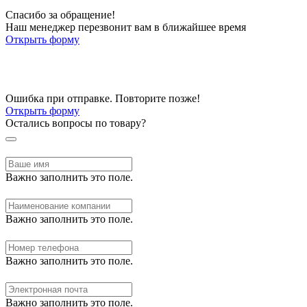
Спасибо за обращение!
Наш менеджер перезвонит вам в ближайшее время
Открыть форму
Ошибка при отправке. Повторите позже!
Открыть форму
Остались вопросы по товару?
Важно заполнить это поле.
Важно заполнить это поле.
Важно заполнить это поле.
Важно заполнить это поле.