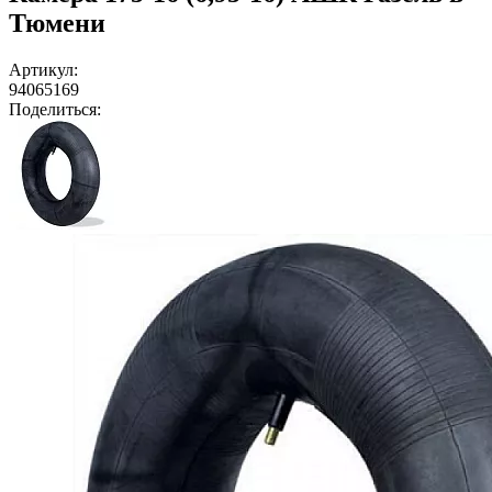
Тюмени
Артикул:
94065169
Поделиться: