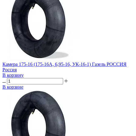
Камера 175-16 (175-16А, 6,95-16, УК-16-1) Газель РОССИЯ
Россия
В корзину
В корзине