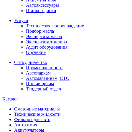
Автоаксессуары
Шины и диски
Услуги
Техническое сопровождение
Подбор масла
Экспертиза масла
Экспертиза топлива
Аудит оборудования
Обучение
Сотрудничество
Промышленности
Автопаркам
Автомагазинам, СТО
Поставщикам
Тендерный отдел
Каталог
Смазочные материалы
Технические жидкости
Фильтры для авто
Автохимия
Аккумуляторы