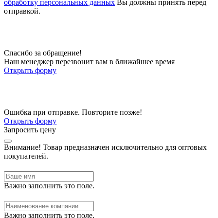
обработку персональных данных
Вы должны принять перед
отправкой.
Спасибо за обращение!
Наш менеджер перезвонит вам в ближайшее время
Открыть форму
Ошибка при отправке. Повторите позже!
Открыть форму
Запросить цену
Внимание!
Товар предназначен исключительно для оптовых
покупателей.
Важно заполнить это поле.
Важно заполнить это поле.