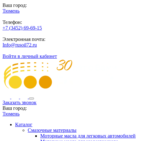
Ваш город:
Тюмень
Телефон:
+7 (3452) 69-69-15
Электронная почта:
Info@rusoil72.ru
Войти в личный кабинет
Заказать звонок
Ваш город:
Тюмень
Каталог
Смазочные материалы
Моторные масла для легковых автомобилей