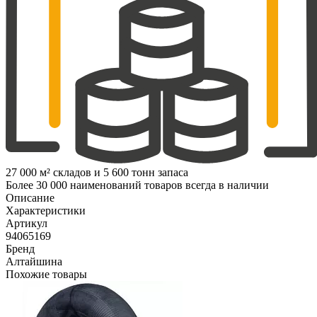
27 000 м² складов и 5 600 тонн запаса
Более 30 000 наименований товаров всегда в наличии
Описание
Характеристики
Артикул
94065169
Бренд
Алтайшина
Похожие товары