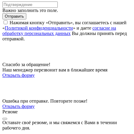
Важно заполнить это поле.
Отправить
Нажимая кнопку «Отправить», вы соглашаетесь с нашей
«
Политикой конфиденциальности
» и даете
согласие на
обработку персональных данных
Вы должны принять перед
отправкой.
Спасибо за обращение!
Наш менеджер перезвонит вам в ближайшее время
Открыть форму
Ошибка при отправке. Повторите позже!
Открыть форму
Резюме
Оставьте своё резюме, и мы свяжемся с Вами в течении
рабочего дня.