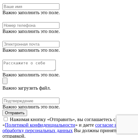
Важно заполнить это поле.
Важно заполнить это поле.
Важно заполнить это поле.
Важно заполнить это поле.
Важно загрузить файл.
Важно заполнить это поле.
Отправить
Нажимая кнопку «Отправить», вы соглашаетесь с нашей
«
Политикой конфиденциальности
» и даете
согласие на
обработку персональных данных
Вы должны принять перед
отправкой.