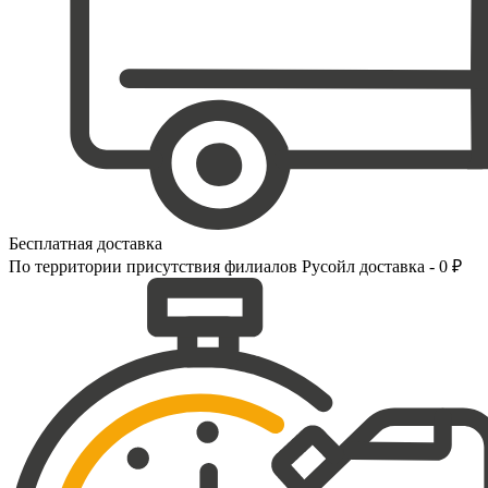
Бесплатная доставка
По территории присутствия филиалов Русойл доставка - 0 ₽