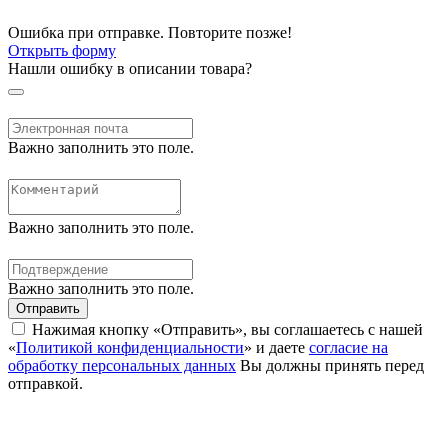
Ошибка при отправке. Повторите позже!
Открыть форму
Нашли ошибку в описании товара?
Важно заполнить это поле.
Важно заполнить это поле.
Важно заполнить это поле.
Отправить
Нажимая кнопку «Отправить», вы соглашаетесь с нашей
«
Политикой конфиденциальности
» и даете
согласие на
обработку персональных данных
Вы должны принять перед
отправкой.