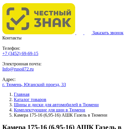
Заказать звонок
Контакты
Телефон:
+7 (3452) 69-69-15
Электронная почта:
Info@rusoil72.ru
Адрес:
г. Тюмень, Юганский проезд, 33
Главная
Каталог товаров
Шины и диски для автомобилей в Тюмени
Комплектующие для шин в Тюмени
Камера 175-16 (6,95-16) АШК Газель в Тюмени
Камера 175-16 (6,95-16) АШК Газель в