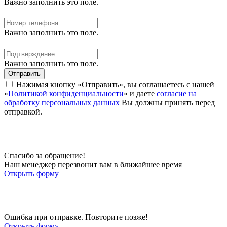
Важно заполнить это поле.
Важно заполнить это поле.
Важно заполнить это поле.
Отправить
Нажимая кнопку «Отправить», вы соглашаетесь с нашей
«
Политикой конфиденциальности
» и даете
согласие на
обработку персональных данных
Вы должны принять перед
отправкой.
Спасибо за обращение!
Наш менеджер перезвонит вам в ближайшее время
Открыть форму
Ошибка при отправке. Повторите позже!
Открыть форму