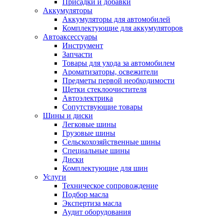
Присадки и добавки
Аккумуляторы
Аккумуляторы для автомобилей
Комплектующие для аккумуляторов
Автоаксессуары
Инструмент
Запчасти
Товары для ухода за автомобилем
Ароматизаторы, освежители
Предметы первой необходимости
Щетки стеклоочистителя
Автоэлектрика
Сопутствующие товары
Шины и диски
Легковые шины
Грузовые шины
Сельскохозяйственные шины
Специальные шины
Диски
Комплектующие для шин
Услуги
Техническое сопровождение
Подбор масла
Экспертиза масла
Аудит оборудования