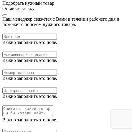
Подобрать нужный товар
Оставьте заявку
Наш менеджер свяжется с Вами в течении рабочего дня и
поможет с поиском нужного товара.
Важно заполнить это поле.
Важно заполнить это поле.
Важно заполнить это поле.
Важно заполнить это поле.
Важно заполнить это поле.