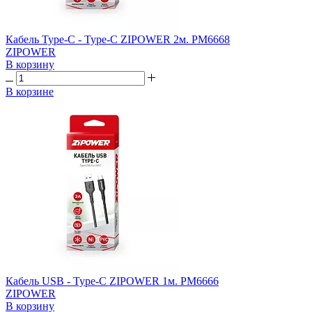
Кабель Type-C - Type-C ZIPOWER 2м. PM6668
ZIPOWER
В корзину
В корзине
Кабель USB - Type-C ZIPOWER 1м. PM6666
ZIPOWER
В корзину