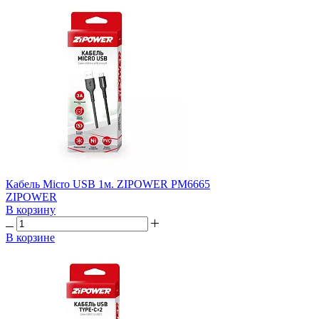
Кабель Micro USB 1м. ZIPOWER PM6665
ZIPOWER
В корзину
В корзине