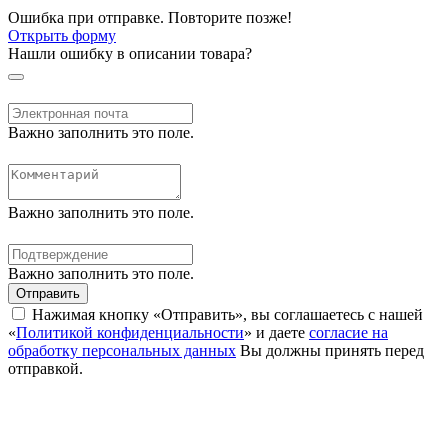
Ошибка при отправке. Повторите позже!
Открыть форму
Нашли ошибку в описании товара?
Важно заполнить это поле.
Важно заполнить это поле.
Важно заполнить это поле.
Отправить
Нажимая кнопку «Отправить», вы соглашаетесь с нашей
«
Политикой конфиденциальности
» и даете
согласие на
обработку персональных данных
Вы должны принять перед
отправкой.