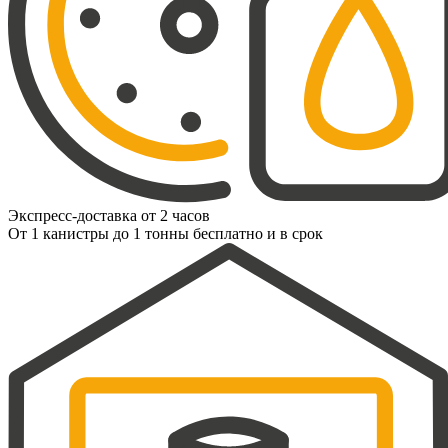
Экспресс-доставка от 2 часов
От 1 канистры до 1 тонны бесплатно и в срок