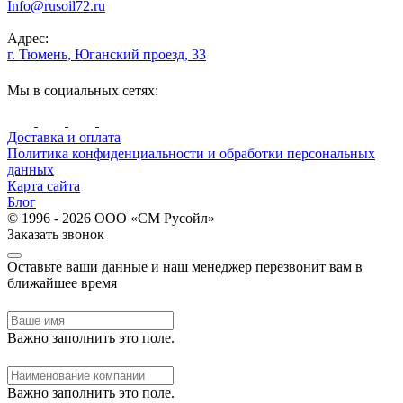
Info@rusoil72.ru
Адрес:
г. Тюмень, Юганский проезд, 33
Мы в социальных сетях:
Доставка и оплата
Политика конфиденциальности и обработки персональных
данных
Карта сайта
Блог
© 1996 - 2026 ООО «СМ Русойл»
Заказать звонок
Оставьте ваши данные и наш менеджер перезвонит вам в
ближайшее время
Важно заполнить это поле.
Важно заполнить это поле.