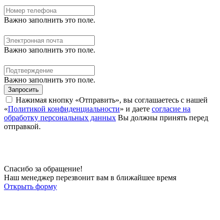
Важно заполнить это поле.
Важно заполнить это поле.
Важно заполнить это поле.
Запросить
Нажимая кнопку «Отправить», вы соглашаетесь с нашей
«
Политикой конфиденциальности
» и даете
согласие на
обработку персональных данных
Вы должны принять перед
отправкой.
Спасибо за обращение!
Наш менеджер перезвонит вам в ближайшее время
Открыть форму