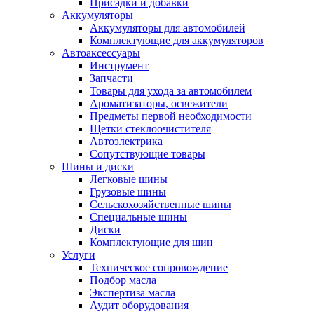
Присадки и добавки
Аккумуляторы
Аккумуляторы для автомобилей
Комплектующие для аккумуляторов
Автоаксессуары
Инструмент
Запчасти
Товары для ухода за автомобилем
Ароматизаторы, освежители
Предметы первой необходимости
Щетки стеклоочистителя
Автоэлектрика
Сопутствующие товары
Шины и диски
Легковые шины
Грузовые шины
Сельскохозяйственные шины
Специальные шины
Диски
Комплектующие для шин
Услуги
Техническое сопровождение
Подбор масла
Экспертиза масла
Аудит оборудования