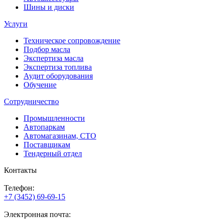
Шины и диски
Услуги
Техническое сопровождение
Подбор масла
Экспертиза масла
Экспертиза топлива
Аудит оборудования
Обучение
Сотрудничество
Промышленности
Автопаркам
Автомагазинам, СТО
Поставщикам
Тендерный отдел
Контакты
Телефон:
+7 (3452) 69-69-15
Электронная почта: