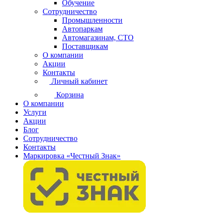
Обучение
Сотрудничество
Промышленности
Автопаркам
Автомагазинам, СТО
Поставщикам
О компании
Акции
Контакты
Личный кабинет
Корзина
О компании
Услуги
Акции
Блог
Сотрудничество
Контакты
Маркировка «Честный Знак»