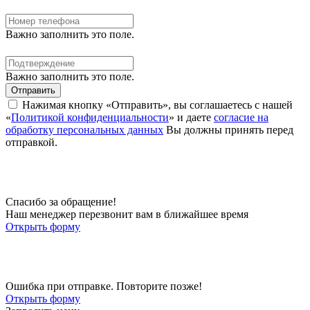
Важно заполнить это поле.
Важно заполнить это поле.
Отправить
Нажимая кнопку «Отправить», вы соглашаетесь с нашей
«
Политикой конфиденциальности
» и даете
согласие на
обработку персональных данных
Вы должны принять перед
отправкой.
Спасибо за обращение!
Наш менеджер перезвонит вам в ближайшее время
Открыть форму
Ошибка при отправке. Повторите позже!
Открыть форму