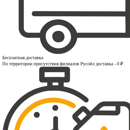
Бесплатная доставка
По территории присутствия филиалов Русойл доставка - 0 ₽