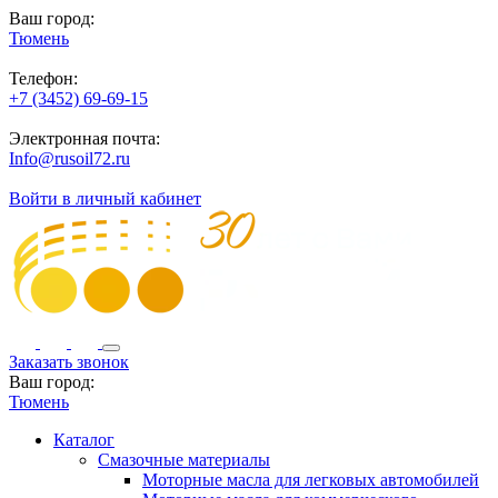
Ваш город:
Тюмень
Телефон:
+7 (3452) 69-69-15
Электронная почта:
Info@rusoil72.ru
Войти в личный кабинет
Заказать звонок
Ваш город:
Тюмень
Каталог
Смазочные материалы
Моторные масла для легковых автомобилей