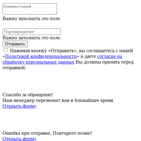
Важно заполнить это поле.
Важно заполнить это поле.
Отправить
Нажимая кнопку «Отправить», вы соглашаетесь с нашей
«
Политикой конфиденциальности
» и даете
согласие на
обработку персональных данных
Вы должны принять перед
отправкой.
Спасибо за обращение!
Наш менеджер перезвонит вам в ближайшее время
Открыть форму
Ошибка при отправке. Повторите позже!
Открыть форму