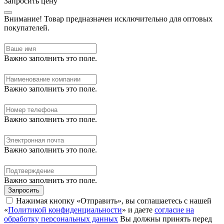
Запросить цену
Внимание!
Товар предназначен исключительно для оптовых
покупателей.
Важно заполнить это поле.
Важно заполнить это поле.
Важно заполнить это поле.
Важно заполнить это поле.
Важно заполнить это поле.
Запросить
Нажимая кнопку «Отправить», вы соглашаетесь с нашей
«
Политикой конфиденциальности
» и даете
согласие на
обработку персональных данных
Вы должны принять перед