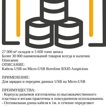
27 000 м² складов и 5 600 тонн запаса
Более 30 000 наименований товаров всегда в наличии
Описание
ОПИСАНИЕ:
Кабель USB на Micro-USB Borofone BX85 Auspicious
ПРИМЕНЕНИЕ:
Для зарядки и передачи данных USB на Micro-USB
ПРЕИМУЩЕСТВА:
- Корпусы разъемов изготовлены из высококачественного
пластика и весьма практичны в повседневном использовании.
- Оптимальная длина кабеля в 1м. и сечение определяют