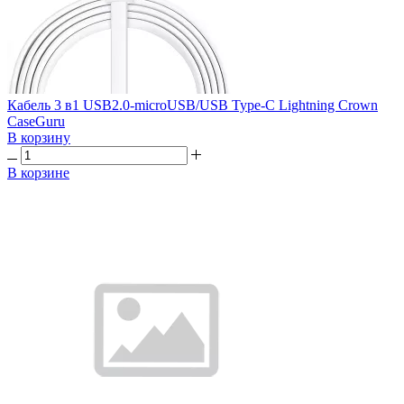
Кабель 3 в1 USB2.0-microUSB/USB Type-C Lightning Crown
CaseGuru
В корзину
В корзине