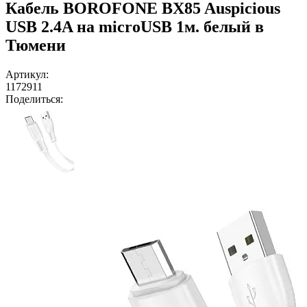
Кабель BOROFONE BX85 Auspicious
USB 2.4A на microUSB 1м. белый в
Тюмени
Артикул:
1172911
Поделиться: