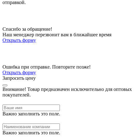
отправкой.
Спасибо за обращение!
Наш менеджер перезвонит вам в ближайшее время
Открыть форму
Ошибка при отправке. Повторите позже!
Открыть форму
Запросить цену
Внимание!
Товар предназначен исключительно для оптовых
покупателей.
Важно заполнить это поле.
Важно заполнить это поле.