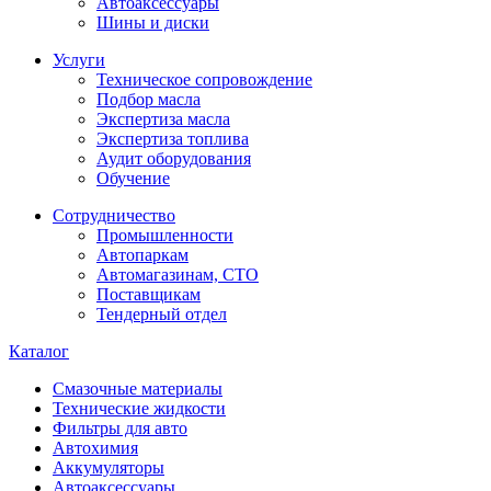
Автоаксессуары
Шины и диски
Услуги
Техническое сопровождение
Подбор масла
Экспертиза масла
Экспертиза топлива
Аудит оборудования
Обучение
Сотрудничество
Промышленности
Автопаркам
Автомагазинам, СТО
Поставщикам
Тендерный отдел
Каталог
Смазочные материалы
Технические жидкости
Фильтры для авто
Автохимия
Аккумуляторы
Автоаксессуары