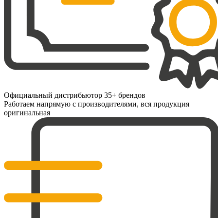
Официальный дистрибьютор 35+ брендов
Работаем напрямую с производителями, вся продукция
оригинальная