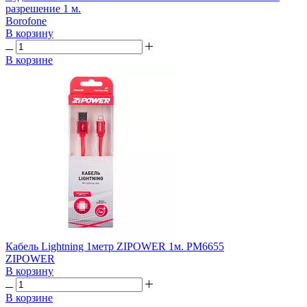
разрешение 1 м.
Borofone
В корзину
В корзине
Кабель Lightning 1метр ZIPOWER 1м. PM6655
ZIPOWER
В корзину
В корзине