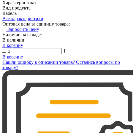
Характеристики
Вид продукта
Кабель
Все характеристики
Оптовая цена за единицу товара:
Запросить цену
Наличие на складе:
В наличии
В корзину
В корзине
Нашли ошибку в описании товара?
Остались вопросы по
товару?