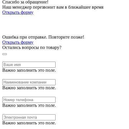
Спасибо за обращение!
Наш менеджер перезвонит вам в ближайшее время
Открыть форму
Ошибка при отправке. Повторите позже!
Открыть форму
Остались вопросы по товару?
Важно заполнить это поле.
Важно заполнить это поле.
Важно заполнить это поле.
Важно заполнить это поле.