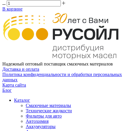
В корзине
Надежный оптовый поставщик смазочных материалов
Доставка и оплата
Политика конфиденциальности и обработки персональных
данных
Карта сайта
Блог
Каталог
Смазочные материалы
Технические жидкости
Фильтры для авто
Автохимия
Аккумуляторы