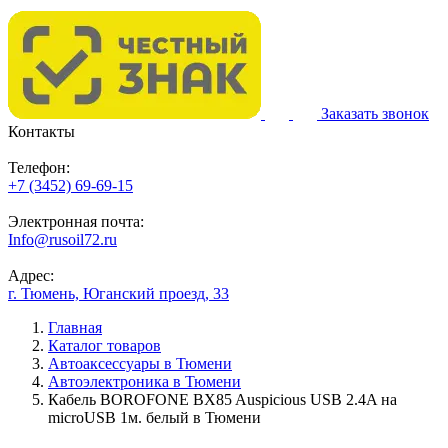
Заказать звонок
Контакты
Телефон:
+7 (3452) 69-69-15
Электронная почта:
Info@rusoil72.ru
Адрес:
г. Тюмень, Юганский проезд, 33
Главная
Каталог товаров
Автоаксессуары в Тюмени
Автоэлектроника в Тюмени
Кабель BOROFONE BX85 Auspicious USB 2.4A на
microUSB 1м. белый в Тюмени