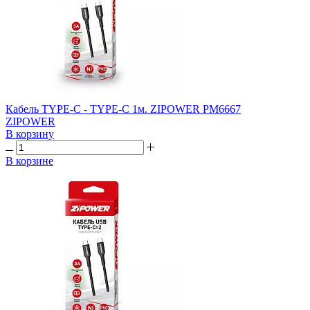
Кабель TYPE-C - TYPE-C 1м. ZIPOWER PM6667
ZIPOWER
В корзину
В корзине