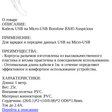
О товаре
ОПИСАНИЕ:
Кабель USB на Micro-USB Borofone BX85 Auspicious
ПРИМЕНЕНИЕ:
Для зарядки и передачи данных USB на Micro-USB
ПРЕИМУЩЕСТВА:
- Корпусы разъемов изготовлены из высококачественного
пластика и весьма практичны в повседневном использовании.
- Оптимальная длина кабеля в 1м. и сечение определяют
эффективное и комфортное использование устройства.
ХАРАКТЕРИСТИКИ:
Длина: 1 метр.
Вес: 25г.
Внешняя оплетка: PVC.
Материал коннекторов: PVC.
Сердечник: (26/0.1)*2+(10/0.08)*2 OD6*1.8mm.
Ток до 2.4A.
Перейти к описанию