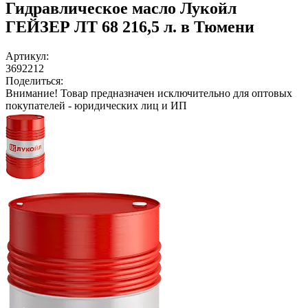
Гидравлическое масло Лукойл
ГЕЙЗЕР ЛТ 68 216,5 л. в Тюмени
Артикул:
3692212
Поделиться:
Внимание!
Товар предназначен исключительно для оптовых
покупателей - юридических лиц и ИП