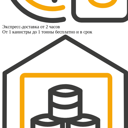
Экспресс-доставка от 2 часов
От 1 канистры до 1 тонны бесплатно и в срок