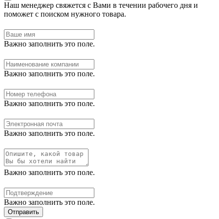
Наш менеджер свяжется с Вами в течении рабочего дня и
поможет с поиском нужного товара.
Важно заполнить это поле.
Важно заполнить это поле.
Важно заполнить это поле.
Важно заполнить это поле.
Важно заполнить это поле.
Важно заполнить это поле.
Отправить