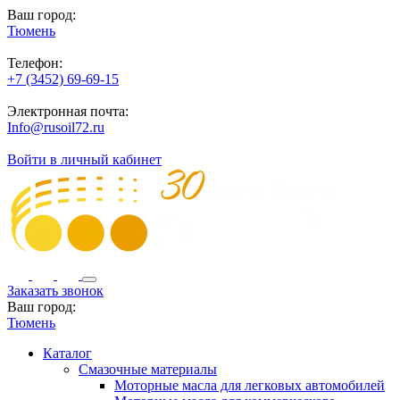
Ваш город:
Тюмень
Телефон:
+7 (3452) 69-69-15
Электронная почта:
Info@rusoil72.ru
Войти в личный кабинет
Заказать звонок
Ваш город:
Тюмень
Каталог
Смазочные материалы
Моторные масла для легковых автомобилей