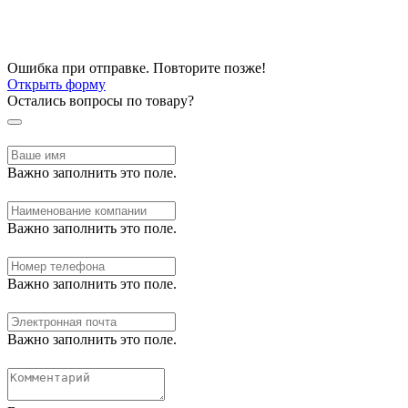
Ошибка при отправке. Повторите позже!
Открыть форму
Остались вопросы по товару?
Важно заполнить это поле.
Важно заполнить это поле.
Важно заполнить это поле.
Важно заполнить это поле.