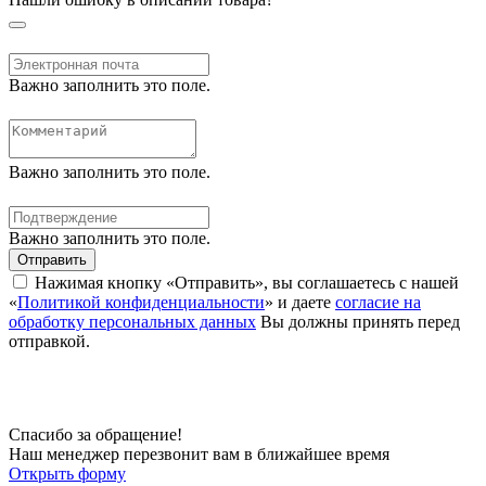
Важно заполнить это поле.
Важно заполнить это поле.
Важно заполнить это поле.
Отправить
Нажимая кнопку «Отправить», вы соглашаетесь с нашей
«
Политикой конфиденциальности
» и даете
согласие на
обработку персональных данных
Вы должны принять перед
отправкой.
Спасибо за обращение!
Наш менеджер перезвонит вам в ближайшее время
Открыть форму