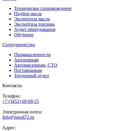
Техническое сопровождение
Подбор масла
Экспертиза масла
Экспертиза топлива
Аудит оборудования
Обучение
Сотрудничество
Промышленности
Автопаркам
Автомагазинам, СТО
Поставщикам
Тендерный отдел
Контакты
Телефон:
+7 (3452) 69-69-15
Электронная почта:
Info@rusoil72.ru
Адрес: