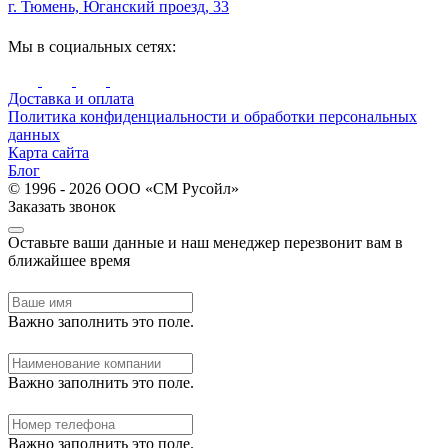
г. Тюмень, Юганский проезд, 33
Мы в социальных сетях:
Доставка и оплата
Политика конфиденциальности и обработки персональных
данных
Карта сайта
Блог
© 1996 - 2026 ООО «СМ Русойл»
Заказать звонок
Оставьте ваши данные и наш менеджер перезвонит вам в
ближайшее время
Важно заполнить это поле.
Важно заполнить это поле.
Важно заполнить это поле.