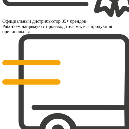
Официальный дистрибьютор 35+ брендов
Работаем напрямую с производителями, вся продукция
оригинальная