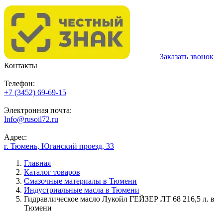
Заказать звонок
Контакты
Телефон:
+7 (3452) 69-69-15
Электронная почта:
Info@rusoil72.ru
Адрес:
г. Тюмень, Юганский проезд, 33
Главная
Каталог товаров
Смазочные материалы в Тюмени
Индустриальные масла в Тюмени
Гидравлическое масло Лукойл ГЕЙЗЕР ЛТ 68 216,5 л. в
Тюмени