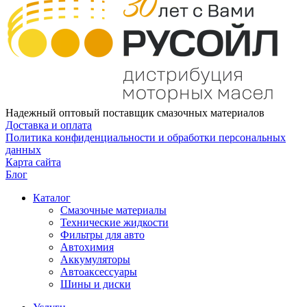
Надежный оптовый поставщик смазочных материалов
Доставка и оплата
Политика конфиденциальности и обработки персональных
данных
Карта сайта
Блог
Каталог
Смазочные материалы
Технические жидкости
Фильтры для авто
Автохимия
Аккумуляторы
Автоаксессуары
Шины и диски