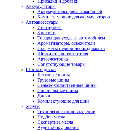
Присадки и добавки
Аккумуляторы
Аккумуляторы для автомобилей
Комплектующие для аккумуляторов
Автоаксессуары
Инструмент
Запчасти
Товары для ухода за автомобилем
Ароматизаторы, освежители
Предметы первой необходимости
Щетки стеклоочистителя
Автоэлектрика
Сопутствующие товары
Шины и диски
Легковые шины
Грузовые шины
Сельскохозяйственные шины
Специальные шины
Диски
Комплектующие для шин
Услуги
Техническое сопровождение
Подбор масла
Экспертиза масла
Аудит оборудования