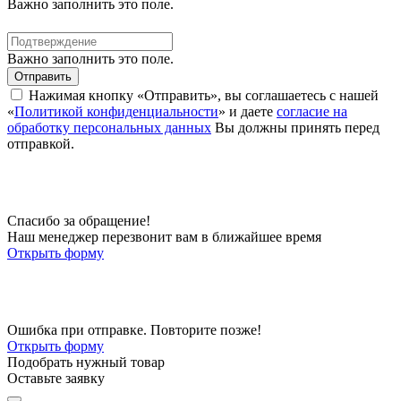
Важно заполнить это поле.
Важно заполнить это поле.
Отправить
Нажимая кнопку «Отправить», вы соглашаетесь с нашей
«
Политикой конфиденциальности
» и даете
согласие на
обработку персональных данных
Вы должны принять перед
отправкой.
Спасибо за обращение!
Наш менеджер перезвонит вам в ближайшее время
Открыть форму
Ошибка при отправке. Повторите позже!
Открыть форму
Подобрать нужный товар
Оставьте заявку