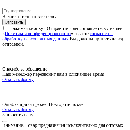
Важно заполнить это поле.
Отправить
Нажимая кнопку «Отправить», вы соглашаетесь с нашей
«
Политикой конфиденциальности
» и даете
согласие на
обработку персональных данных
Вы должны принять перед
отправкой.
Спасибо за обращение!
Наш менеджер перезвонит вам в ближайшее время
Открыть форму
Ошибка при отправке. Повторите позже!
Открыть форму
Запросить цену
Внимание!
Товар предназначен исключительно для оптовых