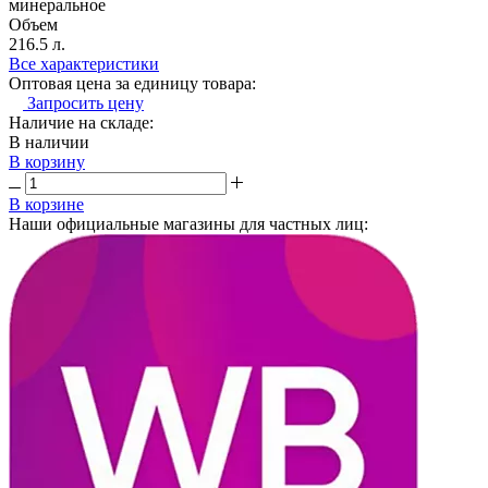
минеральное
Объем
216.5 л.
Все характеристики
Оптовая цена за единицу товара:
Запросить цену
Наличие на складе:
В наличии
В корзину
В корзине
Наши официальные магазины для частных лиц: