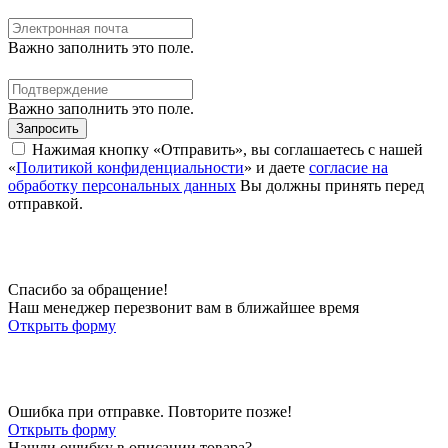
Важно заполнить это поле.
Важно заполнить это поле.
Запросить
Нажимая кнопку «Отправить», вы соглашаетесь с нашей
«
Политикой конфиденциальности
» и даете
согласие на
обработку персональных данных
Вы должны принять перед
отправкой.
Спасибо за обращение!
Наш менеджер перезвонит вам в ближайшее время
Открыть форму
Ошибка при отправке. Повторите позже!
Открыть форму
Нашли ошибку в описании товара?