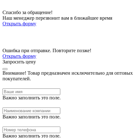
Спасибо за обращение!
Наш менеджер перезвонит вам в ближайшее время
Открыть форму
Ошибка при отправке. Повторите позже!
Открыть форму
Запросить цену
Внимание!
Товар предназначен исключительно для оптовых
покупателей.
Важно заполнить это поле.
Важно заполнить это поле.
Важно заполнить это поле.