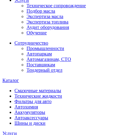
Услуги
Техническое сопровождение
Подбор масла
Экспертиза масла
Экспертиза топлива
Аудит оборудования
Обучение
Сотрудничество
Промышленности
Автопаркам
Автомагазинам, СТО
Поставщикам
Тендерный отдел
Каталог
Смазочные материалы
Технические жидкости
Фильтры для авто
Автохимия
Аккумуляторы
Автоаксессуары
Шины и диски
Услуги