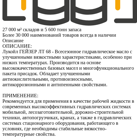
27 000 м² складов и 5 600 тонн запаса
Более 30 000 наименований товаров всегда в наличии
Описание
ОПИСАНИЕ:
Лукойл ГЕЙЗЕР ЛТ 68 - Всесезонное гидравлическое масло с
улучшенными вязкостными характеристиками, особенно при
низких температурах. Производится на основе
высококачественных базовых масел и многофункционального
пакета присадок. Обладает улучшенными
антиокислительными, противоизносными,
антикоррозионными и антипенными свойствами.
ПРИМЕНЕНИЕ:
Рекомендуется для применения в качестве рабочей жидкости в
современных высокоэффективных гидравлических системах
мобильной, лесозаготовительной, дорожно-строительной
техники, автопогрузчиках, кранах, а также в гидравлических
системах стационарного оборудования, работающего в
условиях, где необходимы стабильные вязкостно-
температурные свойства.