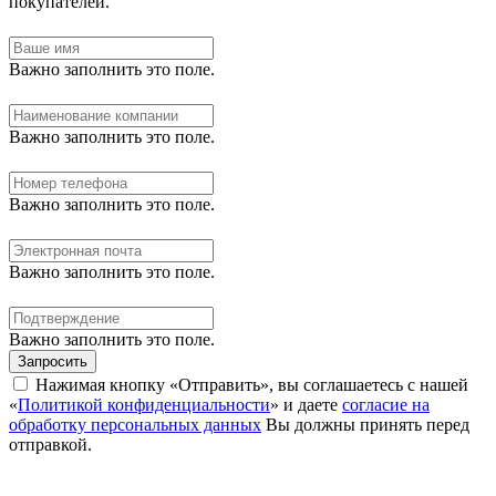
покупателей.
Важно заполнить это поле.
Важно заполнить это поле.
Важно заполнить это поле.
Важно заполнить это поле.
Важно заполнить это поле.
Запросить
Нажимая кнопку «Отправить», вы соглашаетесь с нашей
«
Политикой конфиденциальности
» и даете
согласие на
обработку персональных данных
Вы должны принять перед
отправкой.