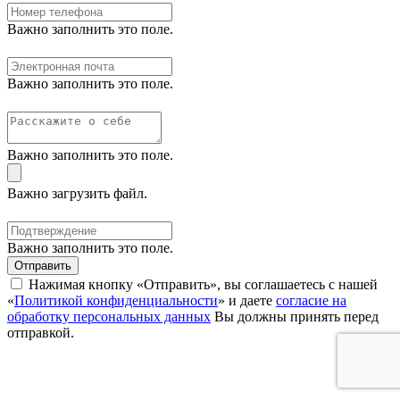
Важно заполнить это поле.
Важно заполнить это поле.
Важно заполнить это поле.
Важно загрузить файл.
Важно заполнить это поле.
Отправить
Нажимая кнопку «Отправить», вы соглашаетесь с нашей
«
Политикой конфиденциальности
» и даете
согласие на
обработку персональных данных
Вы должны принять перед
отправкой.