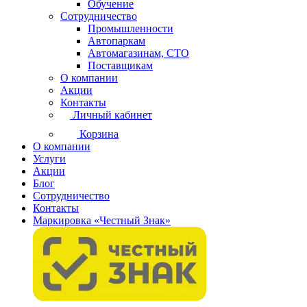
Обучение
Сотрудничество
Промышленности
Автопаркам
Автомагазинам, СТО
Поставщикам
О компании
Акции
Контакты
Личный кабинет
Корзина
О компании
Услуги
Акции
Блог
Сотрудничество
Контакты
Маркировка «Честный Знак»