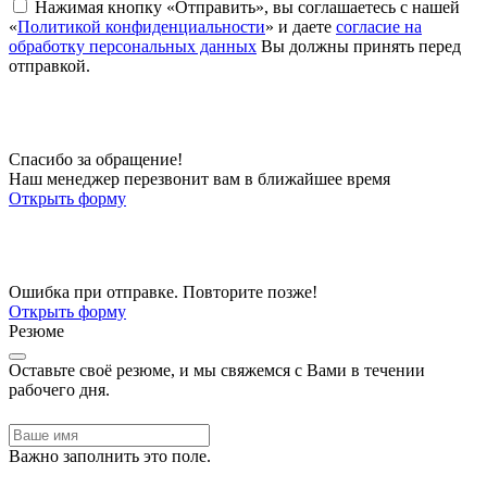
Нажимая кнопку «Отправить», вы соглашаетесь с нашей
«
Политикой конфиденциальности
» и даете
согласие на
обработку персональных данных
Вы должны принять перед
отправкой.
Спасибо за обращение!
Наш менеджер перезвонит вам в ближайшее время
Открыть форму
Ошибка при отправке. Повторите позже!
Открыть форму
Резюме
Оставьте своё резюме, и мы свяжемся с Вами в течении
рабочего дня.
Важно заполнить это поле.