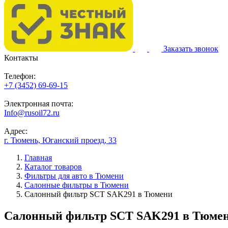
Заказать звонок
Контакты
Телефон:
+7 (3452) 69-69-15
Электронная почта:
Info@rusoil72.ru
Адрес:
г. Тюмень, Юганский проезд, 33
Главная
Каталог товаров
Фильтры для авто в Тюмени
Салонные фильтры в Тюмени
Салонный фильтр SCT SAK291 в Тюмени
Салонный фильтр SCT SAK291 в Тюме