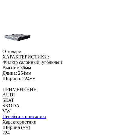
О товаре
ХАРАКТЕРИСТИКИ:
Фильтр салонный, угольный
Высота: 36мм
Длина: 254мм
Ширина: 224мм
ПРИМЕНЕНИЕ:
AUDI
SEAT
SKODA
VW
Перейти к описанию
Характеристики
Ширина (мм)
224