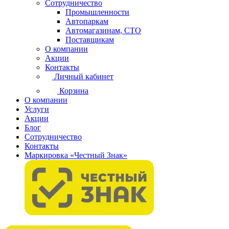
Сотрудничество
Промышленности
Автопаркам
Автомагазинам, СТО
Поставщикам
О компании
Акции
Контакты
Личный кабинет
Корзина
О компании
Услуги
Акции
Блог
Сотрудничество
Контакты
Маркировка «Честный Знак»