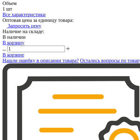
Объем
1 шт
Все характеристики
Оптовая цена за единицу товара:
Запросить цену
Наличие на складе:
В наличии
В корзину
В корзине
Нашли ошибку в описании товара?
Остались вопросы по товар