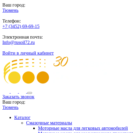
Ваш город:
Тюмень
Телефон:
+7 (3452) 69-69-15
Электронная почта:
Info@rusoil72.ru
Войти в личный кабинет
Заказать звонок
Ваш город:
Тюмень
Каталог
Смазочные материалы
Моторные масла для легковых автомобилей