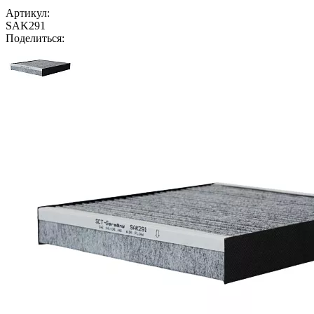
Артикул:
SAK291
Поделиться: