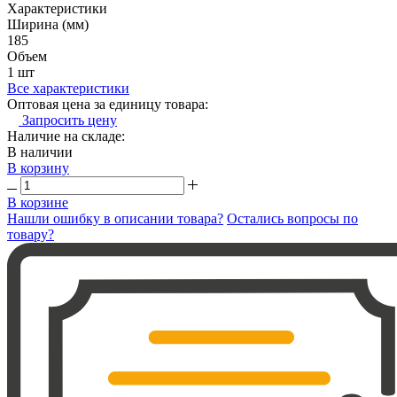
Характеристики
Ширина (мм)
185
Объем
1 шт
Все характеристики
Оптовая цена за единицу товара:
Запросить цену
Наличие на складе:
В наличии
В корзину
В корзине
Нашли ошибку в описании товара?
Остались вопросы по
товару?