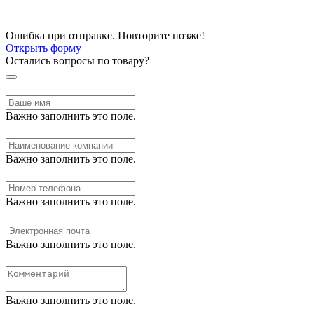
Ошибка при отправке. Повторите позже!
Открыть форму
Остались вопросы по товару?
Важно заполнить это поле.
Важно заполнить это поле.
Важно заполнить это поле.
Важно заполнить это поле.
Важно заполнить это поле.