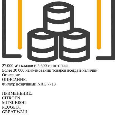
27 000 м² складов и 5 600 тонн запаса
Более 30 000 наименований товаров всегда в наличии
Описание
ОПИСАНИЕ:
Фильтр воздушный NAC 7713
ПРИМЕНЕНИЕ:
CITROEN
MITSUBISHI
PEUGEOT
GREAT WALL