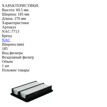
ХАРАКТЕРИСТИКИ:
Высота: 69,5 мм
Ширина: 185 мм
Длина: 270 мм
Характеристики
Артикул
NAC-7713
Бренд
NAC
Ширина (мм)
185
Вид фильтра
Воздушный фильтр
Объем
1 шт
Похожие товары