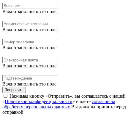
Важно заполнить это поле.
Важно заполнить это поле.
Важно заполнить это поле.
Важно заполнить это поле.
Важно заполнить это поле.
Запросить
Нажимая кнопку «Отправить», вы соглашаетесь с нашей
«
Политикой конфиденциальности
» и даете
согласие на
обработку персональных данных
Вы должны принять перед
отправкой.