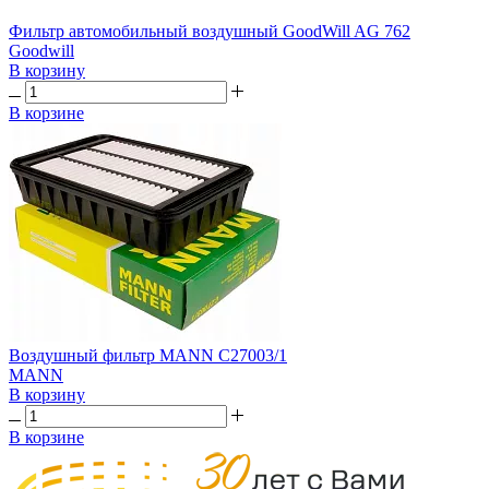
Фильтр автомобильный воздушный GoodWill AG 762
Goodwill
В корзину
В корзине
Воздушный фильтр MANN C27003/1
MANN
В корзину
В корзине