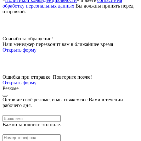
«
Политикой конфиденциальности
» и даете
согласие на
обработку персональных данных
Вы должны принять перед
отправкой.
Спасибо за обращение!
Наш менеджер перезвонит вам в ближайшее время
Открыть форму
Ошибка при отправке. Повторите позже!
Открыть форму
Резюме
Оставьте своё резюме, и мы свяжемся с Вами в течении
рабочего дня.
Важно заполнить это поле.