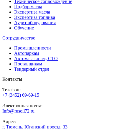
Техническое сопровождение
Подбор масла
Экспертиза масла
Экспертиза топлива
Аудит оборудования
Обучение
Сотрудничество
Промышленности
Автопаркам
Автомагазинам, СТО
Поставщикам
Тендерный отдел
Контакты
Телефон:
+7 (3452) 69-69-15
Электронная почта:
Info@rusoil72.ru
Адрес:
г. Тюмень, Юганский проезд, 33