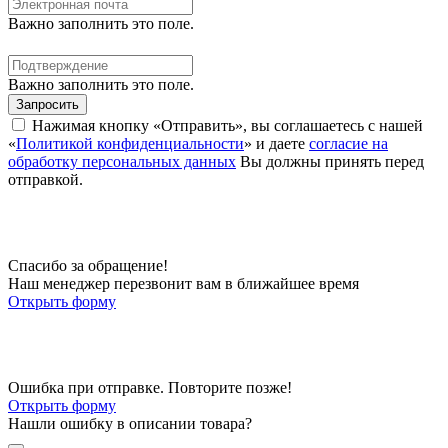
Важно заполнить это поле.
Важно заполнить это поле.
Запросить
Нажимая кнопку «Отправить», вы соглашаетесь с нашей
«
Политикой конфиденциальности
» и даете
согласие на
обработку персональных данных
Вы должны принять перед
отправкой.
Спасибо за обращение!
Наш менеджер перезвонит вам в ближайшее время
Открыть форму
Ошибка при отправке. Повторите позже!
Открыть форму
Нашли ошибку в описании товара?