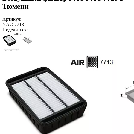
Тюмени
Артикул:
NAC-7713
Поделиться: