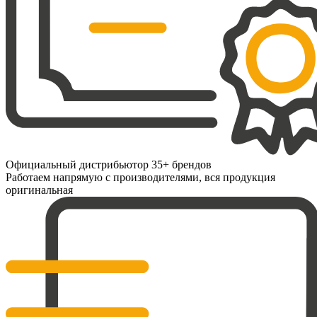
Официальный дистрибьютор 35+ брендов
Работаем напрямую с производителями, вся продукция
оригинальная