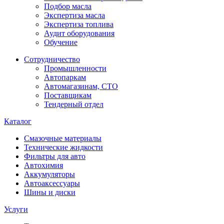
Подбор масла
Экспертиза масла
Экспертиза топлива
Аудит оборудования
Обучение
Сотрудничество
Промышленности
Автопаркам
Автомагазинам, СТО
Поставщикам
Тендерный отдел
Каталог
Смазочные материалы
Технические жидкости
Фильтры для авто
Автохимия
Аккумуляторы
Автоаксессуары
Шины и диски
Услуги