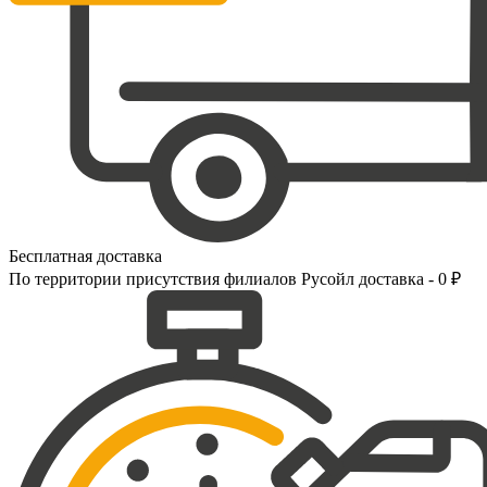
Бесплатная доставка
По территории присутствия филиалов Русойл доставка - 0 ₽