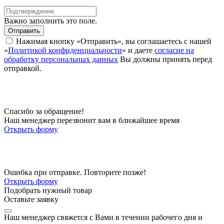
Важно заполнить это поле.
Отправить
Нажимая кнопку «Отправить», вы соглашаетесь с нашей
«
Политикой конфиденциальности
» и даете
согласие на
обработку персональных данных
Вы должны принять перед
отправкой.
Спасибо за обращение!
Наш менеджер перезвонит вам в ближайшее время
Открыть форму
Ошибка при отправке. Повторите позже!
Открыть форму
Подобрать нужный товар
Оставьте заявку
Наш менеджер свяжется с Вами в течении рабочего дня и