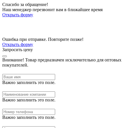
Спасибо за обращение!
Наш менеджер перезвонит вам в ближайшее время
Открыть форму
Ошибка при отправке. Повторите позже!
Открыть форму
Запросить цену
Внимание!
Товар предназначен исключительно для оптовых
покупателей.
Важно заполнить это поле.
Важно заполнить это поле.
Важно заполнить это поле.