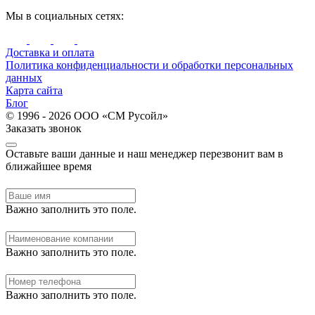
Мы в социальных сетях:
Доставка и оплата
Политика конфиденциальности и обработки персональных
данных
Карта сайта
Блог
© 1996 - 2026 ООО «СМ Русойл»
Заказать звонок
Оставьте ваши данные и наш менеджер перезвонит вам в
ближайшее время
Важно заполнить это поле.
Важно заполнить это поле.
Важно заполнить это поле.