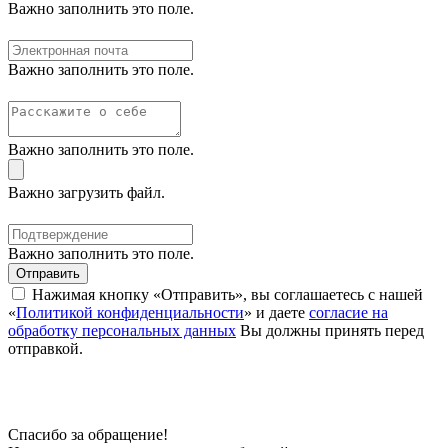
Важно заполнить это поле.
Важно заполнить это поле.
Важно заполнить это поле.
Важно загрузить файл.
Важно заполнить это поле.
Отправить
Нажимая кнопку «Отправить», вы соглашаетесь с нашей
«
Политикой конфиденциальности
» и даете
согласие на
обработку персональных данных
Вы должны принять перед
отправкой.
Спасибо за обращение!