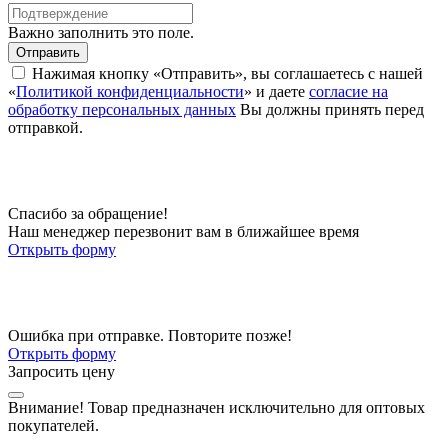
Важно заполнить это поле.
Отправить
Нажимая кнопку «Отправить», вы соглашаетесь с нашей
«
Политикой конфиденциальности
» и даете
согласие на
обработку персональных данных
Вы должны принять перед
отправкой.
Спасибо за обращение!
Наш менеджер перезвонит вам в ближайшее время
Открыть форму
Ошибка при отправке. Повторите позже!
Открыть форму
Запросить цену
Внимание!
Товар предназначен исключительно для оптовых
покупателей.