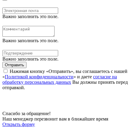
Важно заполнить это поле.
Важно заполнить это поле.
Важно заполнить это поле.
Отправить
Нажимая кнопку «Отправить», вы соглашаетесь с нашей
«
Политикой конфиденциальности
» и даете
согласие на
обработку персональных данных
Вы должны принять перед
отправкой.
Спасибо за обращение!
Наш менеджер перезвонит вам в ближайшее время
Открыть форму