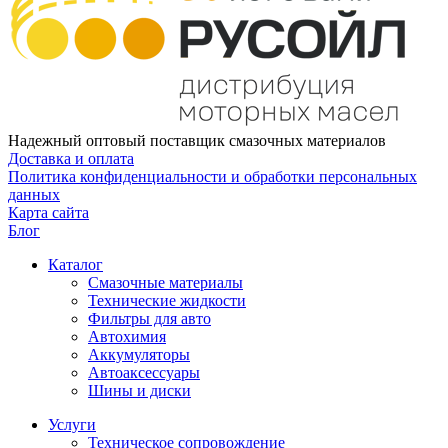
Надежный оптовый поставщик смазочных материалов
Доставка и оплата
Политика конфиденциальности и обработки персональных
данных
Карта сайта
Блог
Каталог
Смазочные материалы
Технические жидкости
Фильтры для авто
Автохимия
Аккумуляторы
Автоаксессуары
Шины и диски
Услуги
Техническое сопровождение