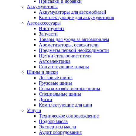
Присадки и добавки
Аккумуляторы
Аккумуляторы для автомобилей
Комплектующие для аккумуляторов
Автоаксессуары
Инструмент
Запчасти
Товары для ухода за автомобилем
Ароматизаторы, освежители
Предметы первой необходимости
Щетки стеклоочистителя
Автоэлектрика
Сопутствующие товары
Шины и диски
Легковые шины
Грузовые шины
Сельскохозяйственные шины
Специальные шины
Диски
Комплектующие для шин
Услуги
Техническое сопровождение
Подбор масла
Экспертиза масла
Аудит оборудования