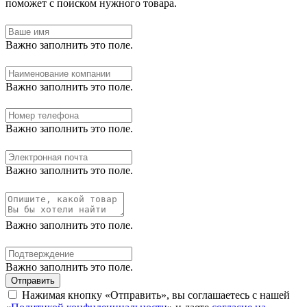
поможет с поиском нужного товара.
Важно заполнить это поле.
Важно заполнить это поле.
Важно заполнить это поле.
Важно заполнить это поле.
Важно заполнить это поле.
Важно заполнить это поле.
Отправить
Нажимая кнопку «Отправить», вы соглашаетесь с нашей