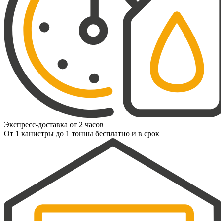
Экспресс-доставка от 2 часов
От 1 канистры до 1 тонны бесплатно и в срок