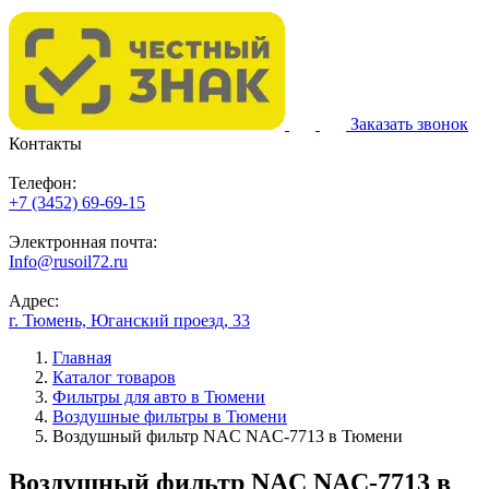
Заказать звонок
Контакты
Телефон:
+7 (3452) 69-69-15
Электронная почта:
Info@rusoil72.ru
Адрес:
г. Тюмень, Юганский проезд, 33
Главная
Каталог товаров
Фильтры для авто в Тюмени
Воздушные фильтры в Тюмени
Воздушный фильтр NAC NAC-7713 в Тюмени
Воздушный фильтр NAC NAC-7713 в