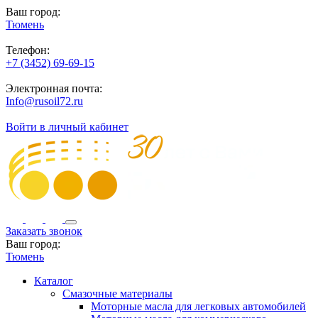
Ваш город:
Тюмень
Телефон:
+7 (3452) 69-69-15
Электронная почта:
Info@rusoil72.ru
Войти в личный кабинет
Заказать звонок
Ваш город:
Тюмень
Каталог
Смазочные материалы
Моторные масла для легковых автомобилей