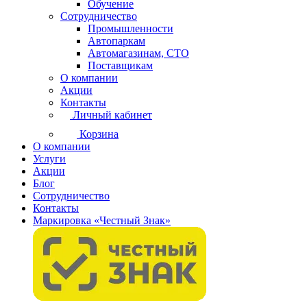
Обучение
Сотрудничество
Промышленности
Автопаркам
Автомагазинам, СТО
Поставщикам
О компании
Акции
Контакты
Личный кабинет
Корзина
О компании
Услуги
Акции
Блог
Сотрудничество
Контакты
Маркировка «Честный Знак»