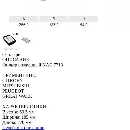
О товаре
ОПИСАНИЕ:
Фильтр воздушный NAC 7713
ПРИМЕНЕНИЕ:
CITROEN
MITSUBISHI
PEUGEOT
GREAT WALL
ХАРАКТЕРИСТИКИ:
Высота: 69,5 мм
Ширина: 185 мм
Длина: 270 мм
Перейти к описанию