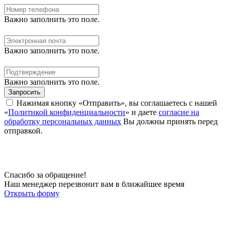
Важно заполнить это поле.
Важно заполнить это поле.
Важно заполнить это поле.
Запросить
Нажимая кнопку «Отправить», вы соглашаетесь с нашей
«
Политикой конфиденциальности
» и даете
согласие на
обработку персональных данных
Вы должны принять перед
отправкой.
Спасибо за обращение!
Наш менеджер перезвонит вам в ближайшее время
Открыть форму