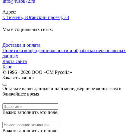
Info@rusoil72.ru
Адрес:
г. Тюмень, Юганский проезд, 33
Мы в социальных сетях:
Доставка и оплата
Политика конфиденциальности и обработки персональных
данных
Карта сайта
Блог
© 1996 - 2026 ООО «СМ Русойл»
Заказать звонок
Оставьте ваши данные и наш менеджер перезвонит вам в
ближайшее время
Важно заполнить это поле.
Важно заполнить это поле.