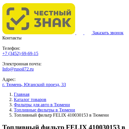
Заказать звонок
Контакты
Телефон:
+7 (3452) 69-69-15
Электронная почта:
Info@rusoil72.ru
Адрес:
г. Тюмень, Юганский проезд, 33
Главная
Каталог товаров
Фильтры для авто в Тюмени
Топливные фильтры в Тюмени
Топливный фильтр FELIX 410030153 в Тюмени
Топливный фильтр FELIX 410030153 в