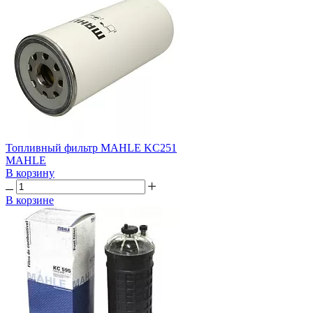
Топливный фильтр MAHLE KC251
MAHLE
В корзину
В корзине