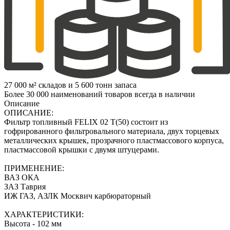
27 000 м² складов и 5 600 тонн запаса
Более 30 000 наименований товаров всегда в наличии
Описание
ОПИСАНИЕ:
Фильтр топливный FELIX 02 T(50) состоит из
гофрированного фильтровального материала, двух торцевых
металлических крышек, прозрачного пластмассового корпуса,
пластмассовой крышки с двумя штуцерами.
ПРИМЕНЕНИЕ:
ВАЗ ОКА
ЗАЗ Таврия
ИЖ ГАЗ, АЗЛК Москвич карбюраторный
ХАРАКТЕРИСТИКИ:
Высота - 102 мм