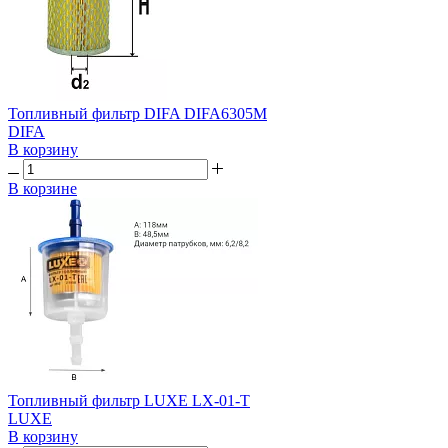
Топливный фильтр DIFA DIFA6305М
DIFA
В корзину
В корзине
Топливный фильтр LUXE LX-01-T
LUXE
В корзину