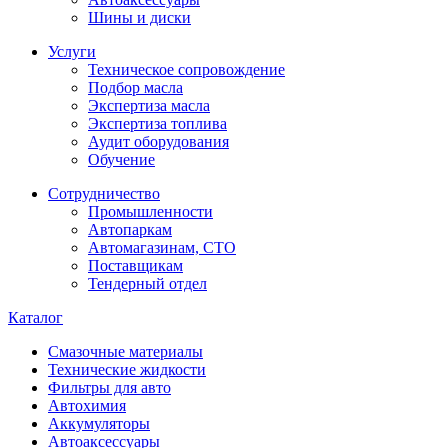
Шины и диски
Услуги
Техническое сопровождение
Подбор масла
Экспертиза масла
Экспертиза топлива
Аудит оборудования
Обучение
Сотрудничество
Промышленности
Автопаркам
Автомагазинам, СТО
Поставщикам
Тендерный отдел
Каталог
Смазочные материалы
Технические жидкости
Фильтры для авто
Автохимия
Аккумуляторы
Автоаксессуары