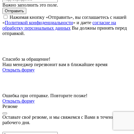
Важно заполнить это поле.
Отправить
Нажимая кнопку «Отправить», вы соглашаетесь с нашей
«
Политикой конфиденциальности
» и даете
согласие на
обработку персональных данных
Вы должны принять перед
отправкой.
Спасибо за обращение!
Наш менеджер перезвонит вам в ближайшее время
Открыть форму
Ошибка при отправке. Повторите позже!
Открыть форму
Резюме
Оставьте своё резюме, и мы свяжемся с Вами в течении
рабочего дня.