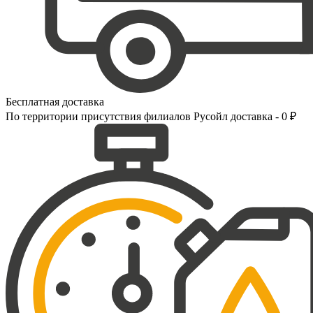
Бесплатная доставка
По территории присутствия филиалов Русойл доставка - 0 ₽