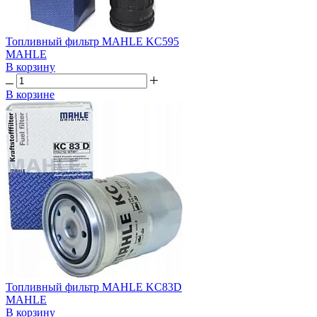
Топливный фильтр MAHLE KC595
MAHLE
В корзину
В корзине
Топливный фильтр MAHLE KC83D
MAHLE
В корзину