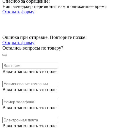
Спасибо за обращение!
Наш менеджер перезвонит вам в ближайшее время
Открыть форму
Ошибка при отправке. Повторите позже!
Открыть форму
Остались вопросы по товару?
Важно заполнить это поле.
Важно заполнить это поле.
Важно заполнить это поле.
Важно заполнить это поле.