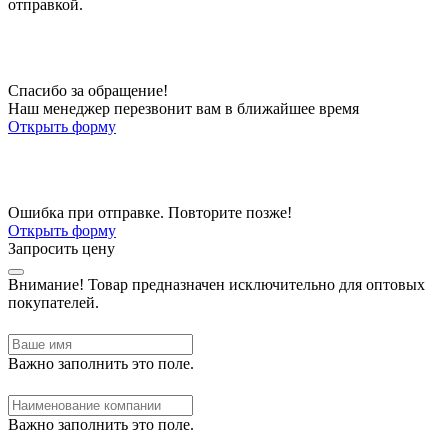
отправкой.
Спасибо за обращение!
Наш менеджер перезвонит вам в ближайшее время
Открыть форму
Ошибка при отправке. Повторите позже!
Открыть форму
Запросить цену
Внимание!
Товар предназначен исключительно для оптовых
покупателей.
Важно заполнить это поле.
Важно заполнить это поле.