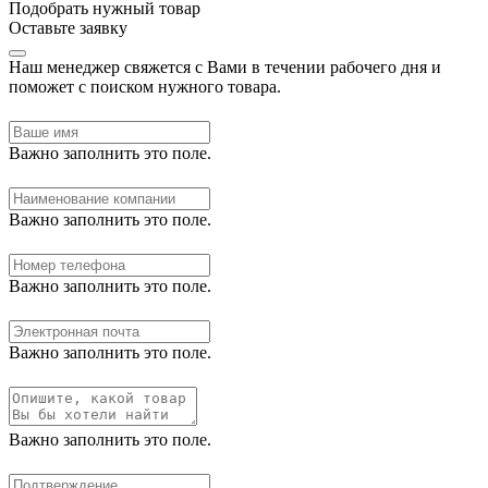
Подобрать нужный товар
Оставьте заявку
Наш менеджер свяжется с Вами в течении рабочего дня и
поможет с поиском нужного товара.
Важно заполнить это поле.
Важно заполнить это поле.
Важно заполнить это поле.
Важно заполнить это поле.
Важно заполнить это поле.