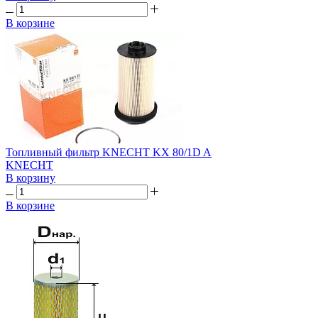
В корзине
Топливный фильтр KNECHT KX 80/1D A
KNECHT
В корзину
В корзине