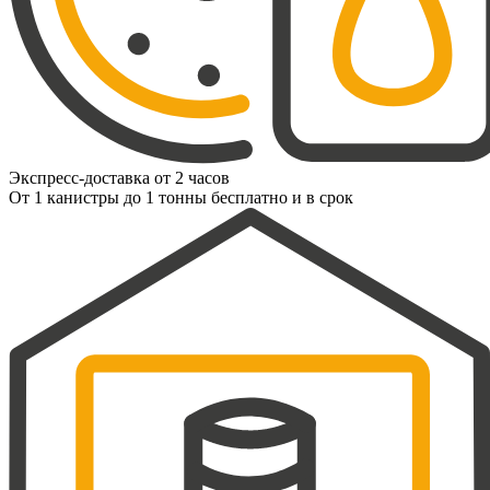
Экспресс-доставка от 2 часов
От 1 канистры до 1 тонны бесплатно и в срок