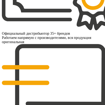
Официальный дистрибьютор 35+ брендов
Работаем напрямую с производителями, вся продукция
оригинальная