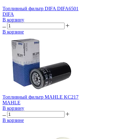
Топливный фильтр DIFA DIFA6501
DIFA
В корзину
В корзине
Топливный фильтр MAHLE KC217
MAHLE
В корзину
В корзине