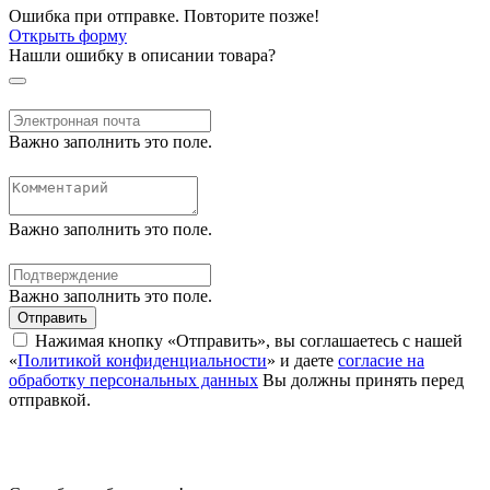
Ошибка при отправке. Повторите позже!
Открыть форму
Нашли ошибку в описании товара?
Важно заполнить это поле.
Важно заполнить это поле.
Важно заполнить это поле.
Отправить
Нажимая кнопку «Отправить», вы соглашаетесь с нашей
«
Политикой конфиденциальности
» и даете
согласие на
обработку персональных данных
Вы должны принять перед
отправкой.