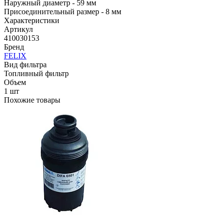
Наружный диаметр - 59 мм
Присоединительный размер - 8 мм
Характеристики
Артикул
410030153
Бренд
FELIX
Вид фильтра
Топливный фильтр
Объем
1 шт
Похожие товары