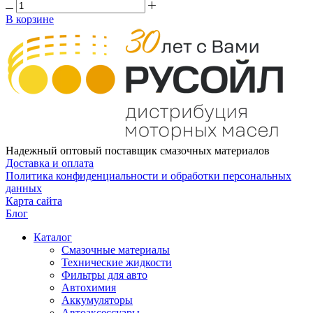
В корзине
Надежный оптовый поставщик смазочных материалов
Доставка и оплата
Политика конфиденциальности и обработки персональных
данных
Карта сайта
Блог
Каталог
Смазочные материалы
Технические жидкости
Фильтры для авто
Автохимия
Аккумуляторы
Автоаксессуары