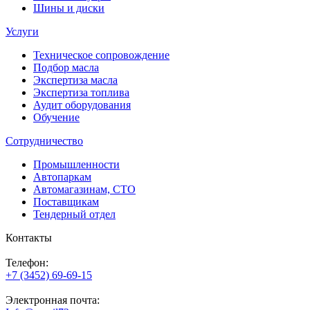
Шины и диски
Услуги
Техническое сопровождение
Подбор масла
Экспертиза масла
Экспертиза топлива
Аудит оборудования
Обучение
Сотрудничество
Промышленности
Автопаркам
Автомагазинам, СТО
Поставщикам
Тендерный отдел
Контакты
Телефон:
+7 (3452) 69-69-15
Электронная почта: