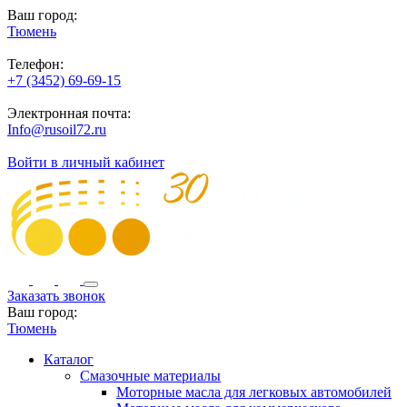
Ваш город:
Тюмень
Телефон:
+7 (3452) 69-69-15
Электронная почта:
Info@rusoil72.ru
Войти в личный кабинет
Заказать звонок
Ваш город:
Тюмень
Каталог
Смазочные материалы
Моторные масла для легковых автомобилей