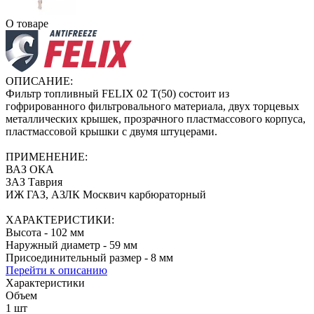
О товаре
ОПИСАНИЕ:
Фильтр топливный FELIX 02 T(50) состоит из
гофрированного фильтровального материала, двух торцевых
металлических крышек, прозрачного пластмассового корпуса,
пластмассовой крышки с двумя штуцерами.
ПРИМЕНЕНИЕ:
ВАЗ ОКА
ЗАЗ Таврия
ИЖ ГАЗ, АЗЛК Москвич карбюраторный
ХАРАКТЕРИСТИКИ:
Высота - 102 мм
Наружный диаметр - 59 мм
Присоединительный размер - 8 мм
Перейти к описанию
Характеристики
Объем
1 шт