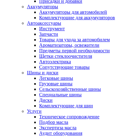
Присадки и добавки
Аккумуляторы
Аккумуляторы для автомобилей
Комплектующие для аккумуляторов
Автоаксессуары
Инструмент
Запчасти
Товары для ухода за автомобилем
Ароматизаторы, освежители
Предметы первой необходимости
Щетки стеклоочистителя
Автоэлектрика
Сопутствующие товары
Шины и диски
Легковые шины
Грузовые шины
Сельскохозяйственные шины
Специальные шины
Диски
Комплектующие для шин
Услуги
Техническое сопровождение
Подбор масла
Экспертиза масла
Аудит оборудования