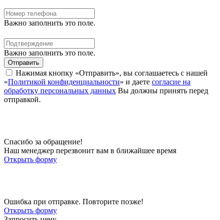
Важно заполнить это поле.
Важно заполнить это поле.
Отправить
Нажимая кнопку «Отправить», вы соглашаетесь с нашей
«
Политикой конфиденциальности
» и даете
согласие на
обработку персональных данных
Вы должны принять перед
отправкой.
Спасибо за обращение!
Наш менеджер перезвонит вам в ближайшее время
Открыть форму
Ошибка при отправке. Повторите позже!
Открыть форму
Запросить цену