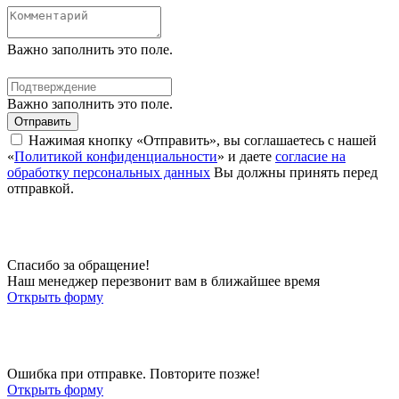
Важно заполнить это поле.
Важно заполнить это поле.
Отправить
Нажимая кнопку «Отправить», вы соглашаетесь с нашей
«
Политикой конфиденциальности
» и даете
согласие на
обработку персональных данных
Вы должны принять перед
отправкой.
Спасибо за обращение!
Наш менеджер перезвонит вам в ближайшее время
Открыть форму
Ошибка при отправке. Повторите позже!
Открыть форму