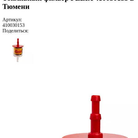
Тюмени
Артикул:
410030153
Поделиться: