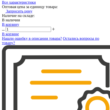
Все характеристики
Оптовая цена за единицу товара:
Запросить цену
Наличие на складе:
В наличии
В корзину
В корзине
Нашли ошибку в описании товара?
Остались вопросы по
товару?