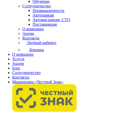
Обучение
Сотрудничество
Промышленности
Автопаркам
Автомагазинам, СТО
Поставщикам
О компании
Акции
Контакты
Личный кабинет
Корзина
О компании
Услуги
Акции
Блог
Сотрудничество
Контакты
Маркировка «Честный Знак»