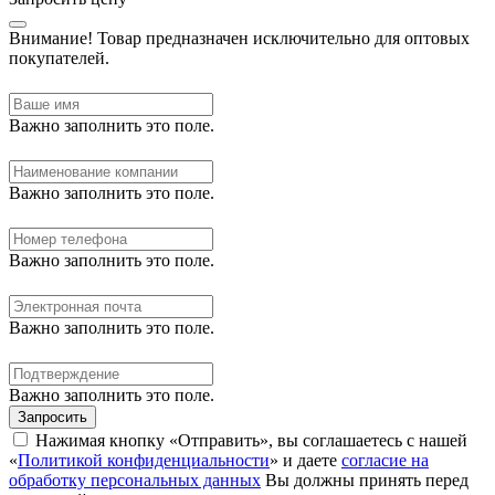
Внимание!
Товар предназначен исключительно для оптовых
покупателей.
Важно заполнить это поле.
Важно заполнить это поле.
Важно заполнить это поле.
Важно заполнить это поле.
Важно заполнить это поле.
Запросить
Нажимая кнопку «Отправить», вы соглашаетесь с нашей
«
Политикой конфиденциальности
» и даете
согласие на
обработку персональных данных
Вы должны принять перед