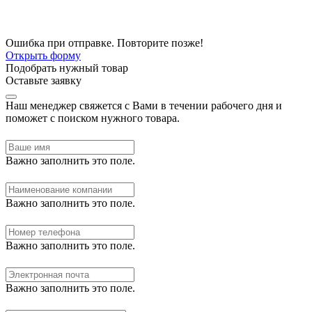
Ошибка при отправке. Повторите позже!
Открыть форму
Подобрать нужный товар
Оставьте заявку
Наш менеджер свяжется с Вами в течении рабочего дня и
поможет с поиском нужного товара.
Важно заполнить это поле.
Важно заполнить это поле.
Важно заполнить это поле.
Важно заполнить это поле.