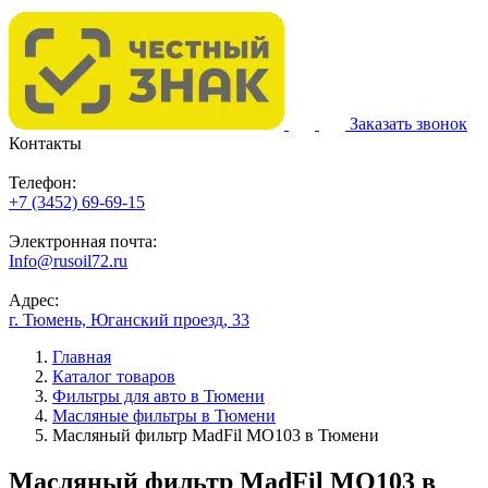
Заказать звонок
Контакты
Телефон:
+7 (3452) 69-69-15
Электронная почта:
Info@rusoil72.ru
Адрес:
г. Тюмень, Юганский проезд, 33
Главная
Каталог товаров
Фильтры для авто в Тюмени
Масляные фильтры в Тюмени
Масляный фильтр MadFil MO103 в Тюмени
Масляный фильтр MadFil MO103 в