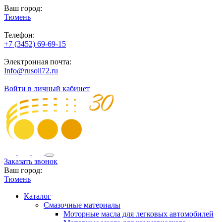
Ваш город:
Тюмень
Телефон:
+7 (3452) 69-69-15
Электронная почта:
Info@rusoil72.ru
Войти в личный кабинет
Заказать звонок
Ваш город:
Тюмень
Каталог
Смазочные материалы
Моторные масла для легковых автомобилей