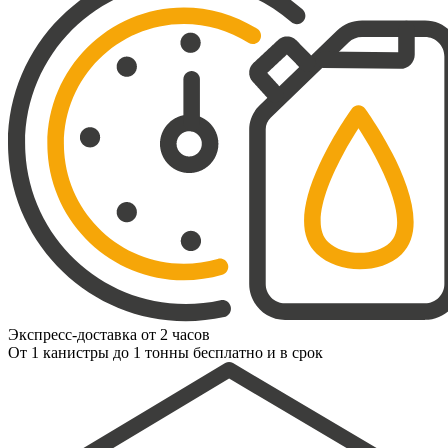
Экспресс-доставка от 2 часов
От 1 канистры до 1 тонны бесплатно и в срок