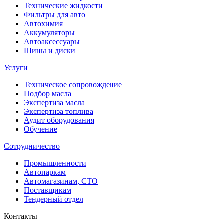
Технические жидкости
Фильтры для авто
Автохимия
Аккумуляторы
Автоаксессуары
Шины и диски
Услуги
Техническое сопровождение
Подбор масла
Экспертиза масла
Экспертиза топлива
Аудит оборудования
Обучение
Сотрудничество
Промышленности
Автопаркам
Автомагазинам, СТО
Поставщикам
Тендерный отдел
Контакты