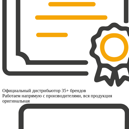
Официальный дистрибьютор 35+ брендов
Работаем напрямую с производителями, вся продукция
оригинальная