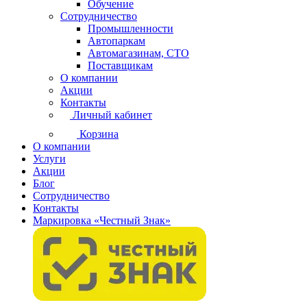
Обучение
Сотрудничество
Промышленности
Автопаркам
Автомагазинам, СТО
Поставщикам
О компании
Акции
Контакты
Личный кабинет
Корзина
О компании
Услуги
Акции
Блог
Сотрудничество
Контакты
Маркировка «Честный Знак»