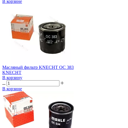
В корзине
Масляный фильтр KNECHT OC 383
KNECHT
В корзину
В корзине