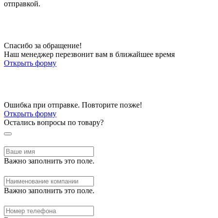
отправкой.
Спасибо за обращение!
Наш менеджер перезвонит вам в ближайшее время
Открыть форму
Ошибка при отправке. Повторите позже!
Открыть форму
Остались вопросы по товару?
Важно заполнить это поле.
Важно заполнить это поле.