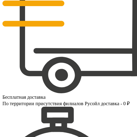
Бесплатная доставка
По территории присутствия филиалов Русойл доставка - 0 ₽