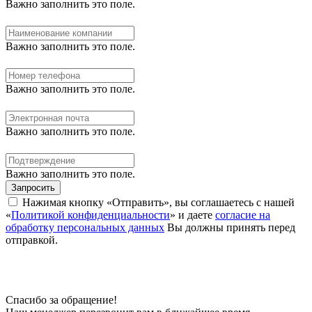
Важно заполнить это поле.
Важно заполнить это поле.
Важно заполнить это поле.
Важно заполнить это поле.
Важно заполнить это поле.
Запросить
Нажимая кнопку «Отправить», вы соглашаетесь с нашей
«
Политикой конфиденциальности
» и даете
согласие на
обработку персональных данных
Вы должны принять перед
отправкой.
Спасибо за обращение!