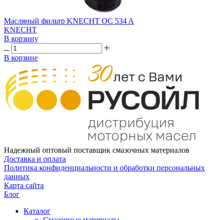
Масляный фильтр KNECHT OC 534 A
KNECHT
В корзину
В корзине
Надежный оптовый поставщик смазочных материалов
Доставка и оплата
Политика конфиденциальности и обработки персональных
данных
Карта сайта
Блог
Каталог
Смазочные материалы