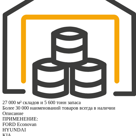
27 000 м² складов и 5 600 тонн запаса
Более 30 000 наименований товаров всегда в наличии
Описание
ПРИМЕНЕНИЕ:
FORD Econovan
HYUNDAI
KIA