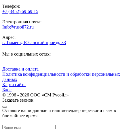
Телефон:
+7 (3452) 69-69-15
Электронная почта:
Info@rusoil72.ru
Адрес:
г. Тюмень, Юганский проезд, 33
Мы в социальных сетях:
Доставка и оплата
Политика конфиденциальности и обработки персональных
данных
Карта сайта
Блог
© 1996 - 2026 ООО «СМ Русойл»
Заказать звонок
Оставьте ваши данные и наш менеджер перезвонит вам в
ближайшее время