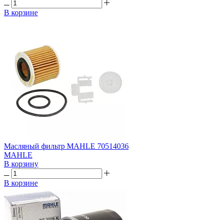
В корзине
Масляный фильтр MAHLE 70514036
MAHLE
В корзину
В корзине