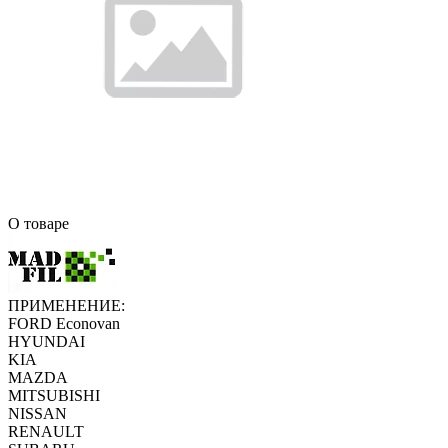
О товаре
ПРИМЕНЕНИЕ:
FORD Econovan
HYUNDAI
KIA
MAZDA
MITSUBISHI
NISSAN
RENAULT