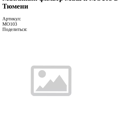
Тюмени
Артикул:
MO103
Поделиться: