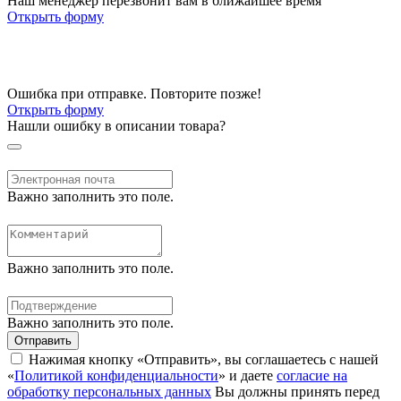
Наш менеджер перезвонит вам в ближайшее время
Открыть форму
Ошибка при отправке. Повторите позже!
Открыть форму
Нашли ошибку в описании товара?
Важно заполнить это поле.
Важно заполнить это поле.
Важно заполнить это поле.
Отправить
Нажимая кнопку «Отправить», вы соглашаетесь с нашей
«
Политикой конфиденциальности
» и даете
согласие на
обработку персональных данных
Вы должны принять перед