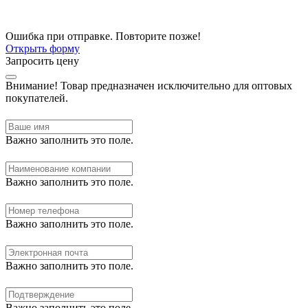
Ошибка при отправке. Повторите позже!
Открыть форму
Запросить цену
Внимание!
Товар предназначен исключительно для оптовых
покупателей.
Важно заполнить это поле.
Важно заполнить это поле.
Важно заполнить это поле.
Важно заполнить это поле.
Важно заполнить это поле.