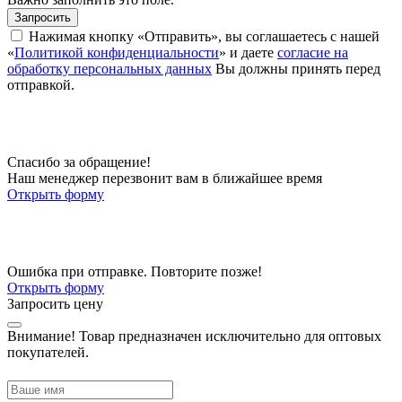
Запросить
Нажимая кнопку «Отправить», вы соглашаетесь с нашей
«
Политикой конфиденциальности
» и даете
согласие на
обработку персональных данных
Вы должны принять перед
отправкой.
Спасибо за обращение!
Наш менеджер перезвонит вам в ближайшее время
Открыть форму
Ошибка при отправке. Повторите позже!
Открыть форму
Запросить цену
Внимание!
Товар предназначен исключительно для оптовых
покупателей.