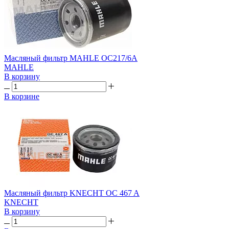
Масляный фильтр MAHLE OC217/6A
MAHLE
В корзину
В корзине
Масляный фильтр KNECHT OC 467 A
KNECHT
В корзину