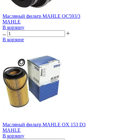
Масляный фильтр MAHLE OC593/3
MAHLE
В корзину
В корзине
Масляный фильтр MAHLE OX 153 D3
MAHLE
В корзину