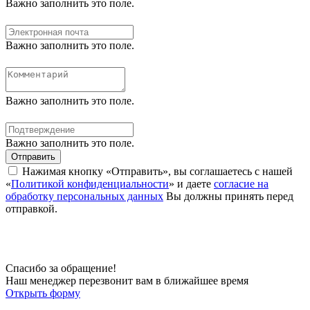
Важно заполнить это поле.
Важно заполнить это поле.
Важно заполнить это поле.
Важно заполнить это поле.
Отправить
Нажимая кнопку «Отправить», вы соглашаетесь с нашей
«
Политикой конфиденциальности
» и даете
согласие на
обработку персональных данных
Вы должны принять перед
отправкой.
Спасибо за обращение!
Наш менеджер перезвонит вам в ближайшее время
Открыть форму