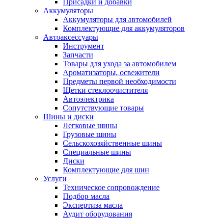
Присадки и добавки
Аккумуляторы
Аккумуляторы для автомобилей
Комплектующие для аккумуляторов
Автоаксессуары
Инструмент
Запчасти
Товары для ухода за автомобилем
Ароматизаторы, освежители
Предметы первой необходимости
Щетки стеклоочистителя
Автоэлектрика
Сопутствующие товары
Шины и диски
Легковые шины
Грузовые шины
Сельскохозяйственные шины
Специальные шины
Диски
Комплектующие для шин
Услуги
Техническое сопровождение
Подбор масла
Экспертиза масла
Аудит оборудования