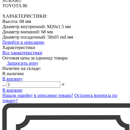
SUBARU
TOYOTA 86
ХАРАКТЕРИСТИКИ:
Высота: 68 мм
Диаметр внутренний: M20x1.5 мм
Диаметр внешний: 68 мм
Диаметр посадочный: 58x65 rnd мм
Перейти к описанию
Характеристики
Все характеристики
Оптовая цена за единицу товара:
Запросить цену
Наличие на складе:
В наличии
В корзину
В корзине
Нашли ошибку в описании товара?
Остались вопросы по
товару?