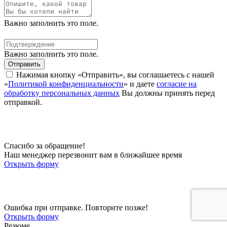
Важно заполнить это поле.
Важно заполнить это поле.
Отправить
Нажимая кнопку «Отправить», вы соглашаетесь с нашей
«
Политикой конфиденциальности
» и даете
согласие на
обработку персональных данных
Вы должны принять перед
отправкой.
Спасибо за обращение!
Наш менеджер перезвонит вам в ближайшее время
Открыть форму
Ошибка при отправке. Повторите позже!
Открыть форму
Резюме