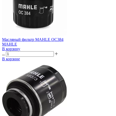
Масляный фильтр MAHLE OC384
MAHLE
В корзину
В корзине