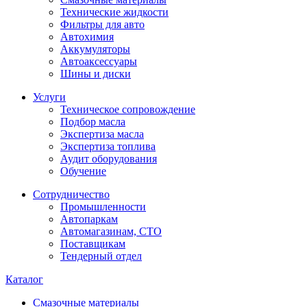
Технические жидкости
Фильтры для авто
Автохимия
Аккумуляторы
Автоаксессуары
Шины и диски
Услуги
Техническое сопровождение
Подбор масла
Экспертиза масла
Экспертиза топлива
Аудит оборудования
Обучение
Сотрудничество
Промышленности
Автопаркам
Автомагазинам, СТО
Поставщикам
Тендерный отдел
Каталог
Смазочные материалы