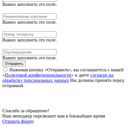
Важно заполнить это поле.
Важно заполнить это поле.
Важно заполнить это поле.
Важно заполнить это поле.
Отправить
Нажимая кнопку «Отправить», вы соглашаетесь с нашей
«
Политикой конфиденциальности
» и даете
согласие на
обработку персональных данных
Вы должны принять перед
отправкой.
Спасибо за обращение!
Наш менеджер перезвонит вам в ближайшее время
Открыть форму