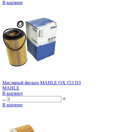
В корзине
Масляный фильтр MAHLE OX 153 D3
MAHLE
В корзину
В корзине