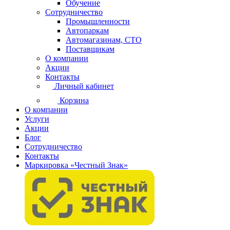
Обучение
Сотрудничество
Промышленности
Автопаркам
Автомагазинам, СТО
Поставщикам
О компании
Акции
Контакты
Личный кабинет
Корзина
О компании
Услуги
Акции
Блог
Сотрудничество
Контакты
Маркировка «Честный Знак»