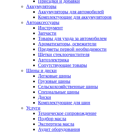
Присадки и добавки
Аккумуляторы
Аккумуляторы для автомобилей
Комплектующие для аккумуляторов
Автоаксессуары
Инструмент
Запчасти
Товары для ухода за автомобилем
Ароматизаторы, освежители
Предметы первой необходимости
Щетки стеклоочистителя
Автоэлектрика
Сопутствующие товары
Шины и диски
Легковые шины
Грузовые шины
Сельскохозяйственные шины
Специальные шины
Диски
Комплектующие для шин
Услуги
Техническое сопровождение
Подбор масла
Экспертиза масла
Аудит оборудования