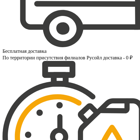
Бесплатная доставка
По территории присутствия филиалов Русойл доставка - 0 ₽