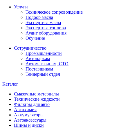
Услуги
Техническое сопровождение
Подбор масла
Экспертиза масла
Экспертиза топлива
Аудит оборудования
Обучение
Сотрудничество
Промышленности
Автопаркам
Автомагазинам, СТО
Поставщикам
Тендерный отдел
Каталог
Смазочные материалы
Технические жидкости
Фильтры для авто
Автохимия
Аккумуляторы
Автоаксессуары
Шины и диски