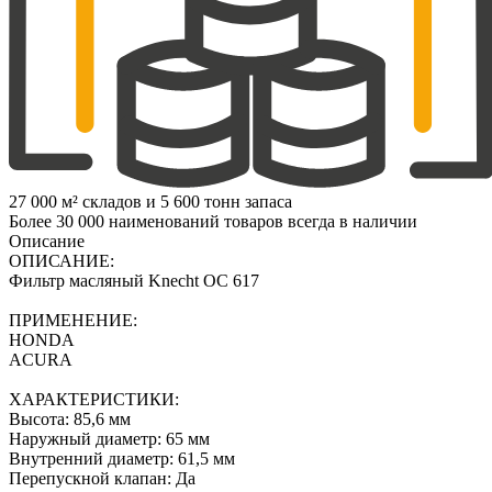
27 000 м² складов и 5 600 тонн запаса
Более 30 000 наименований товаров всегда в наличии
Описание
ОПИСАНИЕ:
Фильтр масляный Knecht OC 617
ПРИМЕНЕНИЕ:
HONDA
ACURA
ХАРАКТЕРИСТИКИ:
Высота: 85,6 мм
Наружный диаметр: 65 мм
Внутренний диаметр: 61,5 мм
Перепускной клапан: Да