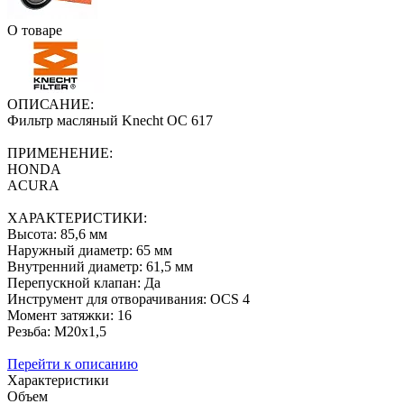
О товаре
ОПИСАНИЕ:
Фильтр масляный Knecht OC 617
ПРИМЕНЕНИЕ:
HONDA
ACURA
ХАРАКТЕРИСТИКИ:
Высота: 85,6 мм
Наружный диаметр: 65 мм
Внутренний диаметр: 61,5 мм
Перепускной клапан: Да
Инструмент для отворачивания: OCS 4
Момент затяжки: 16
Резьба: M20x1,5
Перейти к описанию
Характеристики
Объем