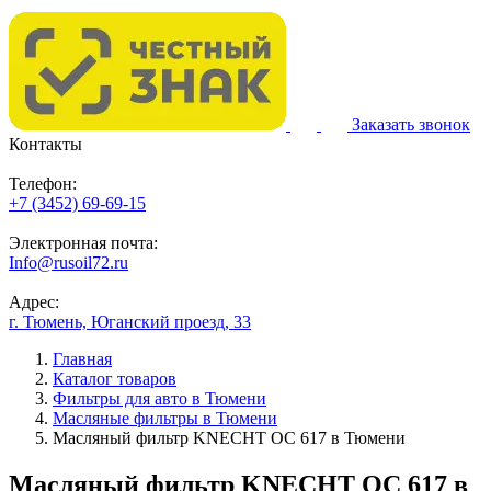
Заказать звонок
Контакты
Телефон:
+7 (3452) 69-69-15
Электронная почта:
Info@rusoil72.ru
Адрес:
г. Тюмень, Юганский проезд, 33
Главная
Каталог товаров
Фильтры для авто в Тюмени
Масляные фильтры в Тюмени
Масляный фильтр KNECHT OC 617 в Тюмени
Масляный фильтр KNECHT OC 617 в