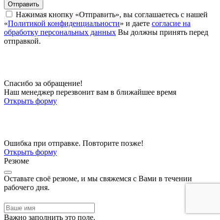
Отправить
Нажимая кнопку «Отправить», вы соглашаетесь с нашей
«
Политикой конфиденциальности
» и даете
согласие на
обработку персональных данных
Вы должны принять перед
отправкой.
Спасибо за обращение!
Наш менеджер перезвонит вам в ближайшее время
Открыть форму
Ошибка при отправке. Повторите позже!
Открыть форму
Резюме
Оставьте своё резюме, и мы свяжемся с Вами в течении
рабочего дня.
Важно заполнить это поле.