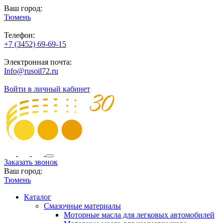
Ваш город:
Тюмень
Телефон:
+7 (3452) 69-69-15
Электронная почта:
Info@rusoil72.ru
Войти в личный кабинет
Заказать звонок
Ваш город:
Тюмень
Каталог
Смазочные материалы
Моторные масла для легковых автомобилей