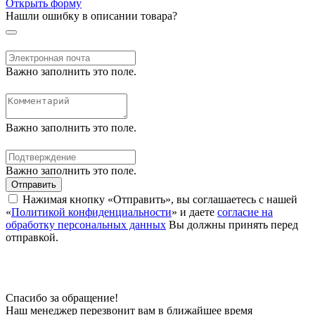
Открыть форму
Нашли ошибку в описании товара?
Важно заполнить это поле.
Важно заполнить это поле.
Важно заполнить это поле.
Отправить
Нажимая кнопку «Отправить», вы соглашаетесь с нашей
«
Политикой конфиденциальности
» и даете
согласие на
обработку персональных данных
Вы должны принять перед
отправкой.
Спасибо за обращение!
Наш менеджер перезвонит вам в ближайшее время