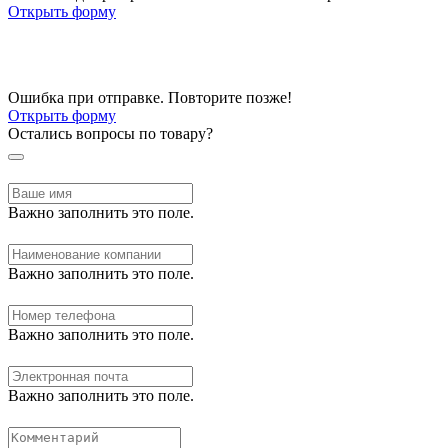
Открыть форму
Ошибка при отправке. Повторите позже!
Открыть форму
Остались вопросы по товару?
Важно заполнить это поле.
Важно заполнить это поле.
Важно заполнить это поле.
Важно заполнить это поле.