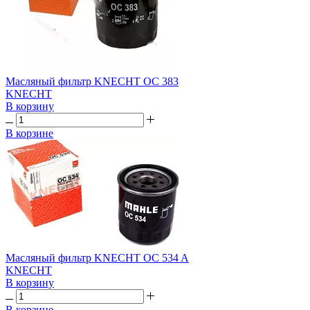
Масляный фильтр KNECHT OC 383
KNECHT
В корзину
В корзине
Масляный фильтр KNECHT OC 534 A
KNECHT
В корзину
В корзине