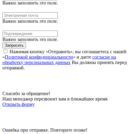
Важно заполнить это поле.
Важно заполнить это поле.
Важно заполнить это поле.
Запросить
Нажимая кнопку «Отправить», вы соглашаетесь с нашей
«
Политикой конфиденциальности
» и даете
согласие на
обработку персональных данных
Вы должны принять перед
отправкой.
Спасибо за обращение!
Наш менеджер перезвонит вам в ближайшее время
Открыть форму
Ошибка при отправке. Повторите позже!