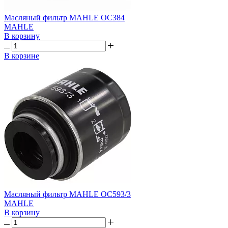
Масляный фильтр MAHLE OC384
MAHLE
В корзину
В корзине
Масляный фильтр MAHLE OC593/3
MAHLE
В корзину