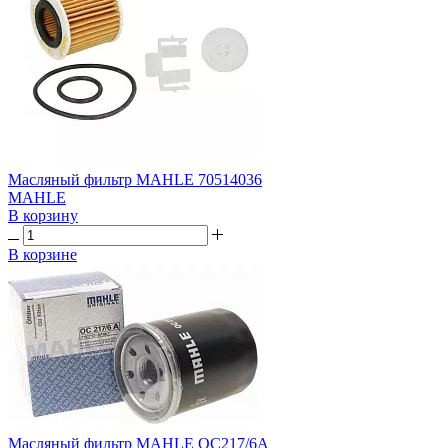
Масляный фильтр MAHLE 70514036
MAHLE
В корзину
В корзине
Масляный фильтр MAHLE OC217/6A