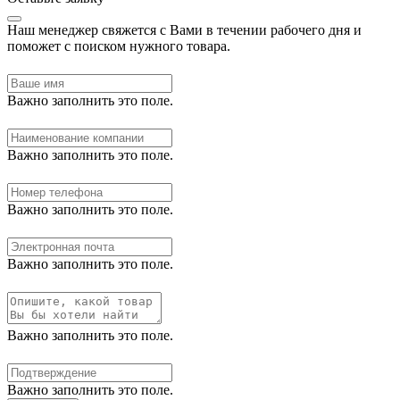
Наш менеджер свяжется с Вами в течении рабочего дня и
поможет с поиском нужного товара.
Важно заполнить это поле.
Важно заполнить это поле.
Важно заполнить это поле.
Важно заполнить это поле.
Важно заполнить это поле.
Важно заполнить это поле.