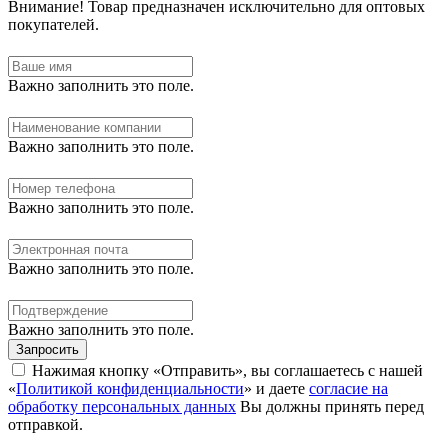
Внимание!
Товар предназначен исключительно для оптовых
покупателей.
Важно заполнить это поле.
Важно заполнить это поле.
Важно заполнить это поле.
Важно заполнить это поле.
Важно заполнить это поле.
Запросить
Нажимая кнопку «Отправить», вы соглашаетесь с нашей
«
Политикой конфиденциальности
» и даете
согласие на
обработку персональных данных
Вы должны принять перед
отправкой.