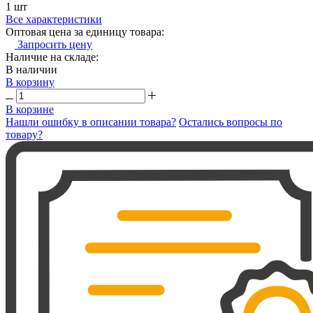
1 шт
Все характеристики
Оптовая цена за единицу товара:
Запросить цену
Наличие на складе:
В наличии
В корзину
В корзине
Нашли ошибку в описании товара?
Остались вопросы по
товару?