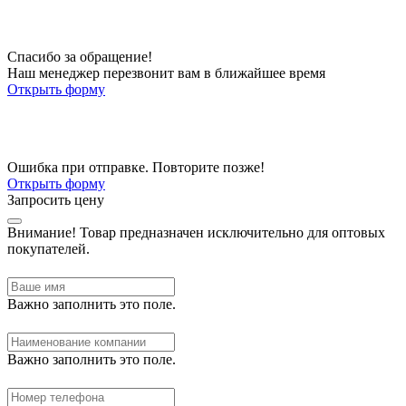
Спасибо за обращение!
Наш менеджер перезвонит вам в ближайшее время
Открыть форму
Ошибка при отправке. Повторите позже!
Открыть форму
Запросить цену
Внимание!
Товар предназначен исключительно для оптовых
покупателей.
Важно заполнить это поле.
Важно заполнить это поле.