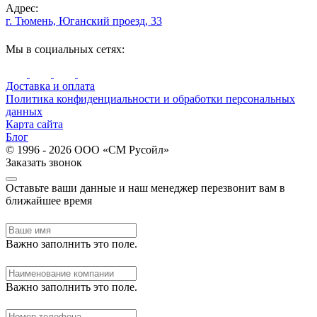
Адрес:
г. Тюмень, Юганский проезд, 33
Мы в социальных сетях:
Доставка и оплата
Политика конфиденциальности и обработки персональных
данных
Карта сайта
Блог
© 1996 - 2026 ООО «СМ Русойл»
Заказать звонок
Оставьте ваши данные и наш менеджер перезвонит вам в
ближайшее время
Важно заполнить это поле.
Важно заполнить это поле.