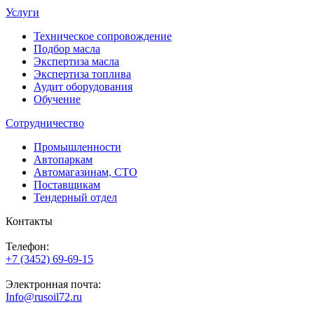
Услуги
Техническое сопровождение
Подбор масла
Экспертиза масла
Экспертиза топлива
Аудит оборудования
Обучение
Сотрудничество
Промышленности
Автопаркам
Автомагазинам, СТО
Поставщикам
Тендерный отдел
Контакты
Телефон:
+7 (3452) 69-69-15
Электронная почта:
Info@rusoil72.ru