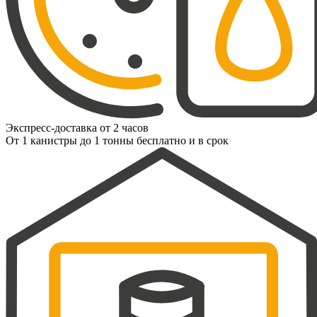
Экспресс-доставка от 2 часов
От 1 канистры до 1 тонны бесплатно и в срок