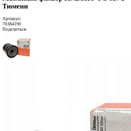
Тюмени
Артикул:
70384190
Поделиться: