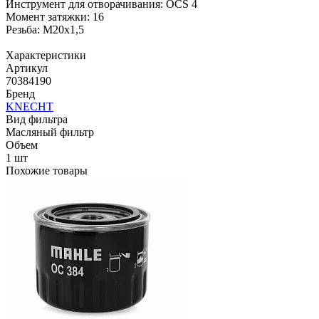
Инструмент для отворачивания: OCS 4
Момент затяжки: 16
Резьба: M20x1,5
Характеристики
Артикул
70384190
Бренд
KNECHT
Вид фильтра
Масляный фильтр
Объем
1 шт
Похожие товары