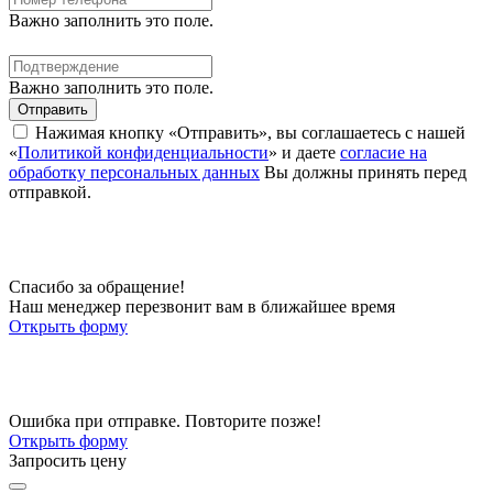
Важно заполнить это поле.
Важно заполнить это поле.
Отправить
Нажимая кнопку «Отправить», вы соглашаетесь с нашей
«
Политикой конфиденциальности
» и даете
согласие на
обработку персональных данных
Вы должны принять перед
отправкой.
Спасибо за обращение!
Наш менеджер перезвонит вам в ближайшее время
Открыть форму
Ошибка при отправке. Повторите позже!
Открыть форму
Запросить цену