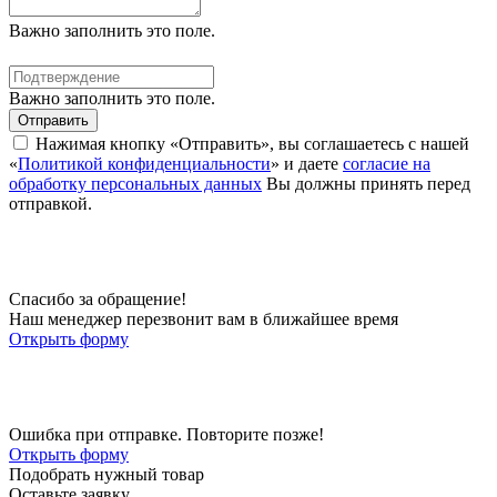
Важно заполнить это поле.
Важно заполнить это поле.
Отправить
Нажимая кнопку «Отправить», вы соглашаетесь с нашей
«
Политикой конфиденциальности
» и даете
согласие на
обработку персональных данных
Вы должны принять перед
отправкой.
Спасибо за обращение!
Наш менеджер перезвонит вам в ближайшее время
Открыть форму
Ошибка при отправке. Повторите позже!
Открыть форму
Подобрать нужный товар
Оставьте заявку