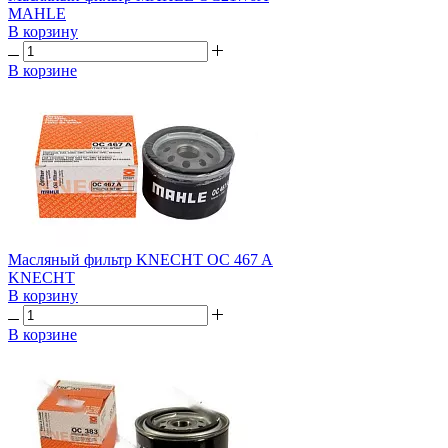
MAHLE
В корзину
В корзине
Масляный фильтр KNECHT OC 467 A
KNECHT
В корзину
В корзине