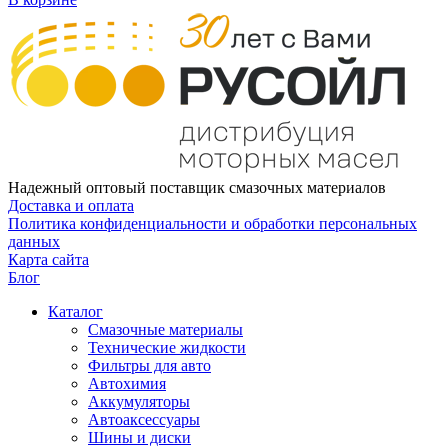
Надежный оптовый поставщик смазочных материалов
Доставка и оплата
Политика конфиденциальности и обработки персональных
данных
Карта сайта
Блог
Каталог
Смазочные материалы
Технические жидкости
Фильтры для авто
Автохимия
Аккумуляторы
Автоаксессуары
Шины и диски