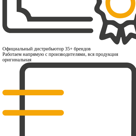
Официальный дистрибьютор 35+ брендов
Работаем напрямую с производителями, вся продукция
оригинальная