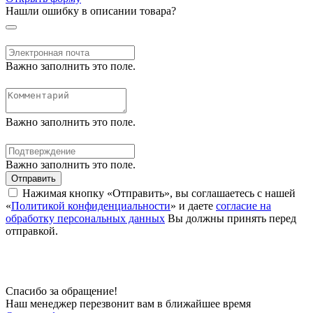
Нашли ошибку в описании товара?
Важно заполнить это поле.
Важно заполнить это поле.
Важно заполнить это поле.
Отправить
Нажимая кнопку «Отправить», вы соглашаетесь с нашей
«
Политикой конфиденциальности
» и даете
согласие на
обработку персональных данных
Вы должны принять перед
отправкой.
Спасибо за обращение!
Наш менеджер перезвонит вам в ближайшее время