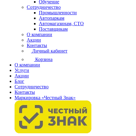
Обучение
Сотрудничество
Промышленности
Автопаркам
Автомагазинам, СТО
Поставщикам
О компании
Акции
Контакты
Личный кабинет
Корзина
О компании
Услуги
Акции
Блог
Сотрудничество
Контакты
Маркировка «Честный Знак»