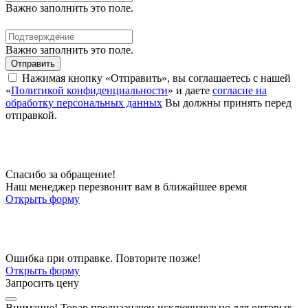
Важно заполнить это поле.
Важно заполнить это поле.
Отправить
Нажимая кнопку «Отправить», вы соглашаетесь с нашей
«
Политикой конфиденциальности
» и даете
согласие на
обработку персональных данных
Вы должны принять перед
отправкой.
Спасибо за обращение!
Наш менеджер перезвонит вам в ближайшее время
Открыть форму
Ошибка при отправке. Повторите позже!
Открыть форму
Запросить цену
Внимание!
Товар предназначен исключительно для оптовых