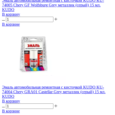
Эмаль автомобильная ремонтная с кисточкой KUDO KU-
74005 Chery GF Wolfsburg Grey металлик (серый) 15 мл.
KUDO
В корзину
В корзине
Эмаль автомобильная ремонтная с кисточкой KUDO KU-
74004 Chery GRA01 Castellar Grey металлик (серый) 15 мл.
KUDO
В корзину
В корзине