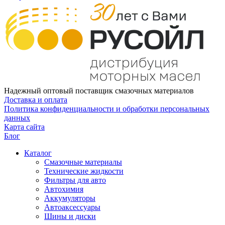
Надежный оптовый поставщик смазочных материалов
Доставка и оплата
Политика конфиденциальности и обработки персональных
данных
Карта сайта
Блог
Каталог
Смазочные материалы
Технические жидкости
Фильтры для авто
Автохимия
Аккумуляторы
Автоаксессуары
Шины и диски