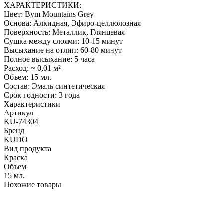
ХАРАКТЕРИСТИКИ:
Цвет: Bym Mountains Grey
Основа: Алкидная, Эфиро-целлюлозная
Поверхность: Металлик, Глянцевая
Сушка между слоями: 10-15 минут
Высыхание на отлип: 60-80 минут
Полное высыхание: 5 часа
Расход: ~ 0,01 м²
Объем: 15 мл.
Состав: Эмаль синтетическая
Срок годности: 3 года
Характеристики
Артикул
KU-74304
Бренд
KUDO
Вид продукта
Краска
Объем
15 мл.
Похожие товары