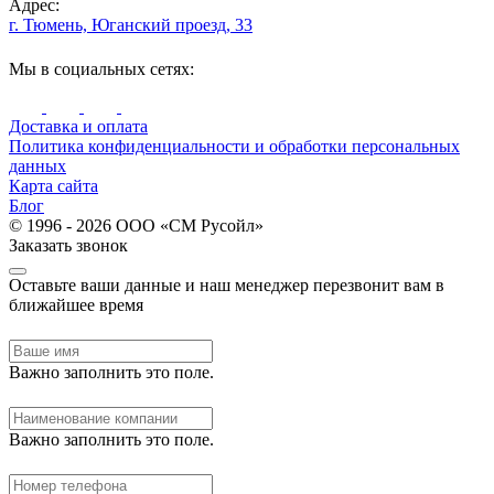
Адрес:
г. Тюмень, Юганский проезд, 33
Мы в социальных сетях:
Доставка и оплата
Политика конфиденциальности и обработки персональных
данных
Карта сайта
Блог
© 1996 - 2026 ООО «СМ Русойл»
Заказать звонок
Оставьте ваши данные и наш менеджер перезвонит вам в
ближайшее время
Важно заполнить это поле.
Важно заполнить это поле.