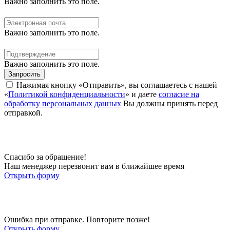
Важно заполнить это поле.
Важно заполнить это поле.
Важно заполнить это поле.
Запросить
Нажимая кнопку «Отправить», вы соглашаетесь с нашей
«
Политикой конфиденциальности
» и даете
согласие на
обработку персональных данных
Вы должны принять перед
отправкой.
Спасибо за обращение!
Наш менеджер перезвонит вам в ближайшее время
Открыть форму
Ошибка при отправке. Повторите позже!
Открыть форму