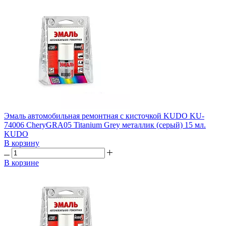
Эмаль автомобильная ремонтная с кисточкой KUDO KU-
74006 CheryGRA05 Titanium Grey металлик (серый) 15 мл.
KUDO
В корзину
В корзине