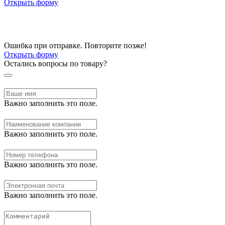
Открыть форму
Ошибка при отправке. Повторите позже!
Открыть форму
Остались вопросы по товару?
Важно заполнить это поле.
Важно заполнить это поле.
Важно заполнить это поле.
Важно заполнить это поле.