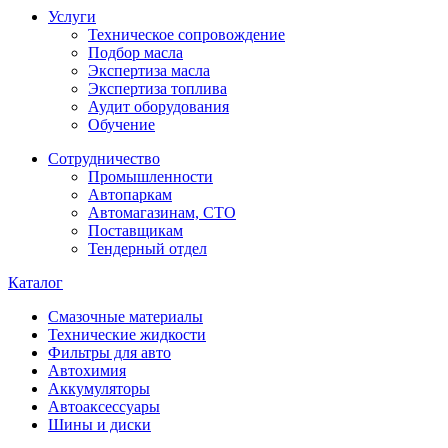
Услуги
Техническое сопровождение
Подбор масла
Экспертиза масла
Экспертиза топлива
Аудит оборудования
Обучение
Сотрудничество
Промышленности
Автопаркам
Автомагазинам, СТО
Поставщикам
Тендерный отдел
Каталог
Смазочные материалы
Технические жидкости
Фильтры для авто
Автохимия
Аккумуляторы
Автоаксессуары
Шины и диски