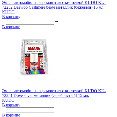
Эмаль автомобильная ремонтная с кисточкой KUDO KU-
72252 Daewoo Cashmere beige металлик (бежевый) 15 мл.
KUDO
В корзину
В корзине
Эмаль автомобильная ремонтная с кисточкой KUDO KU-
72251 Dove silver металлик (серебристый) 15 мл.
KUDO
В корзину
В корзине