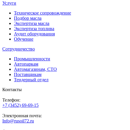
Услуги
Техническое сопровождение
Подбор масла
Экспертиза масла
Экспертиза топлива
Аудит оборудования
Обучение
Сотрудничество
Промышленности
Автопаркам
Автомагазинам, СТО
Поставщикам
Тендерный отдел
Контакты
Телефон:
+7 (3452) 69-69-15
Электронная почта:
Info@rusoil72.ru