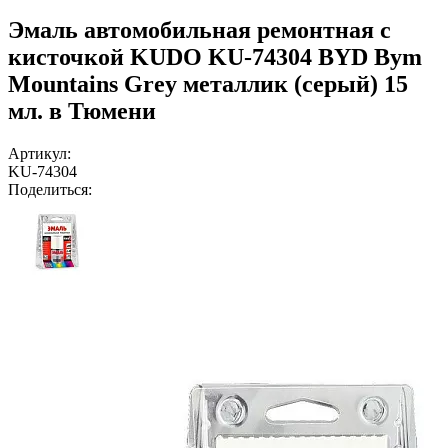
Эмаль автомобильная ремонтная с
кисточкой KUDO KU-74304 BYD Bym
Mountains Grey металлик (серый) 15
мл. в Тюмени
Артикул:
KU-74304
Поделиться: