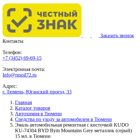
Заказать звонок
Контакты
Телефон:
+7 (3452) 69-69-15
Электронная почта:
Info@rusoil72.ru
Адрес:
г. Тюмень, Юганский проезд, 33
Главная
Каталог товаров
Автохимия в Тюмени
Средства по уходу за автомобилем в Тюмени
Эмаль автомобильная ремонтная с кисточкой KUDO
KU-74304 BYD Bym Mountains Grey металлик (серый)
15 мл. в Тюмени