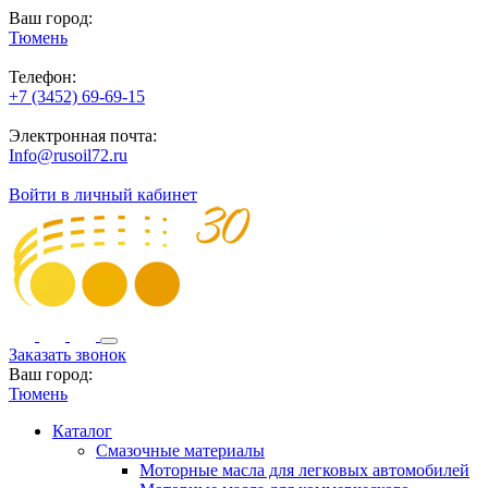
Ваш город:
Тюмень
Телефон:
+7 (3452) 69-69-15
Электронная почта:
Info@rusoil72.ru
Войти в личный кабинет
Заказать звонок
Ваш город:
Тюмень
Каталог
Смазочные материалы
Моторные масла для легковых автомобилей