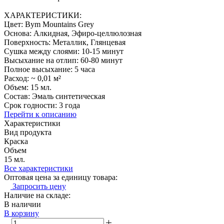
ХАРАКТЕРИСТИКИ:
Цвет: Bym Mountains Grey
Основа: Алкидная, Эфиро-целлюлозная
Поверхность: Металлик, Глянцевая
Сушка между слоями: 10-15 минут
Высыхание на отлип: 60-80 минут
Полное высыхание: 5 часа
Расход: ~ 0,01 м²
Объем: 15 мл.
Состав: Эмаль синтетическая
Срок годности: 3 года
Перейти к описанию
Характеристики
Вид продукта
Краска
Объем
15 мл.
Все характеристики
Оптовая цена за единицу товара:
Запросить цену
Наличие на складе:
В наличии
В корзину