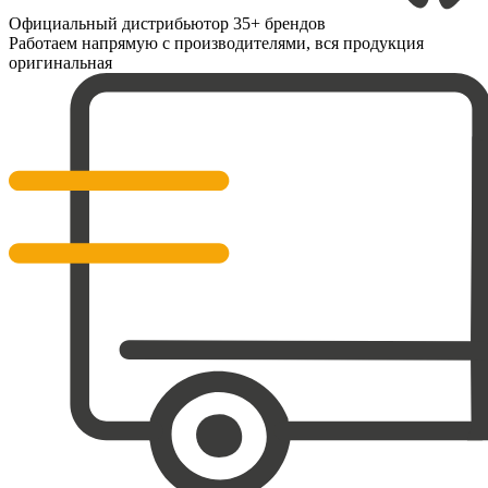
Официальный дистрибьютор 35+ брендов
Работаем напрямую с производителями, вся продукция
оригинальная