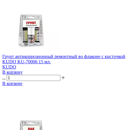
Грунт антикоррозионный ремонтный во флаконе с кисточкой
KUDO KU-70006 15 мл.
KUDO
В корзину
В корзине