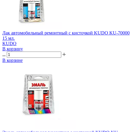
Лак автомобильный ремонтный с кисточкой KUDO KU-70000
15 мл.
KUDO
В корзину
В корзине