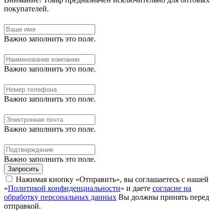
покупателей.
Важно заполнить это поле.
Важно заполнить это поле.
Важно заполнить это поле.
Важно заполнить это поле.
Важно заполнить это поле.
Запросить
Нажимая кнопку «Отправить», вы соглашаетесь с нашей
«
Политикой конфиденциальности
» и даете
согласие на
обработку персональных данных
Вы должны принять перед
отправкой.