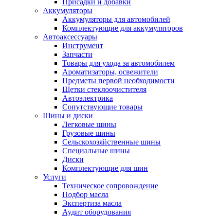
Присадки и добавки
Аккумуляторы
Аккумуляторы для автомобилей
Комплектующие для аккумуляторов
Автоаксессуары
Инструмент
Запчасти
Товары для ухода за автомобилем
Ароматизаторы, освежители
Предметы первой необходимости
Щетки стеклоочистителя
Автоэлектрика
Сопутствующие товары
Шины и диски
Легковые шины
Грузовые шины
Сельскохозяйственные шины
Специальные шины
Диски
Комплектующие для шин
Услуги
Техническое сопровождение
Подбор масла
Экспертиза масла
Аудит оборудования