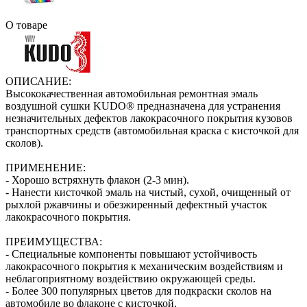
О товаре
ОПИСАНИЕ:
Высококачественная автомобильная ремонтная эмаль
воздушной сушки KUDO® предназначена для устранения
незначительных дефектов лакокрасочного покрытия кузовов
транспортных средств (автомобильная краска с кисточкой для
сколов).
ПРИМЕНЕНИЕ:
- Хорошо встряхнуть флакон (2‑3 мин).
- Нанести кисточкой эмаль на чистый, сухой, очищенный от
рыхлой ржавчины и обезжиренный дефектный участок
лакокрасочного покрытия.
ПРЕИМУЩЕСТВА:
- Специальные компоненты повышают устойчивость
лакокрасочного покрытия к механическим воздействиям и
неблагоприятному воздействию окружающей среды.
- Более 300 популярных цветов для подкраски сколов на
автомобиле во флаконе с кисточкой.