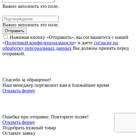
Важно заполнить это поле.
Важно заполнить это поле.
Отправить
Нажимая кнопку «Отправить», вы соглашаетесь с нашей
«
Политикой конфиденциальности
» и даете
согласие на
обработку персональных данных
Вы должны принять перед
отправкой.
Спасибо за обращение!
Наш менеджер перезвонит вам в ближайшее время
Открыть форму
Ошибка при отправке. Повторите позже!
Открыть форму
Подобрать нужный товар
Оставьте заявку