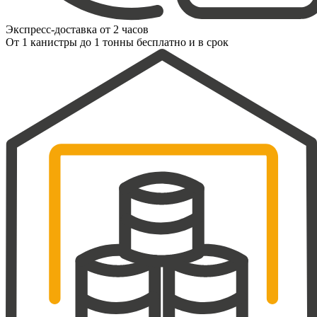
Экспресс-доставка от 2 часов
От 1 канистры до 1 тонны бесплатно и в срок