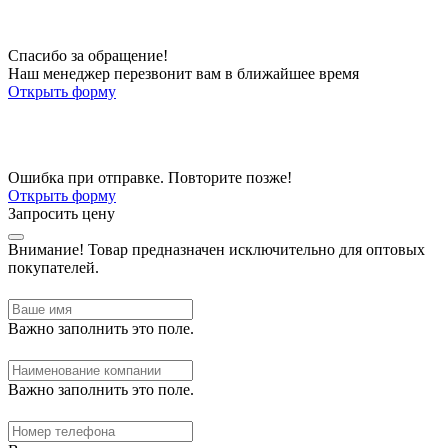
Спасибо за обращение!
Наш менеджер перезвонит вам в ближайшее время
Открыть форму
Ошибка при отправке. Повторите позже!
Открыть форму
Запросить цену
Внимание!
Товар предназначен исключительно для оптовых
покупателей.
Важно заполнить это поле.
Важно заполнить это поле.