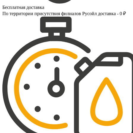
Бесплатная доставка
По территории присутствия филиалов Русойл доставка - 0 ₽