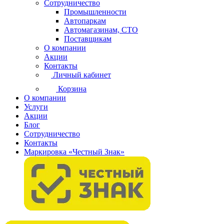
Сотрудничество
Промышленности
Автопаркам
Автомагазинам, СТО
Поставщикам
О компании
Акции
Контакты
Личный кабинет
Корзина
О компании
Услуги
Акции
Блог
Сотрудничество
Контакты
Маркировка «Честный Знак»