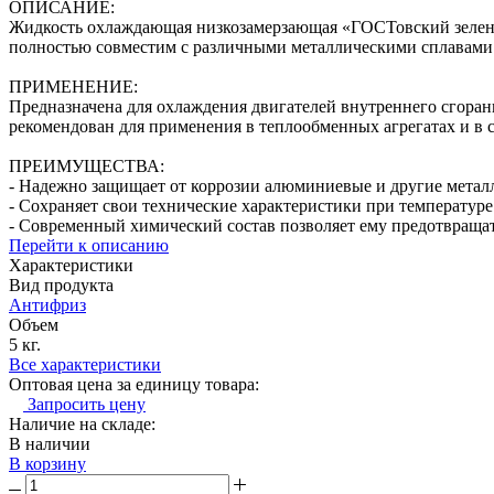
ОПИСАНИЕ:
Жидкость охлаждающая низкозамерзающая «ГОСТовский зеленый
полностью совместим с различными металлическими сплавами
ПРИМЕНЕНИЕ:
Предназначена для охлаждения двигателей внутреннего сгоран
рекомендован для применения в теплообменных агрегатах и в
ПРЕИМУЩЕСТВА:
- Надежно защищает от коррозии алюминиевые и другие метал
- Сохраняет свои технические характеристики при температур
- Современный химический состав позволяет ему предотвращат
Перейти к описанию
Характеристики
Вид продукта
Антифриз
Объем
5 кг.
Все характеристики
Оптовая цена за единицу товара:
Запросить цену
Наличие на складе:
В наличии
В корзину