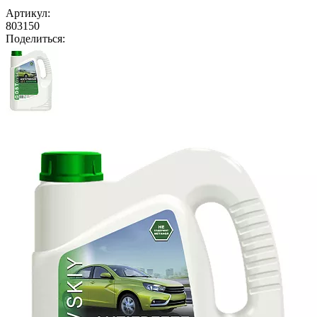
Артикул:
803150
Поделиться: