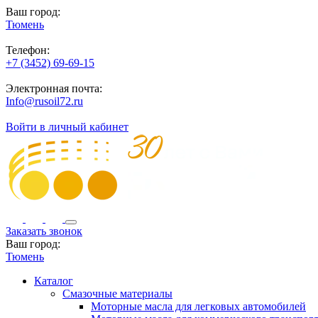
Ваш город:
Тюмень
Телефон:
+7 (3452) 69-69-15
Электронная почта:
Info@rusoil72.ru
Войти в личный кабинет
Заказать звонок
Ваш город:
Тюмень
Каталог
Смазочные материалы
Моторные масла для легковых автомобилей