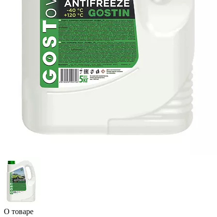
О товаре