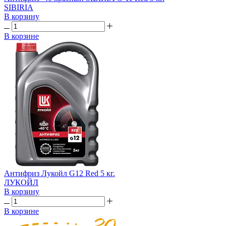
SIBIRIA
В корзину
В корзине
Антифриз Лукойл G12 Red 5 кг.
ЛУКОЙЛ
В корзину
В корзине