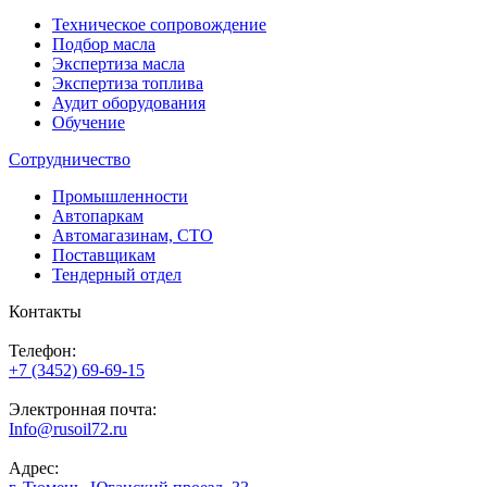
Техническое сопровождение
Подбор масла
Экспертиза масла
Экспертиза топлива
Аудит оборудования
Обучение
Сотрудничество
Промышленности
Автопаркам
Автомагазинам, СТО
Поставщикам
Тендерный отдел
Контакты
Телефон:
+7 (3452) 69-69-15
Электронная почта:
Info@rusoil72.ru
Адрес: