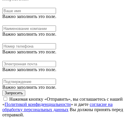
Важно заполнить это поле.
Важно заполнить это поле.
Важно заполнить это поле.
Важно заполнить это поле.
Важно заполнить это поле.
Запросить
Нажимая кнопку «Отправить», вы соглашаетесь с нашей
«
Политикой конфиденциальности
» и даете
согласие на
обработку персональных данных
Вы должны принять перед
отправкой.