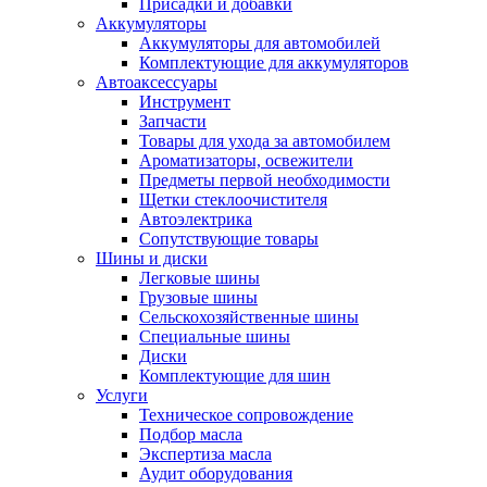
Присадки и добавки
Аккумуляторы
Аккумуляторы для автомобилей
Комплектующие для аккумуляторов
Автоаксессуары
Инструмент
Запчасти
Товары для ухода за автомобилем
Ароматизаторы, освежители
Предметы первой необходимости
Щетки стеклоочистителя
Автоэлектрика
Сопутствующие товары
Шины и диски
Легковые шины
Грузовые шины
Сельскохозяйственные шины
Специальные шины
Диски
Комплектующие для шин
Услуги
Техническое сопровождение
Подбор масла
Экспертиза масла
Аудит оборудования