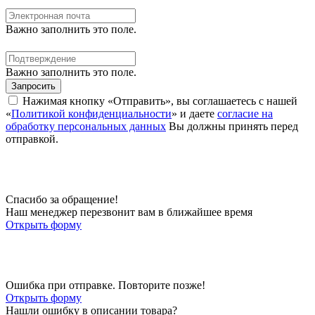
Важно заполнить это поле.
Важно заполнить это поле.
Запросить
Нажимая кнопку «Отправить», вы соглашаетесь с нашей
«
Политикой конфиденциальности
» и даете
согласие на
обработку персональных данных
Вы должны принять перед
отправкой.
Спасибо за обращение!
Наш менеджер перезвонит вам в ближайшее время
Открыть форму
Ошибка при отправке. Повторите позже!
Открыть форму
Нашли ошибку в описании товара?