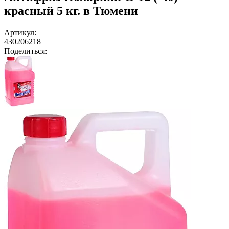
красный 5 кг. в Тюмени
Артикул:
430206218
Поделиться: