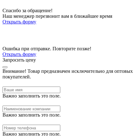
Спасибо за обращение!
Наш менеджер перезвонит вам в ближайшее время
Открыть форму
Ошибка при отправке. Повторите позже!
Открыть форму
Запросить цену
Внимание!
Товар предназначен исключительно для оптовых
покупателей.
Важно заполнить это поле.
Важно заполнить это поле.
Важно заполнить это поле.