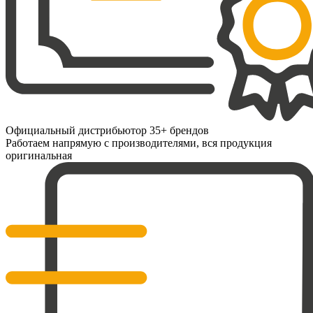
Официальный дистрибьютор 35+ брендов
Работаем напрямую с производителями, вся продукция
оригинальная