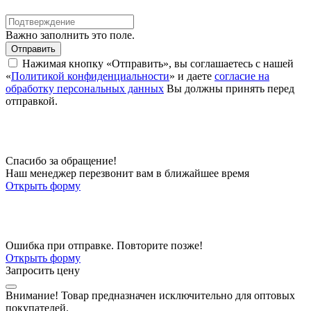
Важно заполнить это поле.
Отправить
Нажимая кнопку «Отправить», вы соглашаетесь с нашей
«
Политикой конфиденциальности
» и даете
согласие на
обработку персональных данных
Вы должны принять перед
отправкой.
Спасибо за обращение!
Наш менеджер перезвонит вам в ближайшее время
Открыть форму
Ошибка при отправке. Повторите позже!
Открыть форму
Запросить цену
Внимание!
Товар предназначен исключительно для оптовых
покупателей.