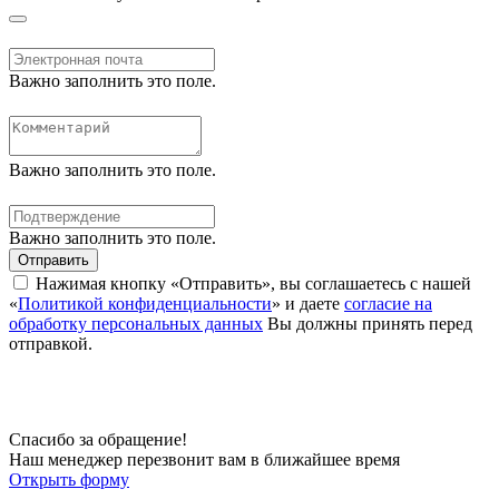
Важно заполнить это поле.
Важно заполнить это поле.
Важно заполнить это поле.
Отправить
Нажимая кнопку «Отправить», вы соглашаетесь с нашей
«
Политикой конфиденциальности
» и даете
согласие на
обработку персональных данных
Вы должны принять перед
отправкой.
Спасибо за обращение!
Наш менеджер перезвонит вам в ближайшее время
Открыть форму