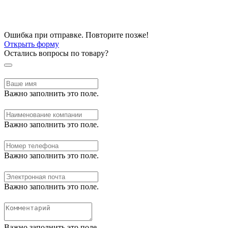
Ошибка при отправке. Повторите позже!
Открыть форму
Остались вопросы по товару?
Важно заполнить это поле.
Важно заполнить это поле.
Важно заполнить это поле.
Важно заполнить это поле.
Важно заполнить это поле.