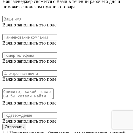
Наш менеджер свяжется с Вами в течении рабочего дня и
поможет с поиском нужного товара.
Важно заполнить это поле.
Важно заполнить это поле.
Важно заполнить это поле.
Важно заполнить это поле.
Важно заполнить это поле.
Важно заполнить это поле.
Отправить