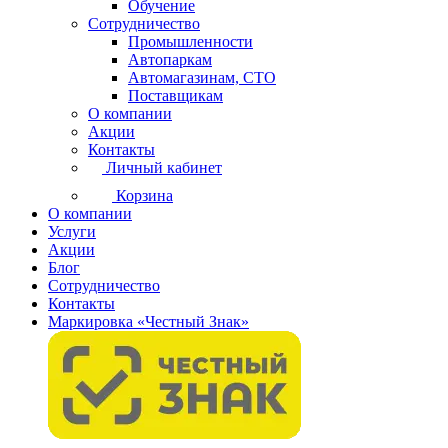
Обучение
Сотрудничество
Промышленности
Автопаркам
Автомагазинам, СТО
Поставщикам
О компании
Акции
Контакты
Личный кабинет
Корзина
О компании
Услуги
Акции
Блог
Сотрудничество
Контакты
Маркировка «Честный Знак»