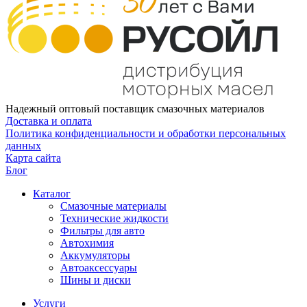
Надежный оптовый поставщик смазочных материалов
Доставка и оплата
Политика конфиденциальности и обработки персональных
данных
Карта сайта
Блог
Каталог
Смазочные материалы
Технические жидкости
Фильтры для авто
Автохимия
Аккумуляторы
Автоаксессуары
Шины и диски
Услуги