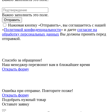
Важно заполнить это поле.
Отправить
Нажимая кнопку «Отправить», вы соглашаетесь с нашей
«
Политикой конфиденциальности
» и даете
согласие на
обработку персональных данных
Вы должны принять перед
отправкой.
Спасибо за обращение!
Наш менеджер перезвонит вам в ближайшее время
Открыть форму
Ошибка при отправке. Повторите позже!
Открыть форму
Подобрать нужный товар
Оставьте заявку