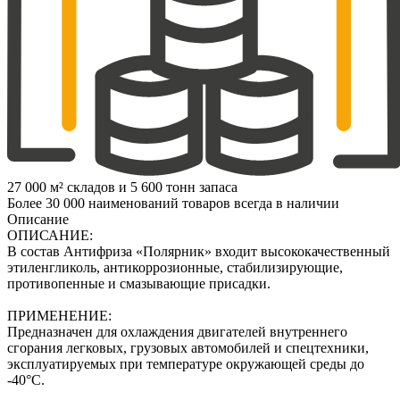
27 000 м² складов и 5 600 тонн запаса
Более 30 000 наименований товаров всегда в наличии
Описание
ОПИСАНИЕ:
В состав Антифриза «Полярник» входит высококачественный
этиленгликоль, антикоррозионные, стабилизирующие,
противопенные и смазывающие присадки.
ПРИМЕНЕНИЕ:
Предназначен для охлаждения двигателей внутреннего
сгорания легковых, грузовых автомобилей и спецтехники,
эксплуатируемых при температуре окружающей среды до
-40°С.