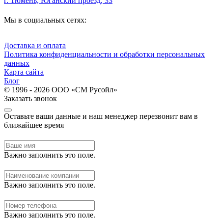
г. Тюмень, Юганский проезд, 33
Мы в социальных сетях:
Доставка и оплата
Политика конфиденциальности и обработки персональных
данных
Карта сайта
Блог
© 1996 - 2026 ООО «СМ Русойл»
Заказать звонок
Оставьте ваши данные и наш менеджер перезвонит вам в
ближайшее время
Важно заполнить это поле.
Важно заполнить это поле.
Важно заполнить это поле.