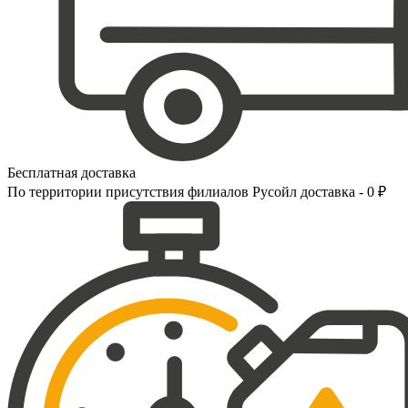
Бесплатная доставка
По территории присутствия филиалов Русойл доставка - 0 ₽