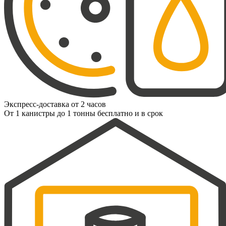
Экспресс-доставка от 2 часов
От 1 канистры до 1 тонны бесплатно и в срок