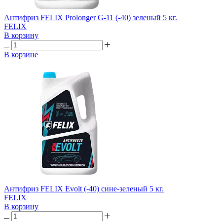
Антифриз FELIX Prolonger G-11 (-40) зеленый 5 кг.
FELIX
В корзину
В корзине
Антифриз FELIX Evolt (-40) сине-зеленый 5 кг.
FELIX
В корзину