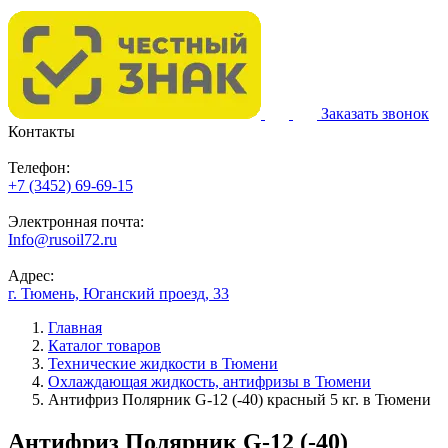
Заказать звонок
Контакты
Телефон:
+7 (3452) 69-69-15
Электронная почта:
Info@rusoil72.ru
Адрес:
г. Тюмень, Юганский проезд, 33
Главная
Каталог товаров
Технические жидкости в Тюмени
Охлаждающая жидкость, антифризы в Тюмени
Антифриз Полярник G-12 (-40) красный 5 кг. в Тюмени
Антифриз Полярник G-12 (-40)