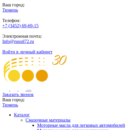
Ваш город:
Тюмень
Телефон:
+7 (3452) 69-69-15
Электронная почта:
Info@rusoil72.ru
Войти в личный кабинет
Заказать звонок
Ваш город:
Тюмень
Каталог
Смазочные материалы
Моторные масла для легковых автомобилей