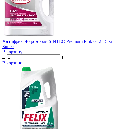
Антифриз -40 розовый SINTEC Premium Pink G12+ 5 кг.
Sintec
В корзину
В корзине