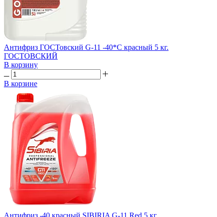
Антифриз ГОСТовский G-11 -40*C красный 5 кг.
ГОСТОВСКИЙ
В корзину
В корзине
Антифриз -40 красный SIBIRIA G-11 Red 5 кг.