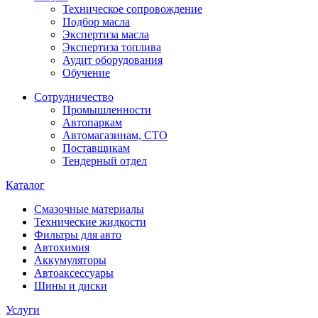
Техническое сопровождение
Подбор масла
Экспертиза масла
Экспертиза топлива
Аудит оборудования
Обучение
Сотрудничество
Промышленности
Автопаркам
Автомагазинам, СТО
Поставщикам
Тендерный отдел
Каталог
Смазочные материалы
Технические жидкости
Фильтры для авто
Автохимия
Аккумуляторы
Автоаксессуары
Шины и диски
Услуги