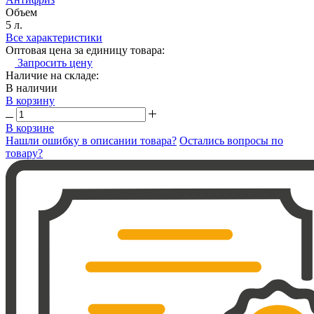
Объем
5 л.
Все характеристики
Оптовая цена за единицу товара:
Запросить цену
Наличие на складе:
В наличии
В корзину
В корзине
Нашли ошибку в описании товара?
Остались вопросы по
товару?