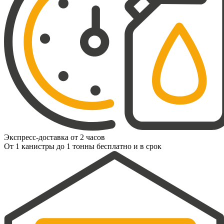
Экспресс-доставка от 2 часов
От 1 канистры до 1 тонны бесплатно и в срок