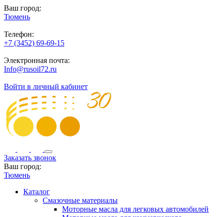
Ваш город:
Тюмень
Телефон:
+7 (3452) 69-69-15
Электронная почта:
Info@rusoil72.ru
Войти в личный кабинет
Заказать звонок
Ваш город:
Тюмень
Каталог
Смазочные материалы
Моторные масла для легковых автомобилей