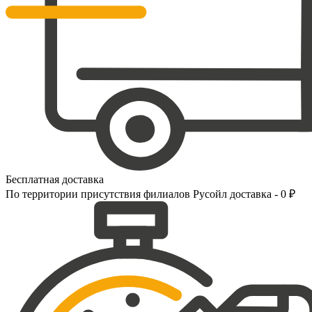
Бесплатная доставка
По территории присутствия филиалов Русойл доставка - 0 ₽