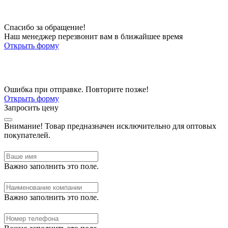
Спасибо за обращение!
Наш менеджер перезвонит вам в ближайшее время
Открыть форму
Ошибка при отправке. Повторите позже!
Открыть форму
Запросить цену
Внимание!
Товар предназначен исключительно для оптовых
покупателей.
Важно заполнить это поле.
Важно заполнить это поле.