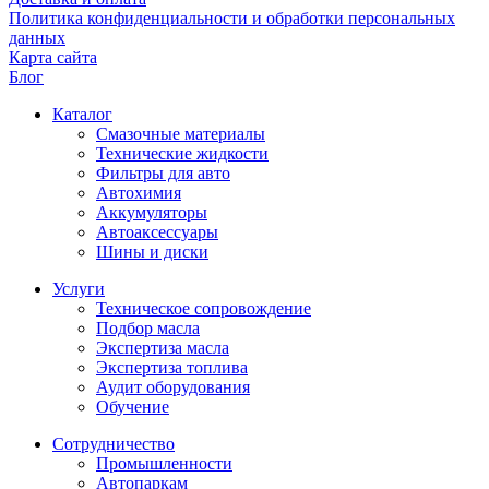
Политика конфиденциальности и обработки персональных
данных
Карта сайта
Блог
Каталог
Смазочные материалы
Технические жидкости
Фильтры для авто
Автохимия
Аккумуляторы
Автоаксессуары
Шины и диски
Услуги
Техническое сопровождение
Подбор масла
Экспертиза масла
Экспертиза топлива
Аудит оборудования
Обучение
Сотрудничество
Промышленности
Автопаркам