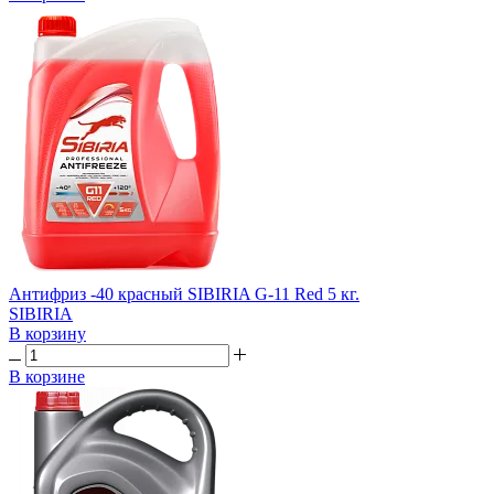
Антифриз -40 красный SIBIRIA G-11 Red 5 кг.
SIBIRIA
В корзину
В корзине