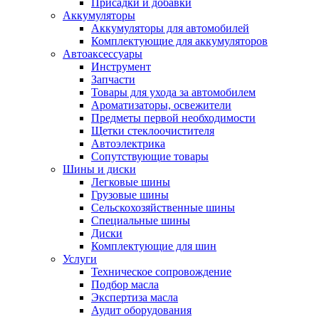
Присадки и добавки
Аккумуляторы
Аккумуляторы для автомобилей
Комплектующие для аккумуляторов
Автоаксессуары
Инструмент
Запчасти
Товары для ухода за автомобилем
Ароматизаторы, освежители
Предметы первой необходимости
Щетки стеклоочистителя
Автоэлектрика
Сопутствующие товары
Шины и диски
Легковые шины
Грузовые шины
Сельскохозяйственные шины
Специальные шины
Диски
Комплектующие для шин
Услуги
Техническое сопровождение
Подбор масла
Экспертиза масла
Аудит оборудования