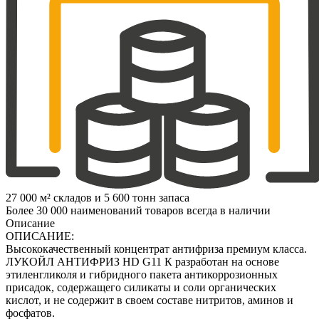
27 000 м² складов и 5 600 тонн запаса
Более 30 000 наименований товаров всегда в наличии
Описание
ОПИСАНИЕ:
Высококачественный концентрат антифриза премиум класса.
ЛУКОЙЛ АНТИФРИЗ HD G11 К разработан на основе
этиленгликоля и гибридного пакета антикоррозионных
присадок, содержащего силикаты и соли органических
кислот, и не содержит в своем составе нитритов, аминов и
фосфатов.