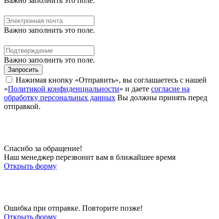
Важно заполнить это поле.
Важно заполнить это поле.
Важно заполнить это поле.
Запросить
Нажимая кнопку «Отправить», вы соглашаетесь с нашей
«
Политикой конфиденциальности
» и даете
согласие на
обработку персональных данных
Вы должны принять перед
отправкой.
Спасибо за обращение!
Наш менеджер перезвонит вам в ближайшее время
Открыть форму
Ошибка при отправке. Повторите позже!
Открыть форму