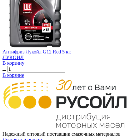
Антифриз Лукойл G12 Red 5 кг.
ЛУКОЙЛ
В корзину
В корзине
Надежный оптовый поставщик смазочных материалов
Доставка и оплата