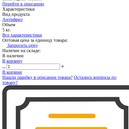
Перейти к описанию
Характеристики
Вид продукта
Антифриз
Объем
5 кг.
Все характеристики
Оптовая цена за единицу товара:
Запросить цену
Наличие на складе:
В наличии
В корзину
В корзине
Нашли ошибку в описании товара?
Остались вопросы по
товару?