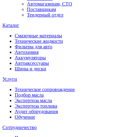
Автомагазинам, СТО
Поставщикам
Тендерный отдел
Каталог
Смазочные материалы
Технические жидкости
Фильтры для авто
Автохимия
Аккумуляторы
Автоаксессуары
Шины и диски
Услуги
Техническое сопровождение
Подбор масла
Экспертиза масла
Экспертиза топлива
Аудит оборудования
Обучение
Сотрудничество