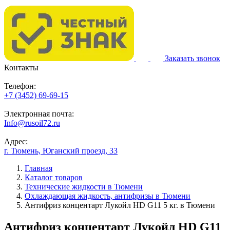
Заказать звонок
Контакты
Телефон:
+7 (3452) 69-69-15
Электронная почта:
Info@rusoil72.ru
Адрес:
г. Тюмень, Юганский проезд, 33
Главная
Каталог товаров
Технические жидкости в Тюмени
Охлаждающая жидкость, антифризы в Тюмени
Антифриз концентарт Лукойл HD G11 5 кг. в Тюмени
Антифриз концентарт Лукойл HD G11