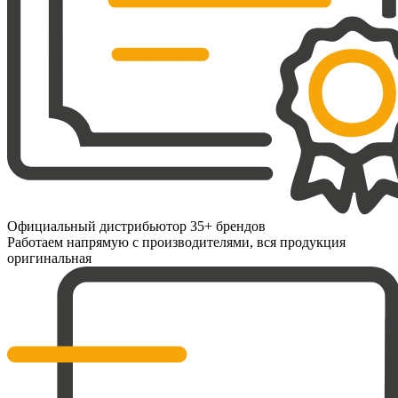
Официальный дистрибьютор 35+ брендов
Работаем напрямую с производителями, вся продукция
оригинальная