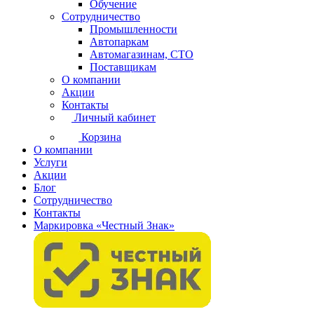
Обучение
Сотрудничество
Промышленности
Автопаркам
Автомагазинам, СТО
Поставщикам
О компании
Акции
Контакты
Личный кабинет
Корзина
О компании
Услуги
Акции
Блог
Сотрудничество
Контакты
Маркировка «Честный Знак»