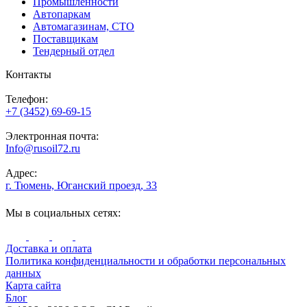
Промышленности
Автопаркам
Автомагазинам, СТО
Поставщикам
Тендерный отдел
Контакты
Телефон:
+7 (3452) 69-69-15
Электронная почта:
Info@rusoil72.ru
Адрес:
г. Тюмень, Юганский проезд, 33
Мы в социальных сетях:
Доставка и оплата
Политика конфиденциальности и обработки персональных
данных
Карта сайта
Блог