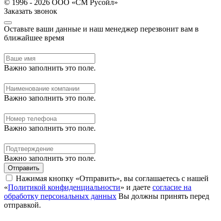
© 1996 - 2026 ООО «СМ Русойл»
Заказать звонок
Оставьте ваши данные и наш менеджер перезвонит вам в
ближайшее время
Важно заполнить это поле.
Важно заполнить это поле.
Важно заполнить это поле.
Важно заполнить это поле.
Отправить
Нажимая кнопку «Отправить», вы соглашаетесь с нашей
«
Политикой конфиденциальности
» и даете
согласие на
обработку персональных данных
Вы должны принять перед
отправкой.