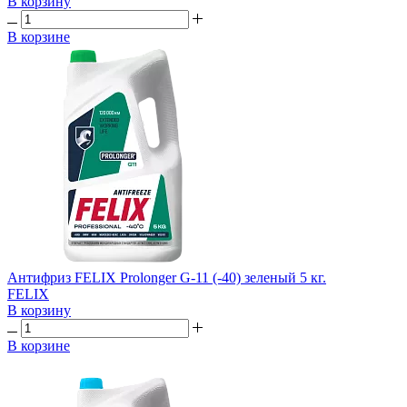
В корзину
В корзине
Антифриз FELIX Prolonger G-11 (-40) зеленый 5 кг.
FELIX
В корзину
В корзине