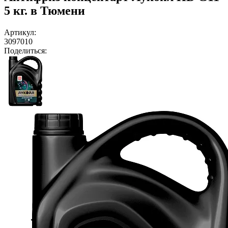
5 кг. в Тюмени
Артикул:
3097010
Поделиться: