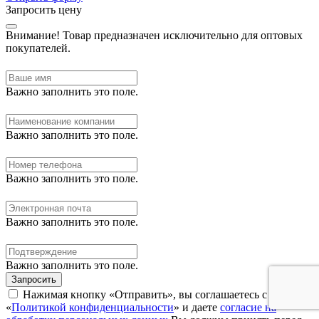
Запросить цену
Внимание!
Товар предназначен исключительно для оптовых
покупателей.
Важно заполнить это поле.
Важно заполнить это поле.
Важно заполнить это поле.
Важно заполнить это поле.
Важно заполнить это поле.
Запросить
Нажимая кнопку «Отправить», вы соглашаетесь с нашей
«
Политикой конфиденциальности
» и даете
согласие на