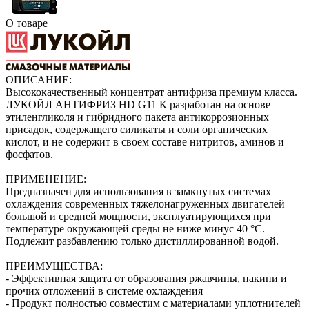
О товаре
ОПИСАНИЕ:
Высококачественный концентрат антифриза премиум класса.
ЛУКОЙЛ АНТИФРИЗ HD G11 К разработан на основе
этиленгликоля и гибридного пакета антикоррозионных
присадок, содержащего силикаты и соли органических
кислот, и не содержит в своем составе нитритов, аминов и
фосфатов.
ПРИМЕНЕНИЕ:
Предназначен для использования в замкнутых системах
охлаждения современных тяжелонагруженных двигателей
большой и средней мощности, эксплуатирующихся при
температуре окружающей среды не ниже минус 40 °С.
Подлежит разбавлению только дистиллированной водой.
ПРЕИМУЩЕСТВА:
- Эффективная защита от образования ржавчины, накипи и
прочих отложений в системе охлаждения
- Продукт полностью совместим с материалами уплотнителей