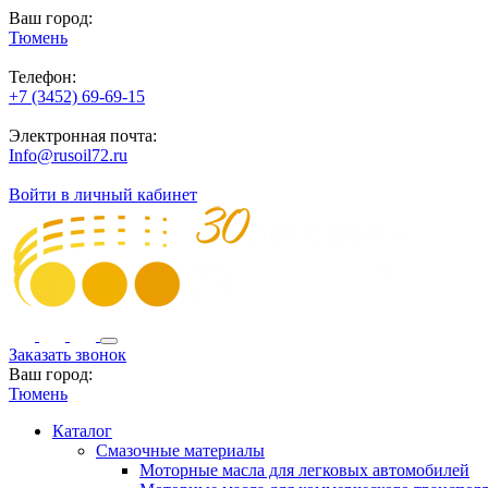
Ваш город:
Тюмень
Телефон:
+7 (3452) 69-69-15
Электронная почта:
Info@rusoil72.ru
Войти в личный кабинет
Заказать звонок
Ваш город:
Тюмень
Каталог
Смазочные материалы
Моторные масла для легковых автомобилей