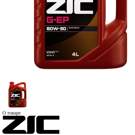
О товаре