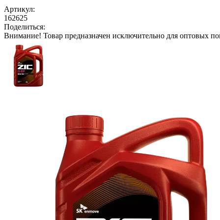
Артикул:
162625
Поделиться:
Внимание!
Товар предназначен исключительно для оптовых по