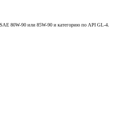
 SAE 80W-90 или 85W-90 и категорию по API GL-4.