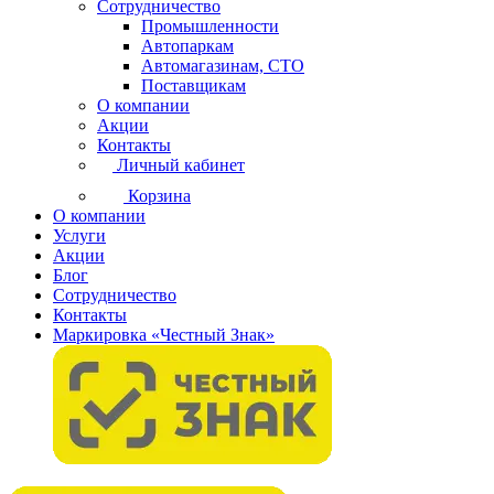
Сотрудничество
Промышленности
Автопаркам
Автомагазинам, СТО
Поставщикам
О компании
Акции
Контакты
Личный кабинет
Корзина
О компании
Услуги
Акции
Блог
Сотрудничество
Контакты
Маркировка «Честный Знак»