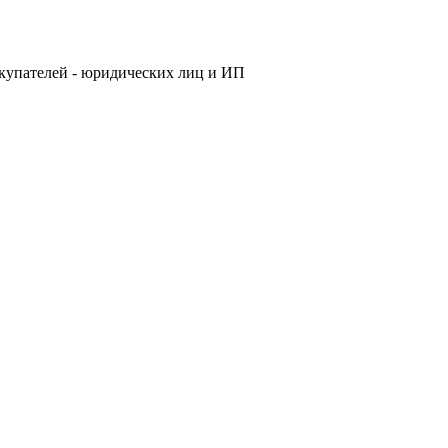
купателей - юридических лиц и ИП