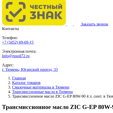
Заказать звонок
Контакты
Телефон:
+7 (3452) 69-69-15
Электронная почта:
Info@rusoil72.ru
Адрес:
г. Тюмень, Юганский проезд, 33
Главная
Каталог товаров
Смазочные материалы в Тюмени
Трансмиссионные масла в Тюмени
Трансмиссионное масло ZIC G-EP 80W-90 4 л. синт. в Тю
Трансмиссионное масло ZIC G-EP 80W-90